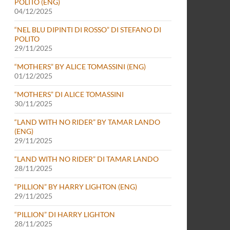
POLITO (ENG)
04/12/2025
“NEL BLU DIPINTI DI ROSSO” DI STEFANO DI
POLITO
29/11/2025
“MOTHERS” BY ALICE TOMASSINI (ENG)
01/12/2025
“MOTHERS” DI ALICE TOMASSINI
30/11/2025
“LAND WITH NO RIDER” BY TAMAR LANDO
(ENG)
29/11/2025
“LAND WITH NO RIDER” DI TAMAR LANDO
28/11/2025
“PILLION” BY HARRY LIGHTON (ENG)
29/11/2025
“PILLION” DI HARRY LIGHTON
28/11/2025