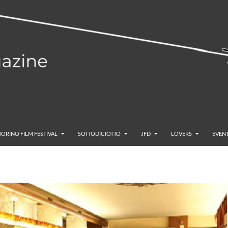
TORINO FILM FESTIVAL
SOTTODICIOTTO
JFD
LOVERS
EVENT