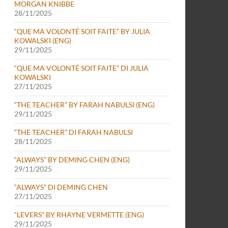
MORGAN KNIBBE
28/11/2025
“QUE MA VOLONTÉ SOIT FAITE” BY JULIA
KOWALSKI (ENG)
29/11/2025
“QUE MA VOLONTÉ SOIT FAITE” DI JULIA
KOWALSKI
27/11/2025
“THE TEACHER” BY FARAH NABULSI (ENG)
29/11/2025
“THE TEACHER” DI FARAH NABULSI
28/11/2025
“ALWAYS” BY DEMING CHEN (ENG)
29/11/2025
“ALWAYS” DI DEMING CHEN
27/11/2025
“LEVERS” BY RHAYNE VERMETTE (ENG)
29/11/2025