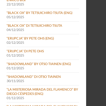
22/12/2025
“BLACK OX” BY TETSUICHIRO TSUTA (ENG)
05/12/2025
“BLACK OX” DI TETSUICHIRO TSUTA
04/12/2025
“ERUPCJA” BY PETE OHS (ENG)
02/12/2025
“ERUPCJA” DI PETE OHS
01/12/2025
“SHADOWLAND” BY OTSO TIAINEN (ENG)
01/12/2025
“SHADOWLAND” DI OTSO TIAINEN
30/11/2025
“LA MISTERIOSA MIRADA DEL FLAMENCO” BY
DIEGO CÉSPEDES (ENG)
01/12/2025