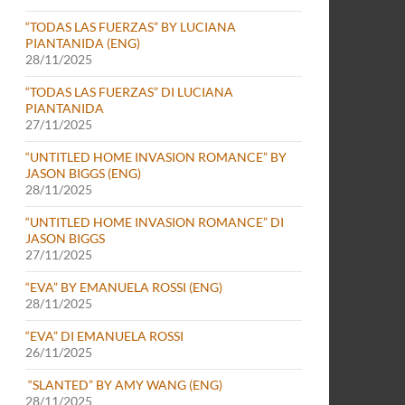
“TODAS LAS FUERZAS” BY LUCIANA
PIANTANIDA (ENG)
28/11/2025
“TODAS LAS FUERZAS” DI LUCIANA
PIANTANIDA
27/11/2025
“UNTITLED HOME INVASION ROMANCE” BY
JASON BIGGS (ENG)
28/11/2025
“UNTITLED HOME INVASION ROMANCE” DI
JASON BIGGS
27/11/2025
“EVA” BY EMANUELA ROSSI (ENG)
28/11/2025
“EVA” DI EMANUELA ROSSI
26/11/2025
“SLANTED” BY AMY WANG (ENG)
28/11/2025