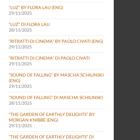
“LUZ” BY FLORA LAU (ENG)
29/11/2025
“LUZ” DI FLORA LAU
28/11/2025
“RITRATTI DI CINEMA” BY PAOLO CIVATI (ENG)
29/11/2025
“RITRATTI DI CINEMA” DI PAOLO CIVATI
29/11/2025
“SOUND OF FALLING” BY MASCHA SCHILINSKI
(ENG)
29/11/2025
“SOUND OF FALLING” DI MASCHA SCHILINSKI
28/11/2025
“THE GARDEN OF EARTHLY DELIGHTS” BY
MORGAN KNIBBE (ENG)
29/11/2025
“THE GARDEN OF EARTHLY DELIGHTS” DI