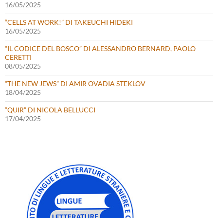
16/05/2025
“CELLS AT WORK!” DI TAKEUCHI HIDEKI
16/05/2025
“IL CODICE DEL BOSCO” DI ALESSANDRO BERNARD, PAOLO
CERETTI
08/05/2025
“THE NEW JEWS” DI AMIR OVADIA STEKLOV
18/04/2025
“QUIR” DI NICOLA BELLUCCI
17/04/2025