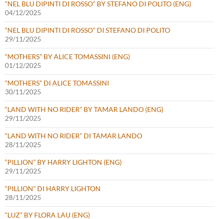
“NEL BLU DIPINTI DI ROSSO” BY STEFANO DI POLITO (ENG)
04/12/2025
“NEL BLU DIPINTI DI ROSSO” DI STEFANO DI POLITO
29/11/2025
“MOTHERS” BY ALICE TOMASSINI (ENG)
01/12/2025
“MOTHERS” DI ALICE TOMASSINI
30/11/2025
“LAND WITH NO RIDER” BY TAMAR LANDO (ENG)
29/11/2025
“LAND WITH NO RIDER” DI TAMAR LANDO
28/11/2025
“PILLION” BY HARRY LIGHTON (ENG)
29/11/2025
“PILLION” DI HARRY LIGHTON
28/11/2025
“LUZ” BY FLORA LAU (ENG)