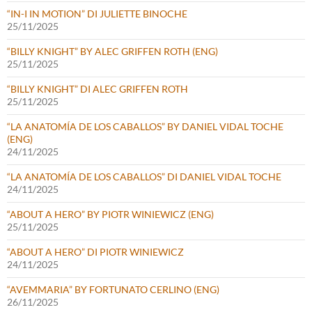
“IN-I IN MOTION” DI JULIETTE BINOCHE
25/11/2025
“BILLY KNIGHT” BY ALEC GRIFFEN ROTH (ENG)
25/11/2025
“BILLY KNIGHT” DI ALEC GRIFFEN ROTH
25/11/2025
“LA ANATOMÍA DE LOS CABALLOS” BY DANIEL VIDAL TOCHE
(ENG)
24/11/2025
“LA ANATOMÍA DE LOS CABALLOS” DI DANIEL VIDAL TOCHE
24/11/2025
“ABOUT A HERO” BY PIOTR WINIEWICZ (ENG)
25/11/2025
“ABOUT A HERO” DI PIOTR WINIEWICZ
24/11/2025
“AVEMMARIA” BY FORTUNATO CERLINO (ENG)
26/11/2025