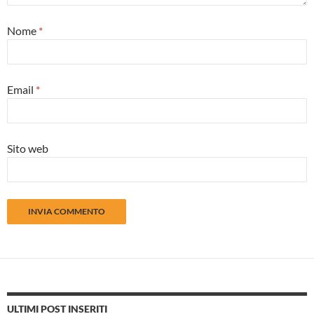
Nome
*
Email
*
Sito web
ULTIMI POST INSERITI