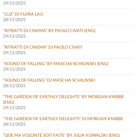
29/11/2025
“LUZ” DI FLORA LAU
28/11/2025
“RITRATTI DI CINEMA” BY PAOLO CIVATI (ENG)
29/11/2025
“RITRATTI DI CINEMA” DI PAOLO CIVATI
29/11/2025
“SOUND OF FALLING” BY MASCHA SCHILINSKI (ENG)
29/11/2025
“SOUND OF FALLING” DI MASCHA SCHILINSKI
28/11/2025
“THE GARDEN OF EARTHLY DELIGHTS” BY MORGAN KNIBBE
(ENG)
29/11/2025
“THE GARDEN OF EARTHLY DELIGHTS” DI MORGAN KNIBBE
28/11/2025
“QUE MA VOLONTÉ SOIT FAITE” BY JULIA KOWALSKI (ENG)