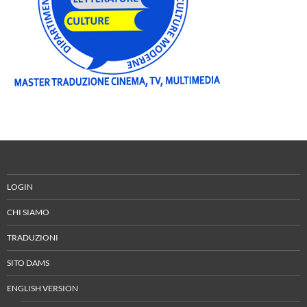
LOGIN
CHI SIAMO
TRADUZIONI
SITO DAMS
ENGLISH VERSION