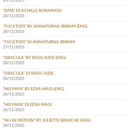
“DIYA” DI ACHILLE RONAIMOU
26/11/2025
“FUCKTOYS” BY ANNAPURNA SRIRAM (ENG)
28/11/2025
“FUCKTOYS” DI ANNAPURNA SRIRAM
27/11/2025
“DRACULA” BY RADU JUDE (ENG)
28/11/2025
“DRACULA” DI RADU JUDE
26/11/2025
“MO PAPA” BY EEVA MÄGI (ENG)
26/11/2025
“MO PAPA” DI EEVA MÄGI
26/11/2025
“IN-I IN MOTION” BY JULIETTE BINOCHE (ENG)
28/11/2025