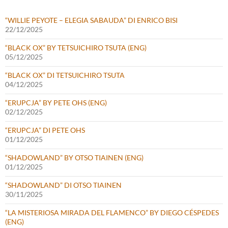
“WILLIE PEYOTE – ELEGIA SABAUDA” DI ENRICO BISI
22/12/2025
“BLACK OX” BY TETSUICHIRO TSUTA (ENG)
05/12/2025
“BLACK OX” DI TETSUICHIRO TSUTA
04/12/2025
“ERUPCJA” BY PETE OHS (ENG)
02/12/2025
“ERUPCJA” DI PETE OHS
01/12/2025
“SHADOWLAND” BY OTSO TIAINEN (ENG)
01/12/2025
“SHADOWLAND” DI OTSO TIAINEN
30/11/2025
“LA MISTERIOSA MIRADA DEL FLAMENCO” BY DIEGO CÉSPEDES
(ENG)