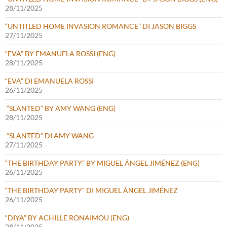
28/11/2025
“UNTITLED HOME INVASION ROMANCE” DI JASON BIGGS
27/11/2025
“EVA” BY EMANUELA ROSSI (ENG)
28/11/2025
“EVA” DI EMANUELA ROSSI
26/11/2025
“SLANTED” BY AMY WANG (ENG)
28/11/2025
“SLANTED” DI AMY WANG
27/11/2025
“THE BIRTHDAY PARTY” BY MIGUEL ÁNGEL JIMÉNEZ (ENG)
26/11/2025
“THE BIRTHDAY PARTY” DI MIGUEL ÁNGEL JIMÉNEZ
26/11/2025
“DIYA” BY ACHILLE RONAIMOU (ENG)
28/11/2025