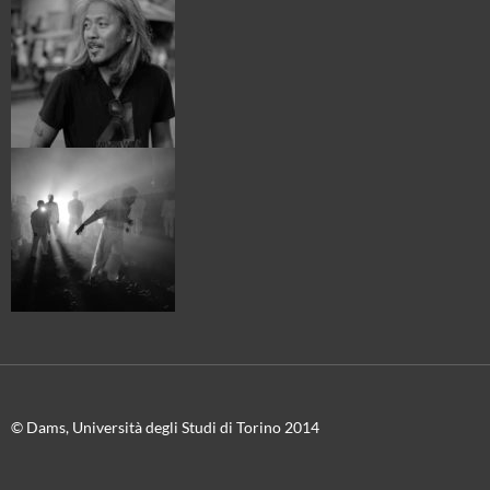
© Dams, Università degli Studi di Torino 2014