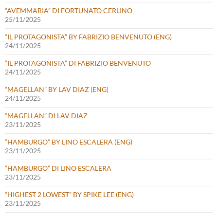
“AVEMMARIA” DI FORTUNATO CERLINO
25/11/2025
“IL PROTAGONISTA” BY FABRIZIO BENVENUTO (ENG)
24/11/2025
“IL PROTAGONISTA” DI FABRIZIO BENVENUTO
24/11/2025
“MAGELLAN” BY LAV DIAZ (ENG)
24/11/2025
“MAGELLAN” DI LAV DIAZ
23/11/2025
“HAMBURGO” BY LINO ESCALERA (ENG)
23/11/2025
“HAMBURGO” DI LINO ESCALERA
23/11/2025
“HIGHEST 2 LOWEST” BY SPIKE LEE (ENG)
23/11/2025