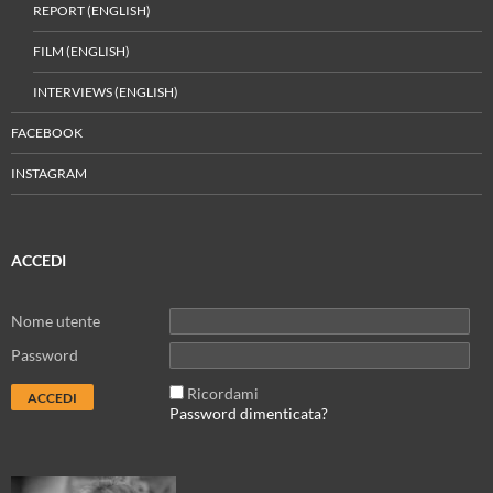
REPORT (ENGLISH)
FILM (ENGLISH)
INTERVIEWS (ENGLISH)
FACEBOOK
INSTAGRAM
ACCEDI
Nome utente
Password
Ricordami
Password dimenticata?