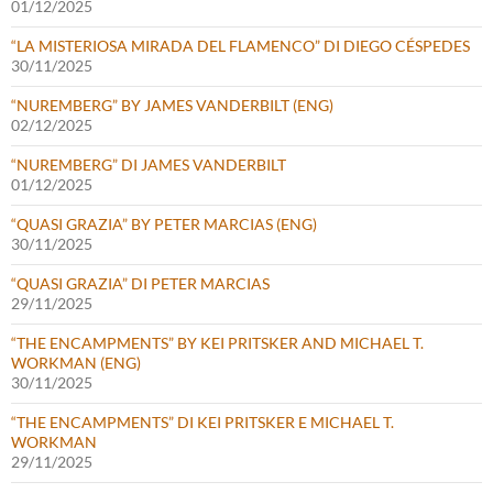
01/12/2025
“LA MISTERIOSA MIRADA DEL FLAMENCO” DI DIEGO CÉSPEDES
30/11/2025
“NUREMBERG” BY JAMES VANDERBILT (ENG)
02/12/2025
“NUREMBERG” DI JAMES VANDERBILT
01/12/2025
“QUASI GRAZIA” BY PETER MARCIAS (ENG)
30/11/2025
“QUASI GRAZIA” DI PETER MARCIAS
29/11/2025
“THE ENCAMPMENTS” BY KEI PRITSKER AND MICHAEL T.
WORKMAN (ENG)
30/11/2025
“THE ENCAMPMENTS” DI KEI PRITSKER E MICHAEL T.
WORKMAN
29/11/2025