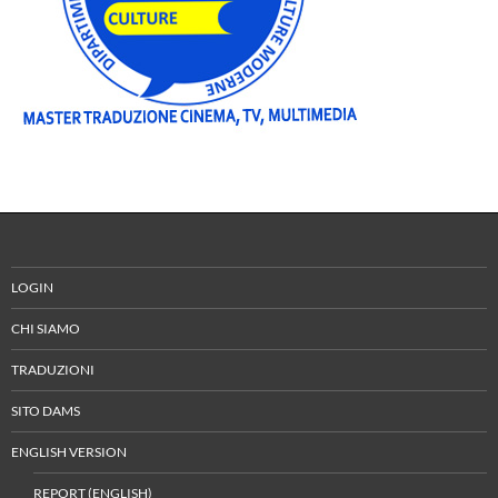
LOGIN
CHI SIAMO
TRADUZIONI
SITO DAMS
ENGLISH VERSION
REPORT (ENGLISH)