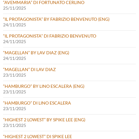
“AVEMMARIA” DI FORTUNATO CERLINO
25/11/2025
“IL PROTAGONISTA” BY FABRIZIO BENVENUTO (ENG)
24/11/2025
“IL PROTAGONISTA” DI FABRIZIO BENVENUTO
24/11/2025
“MAGELLAN” BY LAV DIAZ (ENG)
24/11/2025
“MAGELLAN” DI LAV DIAZ
23/11/2025
“HAMBURGO” BY LINO ESCALERA (ENG)
23/11/2025
“HAMBURGO” DI LINO ESCALERA
23/11/2025
“HIGHEST 2 LOWEST” BY SPIKE LEE (ENG)
23/11/2025
“HIGHEST 2 LOWEST” DI SPIKE LEE