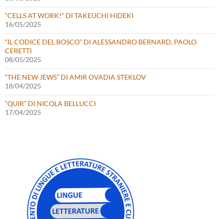
“CELLS AT WORK!” DI TAKEUCHI HIDEKI
16/05/2025
“IL CODICE DEL BOSCO” DI ALESSANDRO BERNARD, PAOLO
CERETTI
08/05/2025
“THE NEW JEWS” DI AMIR OVADIA STEKLOV
18/04/2025
“QUIR” DI NICOLA BELLUCCI
17/04/2025