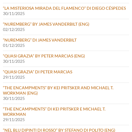
“LA MISTERIOSA MIRADA DEL FLAMENCO” DI DIEGO CÉSPEDES
30/11/2025
“NUREMBERG” BY JAMES VANDERBILT (ENG)
02/12/2025
“NUREMBERG” DI JAMES VANDERBILT
01/12/2025
“QUASI GRAZIA” BY PETER MARCIAS (ENG)
30/11/2025
“QUASI GRAZIA” DI PETER MARCIAS
29/11/2025
“THE ENCAMPMENTS” BY KEI PRITSKER AND MICHAEL T.
WORKMAN (ENG)
30/11/2025
“THE ENCAMPMENTS” DI KEI PRITSKER E MICHAEL T.
WORKMAN
29/11/2025
“NEL BLU DIPINTI DI ROSSO” BY STEFANO DI POLITO (ENG)