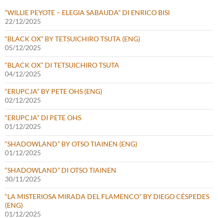
“WILLIE PEYOTE – ELEGIA SABAUDA” DI ENRICO BISI
22/12/2025
“BLACK OX” BY TETSUICHIRO TSUTA (ENG)
05/12/2025
“BLACK OX” DI TETSUICHIRO TSUTA
04/12/2025
“ERUPCJA” BY PETE OHS (ENG)
02/12/2025
“ERUPCJA” DI PETE OHS
01/12/2025
“SHADOWLAND” BY OTSO TIAINEN (ENG)
01/12/2025
“SHADOWLAND” DI OTSO TIAINEN
30/11/2025
“LA MISTERIOSA MIRADA DEL FLAMENCO” BY DIEGO CÉSPEDES
(ENG)
01/12/2025