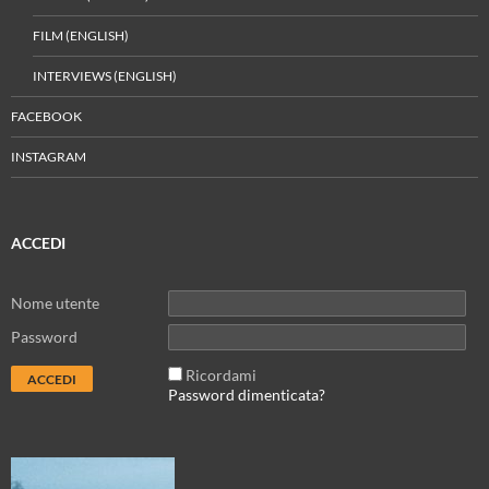
FILM (ENGLISH)
INTERVIEWS (ENGLISH)
FACEBOOK
INSTAGRAM
ACCEDI
Nome utente
Password
Ricordami
Password dimenticata?