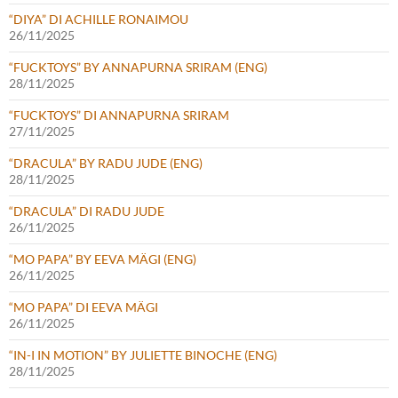
“DIYA” DI ACHILLE RONAIMOU
26/11/2025
“FUCKTOYS” BY ANNAPURNA SRIRAM (ENG)
28/11/2025
“FUCKTOYS” DI ANNAPURNA SRIRAM
27/11/2025
“DRACULA” BY RADU JUDE (ENG)
28/11/2025
“DRACULA” DI RADU JUDE
26/11/2025
“MO PAPA” BY EEVA MÄGI (ENG)
26/11/2025
“MO PAPA” DI EEVA MÄGI
26/11/2025
“IN-I IN MOTION” BY JULIETTE BINOCHE (ENG)
28/11/2025