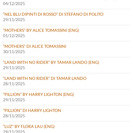
04/12/2025
“NEL BLU DIPINTI DI ROSSO” DI STEFANO DI POLITO
29/11/2025
“MOTHERS” BY ALICE TOMASSINI (ENG)
01/12/2025
“MOTHERS” DI ALICE TOMASSINI
30/11/2025
“LAND WITH NO RIDER” BY TAMAR LANDO (ENG)
29/11/2025
“LAND WITH NO RIDER” DI TAMAR LANDO
28/11/2025
“PILLION” BY HARRY LIGHTON (ENG)
29/11/2025
“PILLION” DI HARRY LIGHTON
28/11/2025
“LUZ” BY FLORA LAU (ENG)
29/11/2025