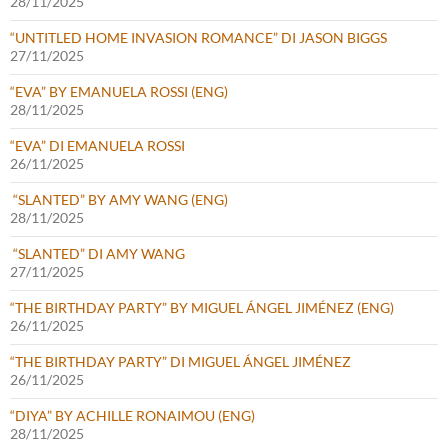
28/11/2025
“UNTITLED HOME INVASION ROMANCE” DI JASON BIGGS
27/11/2025
“EVA” BY EMANUELA ROSSI (ENG)
28/11/2025
“EVA” DI EMANUELA ROSSI
26/11/2025
“SLANTED” BY AMY WANG (ENG)
28/11/2025
“SLANTED” DI AMY WANG
27/11/2025
“THE BIRTHDAY PARTY” BY MIGUEL ÁNGEL JIMÉNEZ (ENG)
26/11/2025
“THE BIRTHDAY PARTY” DI MIGUEL ÁNGEL JIMÉNEZ
26/11/2025
“DIYA” BY ACHILLE RONAIMOU (ENG)
28/11/2025