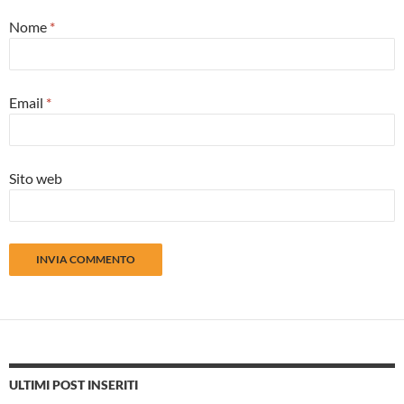
Nome
*
Email
*
Sito web
ULTIMI POST INSERITI