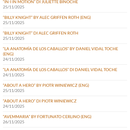
“IN-I IN MOTION” DI JULIETTE BINOCHE
25/11/2025
“BILLY KNIGHT” BY ALEC GRIFFEN ROTH (ENG)
25/11/2025
“BILLY KNIGHT” DI ALEC GRIFFEN ROTH
25/11/2025
“LA ANATOMÍA DE LOS CABALLOS” BY DANIEL VIDAL TOCHE
(ENG)
24/11/2025
“LA ANATOMÍA DE LOS CABALLOS” DI DANIEL VIDAL TOCHE
24/11/2025
“ABOUT A HERO” BY PIOTR WINIEWICZ (ENG)
25/11/2025
“ABOUT A HERO” DI PIOTR WINIEWICZ
24/11/2025
“AVEMMARIA” BY FORTUNATO CERLINO (ENG)
26/11/2025