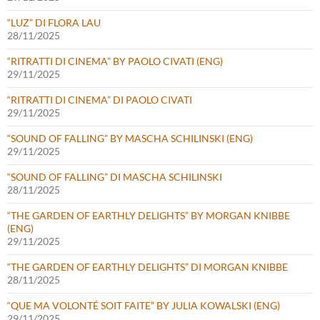
“LUZ” DI FLORA LAU
28/11/2025
“RITRATTI DI CINEMA” BY PAOLO CIVATI (ENG)
29/11/2025
“RITRATTI DI CINEMA” DI PAOLO CIVATI
29/11/2025
“SOUND OF FALLING” BY MASCHA SCHILINSKI (ENG)
29/11/2025
“SOUND OF FALLING” DI MASCHA SCHILINSKI
28/11/2025
“THE GARDEN OF EARTHLY DELIGHTS” BY MORGAN KNIBBE
(ENG)
29/11/2025
“THE GARDEN OF EARTHLY DELIGHTS” DI MORGAN KNIBBE
28/11/2025
“QUE MA VOLONTÉ SOIT FAITE” BY JULIA KOWALSKI (ENG)
29/11/2025