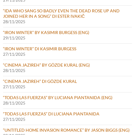
“IDA WHO SANG SO BADLY EVEN THE DEAD ROSE UP AND
JOINED HER IN A SONG” DI ESTER IVAKIČ
28/11/2025
“IRON WINTER” BY KASIMIR BURGESS (ENG)
29/11/2025
“IRON WINTER” DI KASIMIR BURGESS
27/11/2025
“CINEMA JAZIREH” BY GÖZDE KURAL (ENG)
28/11/2025
“CINEMA JAZIREH” DI GÖZDE KURAL
27/11/2025
“TODAS LAS FUERZAS” BY LUCIANA PIANTANIDA (ENG)
28/11/2025
“TODAS LAS FUERZAS” DI LUCIANA PIANTANIDA
27/11/2025
“UNTITLED HOME INVASION ROMANCE” BY JASON BIGGS (ENG)