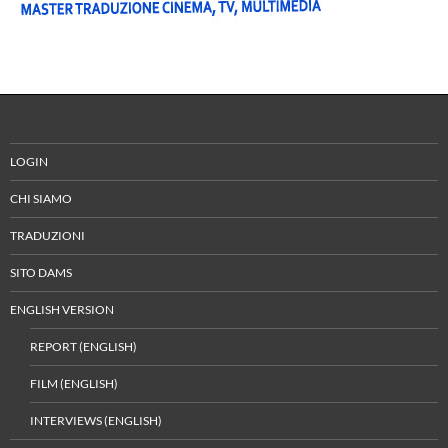
LOGIN
CHI SIAMO
TRADUZIONI
SITO DAMS
ENGLISH VERSION
REPORT (ENGLISH)
FILM (ENGLISH)
INTERVIEWS (ENGLISH)