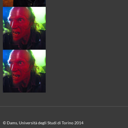
© Dams, Università degli Studi di Torino 2014