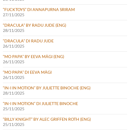
“FUCKTOYS” DI ANNAPURNA SRIRAM
27/11/2025
“DRACULA” BY RADU JUDE (ENG)
28/11/2025
“DRACULA” DI RADU JUDE
26/11/2025
“MO PAPA” BY EEVA MÄGI (ENG)
26/11/2025
“MO PAPA” DI EEVA MÄGI
26/11/2025
“IN-I IN MOTION” BY JULIETTE BINOCHE (ENG)
28/11/2025
“IN-I IN MOTION” DI JULIETTE BINOCHE
25/11/2025
“BILLY KNIGHT” BY ALEC GRIFFEN ROTH (ENG)
25/11/2025