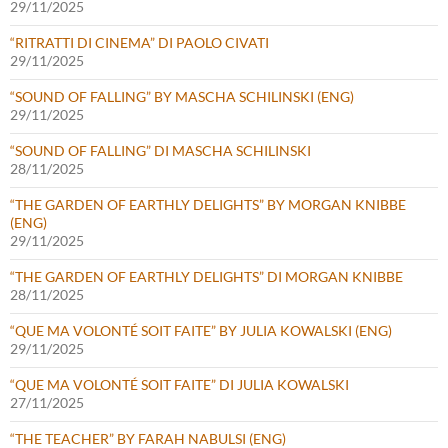
29/11/2025
“RITRATTI DI CINEMA” DI PAOLO CIVATI
29/11/2025
“SOUND OF FALLING” BY MASCHA SCHILINSKI (ENG)
29/11/2025
“SOUND OF FALLING” DI MASCHA SCHILINSKI
28/11/2025
“THE GARDEN OF EARTHLY DELIGHTS” BY MORGAN KNIBBE
(ENG)
29/11/2025
“THE GARDEN OF EARTHLY DELIGHTS” DI MORGAN KNIBBE
28/11/2025
“QUE MA VOLONTÉ SOIT FAITE” BY JULIA KOWALSKI (ENG)
29/11/2025
“QUE MA VOLONTÉ SOIT FAITE” DI JULIA KOWALSKI
27/11/2025
“THE TEACHER” BY FARAH NABULSI (ENG)