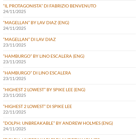
“IL PROTAGONISTA” DI FABRIZIO BENVENUTO
24/11/2025
“MAGELLAN” BY LAV DIAZ (ENG)
24/11/2025
“MAGELLAN” DI LAV DIAZ
23/11/2025
“HAMBURGO” BY LINO ESCALERA (ENG)
23/11/2025
“HAMBURGO” DI LINO ESCALERA
23/11/2025
“HIGHEST 2 LOWEST” BY SPIKE LEE (ENG)
23/11/2025
“HIGHEST 2 LOWEST” DI SPIKE LEE
22/11/2025
“DOLPH: UNBREAKABLE” BY ANDREW HOLMES (ENG)
24/11/2025