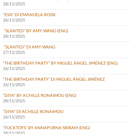
28/11/2025
“EVA” DI EMANUELA ROSSI
26/11/2025
“SLANTED” BY AMY WANG (ENG)
28/11/2025
“SLANTED” DI AMY WANG
27/11/2025
“THE BIRTHDAY PARTY” BY MIGUEL ÁNGEL JIMÉNEZ (ENG)
26/11/2025
“THE BIRTHDAY PARTY” DI MIGUEL ÁNGEL JIMÉNEZ
26/11/2025
“DIYA” BY ACHILLE RONAIMOU (ENG)
28/11/2025
“DIYA” DI ACHILLE RONAIMOU
26/11/2025
“FUCKTOYS” BY ANNAPURNA SRIRAM (ENG)
28/11/2025