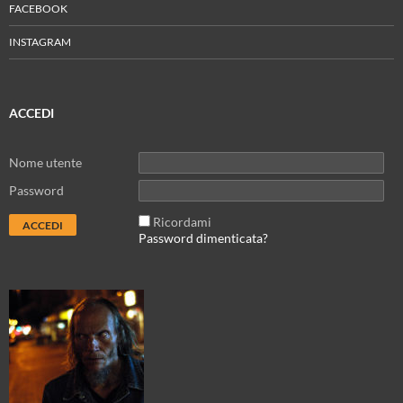
FACEBOOK
INSTAGRAM
ACCEDI
Nome utente
Password
Ricordami
Password dimenticata?