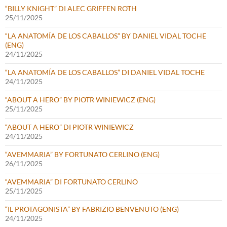
“BILLY KNIGHT” DI ALEC GRIFFEN ROTH
25/11/2025
“LA ANATOMÍA DE LOS CABALLOS” BY DANIEL VIDAL TOCHE
(ENG)
24/11/2025
“LA ANATOMÍA DE LOS CABALLOS” DI DANIEL VIDAL TOCHE
24/11/2025
“ABOUT A HERO” BY PIOTR WINIEWICZ (ENG)
25/11/2025
“ABOUT A HERO” DI PIOTR WINIEWICZ
24/11/2025
“AVEMMARIA” BY FORTUNATO CERLINO (ENG)
26/11/2025
“AVEMMARIA” DI FORTUNATO CERLINO
25/11/2025
“IL PROTAGONISTA” BY FABRIZIO BENVENUTO (ENG)
24/11/2025