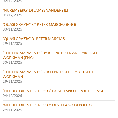
02/12/2025
“NUREMBERG” DI JAMES VANDERBILT
01/12/2025
“QUASI GRAZIA” BY PETER MARCIAS (ENG)
30/11/2025
“QUASI GRAZIA” DI PETER MARCIAS
29/11/2025
“THE ENCAMPMENTS” BY KEI PRITSKER AND MICHAEL T.
WORKMAN (ENG)
30/11/2025
“THE ENCAMPMENTS” DI KEI PRITSKER E MICHAEL T.
WORKMAN
29/11/2025
“NEL BLU DIPINTI DI ROSSO” BY STEFANO DI POLITO (ENG)
04/12/2025
“NEL BLU DIPINTI DI ROSSO” DI STEFANO DI POLITO
29/11/2025