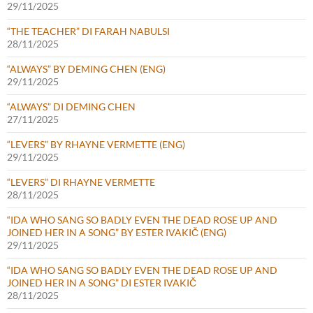
29/11/2025
“THE TEACHER” DI FARAH NABULSI
28/11/2025
“ALWAYS” BY DEMING CHEN (ENG)
29/11/2025
“ALWAYS” DI DEMING CHEN
27/11/2025
“LEVERS” BY RHAYNE VERMETTE (ENG)
29/11/2025
“LEVERS” DI RHAYNE VERMETTE
28/11/2025
“IDA WHO SANG SO BADLY EVEN THE DEAD ROSE UP AND
JOINED HER IN A SONG” BY ESTER IVAKIČ (ENG)
29/11/2025
“IDA WHO SANG SO BADLY EVEN THE DEAD ROSE UP AND
JOINED HER IN A SONG” DI ESTER IVAKIČ
28/11/2025