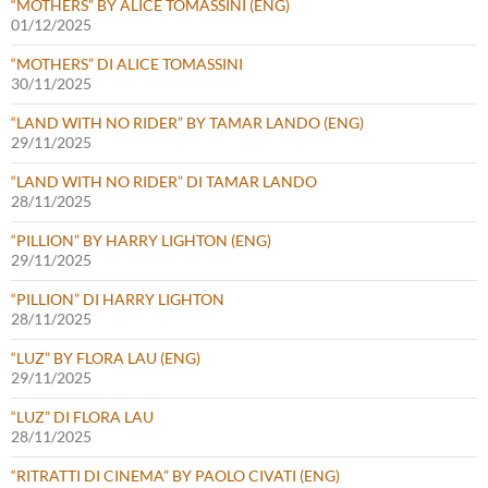
“MOTHERS” BY ALICE TOMASSINI (ENG)
01/12/2025
“MOTHERS” DI ALICE TOMASSINI
30/11/2025
“LAND WITH NO RIDER” BY TAMAR LANDO (ENG)
29/11/2025
“LAND WITH NO RIDER” DI TAMAR LANDO
28/11/2025
“PILLION” BY HARRY LIGHTON (ENG)
29/11/2025
“PILLION” DI HARRY LIGHTON
28/11/2025
“LUZ” BY FLORA LAU (ENG)
29/11/2025
“LUZ” DI FLORA LAU
28/11/2025
“RITRATTI DI CINEMA” BY PAOLO CIVATI (ENG)