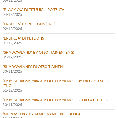
05/12/2025
“BLACK OX” DI TETSUICHIRO TSUTA
04/12/2025
“ERUPCJA” BY PETE OHS (ENG)
02/12/2025
“ERUPCJA” DI PETE OHS
01/12/2025
“SHADOWLAND” BY OTSO TIAINEN (ENG)
01/12/2025
“SHADOWLAND” DI OTSO TIAINEN
30/11/2025
“LA MISTERIOSA MIRADA DEL FLAMENCO” BY DIEGO CÉSPEDES
(ENG)
01/12/2025
“LA MISTERIOSA MIRADA DEL FLAMENCO” DI DIEGO CÉSPEDES
30/11/2025
“NUREMBERG” BY JAMES VANDERBILT (ENG)