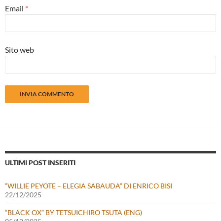
Email
*
Sito web
ULTIMI POST INSERITI
“WILLIE PEYOTE – ELEGIA SABAUDA” DI ENRICO BISI
22/12/2025
“BLACK OX” BY TETSUICHIRO TSUTA (ENG)