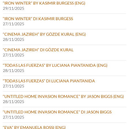
“IRON WINTER” BY KASIMIR BURGESS (ENG)
29/11/2025
“IRON WINTER” DI KASIMIR BURGESS
27/11/2025
“CINEMA JAZIREH” BY GÖZDE KURAL (ENG)
28/11/2025
“CINEMA JAZIREH” DI GÖZDE KURAL
27/11/2025
“TODAS LAS FUERZAS” BY LUCIANA PIANTANIDA (ENG)
28/11/2025
“TODAS LAS FUERZAS” DI LUCIANA PIANTANIDA
27/11/2025
“UNTITLED HOME INVASION ROMANCE” BY JASON BIGGS (ENG)
28/11/2025
“UNTITLED HOME INVASION ROMANCE” DI JASON BIGGS
27/11/2025
“EVA” BY EMANUELA ROSSI (ENG)