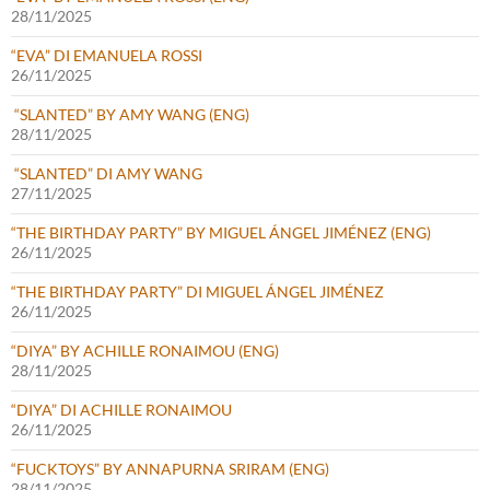
28/11/2025
“EVA” DI EMANUELA ROSSI
26/11/2025
“SLANTED” BY AMY WANG (ENG)
28/11/2025
“SLANTED” DI AMY WANG
27/11/2025
“THE BIRTHDAY PARTY” BY MIGUEL ÁNGEL JIMÉNEZ (ENG)
26/11/2025
“THE BIRTHDAY PARTY” DI MIGUEL ÁNGEL JIMÉNEZ
26/11/2025
“DIYA” BY ACHILLE RONAIMOU (ENG)
28/11/2025
“DIYA” DI ACHILLE RONAIMOU
26/11/2025
“FUCKTOYS” BY ANNAPURNA SRIRAM (ENG)
28/11/2025