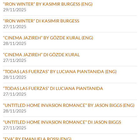
“IRON WINTER” BY KASIMIR BURGESS (ENG)
29/11/2025
“IRON WINTER” DI KASIMIR BURGESS
27/11/2025
“CINEMA JAZIREH” BY GÖZDE KURAL (ENG)
28/11/2025
“CINEMA JAZIREH” DI GÖZDE KURAL
27/11/2025
“TODAS LAS FUERZAS” BY LUCIANA PIANTANIDA (ENG)
28/11/2025
“TODAS LAS FUERZAS” DI LUCIANA PIANTANIDA
27/11/2025
“UNTITLED HOME INVASION ROMANCE” BY JASON BIGGS (ENG)
28/11/2025
“UNTITLED HOME INVASION ROMANCE” DI JASON BIGGS
27/11/2025
“EVA” BY EMANUELA ROSSI (ENG)