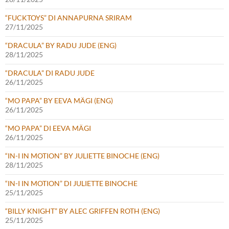
“FUCKTOYS” DI ANNAPURNA SRIRAM
27/11/2025
“DRACULA” BY RADU JUDE (ENG)
28/11/2025
“DRACULA” DI RADU JUDE
26/11/2025
“MO PAPA” BY EEVA MÄGI (ENG)
26/11/2025
“MO PAPA” DI EEVA MÄGI
26/11/2025
“IN-I IN MOTION” BY JULIETTE BINOCHE (ENG)
28/11/2025
“IN-I IN MOTION” DI JULIETTE BINOCHE
25/11/2025
“BILLY KNIGHT” BY ALEC GRIFFEN ROTH (ENG)
25/11/2025