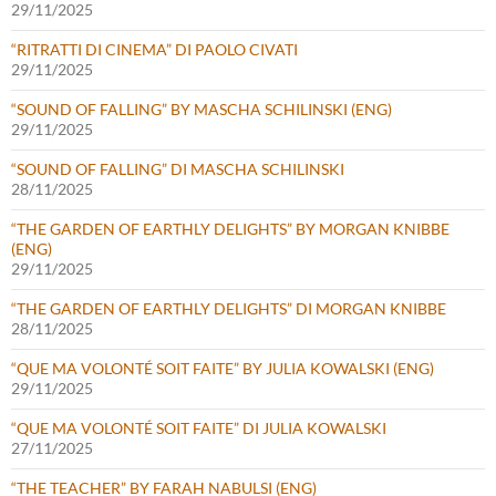
29/11/2025
“RITRATTI DI CINEMA” DI PAOLO CIVATI
29/11/2025
“SOUND OF FALLING” BY MASCHA SCHILINSKI (ENG)
29/11/2025
“SOUND OF FALLING” DI MASCHA SCHILINSKI
28/11/2025
“THE GARDEN OF EARTHLY DELIGHTS” BY MORGAN KNIBBE
(ENG)
29/11/2025
“THE GARDEN OF EARTHLY DELIGHTS” DI MORGAN KNIBBE
28/11/2025
“QUE MA VOLONTÉ SOIT FAITE” BY JULIA KOWALSKI (ENG)
29/11/2025
“QUE MA VOLONTÉ SOIT FAITE” DI JULIA KOWALSKI
27/11/2025
“THE TEACHER” BY FARAH NABULSI (ENG)