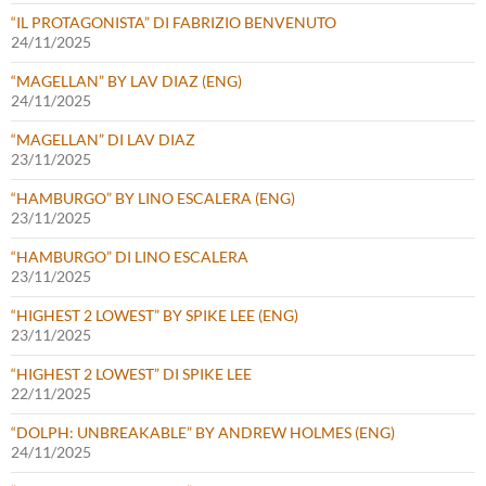
“IL PROTAGONISTA” DI FABRIZIO BENVENUTO
24/11/2025
“MAGELLAN” BY LAV DIAZ (ENG)
24/11/2025
“MAGELLAN” DI LAV DIAZ
23/11/2025
“HAMBURGO” BY LINO ESCALERA (ENG)
23/11/2025
“HAMBURGO” DI LINO ESCALERA
23/11/2025
“HIGHEST 2 LOWEST” BY SPIKE LEE (ENG)
23/11/2025
“HIGHEST 2 LOWEST” DI SPIKE LEE
22/11/2025
“DOLPH: UNBREAKABLE” BY ANDREW HOLMES (ENG)
24/11/2025