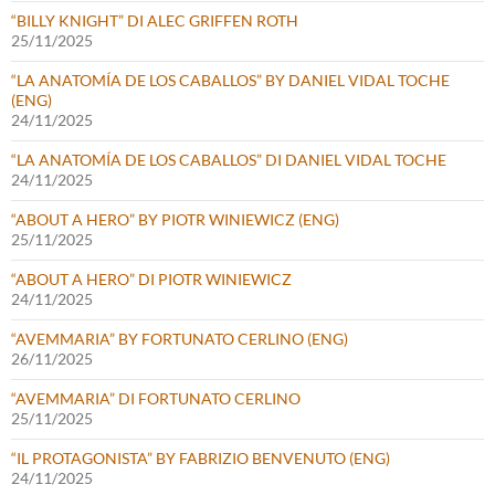
“BILLY KNIGHT” DI ALEC GRIFFEN ROTH
25/11/2025
“LA ANATOMÍA DE LOS CABALLOS” BY DANIEL VIDAL TOCHE
(ENG)
24/11/2025
“LA ANATOMÍA DE LOS CABALLOS” DI DANIEL VIDAL TOCHE
24/11/2025
“ABOUT A HERO” BY PIOTR WINIEWICZ (ENG)
25/11/2025
“ABOUT A HERO” DI PIOTR WINIEWICZ
24/11/2025
“AVEMMARIA” BY FORTUNATO CERLINO (ENG)
26/11/2025
“AVEMMARIA” DI FORTUNATO CERLINO
25/11/2025
“IL PROTAGONISTA” BY FABRIZIO BENVENUTO (ENG)
24/11/2025