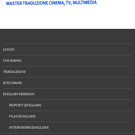
LOGIN
CHI SIAMO
TRADUZIONI
SITO DAMS
ENGLISH VERSION
REPORT (ENGLISH)
FILM (ENGLISH)
INTERVIEWS (ENGLISH)