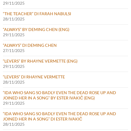
29/11/2025
“THE TEACHER” DI FARAH NABULSI
28/11/2025
“ALWAYS” BY DEMING CHEN (ENG)
29/11/2025
“ALWAYS” DI DEMING CHEN
27/11/2025
“LEVERS” BY RHAYNE VERMETTE (ENG)
29/11/2025
“LEVERS” DI RHAYNE VERMETTE
28/11/2025
“IDA WHO SANG SO BADLY EVEN THE DEAD ROSE UP AND
JOINED HER IN A SONG” BY ESTER IVAKIČ (ENG)
29/11/2025
“IDA WHO SANG SO BADLY EVEN THE DEAD ROSE UP AND
JOINED HER IN A SONG” DI ESTER IVAKIČ
28/11/2025