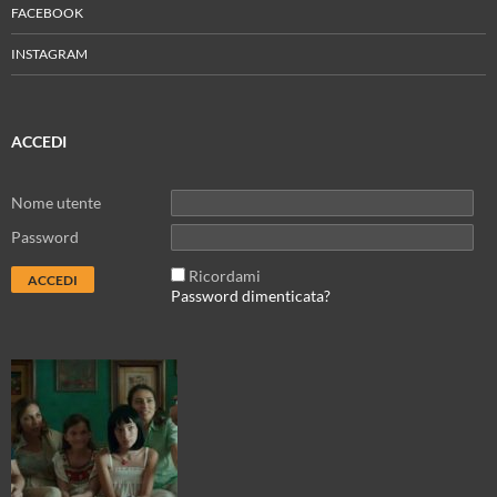
FACEBOOK
INSTAGRAM
ACCEDI
Nome utente
Password
Ricordami
Password dimenticata?