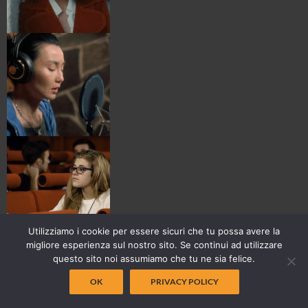
Utilizziamo i cookie per essere sicuri che tu possa avere la
migliore esperienza sul nostro sito. Se continui ad utilizzare
questo sito noi assumiamo che tu ne sia felice.
OK
PRIVACY POLICY