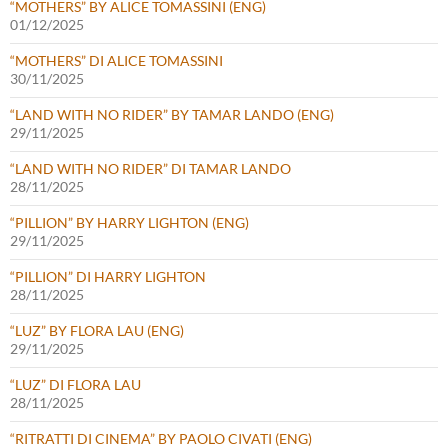
“MOTHERS” BY ALICE TOMASSINI (ENG)
01/12/2025
“MOTHERS” DI ALICE TOMASSINI
30/11/2025
“LAND WITH NO RIDER” BY TAMAR LANDO (ENG)
29/11/2025
“LAND WITH NO RIDER” DI TAMAR LANDO
28/11/2025
“PILLION” BY HARRY LIGHTON (ENG)
29/11/2025
“PILLION” DI HARRY LIGHTON
28/11/2025
“LUZ” BY FLORA LAU (ENG)
29/11/2025
“LUZ” DI FLORA LAU
28/11/2025
“RITRATTI DI CINEMA” BY PAOLO CIVATI (ENG)