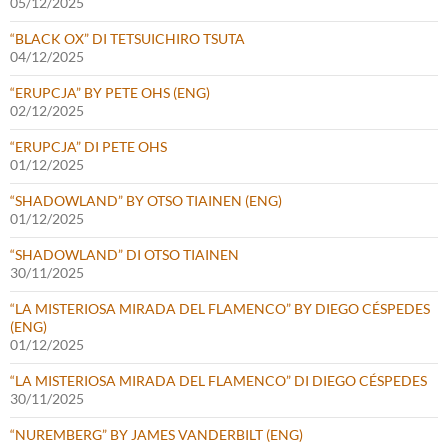
05/12/2025
“BLACK OX” DI TETSUICHIRO TSUTA
04/12/2025
“ERUPCJA” BY PETE OHS (ENG)
02/12/2025
“ERUPCJA” DI PETE OHS
01/12/2025
“SHADOWLAND” BY OTSO TIAINEN (ENG)
01/12/2025
“SHADOWLAND” DI OTSO TIAINEN
30/11/2025
“LA MISTERIOSA MIRADA DEL FLAMENCO” BY DIEGO CÉSPEDES
(ENG)
01/12/2025
“LA MISTERIOSA MIRADA DEL FLAMENCO” DI DIEGO CÉSPEDES
30/11/2025
“NUREMBERG” BY JAMES VANDERBILT (ENG)