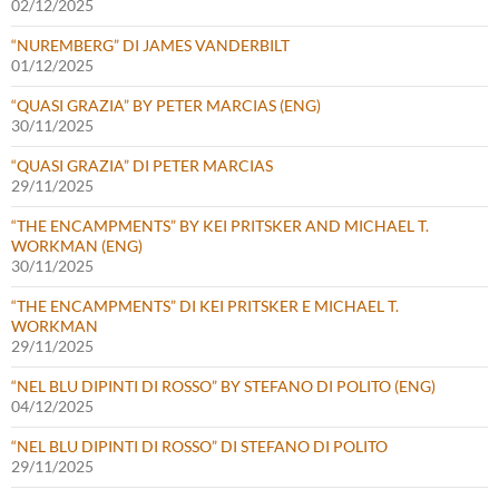
02/12/2025
“NUREMBERG” DI JAMES VANDERBILT
01/12/2025
“QUASI GRAZIA” BY PETER MARCIAS (ENG)
30/11/2025
“QUASI GRAZIA” DI PETER MARCIAS
29/11/2025
“THE ENCAMPMENTS” BY KEI PRITSKER AND MICHAEL T.
WORKMAN (ENG)
30/11/2025
“THE ENCAMPMENTS” DI KEI PRITSKER E MICHAEL T.
WORKMAN
29/11/2025
“NEL BLU DIPINTI DI ROSSO” BY STEFANO DI POLITO (ENG)
04/12/2025
“NEL BLU DIPINTI DI ROSSO” DI STEFANO DI POLITO
29/11/2025