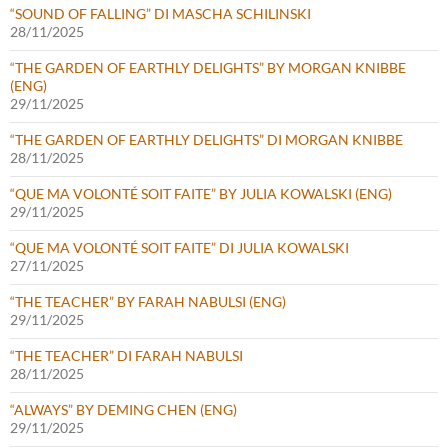
“SOUND OF FALLING” DI MASCHA SCHILINSKI
28/11/2025
“THE GARDEN OF EARTHLY DELIGHTS” BY MORGAN KNIBBE
(ENG)
29/11/2025
“THE GARDEN OF EARTHLY DELIGHTS” DI MORGAN KNIBBE
28/11/2025
“QUE MA VOLONTÉ SOIT FAITE” BY JULIA KOWALSKI (ENG)
29/11/2025
“QUE MA VOLONTÉ SOIT FAITE” DI JULIA KOWALSKI
27/11/2025
“THE TEACHER” BY FARAH NABULSI (ENG)
29/11/2025
“THE TEACHER” DI FARAH NABULSI
28/11/2025
“ALWAYS” BY DEMING CHEN (ENG)
29/11/2025