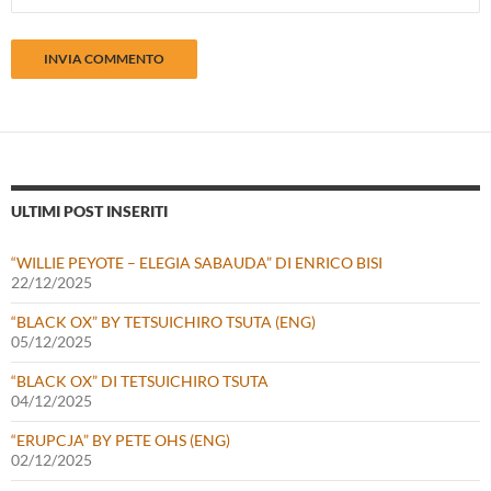
ULTIMI POST INSERITI
“WILLIE PEYOTE – ELEGIA SABAUDA” DI ENRICO BISI
22/12/2025
“BLACK OX” BY TETSUICHIRO TSUTA (ENG)
05/12/2025
“BLACK OX” DI TETSUICHIRO TSUTA
04/12/2025
“ERUPCJA” BY PETE OHS (ENG)
02/12/2025