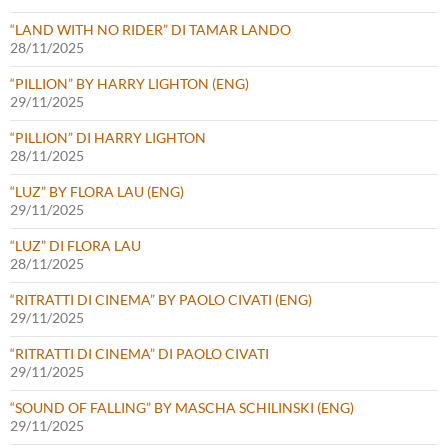
“LAND WITH NO RIDER” DI TAMAR LANDO
28/11/2025
“PILLION” BY HARRY LIGHTON (ENG)
29/11/2025
“PILLION” DI HARRY LIGHTON
28/11/2025
“LUZ” BY FLORA LAU (ENG)
29/11/2025
“LUZ” DI FLORA LAU
28/11/2025
“RITRATTI DI CINEMA” BY PAOLO CIVATI (ENG)
29/11/2025
“RITRATTI DI CINEMA” DI PAOLO CIVATI
29/11/2025
“SOUND OF FALLING” BY MASCHA SCHILINSKI (ENG)
29/11/2025