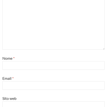
Nome
*
Email
*
Sito web