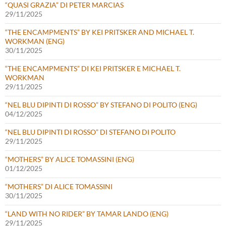
“QUASI GRAZIA” DI PETER MARCIAS
29/11/2025
“THE ENCAMPMENTS” BY KEI PRITSKER AND MICHAEL T.
WORKMAN (ENG)
30/11/2025
“THE ENCAMPMENTS” DI KEI PRITSKER E MICHAEL T.
WORKMAN
29/11/2025
“NEL BLU DIPINTI DI ROSSO” BY STEFANO DI POLITO (ENG)
04/12/2025
“NEL BLU DIPINTI DI ROSSO” DI STEFANO DI POLITO
29/11/2025
“MOTHERS” BY ALICE TOMASSINI (ENG)
01/12/2025
“MOTHERS” DI ALICE TOMASSINI
30/11/2025
“LAND WITH NO RIDER” BY TAMAR LANDO (ENG)
29/11/2025