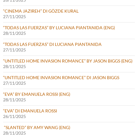
“CINEMA JAZIREH” DI GÖZDE KURAL
27/11/2025
“TODAS LAS FUERZAS” BY LUCIANA PIANTANIDA (ENG)
28/11/2025
“TODAS LAS FUERZAS” DI LUCIANA PIANTANIDA
27/11/2025
“UNTITLED HOME INVASION ROMANCE” BY JASON BIGGS (ENG)
28/11/2025
“UNTITLED HOME INVASION ROMANCE” DI JASON BIGGS
27/11/2025
“EVA” BY EMANUELA ROSSI (ENG)
28/11/2025
“EVA” DI EMANUELA ROSSI
26/11/2025
“SLANTED” BY AMY WANG (ENG)
28/11/2025