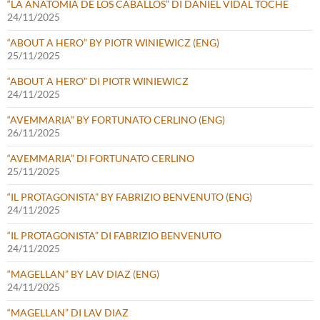
“LA ANATOMÍA DE LOS CABALLOS” DI DANIEL VIDAL TOCHE
24/11/2025
“ABOUT A HERO” BY PIOTR WINIEWICZ (ENG)
25/11/2025
“ABOUT A HERO” DI PIOTR WINIEWICZ
24/11/2025
“AVEMMARIA” BY FORTUNATO CERLINO (ENG)
26/11/2025
“AVEMMARIA” DI FORTUNATO CERLINO
25/11/2025
“IL PROTAGONISTA” BY FABRIZIO BENVENUTO (ENG)
24/11/2025
“IL PROTAGONISTA” DI FABRIZIO BENVENUTO
24/11/2025
“MAGELLAN” BY LAV DIAZ (ENG)
24/11/2025
“MAGELLAN” DI LAV DIAZ