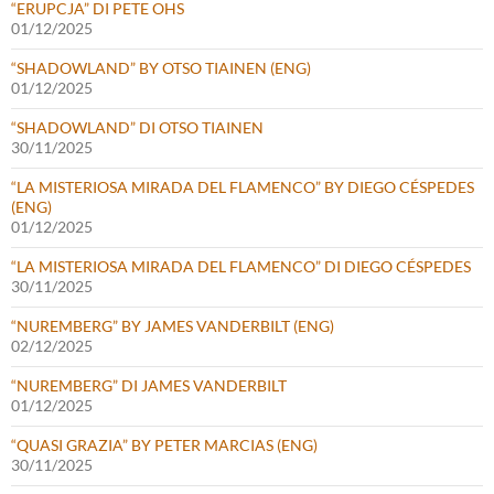
“ERUPCJA” DI PETE OHS
01/12/2025
“SHADOWLAND” BY OTSO TIAINEN (ENG)
01/12/2025
“SHADOWLAND” DI OTSO TIAINEN
30/11/2025
“LA MISTERIOSA MIRADA DEL FLAMENCO” BY DIEGO CÉSPEDES
(ENG)
01/12/2025
“LA MISTERIOSA MIRADA DEL FLAMENCO” DI DIEGO CÉSPEDES
30/11/2025
“NUREMBERG” BY JAMES VANDERBILT (ENG)
02/12/2025
“NUREMBERG” DI JAMES VANDERBILT
01/12/2025
“QUASI GRAZIA” BY PETER MARCIAS (ENG)
30/11/2025