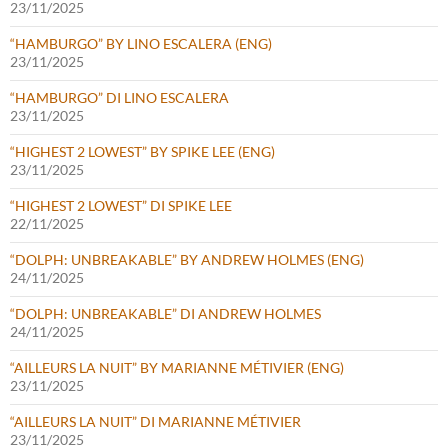
23/11/2025
“HAMBURGO” BY LINO ESCALERA (ENG)
23/11/2025
“HAMBURGO” DI LINO ESCALERA
23/11/2025
“HIGHEST 2 LOWEST” BY SPIKE LEE (ENG)
23/11/2025
“HIGHEST 2 LOWEST” DI SPIKE LEE
22/11/2025
“DOLPH: UNBREAKABLE” BY ANDREW HOLMES (ENG)
24/11/2025
“DOLPH: UNBREAKABLE” DI ANDREW HOLMES
24/11/2025
“AILLEURS LA NUIT” BY MARIANNE MÉTIVIER (ENG)
23/11/2025
“AILLEURS LA NUIT” DI MARIANNE MÉTIVIER
23/11/2025