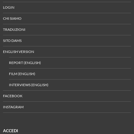
LOGIN
CHI SIAMO
TRADUZIONI
SITO DAMS
ENGLISH VERSION
REPORT (ENGLISH)
FILM (ENGLISH)
INTERVIEWS (ENGLISH)
FACEBOOK
INSTAGRAM
ACCEDI