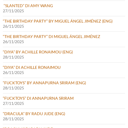
“SLANTED” DI AMY WANG
27/11/2025
“THE BIRTHDAY PARTY” BY MIGUEL ÁNGEL JIMÉNEZ (ENG)
26/11/2025
“THE BIRTHDAY PARTY” DI MIGUEL ÁNGEL JIMÉNEZ
26/11/2025
“DIYA” BY ACHILLE RONAIMOU (ENG)
28/11/2025
“DIYA” DI ACHILLE RONAIMOU
26/11/2025
“FUCKTOYS” BY ANNAPURNA SRIRAM (ENG)
28/11/2025
“FUCKTOYS” DI ANNAPURNA SRIRAM
27/11/2025
“DRACULA” BY RADU JUDE (ENG)
28/11/2025