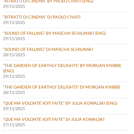
“RITRATTI DI CINEMA” BY PAOLO CIVATI (ENG)
29/11/2025
“RITRATTI DI CINEMA” DI PAOLO CIVATI
29/11/2025
“SOUND OF FALLING” BY MASCHA SCHILINSKI (ENG)
29/11/2025
“SOUND OF FALLING” DI MASCHA SCHILINSKI
28/11/2025
“THE GARDEN OF EARTHLY DELIGHTS” BY MORGAN KNIBBE
(ENG)
29/11/2025
“THE GARDEN OF EARTHLY DELIGHTS” DI MORGAN KNIBBE
28/11/2025
“QUE MA VOLONTÉ SOIT FAITE” BY JULIA KOWALSKI (ENG)
29/11/2025
“QUE MA VOLONTÉ SOIT FAITE” DI JULIA KOWALSKI
27/11/2025