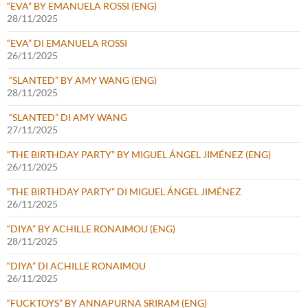
“EVA” BY EMANUELA ROSSI (ENG)
28/11/2025
“EVA” DI EMANUELA ROSSI
26/11/2025
“SLANTED” BY AMY WANG (ENG)
28/11/2025
“SLANTED” DI AMY WANG
27/11/2025
“THE BIRTHDAY PARTY” BY MIGUEL ÁNGEL JIMÉNEZ (ENG)
26/11/2025
“THE BIRTHDAY PARTY” DI MIGUEL ÁNGEL JIMÉNEZ
26/11/2025
“DIYA” BY ACHILLE RONAIMOU (ENG)
28/11/2025
“DIYA” DI ACHILLE RONAIMOU
26/11/2025
“FUCKTOYS” BY ANNAPURNA SRIRAM (ENG)