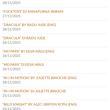
28/11/2025
“FUCKTOYS” DI ANNAPURNA SRIRAM
27/11/2025
“DRACULA” BY RADU JUDE (ENG)
28/11/2025
“DRACULA” DI RADU JUDE
26/11/2025
“MO PAPA” BY EEVA MÄGI (ENG)
26/11/2025
“MO PAPA” DI EEVA MÄGI
26/11/2025
“IN-I IN MOTION” BY JULIETTE BINOCHE (ENG)
28/11/2025
“IN-I IN MOTION” DI JULIETTE BINOCHE
25/11/2025
“BILLY KNIGHT” BY ALEC GRIFFEN ROTH (ENG)
25/11/2025