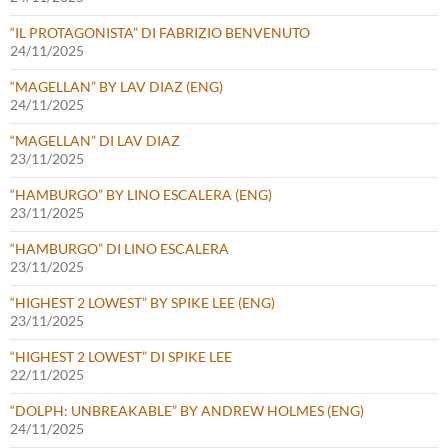
“IL PROTAGONISTA” DI FABRIZIO BENVENUTO
24/11/2025
“MAGELLAN” BY LAV DIAZ (ENG)
24/11/2025
“MAGELLAN” DI LAV DIAZ
23/11/2025
“HAMBURGO” BY LINO ESCALERA (ENG)
23/11/2025
“HAMBURGO” DI LINO ESCALERA
23/11/2025
“HIGHEST 2 LOWEST” BY SPIKE LEE (ENG)
23/11/2025
“HIGHEST 2 LOWEST” DI SPIKE LEE
22/11/2025
“DOLPH: UNBREAKABLE” BY ANDREW HOLMES (ENG)
24/11/2025