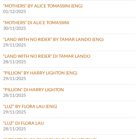
“MOTHERS” BY ALICE TOMASSINI (ENG)
01/12/2025
“MOTHERS” DI ALICE TOMASSINI
30/11/2025
“LAND WITH NO RIDER” BY TAMAR LANDO (ENG)
29/11/2025
“LAND WITH NO RIDER” DI TAMAR LANDO
28/11/2025
“PILLION” BY HARRY LIGHTON (ENG)
29/11/2025
“PILLION” DI HARRY LIGHTON
28/11/2025
“LUZ” BY FLORA LAU (ENG)
29/11/2025
“LUZ” DI FLORA LAU
28/11/2025