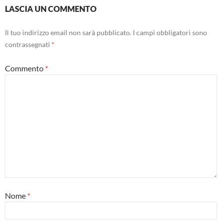
LASCIA UN COMMENTO
Il tuo indirizzo email non sarà pubblicato.
I campi obbligatori sono
contrassegnati
*
Commento
*
Nome
*