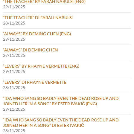
“THE TEACHER” BY FARAH NABULSI (ENG)
29/11/2025
“THE TEACHER” DI FARAH NABULSI
28/11/2025
“ALWAYS” BY DEMING CHEN (ENG)
29/11/2025
“ALWAYS” DI DEMING CHEN
27/11/2025
“LEVERS” BY RHAYNE VERMETTE (ENG)
29/11/2025
“LEVERS” DI RHAYNE VERMETTE
28/11/2025
“IDA WHO SANG SO BADLY EVEN THE DEAD ROSE UP AND
JOINED HER IN A SONG” BY ESTER IVAKIČ (ENG)
29/11/2025
“IDA WHO SANG SO BADLY EVEN THE DEAD ROSE UP AND
JOINED HER IN A SONG” DI ESTER IVAKIČ
28/11/2025