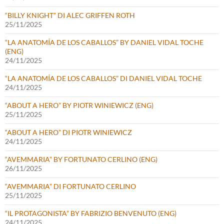
“BILLY KNIGHT” DI ALEC GRIFFEN ROTH
25/11/2025
“LA ANATOMÍA DE LOS CABALLOS” BY DANIEL VIDAL TOCHE
(ENG)
24/11/2025
“LA ANATOMÍA DE LOS CABALLOS” DI DANIEL VIDAL TOCHE
24/11/2025
“ABOUT A HERO” BY PIOTR WINIEWICZ (ENG)
25/11/2025
“ABOUT A HERO” DI PIOTR WINIEWICZ
24/11/2025
“AVEMMARIA” BY FORTUNATO CERLINO (ENG)
26/11/2025
“AVEMMARIA” DI FORTUNATO CERLINO
25/11/2025
“IL PROTAGONISTA” BY FABRIZIO BENVENUTO (ENG)
24/11/2025