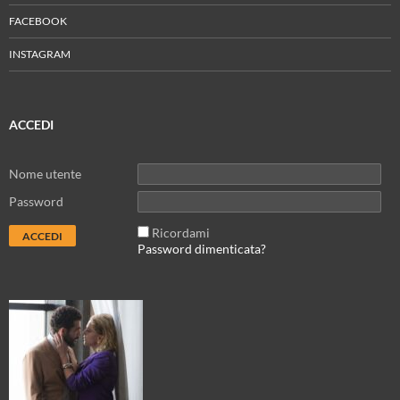
FACEBOOK
INSTAGRAM
ACCEDI
Nome utente
Password
Ricordami
Password dimenticata?