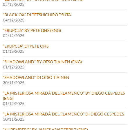
05/12/2025
“BLACK OX” DI TETSUICHIRO TSUTA
04/12/2025
“ERUPCJA” BY PETE OHS (ENG)
02/12/2025
“ERUPCJA” DI PETE OHS
01/12/2025
“SHADOWLAND” BY OTSO TIAINEN (ENG)
01/12/2025
“SHADOWLAND” DI OTSO TIAINEN
30/11/2025
“LA MISTERIOSA MIRADA DEL FLAMENCO” BY DIEGO CÉSPEDES
(ENG)
01/12/2025
“LA MISTERIOSA MIRADA DEL FLAMENCO” DI DIEGO CÉSPEDES
30/11/2025
“NUREMBERG” BY JAMES VANDERBILT (ENG)