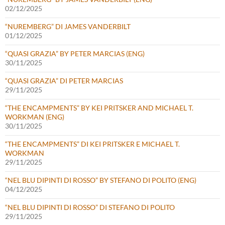
02/12/2025
“NUREMBERG” DI JAMES VANDERBILT
01/12/2025
“QUASI GRAZIA” BY PETER MARCIAS (ENG)
30/11/2025
“QUASI GRAZIA” DI PETER MARCIAS
29/11/2025
“THE ENCAMPMENTS” BY KEI PRITSKER AND MICHAEL T.
WORKMAN (ENG)
30/11/2025
“THE ENCAMPMENTS” DI KEI PRITSKER E MICHAEL T.
WORKMAN
29/11/2025
“NEL BLU DIPINTI DI ROSSO” BY STEFANO DI POLITO (ENG)
04/12/2025
“NEL BLU DIPINTI DI ROSSO” DI STEFANO DI POLITO
29/11/2025