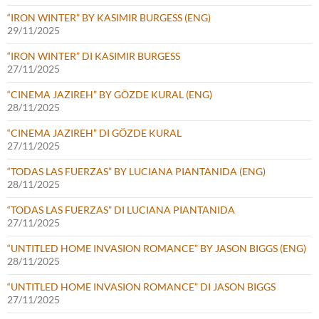
“IRON WINTER” BY KASIMIR BURGESS (ENG)
29/11/2025
“IRON WINTER” DI KASIMIR BURGESS
27/11/2025
“CINEMA JAZIREH” BY GÖZDE KURAL (ENG)
28/11/2025
“CINEMA JAZIREH” DI GÖZDE KURAL
27/11/2025
“TODAS LAS FUERZAS” BY LUCIANA PIANTANIDA (ENG)
28/11/2025
“TODAS LAS FUERZAS” DI LUCIANA PIANTANIDA
27/11/2025
“UNTITLED HOME INVASION ROMANCE” BY JASON BIGGS (ENG)
28/11/2025
“UNTITLED HOME INVASION ROMANCE” DI JASON BIGGS
27/11/2025