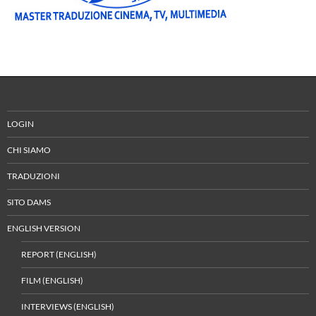
LOGIN
CHI SIAMO
TRADUZIONI
SITO DAMS
ENGLISH VERSION
REPORT (ENGLISH)
FILM (ENGLISH)
INTERVIEWS (ENGLISH)