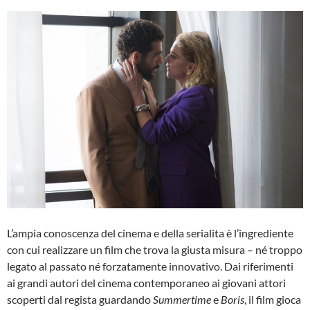
L’ampia conoscenza del cinema e della serialita è l’ingrediente
con cui realizzare un film che trova la giusta misura – né troppo
legato al passato né forzatamente innovativo. Dai riferimenti
ai grandi autori del cinema contemporaneo ai giovani attori
scoperti dal regista guardando
Summertime
e
Boris
, il film gioca