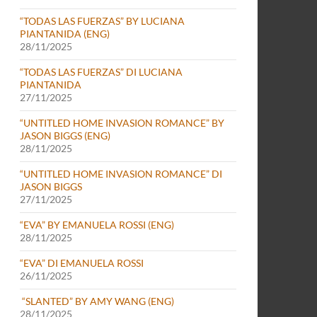
“TODAS LAS FUERZAS” BY LUCIANA
PIANTANIDA (ENG)
28/11/2025
“TODAS LAS FUERZAS” DI LUCIANA
PIANTANIDA
27/11/2025
“UNTITLED HOME INVASION ROMANCE” BY
JASON BIGGS (ENG)
28/11/2025
“UNTITLED HOME INVASION ROMANCE” DI
JASON BIGGS
27/11/2025
“EVA” BY EMANUELA ROSSI (ENG)
28/11/2025
“EVA” DI EMANUELA ROSSI
26/11/2025
“SLANTED” BY AMY WANG (ENG)
28/11/2025