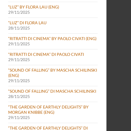
“LUZ” BY FLORA LAU (ENG)
29/11/2025
“LUZ” DI FLORA LAU
28/11/2025
“RITRATTI DI CINEMA” BY PAOLO CIVATI (ENG)
29/11/2025
“RITRATTI DI CINEMA” DI PAOLO CIVATI
29/11/2025
“SOUND OF FALLING” BY MASCHA SCHILINSKI
(ENG)
29/11/2025
“SOUND OF FALLING” DI MASCHA SCHILINSKI
28/11/2025
“THE GARDEN OF EARTHLY DELIGHTS” BY
MORGAN KNIBBE (ENG)
29/11/2025
“THE GARDEN OF EARTHLY DELIGHTS” DI