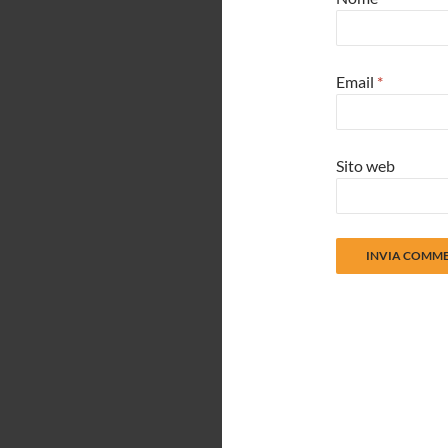
Email
*
Sito web