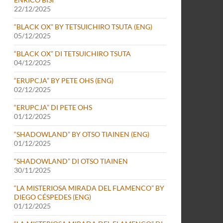
22/12/2025
“BLACK OX” BY TETSUICHIRO TSUTA (ENG)
05/12/2025
“BLACK OX” DI TETSUICHIRO TSUTA
04/12/2025
“ERUPCJA” BY PETE OHS (ENG)
02/12/2025
“ERUPCJA” DI PETE OHS
01/12/2025
“SHADOWLAND” BY OTSO TIAINEN (ENG)
01/12/2025
“SHADOWLAND” DI OTSO TIAINEN
30/11/2025
“LA MISTERIOSA MIRADA DEL FLAMENCO” BY
DIEGO CÉSPEDES (ENG)
01/12/2025