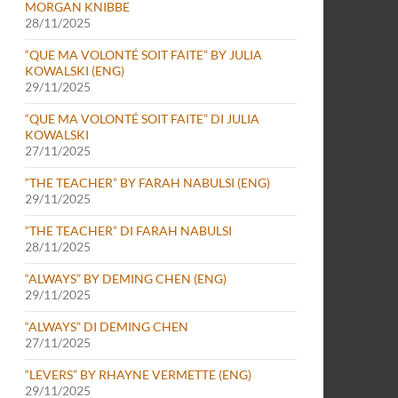
MORGAN KNIBBE
28/11/2025
“QUE MA VOLONTÉ SOIT FAITE” BY JULIA
KOWALSKI (ENG)
29/11/2025
“QUE MA VOLONTÉ SOIT FAITE” DI JULIA
KOWALSKI
27/11/2025
“THE TEACHER” BY FARAH NABULSI (ENG)
29/11/2025
“THE TEACHER” DI FARAH NABULSI
28/11/2025
“ALWAYS” BY DEMING CHEN (ENG)
29/11/2025
“ALWAYS” DI DEMING CHEN
27/11/2025
“LEVERS” BY RHAYNE VERMETTE (ENG)
29/11/2025