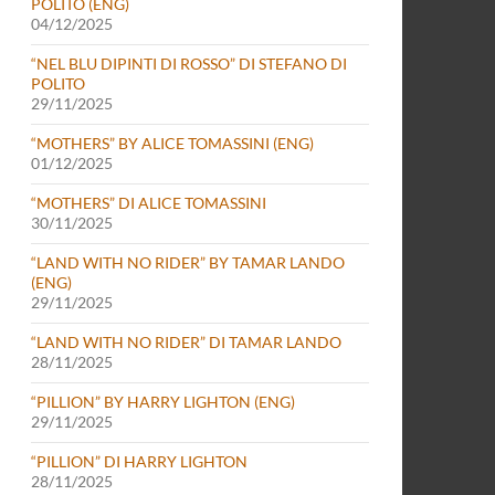
POLITO (ENG)
04/12/2025
“NEL BLU DIPINTI DI ROSSO” DI STEFANO DI
POLITO
29/11/2025
“MOTHERS” BY ALICE TOMASSINI (ENG)
01/12/2025
“MOTHERS” DI ALICE TOMASSINI
30/11/2025
“LAND WITH NO RIDER” BY TAMAR LANDO
(ENG)
29/11/2025
“LAND WITH NO RIDER” DI TAMAR LANDO
28/11/2025
“PILLION” BY HARRY LIGHTON (ENG)
29/11/2025
“PILLION” DI HARRY LIGHTON
28/11/2025