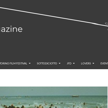
TORINO FILM FESTIVAL
SOTTODICIOTTO
JFD
LOVERS
EVENT