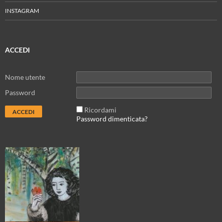
INSTAGRAM
ACCEDI
Nome utente
Password
Ricordami
Password dimenticata?