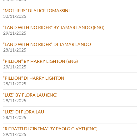
“MOTHERS” DI ALICE TOMASSINI
30/11/2025
“LAND WITH NO RIDER” BY TAMAR LANDO (ENG)
29/11/2025
“LAND WITH NO RIDER” DI TAMAR LANDO
28/11/2025
“PILLION” BY HARRY LIGHTON (ENG)
29/11/2025
“PILLION” DI HARRY LIGHTON
28/11/2025
“LUZ” BY FLORA LAU (ENG)
29/11/2025
“LUZ” DI FLORA LAU
28/11/2025
“RITRATTI DI CINEMA” BY PAOLO CIVATI (ENG)
29/11/2025