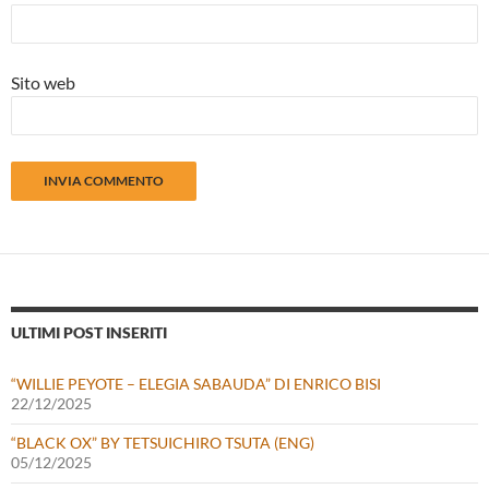
Sito web
ULTIMI POST INSERITI
“WILLIE PEYOTE – ELEGIA SABAUDA” DI ENRICO BISI
22/12/2025
“BLACK OX” BY TETSUICHIRO TSUTA (ENG)
05/12/2025