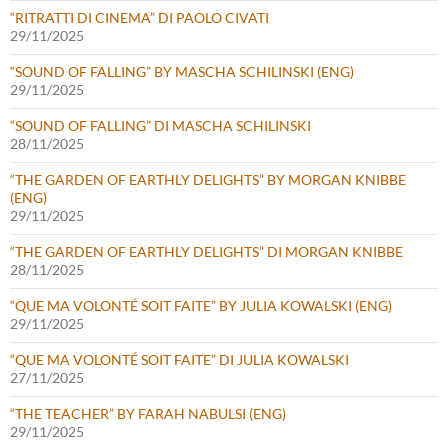
“RITRATTI DI CINEMA” DI PAOLO CIVATI
29/11/2025
“SOUND OF FALLING” BY MASCHA SCHILINSKI (ENG)
29/11/2025
“SOUND OF FALLING” DI MASCHA SCHILINSKI
28/11/2025
“THE GARDEN OF EARTHLY DELIGHTS” BY MORGAN KNIBBE
(ENG)
29/11/2025
“THE GARDEN OF EARTHLY DELIGHTS” DI MORGAN KNIBBE
28/11/2025
“QUE MA VOLONTÉ SOIT FAITE” BY JULIA KOWALSKI (ENG)
29/11/2025
“QUE MA VOLONTÉ SOIT FAITE” DI JULIA KOWALSKI
27/11/2025
“THE TEACHER” BY FARAH NABULSI (ENG)
29/11/2025