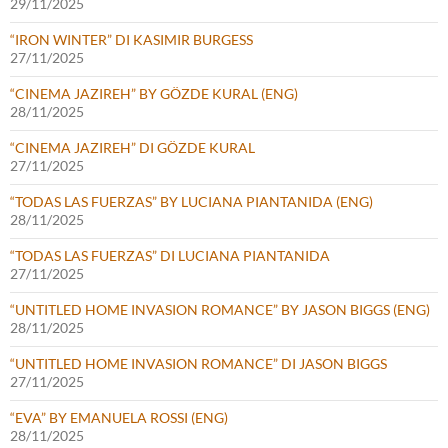
29/11/2025
“IRON WINTER” DI KASIMIR BURGESS
27/11/2025
“CINEMA JAZIREH” BY GÖZDE KURAL (ENG)
28/11/2025
“CINEMA JAZIREH” DI GÖZDE KURAL
27/11/2025
“TODAS LAS FUERZAS” BY LUCIANA PIANTANIDA (ENG)
28/11/2025
“TODAS LAS FUERZAS” DI LUCIANA PIANTANIDA
27/11/2025
“UNTITLED HOME INVASION ROMANCE” BY JASON BIGGS (ENG)
28/11/2025
“UNTITLED HOME INVASION ROMANCE” DI JASON BIGGS
27/11/2025
“EVA” BY EMANUELA ROSSI (ENG)
28/11/2025