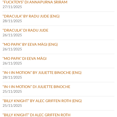
“FUCKTOYS” DI ANNAPURNA SRIRAM
27/11/2025
“DRACULA” BY RADU JUDE (ENG)
28/11/2025
“DRACULA” DI RADU JUDE
26/11/2025
“MO PAPA” BY EEVA MÄGI (ENG)
26/11/2025
“MO PAPA” DI EEVA MÄGI
26/11/2025
“IN-I IN MOTION” BY JULIETTE BINOCHE (ENG)
28/11/2025
“IN-I IN MOTION” DI JULIETTE BINOCHE
25/11/2025
“BILLY KNIGHT” BY ALEC GRIFFEN ROTH (ENG)
25/11/2025
“BILLY KNIGHT” DI ALEC GRIFFEN ROTH