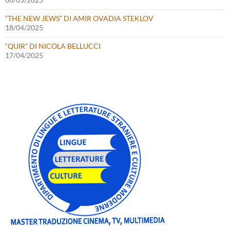
“THE NEW JEWS” DI AMIR OVADIA STEKLOV
18/04/2025
“QUIR” DI NICOLA BELLUCCI
17/04/2025