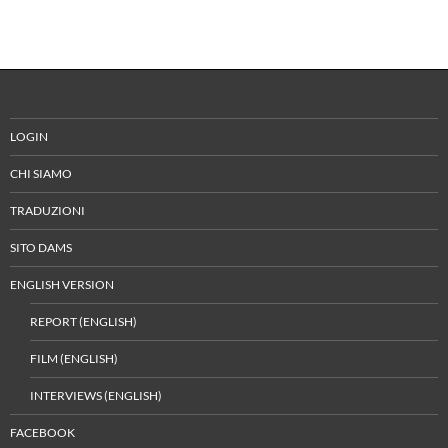
LOGIN
CHI SIAMO
TRADUZIONI
SITO DAMS
ENGLISH VERSION
REPORT (ENGLISH)
FILM (ENGLISH)
INTERVIEWS (ENGLISH)
FACEBOOK