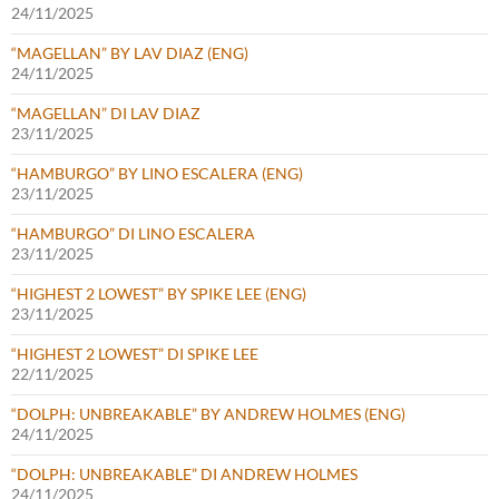
24/11/2025
“MAGELLAN” BY LAV DIAZ (ENG)
24/11/2025
“MAGELLAN” DI LAV DIAZ
23/11/2025
“HAMBURGO” BY LINO ESCALERA (ENG)
23/11/2025
“HAMBURGO” DI LINO ESCALERA
23/11/2025
“HIGHEST 2 LOWEST” BY SPIKE LEE (ENG)
23/11/2025
“HIGHEST 2 LOWEST” DI SPIKE LEE
22/11/2025
“DOLPH: UNBREAKABLE” BY ANDREW HOLMES (ENG)
24/11/2025
“DOLPH: UNBREAKABLE” DI ANDREW HOLMES
24/11/2025