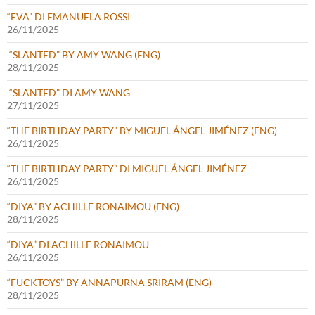
“EVA” DI EMANUELA ROSSI
26/11/2025
“SLANTED” BY AMY WANG (ENG)
28/11/2025
“SLANTED” DI AMY WANG
27/11/2025
“THE BIRTHDAY PARTY” BY MIGUEL ÁNGEL JIMÉNEZ (ENG)
26/11/2025
“THE BIRTHDAY PARTY” DI MIGUEL ÁNGEL JIMÉNEZ
26/11/2025
“DIYA” BY ACHILLE RONAIMOU (ENG)
28/11/2025
“DIYA” DI ACHILLE RONAIMOU
26/11/2025
“FUCKTOYS” BY ANNAPURNA SRIRAM (ENG)
28/11/2025