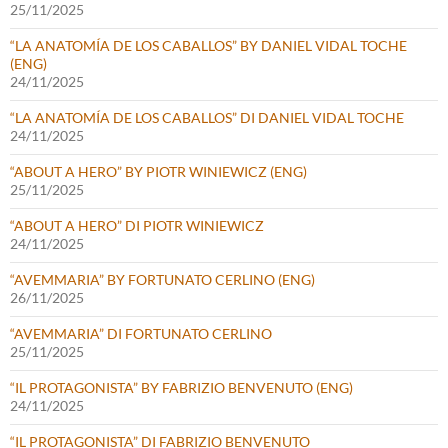
25/11/2025
“LA ANATOMÍA DE LOS CABALLOS” BY DANIEL VIDAL TOCHE
(ENG)
24/11/2025
“LA ANATOMÍA DE LOS CABALLOS” DI DANIEL VIDAL TOCHE
24/11/2025
“ABOUT A HERO” BY PIOTR WINIEWICZ (ENG)
25/11/2025
“ABOUT A HERO” DI PIOTR WINIEWICZ
24/11/2025
“AVEMMARIA” BY FORTUNATO CERLINO (ENG)
26/11/2025
“AVEMMARIA” DI FORTUNATO CERLINO
25/11/2025
“IL PROTAGONISTA” BY FABRIZIO BENVENUTO (ENG)
24/11/2025
“IL PROTAGONISTA” DI FABRIZIO BENVENUTO