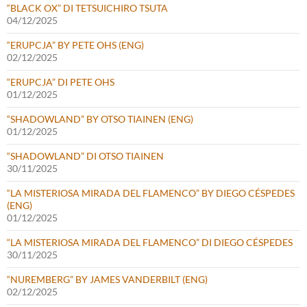
“BLACK OX” DI TETSUICHIRO TSUTA
04/12/2025
“ERUPCJA” BY PETE OHS (ENG)
02/12/2025
“ERUPCJA” DI PETE OHS
01/12/2025
“SHADOWLAND” BY OTSO TIAINEN (ENG)
01/12/2025
“SHADOWLAND” DI OTSO TIAINEN
30/11/2025
“LA MISTERIOSA MIRADA DEL FLAMENCO” BY DIEGO CÉSPEDES
(ENG)
01/12/2025
“LA MISTERIOSA MIRADA DEL FLAMENCO” DI DIEGO CÉSPEDES
30/11/2025
“NUREMBERG” BY JAMES VANDERBILT (ENG)
02/12/2025