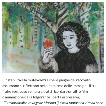
L’instabilità e la mutevolezza che le pieghe del racconto
assumono si riflettono nel dinamismo delle immagini, il cui
fluire vorticoso sembra a tratti ricordare un altro film
d’animazione dalla folgorante libertà espressiva,
L’Extraordinaire voyage de Marona
(
La mia
fantastica vita da cane
,