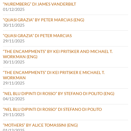
“NUREMBERG” DI JAMES VANDERBILT
01/12/2025
“QUASI GRAZIA” BY PETER MARCIAS (ENG)
30/11/2025
“QUASI GRAZIA” DI PETER MARCIAS
29/11/2025
“THE ENCAMPMENTS” BY KEI PRITSKER AND MICHAEL T.
WORKMAN (ENG)
30/11/2025
“THE ENCAMPMENTS” DI KEI PRITSKER E MICHAEL T.
WORKMAN
29/11/2025
“NEL BLU DIPINTI DI ROSSO” BY STEFANO DI POLITO (ENG)
04/12/2025
“NEL BLU DIPINTI DI ROSSO” DI STEFANO DI POLITO
29/11/2025
“MOTHERS” BY ALICE TOMASSINI (ENG)
01/12/2025