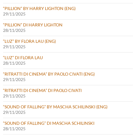
“PILLION” BY HARRY LIGHTON (ENG)
29/11/2025
“PILLION” DI HARRY LIGHTON
28/11/2025
“LUZ” BY FLORA LAU (ENG)
29/11/2025
“LUZ” DI FLORA LAU
28/11/2025
“RITRATTI DI CINEMA” BY PAOLO CIVATI (ENG)
29/11/2025
“RITRATTI DI CINEMA” DI PAOLO CIVATI
29/11/2025
“SOUND OF FALLING” BY MASCHA SCHILINSKI (ENG)
29/11/2025
“SOUND OF FALLING” DI MASCHA SCHILINSKI
28/11/2025