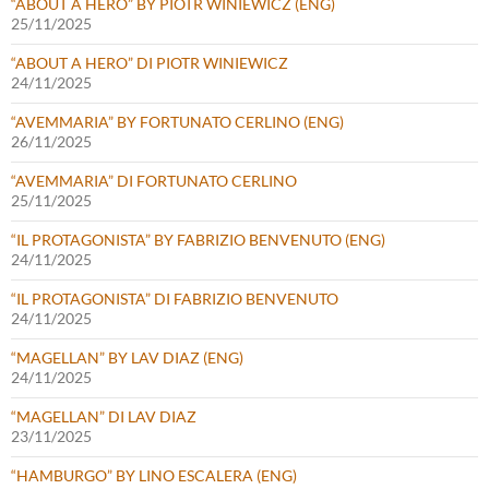
“ABOUT A HERO” BY PIOTR WINIEWICZ (ENG)
25/11/2025
“ABOUT A HERO” DI PIOTR WINIEWICZ
24/11/2025
“AVEMMARIA” BY FORTUNATO CERLINO (ENG)
26/11/2025
“AVEMMARIA” DI FORTUNATO CERLINO
25/11/2025
“IL PROTAGONISTA” BY FABRIZIO BENVENUTO (ENG)
24/11/2025
“IL PROTAGONISTA” DI FABRIZIO BENVENUTO
24/11/2025
“MAGELLAN” BY LAV DIAZ (ENG)
24/11/2025
“MAGELLAN” DI LAV DIAZ
23/11/2025
“HAMBURGO” BY LINO ESCALERA (ENG)