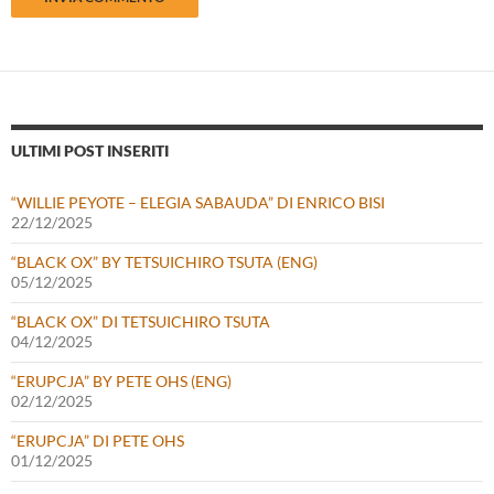
ULTIMI POST INSERITI
“WILLIE PEYOTE – ELEGIA SABAUDA” DI ENRICO BISI
22/12/2025
“BLACK OX” BY TETSUICHIRO TSUTA (ENG)
05/12/2025
“BLACK OX” DI TETSUICHIRO TSUTA
04/12/2025
“ERUPCJA” BY PETE OHS (ENG)
02/12/2025
“ERUPCJA” DI PETE OHS
01/12/2025