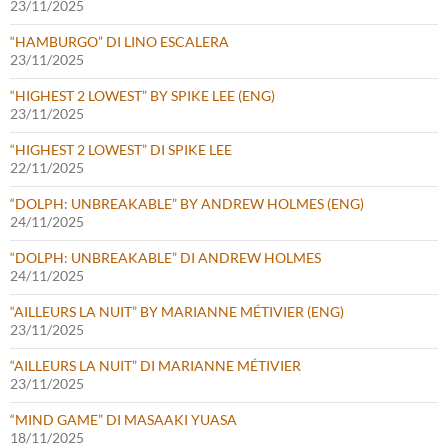
23/11/2025
“HAMBURGO” DI LINO ESCALERA
23/11/2025
“HIGHEST 2 LOWEST” BY SPIKE LEE (ENG)
23/11/2025
“HIGHEST 2 LOWEST” DI SPIKE LEE
22/11/2025
“DOLPH: UNBREAKABLE” BY ANDREW HOLMES (ENG)
24/11/2025
“DOLPH: UNBREAKABLE” DI ANDREW HOLMES
24/11/2025
“AILLEURS LA NUIT” BY MARIANNE MÉTIVIER (ENG)
23/11/2025
“AILLEURS LA NUIT” DI MARIANNE MÉTIVIER
23/11/2025
“MIND GAME” DI MASAAKI YUASA
18/11/2025