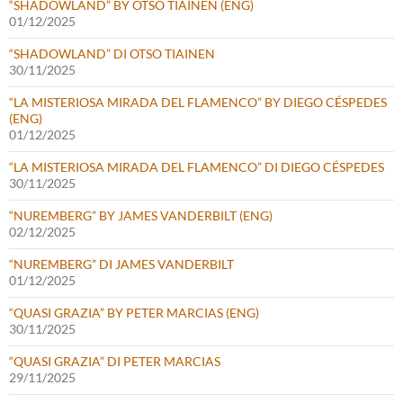
“SHADOWLAND” BY OTSO TIAINEN (ENG)
01/12/2025
“SHADOWLAND” DI OTSO TIAINEN
30/11/2025
“LA MISTERIOSA MIRADA DEL FLAMENCO” BY DIEGO CÉSPEDES
(ENG)
01/12/2025
“LA MISTERIOSA MIRADA DEL FLAMENCO” DI DIEGO CÉSPEDES
30/11/2025
“NUREMBERG” BY JAMES VANDERBILT (ENG)
02/12/2025
“NUREMBERG” DI JAMES VANDERBILT
01/12/2025
“QUASI GRAZIA” BY PETER MARCIAS (ENG)
30/11/2025
“QUASI GRAZIA” DI PETER MARCIAS
29/11/2025