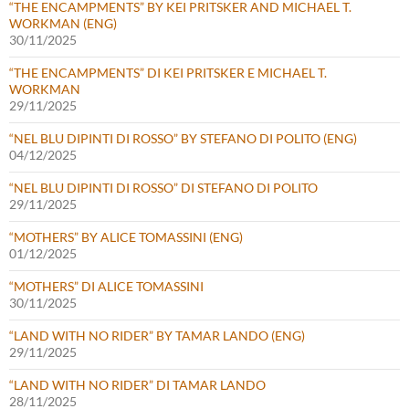
“THE ENCAMPMENTS” BY KEI PRITSKER AND MICHAEL T.
WORKMAN (ENG)
30/11/2025
“THE ENCAMPMENTS” DI KEI PRITSKER E MICHAEL T.
WORKMAN
29/11/2025
“NEL BLU DIPINTI DI ROSSO” BY STEFANO DI POLITO (ENG)
04/12/2025
“NEL BLU DIPINTI DI ROSSO” DI STEFANO DI POLITO
29/11/2025
“MOTHERS” BY ALICE TOMASSINI (ENG)
01/12/2025
“MOTHERS” DI ALICE TOMASSINI
30/11/2025
“LAND WITH NO RIDER” BY TAMAR LANDO (ENG)
29/11/2025
“LAND WITH NO RIDER” DI TAMAR LANDO
28/11/2025