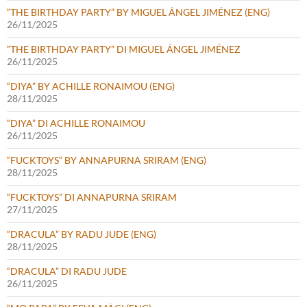
“THE BIRTHDAY PARTY” BY MIGUEL ÁNGEL JIMÉNEZ (ENG)
26/11/2025
“THE BIRTHDAY PARTY” DI MIGUEL ÁNGEL JIMÉNEZ
26/11/2025
“DIYA” BY ACHILLE RONAIMOU (ENG)
28/11/2025
“DIYA” DI ACHILLE RONAIMOU
26/11/2025
“FUCKTOYS” BY ANNAPURNA SRIRAM (ENG)
28/11/2025
“FUCKTOYS” DI ANNAPURNA SRIRAM
27/11/2025
“DRACULA” BY RADU JUDE (ENG)
28/11/2025
“DRACULA” DI RADU JUDE
26/11/2025