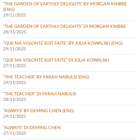
“THE GARDEN OF EARTHLY DELIGHTS” BY MORGAN KNIBBE
(ENG)
29/11/2025
“THE GARDEN OF EARTHLY DELIGHTS” DI MORGAN KNIBBE
28/11/2025
“QUE MA VOLONTÉ SOIT FAITE” BY JULIA KOWALSKI (ENG)
29/11/2025
“QUE MA VOLONTÉ SOIT FAITE” DI JULIA KOWALSKI
27/11/2025
“THE TEACHER” BY FARAH NABULSI (ENG)
29/11/2025
“THE TEACHER” DI FARAH NABULSI
28/11/2025
“ALWAYS” BY DEMING CHEN (ENG)
29/11/2025
“ALWAYS” DI DEMING CHEN
27/11/2025