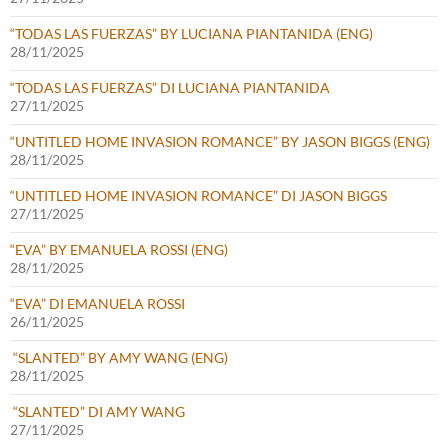
“TODAS LAS FUERZAS” BY LUCIANA PIANTANIDA (ENG)
28/11/2025
“TODAS LAS FUERZAS” DI LUCIANA PIANTANIDA
27/11/2025
“UNTITLED HOME INVASION ROMANCE” BY JASON BIGGS (ENG)
28/11/2025
“UNTITLED HOME INVASION ROMANCE” DI JASON BIGGS
27/11/2025
“EVA” BY EMANUELA ROSSI (ENG)
28/11/2025
“EVA” DI EMANUELA ROSSI
26/11/2025
“SLANTED” BY AMY WANG (ENG)
28/11/2025
“SLANTED” DI AMY WANG
27/11/2025