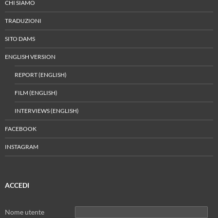
CHI SIAMO
TRADUZIONI
SITO DAMS
ENGLISH VERSION
REPORT (ENGLISH)
FILM (ENGLISH)
INTERVIEWS (ENGLISH)
FACEBOOK
INSTAGRAM
ACCEDI
Nome utente