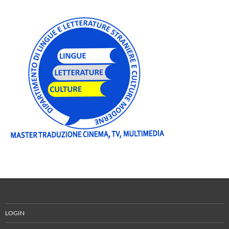
LOGIN