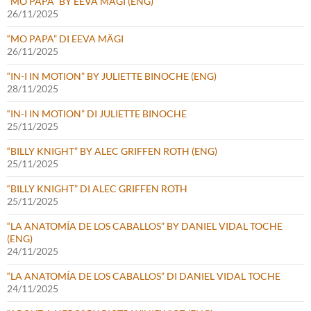
“MO PAPA” BY EEVA MÄGI (ENG)
26/11/2025
“MO PAPA” DI EEVA MÄGI
26/11/2025
“IN-I IN MOTION” BY JULIETTE BINOCHE (ENG)
28/11/2025
“IN-I IN MOTION” DI JULIETTE BINOCHE
25/11/2025
“BILLY KNIGHT” BY ALEC GRIFFEN ROTH (ENG)
25/11/2025
“BILLY KNIGHT” DI ALEC GRIFFEN ROTH
25/11/2025
“LA ANATOMÍA DE LOS CABALLOS” BY DANIEL VIDAL TOCHE
(ENG)
24/11/2025
“LA ANATOMÍA DE LOS CABALLOS” DI DANIEL VIDAL TOCHE
24/11/2025