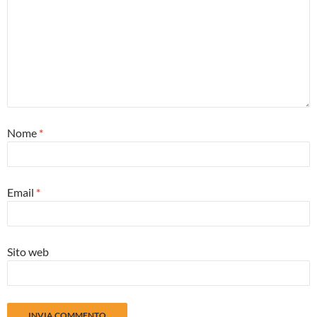
Nome
*
Email
*
Sito web