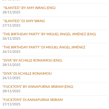
“SLANTED” BY AMY WANG (ENG)
28/11/2025
“SLANTED” DI AMY WANG
27/11/2025
“THE BIRTHDAY PARTY” BY MIGUEL ÁNGEL JIMÉNEZ (ENG)
26/11/2025
“THE BIRTHDAY PARTY” DI MIGUEL ÁNGEL JIMÉNEZ
26/11/2025
“DIYA” BY ACHILLE RONAIMOU (ENG)
28/11/2025
“DIYA” DI ACHILLE RONAIMOU
26/11/2025
“FUCKTOYS” BY ANNAPURNA SRIRAM (ENG)
28/11/2025
“FUCKTOYS” DI ANNAPURNA SRIRAM
27/11/2025