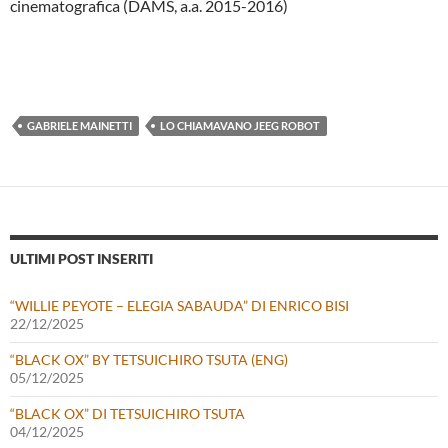
cinematografica (DAMS, a.a. 2015-2016)
GABRIELE MAINETTI
LO CHIAMAVANO JEEG ROBOT
ULTIMI POST INSERITI
“WILLIE PEYOTE – ELEGIA SABAUDA” DI ENRICO BISI
22/12/2025
“BLACK OX” BY TETSUICHIRO TSUTA (ENG)
05/12/2025
“BLACK OX” DI TETSUICHIRO TSUTA
04/12/2025