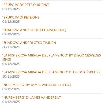
“ERUPCJA” BY PETE OHS (ENG)
02/12/2025
“ERUPCJA” DI PETE OHS
01/12/2025
“SHADOWLAND” BY OTSO TIAINEN (ENG)
01/12/2025
“SHADOWLAND” DI OTSO TIAINEN
30/11/2025
“LA MISTERIOSA MIRADA DEL FLAMENCO” BY DIEGO CÉSPEDES
(ENG)
01/12/2025
“LA MISTERIOSA MIRADA DEL FLAMENCO” DI DIEGO CÉSPEDES
30/11/2025
“NUREMBERG” BY JAMES VANDERBILT (ENG)
02/12/2025
“NUREMBERG” DI JAMES VANDERBILT
01/12/2025