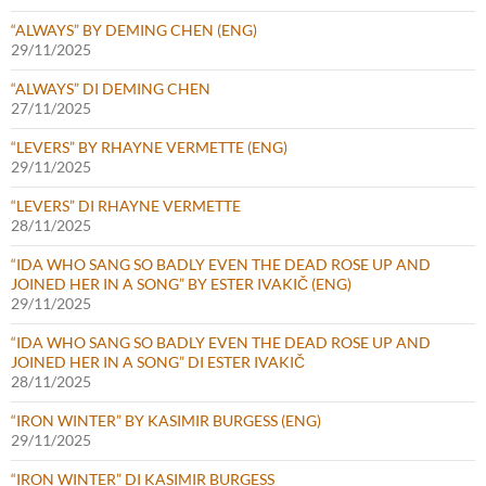
“ALWAYS” BY DEMING CHEN (ENG)
29/11/2025
“ALWAYS” DI DEMING CHEN
27/11/2025
“LEVERS” BY RHAYNE VERMETTE (ENG)
29/11/2025
“LEVERS” DI RHAYNE VERMETTE
28/11/2025
“IDA WHO SANG SO BADLY EVEN THE DEAD ROSE UP AND
JOINED HER IN A SONG” BY ESTER IVAKIČ (ENG)
29/11/2025
“IDA WHO SANG SO BADLY EVEN THE DEAD ROSE UP AND
JOINED HER IN A SONG” DI ESTER IVAKIČ
28/11/2025
“IRON WINTER” BY KASIMIR BURGESS (ENG)
29/11/2025
“IRON WINTER” DI KASIMIR BURGESS