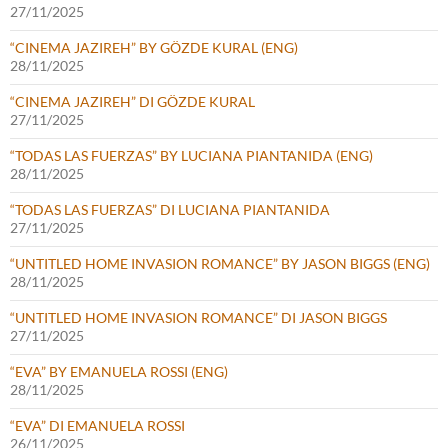
27/11/2025
“CINEMA JAZIREH” BY GÖZDE KURAL (ENG)
28/11/2025
“CINEMA JAZIREH” DI GÖZDE KURAL
27/11/2025
“TODAS LAS FUERZAS” BY LUCIANA PIANTANIDA (ENG)
28/11/2025
“TODAS LAS FUERZAS” DI LUCIANA PIANTANIDA
27/11/2025
“UNTITLED HOME INVASION ROMANCE” BY JASON BIGGS (ENG)
28/11/2025
“UNTITLED HOME INVASION ROMANCE” DI JASON BIGGS
27/11/2025
“EVA” BY EMANUELA ROSSI (ENG)
28/11/2025
“EVA” DI EMANUELA ROSSI
26/11/2025