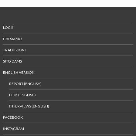
LOGIN
CHI SIAMO
TRADUZIONI
SITO DAMS
ENGLISH VERSION
REPORT (ENGLISH)
FILM (ENGLISH)
INTERVIEWS (ENGLISH)
FACEBOOK
INSTAGRAM