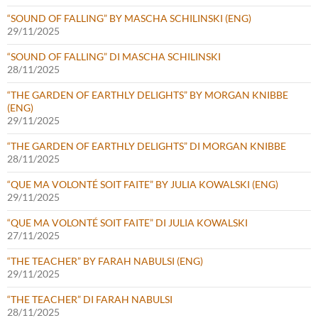
“SOUND OF FALLING” BY MASCHA SCHILINSKI (ENG)
29/11/2025
“SOUND OF FALLING” DI MASCHA SCHILINSKI
28/11/2025
“THE GARDEN OF EARTHLY DELIGHTS” BY MORGAN KNIBBE
(ENG)
29/11/2025
“THE GARDEN OF EARTHLY DELIGHTS” DI MORGAN KNIBBE
28/11/2025
“QUE MA VOLONTÉ SOIT FAITE” BY JULIA KOWALSKI (ENG)
29/11/2025
“QUE MA VOLONTÉ SOIT FAITE” DI JULIA KOWALSKI
27/11/2025
“THE TEACHER” BY FARAH NABULSI (ENG)
29/11/2025
“THE TEACHER” DI FARAH NABULSI
28/11/2025