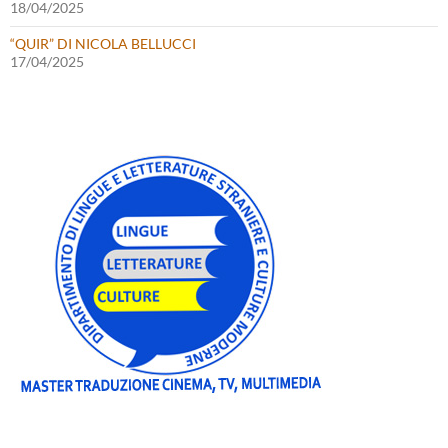
18/04/2025
“QUIR” DI NICOLA BELLUCCI
17/04/2025