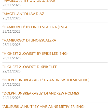
“MAGELLAN” BY LAV DIAZ (ENG)
24/11/2025
“MAGELLAN” DI LAV DIAZ
23/11/2025
“HAMBURGO” BY LINO ESCALERA (ENG)
23/11/2025
“HAMBURGO” DI LINO ESCALERA
23/11/2025
“HIGHEST 2 LOWEST” BY SPIKE LEE (ENG)
23/11/2025
“HIGHEST 2 LOWEST” DI SPIKE LEE
22/11/2025
“DOLPH: UNBREAKABLE” BY ANDREW HOLMES (ENG)
24/11/2025
“DOLPH: UNBREAKABLE” DI ANDREW HOLMES
24/11/2025
“AILLEURS LA NUIT” BY MARIANNE MÉTIVIER (ENG)