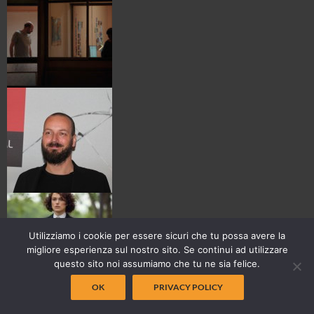
Utilizziamo i cookie per essere sicuri che tu possa avere la
migliore esperienza sul nostro sito. Se continui ad utilizzare
questo sito noi assumiamo che tu ne sia felice.
OK
PRIVACY POLICY