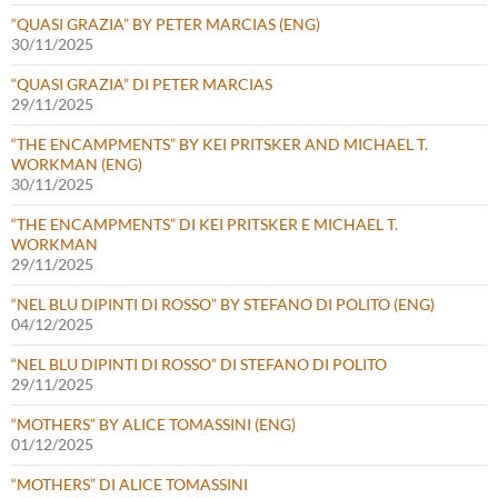
“QUASI GRAZIA” BY PETER MARCIAS (ENG)
30/11/2025
“QUASI GRAZIA” DI PETER MARCIAS
29/11/2025
“THE ENCAMPMENTS” BY KEI PRITSKER AND MICHAEL T.
WORKMAN (ENG)
30/11/2025
“THE ENCAMPMENTS” DI KEI PRITSKER E MICHAEL T.
WORKMAN
29/11/2025
“NEL BLU DIPINTI DI ROSSO” BY STEFANO DI POLITO (ENG)
04/12/2025
“NEL BLU DIPINTI DI ROSSO” DI STEFANO DI POLITO
29/11/2025
“MOTHERS” BY ALICE TOMASSINI (ENG)
01/12/2025
“MOTHERS” DI ALICE TOMASSINI