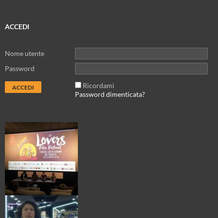
ACCEDI
Nome utente
Password
Ricordami
Password dimenticata?