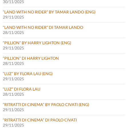
30/11/2025
“LAND WITH NO RIDER” BY TAMAR LANDO (ENG)
29/11/2025
“LAND WITH NO RIDER” DI TAMAR LANDO
28/11/2025
“PILLION” BY HARRY LIGHTON (ENG)
29/11/2025
“PILLION” DI HARRY LIGHTON
28/11/2025
“LUZ” BY FLORA LAU (ENG)
29/11/2025
“LUZ” DI FLORA LAU
28/11/2025
“RITRATTI DI CINEMA” BY PAOLO CIVATI (ENG)
29/11/2025
“RITRATTI DI CINEMA” DI PAOLO CIVATI
29/11/2025