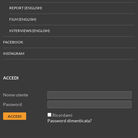
REPORT (ENGLISH)
FILM (ENGLISH)
INTERVIEWS (ENGLISH)
FACEBOOK
INSTAGRAM
ACCEDI
Nome utente
Password
Ricordami
Password dimenticata?