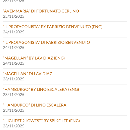
26/11/2025
“AVEMMARIA” DI FORTUNATO CERLINO
25/11/2025
“IL PROTAGONISTA” BY FABRIZIO BENVENUTO (ENG)
24/11/2025
“IL PROTAGONISTA” DI FABRIZIO BENVENUTO
24/11/2025
“MAGELLAN” BY LAV DIAZ (ENG)
24/11/2025
“MAGELLAN” DI LAV DIAZ
23/11/2025
“HAMBURGO” BY LINO ESCALERA (ENG)
23/11/2025
“HAMBURGO” DI LINO ESCALERA
23/11/2025
“HIGHEST 2 LOWEST” BY SPIKE LEE (ENG)
23/11/2025