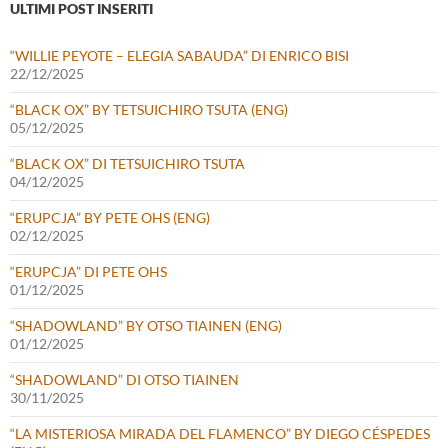
ULTIMI POST INSERITI
“WILLIE PEYOTE – ELEGIA SABAUDA” DI ENRICO BISI
22/12/2025
“BLACK OX” BY TETSUICHIRO TSUTA (ENG)
05/12/2025
“BLACK OX” DI TETSUICHIRO TSUTA
04/12/2025
“ERUPCJA” BY PETE OHS (ENG)
02/12/2025
“ERUPCJA” DI PETE OHS
01/12/2025
“SHADOWLAND” BY OTSO TIAINEN (ENG)
01/12/2025
“SHADOWLAND” DI OTSO TIAINEN
30/11/2025
“LA MISTERIOSA MIRADA DEL FLAMENCO” BY DIEGO CÉSPEDES