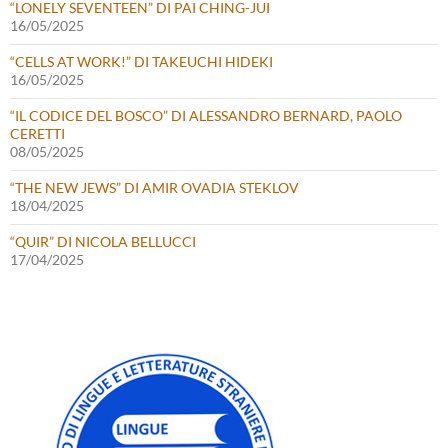
“LONELY SEVENTEEN” DI PAI CHING-JUI
16/05/2025
“CELLS AT WORK!” DI TAKEUCHI HIDEKI
16/05/2025
“IL CODICE DEL BOSCO” DI ALESSANDRO BERNARD, PAOLO
CERETTI
08/05/2025
“THE NEW JEWS” DI AMIR OVADIA STEKLOV
18/04/2025
“QUIR” DI NICOLA BELLUCCI
17/04/2025