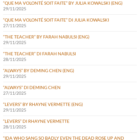
“QUE MA VOLONTÉ SOIT FAITE” BY JULIA KOWALSKI (ENG)
29/11/2025
“QUE MA VOLONTÉ SOIT FAITE” DI JULIA KOWALSKI
27/11/2025
“THE TEACHER” BY FARAH NABULSI (ENG)
29/11/2025
“THE TEACHER” DI FARAH NABULSI
28/11/2025
“ALWAYS” BY DEMING CHEN (ENG)
29/11/2025
“ALWAYS” DI DEMING CHEN
27/11/2025
“LEVERS” BY RHAYNE VERMETTE (ENG)
29/11/2025
“LEVERS” DI RHAYNE VERMETTE
28/11/2025
“IDA WHO SANG SO BADLY EVEN THE DEAD ROSE UP AND