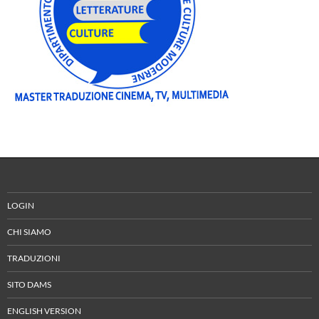
LOGIN
CHI SIAMO
TRADUZIONI
SITO DAMS
ENGLISH VERSION