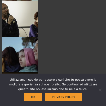
Utilizziamo i cookie per essere sicuri che tu possa avere la
migliore esperienza sul nostro sito. Se continui ad utilizzare
questo sito noi assumiamo che tu ne sia felice.
OK
PRIVACY POLICY