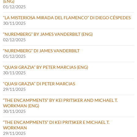
(ENG)
01/12/2025
“LA MISTERIOSA MIRADA DEL FLAMENCO” DI DIEGO CÉSPEDES
30/11/2025
“NUREMBERG” BY JAMES VANDERBILT (ENG)
02/12/2025
“NUREMBERG” DI JAMES VANDERBILT
01/12/2025
“QUASI GRAZIA” BY PETER MARCIAS (ENG)
30/11/2025
“QUASI GRAZIA” DI PETER MARCIAS
29/11/2025
“THE ENCAMPMENTS” BY KEI PRITSKER AND MICHAEL T.
WORKMAN (ENG)
30/11/2025
“THE ENCAMPMENTS” DI KEI PRITSKER E MICHAEL T.
WORKMAN
29/11/2025