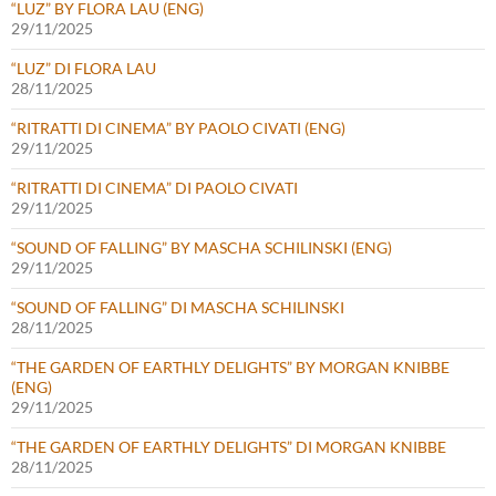
“LUZ” BY FLORA LAU (ENG)
29/11/2025
“LUZ” DI FLORA LAU
28/11/2025
“RITRATTI DI CINEMA” BY PAOLO CIVATI (ENG)
29/11/2025
“RITRATTI DI CINEMA” DI PAOLO CIVATI
29/11/2025
“SOUND OF FALLING” BY MASCHA SCHILINSKI (ENG)
29/11/2025
“SOUND OF FALLING” DI MASCHA SCHILINSKI
28/11/2025
“THE GARDEN OF EARTHLY DELIGHTS” BY MORGAN KNIBBE
(ENG)
29/11/2025
“THE GARDEN OF EARTHLY DELIGHTS” DI MORGAN KNIBBE
28/11/2025