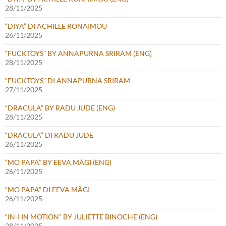
28/11/2025
“DIYA” DI ACHILLE RONAIMOU
26/11/2025
“FUCKTOYS” BY ANNAPURNA SRIRAM (ENG)
28/11/2025
“FUCKTOYS” DI ANNAPURNA SRIRAM
27/11/2025
“DRACULA” BY RADU JUDE (ENG)
28/11/2025
“DRACULA” DI RADU JUDE
26/11/2025
“MO PAPA” BY EEVA MÄGI (ENG)
26/11/2025
“MO PAPA” DI EEVA MÄGI
26/11/2025
“IN-I IN MOTION” BY JULIETTE BINOCHE (ENG)
28/11/2025