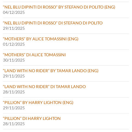
“NEL BLU DIPINTI DI ROSSO” BY STEFANO DI POLITO (ENG)
04/12/2025
“NEL BLU DIPINTI DI ROSSO” DI STEFANO DI POLITO
29/11/2025
“MOTHERS” BY ALICE TOMASSINI (ENG)
01/12/2025
“MOTHERS” DI ALICE TOMASSINI
30/11/2025
“LAND WITH NO RIDER” BY TAMAR LANDO (ENG)
29/11/2025
“LAND WITH NO RIDER” DI TAMAR LANDO
28/11/2025
“PILLION” BY HARRY LIGHTON (ENG)
29/11/2025
“PILLION” DI HARRY LIGHTON
28/11/2025