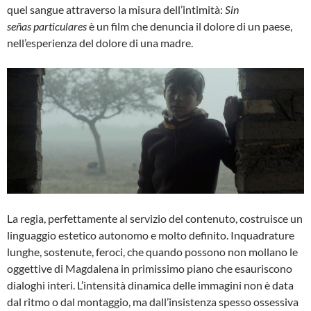
quel sangue attraverso la misura dell’intimità:
Sin
señas
particulares
è un film che denuncia il dolore di un paese,
nell’esperienza del dolore di una madre.
La regia, perfettamente al servizio del contenuto, costruisce un
linguaggio estetico autonomo e molto definito. Inquadrature
lunghe, sostenute, feroci, che quando possono non mollano le
oggettive di Magdalena in primissimo piano che esauriscono
dialoghi interi. L’intensità dinamica delle immagini non è data
dal ritmo o dal montaggio, ma dall’insistenza spesso ossessiva