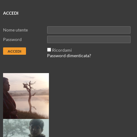
ACCEDI
Nome utente
Password
Ricordami
Password dimenticata?