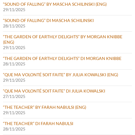
“SOUND OF FALLING” BY MASCHA SCHILINSKI (ENG)
29/11/2025
“SOUND OF FALLING” DI MASCHA SCHILINSKI
28/11/2025
“THE GARDEN OF EARTHLY DELIGHTS” BY MORGAN KNIBBE
(ENG)
29/11/2025
“THE GARDEN OF EARTHLY DELIGHTS” DI MORGAN KNIBBE
28/11/2025
“QUE MA VOLONTÉ SOIT FAITE” BY JULIA KOWALSKI (ENG)
29/11/2025
“QUE MA VOLONTÉ SOIT FAITE” DI JULIA KOWALSKI
27/11/2025
“THE TEACHER” BY FARAH NABULSI (ENG)
29/11/2025
“THE TEACHER” DI FARAH NABULSI
28/11/2025