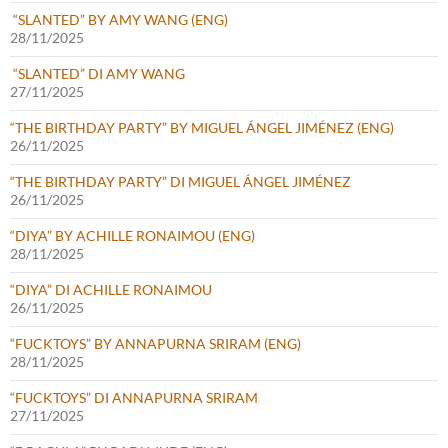
“SLANTED” BY AMY WANG (ENG)
28/11/2025
“SLANTED” DI AMY WANG
27/11/2025
“THE BIRTHDAY PARTY” BY MIGUEL ÁNGEL JIMÉNEZ (ENG)
26/11/2025
“THE BIRTHDAY PARTY” DI MIGUEL ÁNGEL JIMÉNEZ
26/11/2025
“DIYA” BY ACHILLE RONAIMOU (ENG)
28/11/2025
“DIYA” DI ACHILLE RONAIMOU
26/11/2025
“FUCKTOYS” BY ANNAPURNA SRIRAM (ENG)
28/11/2025
“FUCKTOYS” DI ANNAPURNA SRIRAM
27/11/2025