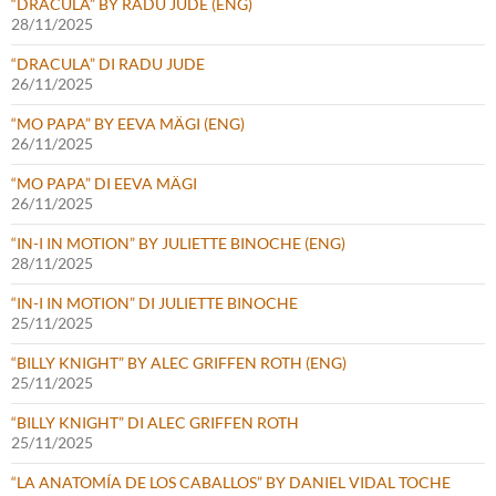
“DRACULA” BY RADU JUDE (ENG)
28/11/2025
“DRACULA” DI RADU JUDE
26/11/2025
“MO PAPA” BY EEVA MÄGI (ENG)
26/11/2025
“MO PAPA” DI EEVA MÄGI
26/11/2025
“IN-I IN MOTION” BY JULIETTE BINOCHE (ENG)
28/11/2025
“IN-I IN MOTION” DI JULIETTE BINOCHE
25/11/2025
“BILLY KNIGHT” BY ALEC GRIFFEN ROTH (ENG)
25/11/2025
“BILLY KNIGHT” DI ALEC GRIFFEN ROTH
25/11/2025
“LA ANATOMÍA DE LOS CABALLOS” BY DANIEL VIDAL TOCHE