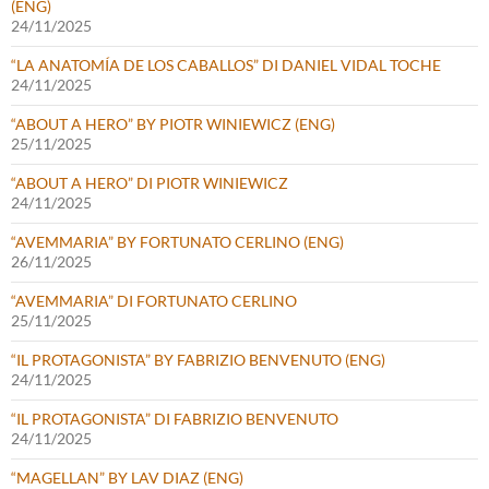
(ENG)
24/11/2025
“LA ANATOMÍA DE LOS CABALLOS” DI DANIEL VIDAL TOCHE
24/11/2025
“ABOUT A HERO” BY PIOTR WINIEWICZ (ENG)
25/11/2025
“ABOUT A HERO” DI PIOTR WINIEWICZ
24/11/2025
“AVEMMARIA” BY FORTUNATO CERLINO (ENG)
26/11/2025
“AVEMMARIA” DI FORTUNATO CERLINO
25/11/2025
“IL PROTAGONISTA” BY FABRIZIO BENVENUTO (ENG)
24/11/2025
“IL PROTAGONISTA” DI FABRIZIO BENVENUTO
24/11/2025
“MAGELLAN” BY LAV DIAZ (ENG)