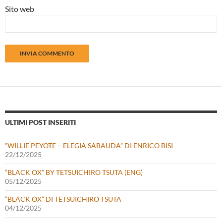
Sito web
ULTIMI POST INSERITI
“WILLIE PEYOTE – ELEGIA SABAUDA” DI ENRICO BISI
22/12/2025
“BLACK OX” BY TETSUICHIRO TSUTA (ENG)
05/12/2025
“BLACK OX” DI TETSUICHIRO TSUTA
04/12/2025