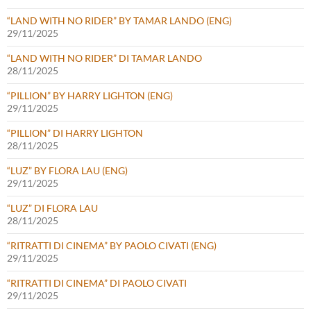
“LAND WITH NO RIDER” BY TAMAR LANDO (ENG)
29/11/2025
“LAND WITH NO RIDER” DI TAMAR LANDO
28/11/2025
“PILLION” BY HARRY LIGHTON (ENG)
29/11/2025
“PILLION” DI HARRY LIGHTON
28/11/2025
“LUZ” BY FLORA LAU (ENG)
29/11/2025
“LUZ” DI FLORA LAU
28/11/2025
“RITRATTI DI CINEMA” BY PAOLO CIVATI (ENG)
29/11/2025
“RITRATTI DI CINEMA” DI PAOLO CIVATI
29/11/2025