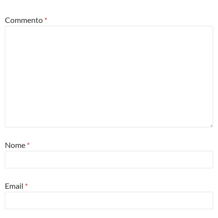
Commento
*
Nome
*
Email
*