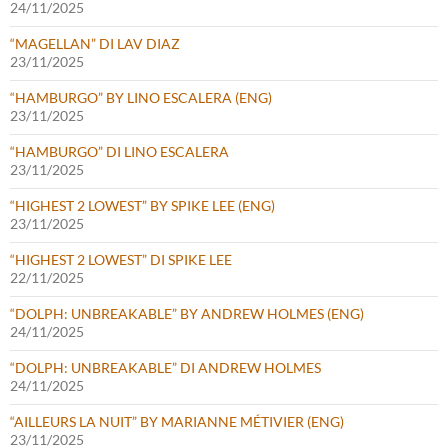
24/11/2025
“MAGELLAN” DI LAV DIAZ
23/11/2025
“HAMBURGO” BY LINO ESCALERA (ENG)
23/11/2025
“HAMBURGO” DI LINO ESCALERA
23/11/2025
“HIGHEST 2 LOWEST” BY SPIKE LEE (ENG)
23/11/2025
“HIGHEST 2 LOWEST” DI SPIKE LEE
22/11/2025
“DOLPH: UNBREAKABLE” BY ANDREW HOLMES (ENG)
24/11/2025
“DOLPH: UNBREAKABLE” DI ANDREW HOLMES
24/11/2025
“AILLEURS LA NUIT” BY MARIANNE MÉTIVIER (ENG)
23/11/2025