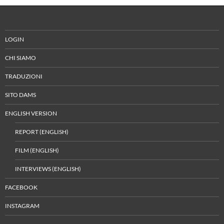
LOGIN
CHI SIAMO
TRADUZIONI
SITO DAMS
ENGLISH VERSION
REPORT (ENGLISH)
FILM (ENGLISH)
INTERVIEWS (ENGLISH)
FACEBOOK
INSTAGRAM