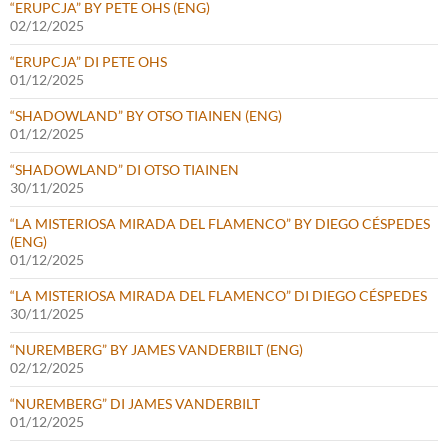
“ERUPCJA” BY PETE OHS (ENG)
02/12/2025
“ERUPCJA” DI PETE OHS
01/12/2025
“SHADOWLAND” BY OTSO TIAINEN (ENG)
01/12/2025
“SHADOWLAND” DI OTSO TIAINEN
30/11/2025
“LA MISTERIOSA MIRADA DEL FLAMENCO” BY DIEGO CÉSPEDES
(ENG)
01/12/2025
“LA MISTERIOSA MIRADA DEL FLAMENCO” DI DIEGO CÉSPEDES
30/11/2025
“NUREMBERG” BY JAMES VANDERBILT (ENG)
02/12/2025
“NUREMBERG” DI JAMES VANDERBILT
01/12/2025