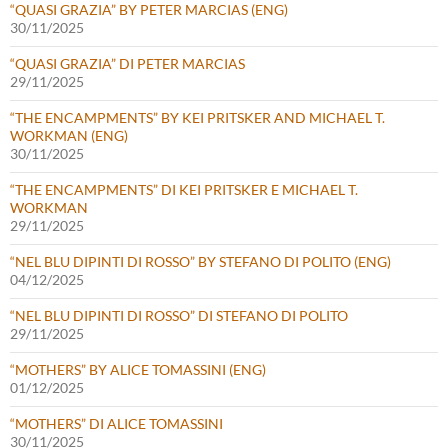
“QUASI GRAZIA” BY PETER MARCIAS (ENG)
30/11/2025
“QUASI GRAZIA” DI PETER MARCIAS
29/11/2025
“THE ENCAMPMENTS” BY KEI PRITSKER AND MICHAEL T.
WORKMAN (ENG)
30/11/2025
“THE ENCAMPMENTS” DI KEI PRITSKER E MICHAEL T.
WORKMAN
29/11/2025
“NEL BLU DIPINTI DI ROSSO” BY STEFANO DI POLITO (ENG)
04/12/2025
“NEL BLU DIPINTI DI ROSSO” DI STEFANO DI POLITO
29/11/2025
“MOTHERS” BY ALICE TOMASSINI (ENG)
01/12/2025
“MOTHERS” DI ALICE TOMASSINI
30/11/2025