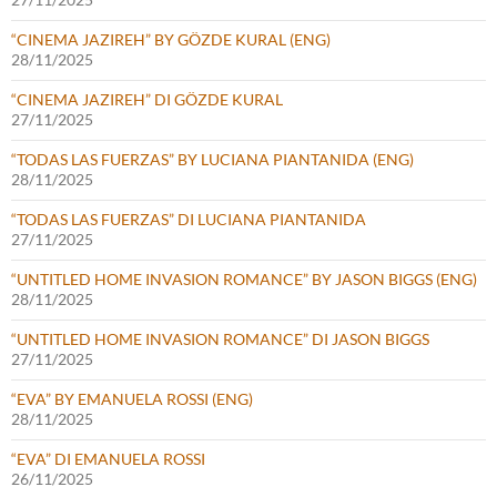
“CINEMA JAZIREH” BY GÖZDE KURAL (ENG)
28/11/2025
“CINEMA JAZIREH” DI GÖZDE KURAL
27/11/2025
“TODAS LAS FUERZAS” BY LUCIANA PIANTANIDA (ENG)
28/11/2025
“TODAS LAS FUERZAS” DI LUCIANA PIANTANIDA
27/11/2025
“UNTITLED HOME INVASION ROMANCE” BY JASON BIGGS (ENG)
28/11/2025
“UNTITLED HOME INVASION ROMANCE” DI JASON BIGGS
27/11/2025
“EVA” BY EMANUELA ROSSI (ENG)
28/11/2025
“EVA” DI EMANUELA ROSSI
26/11/2025