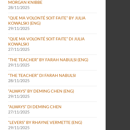
MORGAN KNIBBE
28/11/2025
“QUE MA VOLONTÉ SOIT FAITE” BY JULIA
KOWALSKI (ENG)
29/11/2025
“QUE MA VOLONTÉ SOIT FAITE” DI JULIA
KOWALSKI
27/11/2025
“THE TEACHER” BY FARAH NABULSI (ENG)
29/11/2025
“THE TEACHER” DI FARAH NABULSI
28/11/2025
“ALWAYS” BY DEMING CHEN (ENG)
29/11/2025
“ALWAYS” DI DEMING CHEN
27/11/2025
“LEVERS” BY RHAYNE VERMETTE (ENG)
29/11/2025