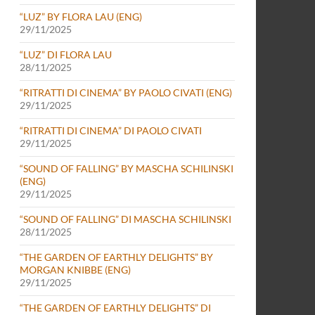
“LUZ” BY FLORA LAU (ENG)
29/11/2025
“LUZ” DI FLORA LAU
28/11/2025
“RITRATTI DI CINEMA” BY PAOLO CIVATI (ENG)
29/11/2025
“RITRATTI DI CINEMA” DI PAOLO CIVATI
29/11/2025
“SOUND OF FALLING” BY MASCHA SCHILINSKI
(ENG)
29/11/2025
“SOUND OF FALLING” DI MASCHA SCHILINSKI
28/11/2025
“THE GARDEN OF EARTHLY DELIGHTS” BY
MORGAN KNIBBE (ENG)
29/11/2025
“THE GARDEN OF EARTHLY DELIGHTS” DI