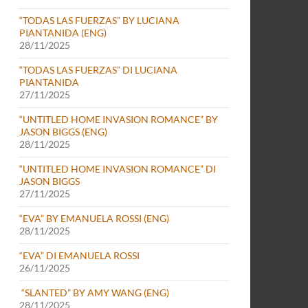
“TODAS LAS FUERZAS” BY LUCIANA
PIANTANIDA (ENG)
28/11/2025
“TODAS LAS FUERZAS” DI LUCIANA
PIANTANIDA
27/11/2025
“UNTITLED HOME INVASION ROMANCE” BY
JASON BIGGS (ENG)
28/11/2025
“UNTITLED HOME INVASION ROMANCE” DI
JASON BIGGS
27/11/2025
“EVA” BY EMANUELA ROSSI (ENG)
28/11/2025
“EVA” DI EMANUELA ROSSI
26/11/2025
“SLANTED” BY AMY WANG (ENG)
28/11/2025