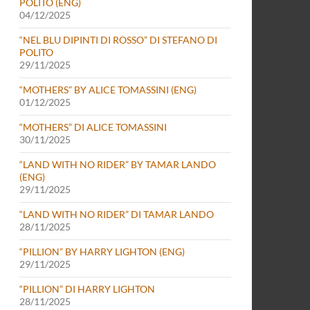
POLITO (ENG)
04/12/2025
“NEL BLU DIPINTI DI ROSSO” DI STEFANO DI
POLITO
29/11/2025
“MOTHERS” BY ALICE TOMASSINI (ENG)
01/12/2025
“MOTHERS” DI ALICE TOMASSINI
30/11/2025
“LAND WITH NO RIDER” BY TAMAR LANDO
(ENG)
29/11/2025
“LAND WITH NO RIDER” DI TAMAR LANDO
28/11/2025
“PILLION” BY HARRY LIGHTON (ENG)
29/11/2025
“PILLION” DI HARRY LIGHTON
28/11/2025