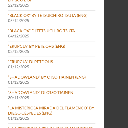
22/12/2025
“BLACK OX” BY TETSUICHIRO TSUTA (ENG)
05/12/2025
“BLACK OX” DI TETSUICHIRO TSUTA
04/12/2025
“ERUPCJA” BY PETE OHS (ENG)
02/12/2025
“ERUPCJA” DI PETE OHS
01/12/2025
“SHADOWLAND” BY OTSO TIAINEN (ENG)
01/12/2025
“SHADOWLAND” DI OTSO TIAINEN
30/11/2025
“LA MISTERIOSA MIRADA DEL FLAMENCO” BY
DIEGO CÉSPEDES (ENG)
01/12/2025