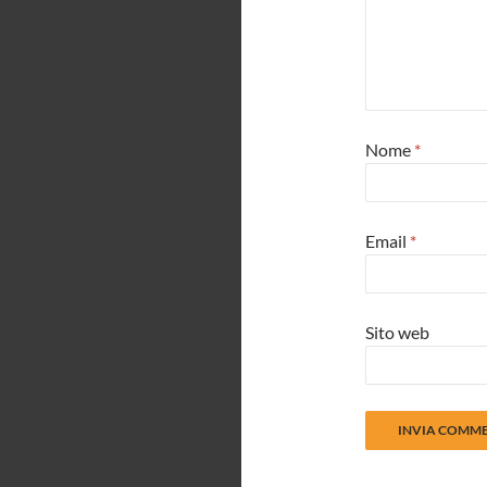
Nome
*
Email
*
Sito web