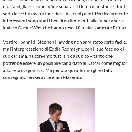
una famiglia e si sono infine separati. Il film, nonostante i toni
seri, riesce tuttavia a far ridere in alcuni punti. Particolarmente
interessanti sono stati i ben due riferimenti alla famosa serie
inglese
Doctor Who
, che hanno reso il film decisamente
British.
Vestire i panni di Stephen Hawking non sarà stato certo facile,
ma l’interpretazione di Eddie Redmayne, con il suo fascino e il
suo carisma, ha convinto tutti sin da subito – tanto che
potrebbe essere un possibile candidato all’Oscar come miglior
attore protagonista. Ma per ora qui a Torino gli è stato
consegnato ieri sera il premio Maserati.