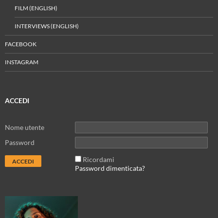
FILM (ENGLISH)
INTERVIEWS (ENGLISH)
FACEBOOK
INSTAGRAM
ACCEDI
Nome utente
Password
Ricordami
Password dimenticata?