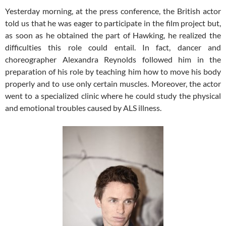
Yesterday morning, at the press conference, the British actor
told us that he was eager to participate in the film project but,
as soon as he obtained the part of Hawking, he realized the
difficulties this role could entail. In fact, dancer and
choreographer Alexandra Reynolds followed him in the
preparation of his role by teaching him how to move his body
properly and to use only certain muscles. Moreover, the actor
went to a specialized clinic where he could study the physical
and emotional troubles caused by ALS illness.