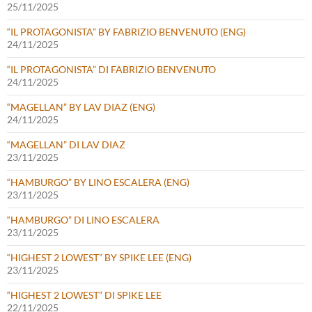
25/11/2025
“IL PROTAGONISTA” BY FABRIZIO BENVENUTO (ENG)
24/11/2025
“IL PROTAGONISTA” DI FABRIZIO BENVENUTO
24/11/2025
“MAGELLAN” BY LAV DIAZ (ENG)
24/11/2025
“MAGELLAN” DI LAV DIAZ
23/11/2025
“HAMBURGO” BY LINO ESCALERA (ENG)
23/11/2025
“HAMBURGO” DI LINO ESCALERA
23/11/2025
“HIGHEST 2 LOWEST” BY SPIKE LEE (ENG)
23/11/2025
“HIGHEST 2 LOWEST” DI SPIKE LEE
22/11/2025