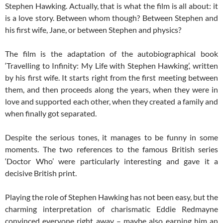
Stephen Hawking. Actually, that is what the film is all about: it
is a love story. Between whom though? Between Stephen and
his first wife, Jane, or between Stephen and physics?
The film is the adaptation of the autobiographical book
‘Travelling to Infinity: My Life with Stephen Hawking’, written
by his first wife. It starts right from the first meeting between
them, and then proceeds along the years, when they were in
love and supported each other, when they created a family and
when finally got separated.
Despite the serious tones, it manages to be funny in some
moments. The two references to the famous British series
‘Doctor Who’ were particularly interesting and gave it a
decisive British print.
Playing the role of Stephen Hawking has not been easy, but the
charming interpretation of charismatic Eddie Redmayne
convinced everyone right away – maybe also earning him an