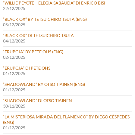
“WILLIE PEYOTE – ELEGIA SABAUDA” DI ENRICO BISI
22/12/2025
“BLACK OX” BY TETSUICHIRO TSUTA (ENG)
05/12/2025
“BLACK OX” DI TETSUICHIRO TSUTA
04/12/2025
“ERUPCJA” BY PETE OHS (ENG)
02/12/2025
“ERUPCJA” DI PETE OHS
01/12/2025
“SHADOWLAND” BY OTSO TIAINEN (ENG)
01/12/2025
“SHADOWLAND” DI OTSO TIAINEN
30/11/2025
“LA MISTERIOSA MIRADA DEL FLAMENCO” BY DIEGO CÉSPEDES
(ENG)
01/12/2025