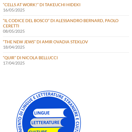
“CELLS AT WORK!” DI TAKEUCHI HIDEKI
16/05/2025
“IL CODICE DEL BOSCO” DI ALESSANDRO BERNARD, PAOLO
CERETTI
08/05/2025
“THE NEW JEWS” DI AMIR OVADIA STEKLOV
18/04/2025
“QUIR” DI NICOLA BELLUCCI
17/04/2025