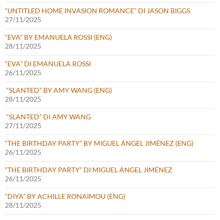
“UNTITLED HOME INVASION ROMANCE” DI JASON BIGGS
27/11/2025
“EVA” BY EMANUELA ROSSI (ENG)
28/11/2025
“EVA” DI EMANUELA ROSSI
26/11/2025
“SLANTED” BY AMY WANG (ENG)
28/11/2025
“SLANTED” DI AMY WANG
27/11/2025
“THE BIRTHDAY PARTY” BY MIGUEL ÁNGEL JIMÉNEZ (ENG)
26/11/2025
“THE BIRTHDAY PARTY” DI MIGUEL ÁNGEL JIMÉNEZ
26/11/2025
“DIYA” BY ACHILLE RONAIMOU (ENG)
28/11/2025