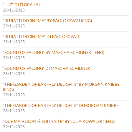
“LUZ” DI FLORA LAU
28/11/2025
“RITRATTI DI CINEMA” BY PAOLO CIVATI (ENG)
29/11/2025
“RITRATTI DI CINEMA” DI PAOLO CIVATI
29/11/2025
“SOUND OF FALLING” BY MASCHA SCHILINSKI (ENG)
29/11/2025
“SOUND OF FALLING” DI MASCHA SCHILINSKI
28/11/2025
“THE GARDEN OF EARTHLY DELIGHTS” BY MORGAN KNIBBE
(ENG)
29/11/2025
“THE GARDEN OF EARTHLY DELIGHTS” DI MORGAN KNIBBE
28/11/2025
“QUE MA VOLONTÉ SOIT FAITE” BY JULIA KOWALSKI (ENG)
29/11/2025