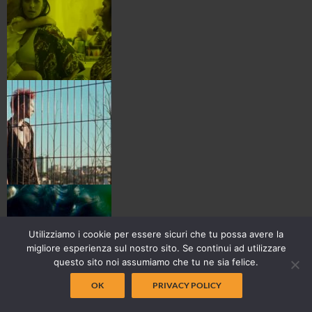
Utilizziamo i cookie per essere sicuri che tu possa avere la
migliore esperienza sul nostro sito. Se continui ad utilizzare
questo sito noi assumiamo che tu ne sia felice.
OK
PRIVACY POLICY