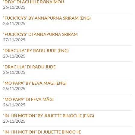
“DIYA” DI ACHILLE RONAIMOU
26/11/2025
“FUCKTOYS” BY ANNAPURNA SRIRAM (ENG)
28/11/2025
“FUCKTOYS” DI ANNAPURNA SRIRAM
27/11/2025
“DRACULA” BY RADU JUDE (ENG)
28/11/2025
“DRACULA” DI RADU JUDE
26/11/2025
“MO PAPA” BY EEVA MÄGI (ENG)
26/11/2025
“MO PAPA” DI EEVA MÄGI
26/11/2025
“IN-I IN MOTION” BY JULIETTE BINOCHE (ENG)
28/11/2025
“IN-I IN MOTION” DI JULIETTE BINOCHE