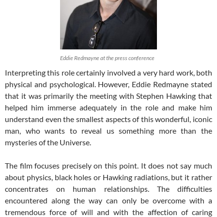
Eddie Redmayne at the press conference
Interpreting this role certainly involved a very hard work, both
physical and psychological. However, Eddie Redmayne stated
that it was primarily the meeting with Stephen Hawking that
helped him immerse adequately in the role and make him
understand even the smallest aspects of this wonderful, iconic
man, who wants to reveal us something more than the
mysteries of the Universe.
The film focuses precisely on this point. It does not say much
about physics, black holes or Hawking radiations, but it rather
concentrates on human relationships. The difficulties
encountered along the way can only be overcome with a
tremendous force of will and with the affection of caring