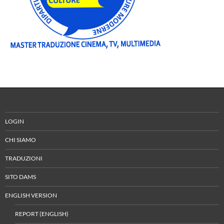
LOGIN
CHI SIAMO
TRADUZIONI
SITO DAMS
ENGLISH VERSION
REPORT (ENGLISH)