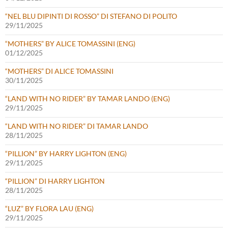
“NEL BLU DIPINTI DI ROSSO” DI STEFANO DI POLITO
29/11/2025
“MOTHERS” BY ALICE TOMASSINI (ENG)
01/12/2025
“MOTHERS” DI ALICE TOMASSINI
30/11/2025
“LAND WITH NO RIDER” BY TAMAR LANDO (ENG)
29/11/2025
“LAND WITH NO RIDER” DI TAMAR LANDO
28/11/2025
“PILLION” BY HARRY LIGHTON (ENG)
29/11/2025
“PILLION” DI HARRY LIGHTON
28/11/2025
“LUZ” BY FLORA LAU (ENG)
29/11/2025