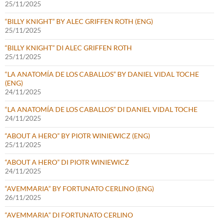
25/11/2025
“BILLY KNIGHT” BY ALEC GRIFFEN ROTH (ENG)
25/11/2025
“BILLY KNIGHT” DI ALEC GRIFFEN ROTH
25/11/2025
“LA ANATOMÍA DE LOS CABALLOS” BY DANIEL VIDAL TOCHE
(ENG)
24/11/2025
“LA ANATOMÍA DE LOS CABALLOS” DI DANIEL VIDAL TOCHE
24/11/2025
“ABOUT A HERO” BY PIOTR WINIEWICZ (ENG)
25/11/2025
“ABOUT A HERO” DI PIOTR WINIEWICZ
24/11/2025
“AVEMMARIA” BY FORTUNATO CERLINO (ENG)
26/11/2025
“AVEMMARIA” DI FORTUNATO CERLINO