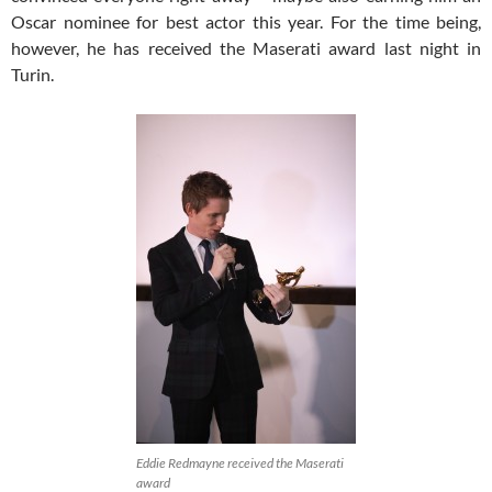
Oscar nominee for best actor this year. For the time being,
however, he has received the Maserati award last night in
Turin.
Eddie Redmayne received the Maserati
award