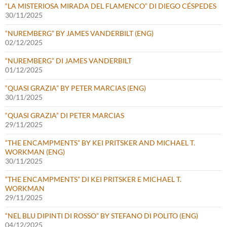
“LA MISTERIOSA MIRADA DEL FLAMENCO” DI DIEGO CÉSPEDES
30/11/2025
“NUREMBERG” BY JAMES VANDERBILT (ENG)
02/12/2025
“NUREMBERG” DI JAMES VANDERBILT
01/12/2025
“QUASI GRAZIA” BY PETER MARCIAS (ENG)
30/11/2025
“QUASI GRAZIA” DI PETER MARCIAS
29/11/2025
“THE ENCAMPMENTS” BY KEI PRITSKER AND MICHAEL T.
WORKMAN (ENG)
30/11/2025
“THE ENCAMPMENTS” DI KEI PRITSKER E MICHAEL T.
WORKMAN
29/11/2025
“NEL BLU DIPINTI DI ROSSO” BY STEFANO DI POLITO (ENG)
04/12/2025