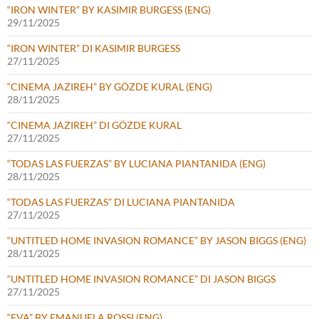
“IRON WINTER” BY KASIMIR BURGESS (ENG)
29/11/2025
“IRON WINTER” DI KASIMIR BURGESS
27/11/2025
“CINEMA JAZIREH” BY GÖZDE KURAL (ENG)
28/11/2025
“CINEMA JAZIREH” DI GÖZDE KURAL
27/11/2025
“TODAS LAS FUERZAS” BY LUCIANA PIANTANIDA (ENG)
28/11/2025
“TODAS LAS FUERZAS” DI LUCIANA PIANTANIDA
27/11/2025
“UNTITLED HOME INVASION ROMANCE” BY JASON BIGGS (ENG)
28/11/2025
“UNTITLED HOME INVASION ROMANCE” DI JASON BIGGS
27/11/2025
“EVA” BY EMANUELA ROSSI (ENG)