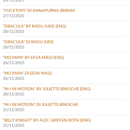
“FUCKTOYS” DI ANNAPURNA SRIRAM
27/11/2025
“DRACULA” BY RADU JUDE (ENG)
28/11/2025
“DRACULA” DI RADU JUDE
26/11/2025
“MO PAPA” BY EEVA MÄGI (ENG)
26/11/2025
“MO PAPA” DI EEVA MÄGI
26/11/2025
“IN-I IN MOTION” BY JULIETTE BINOCHE (ENG)
28/11/2025
“IN-I IN MOTION” DI JULIETTE BINOCHE
25/11/2025
“BILLY KNIGHT” BY ALEC GRIFFEN ROTH (ENG)
25/11/2025