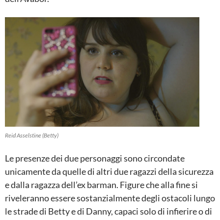
Reid Asselstine (Betty)
Le presenze dei due personaggi sono circondate
unicamente da quelle di altri due ragazzi della sicurezza
e dalla ragazza dell’ex barman. Figure che alla fine si
riveleranno essere sostanzialmente degli ostacoli lungo
le strade di Betty e di Danny, capaci solo di infierire o di