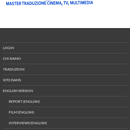
LOGIN
CHI SIAMO
TRADUZIONI
SITO DAMS
ENGLISH VERSION
REPORT (ENGLISH)
FILM (ENGLISH)
INTERVIEWS (ENGLISH)