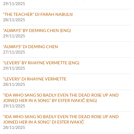
29/11/2025
“THE TEACHER” DI FARAH NABULSI
28/11/2025
“ALWAYS” BY DEMING CHEN (ENG)
29/11/2025
“ALWAYS” DI DEMING CHEN
27/11/2025
“LEVERS” BY RHAYNE VERMETTE (ENG)
29/11/2025
“LEVERS” DI RHAYNE VERMETTE
28/11/2025
“IDA WHO SANG SO BADLY EVEN THE DEAD ROSE UP AND
JOINED HER IN A SONG” BY ESTER IVAKIČ (ENG)
29/11/2025
“IDA WHO SANG SO BADLY EVEN THE DEAD ROSE UP AND
JOINED HER IN A SONG” DI ESTER IVAKIČ
28/11/2025