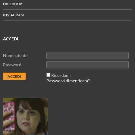
FACEBOOK
INSTAGRAM
ACCEDI
Nome utente
Password
Ricordami
Password dimenticata?