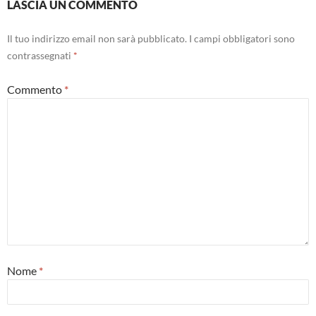
LASCIA UN COMMENTO
Il tuo indirizzo email non sarà pubblicato.
I campi obbligatori sono
contrassegnati
*
Commento
*
Nome
*