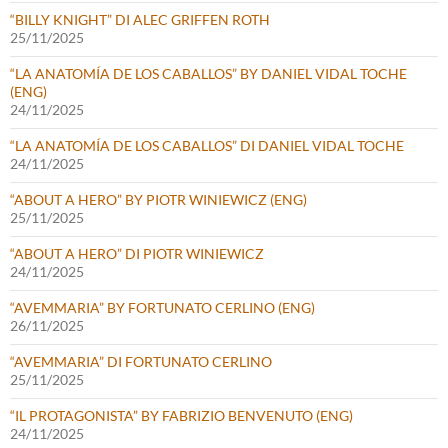
“BILLY KNIGHT” DI ALEC GRIFFEN ROTH
25/11/2025
“LA ANATOMÍA DE LOS CABALLOS” BY DANIEL VIDAL TOCHE
(ENG)
24/11/2025
“LA ANATOMÍA DE LOS CABALLOS” DI DANIEL VIDAL TOCHE
24/11/2025
“ABOUT A HERO” BY PIOTR WINIEWICZ (ENG)
25/11/2025
“ABOUT A HERO” DI PIOTR WINIEWICZ
24/11/2025
“AVEMMARIA” BY FORTUNATO CERLINO (ENG)
26/11/2025
“AVEMMARIA” DI FORTUNATO CERLINO
25/11/2025
“IL PROTAGONISTA” BY FABRIZIO BENVENUTO (ENG)
24/11/2025