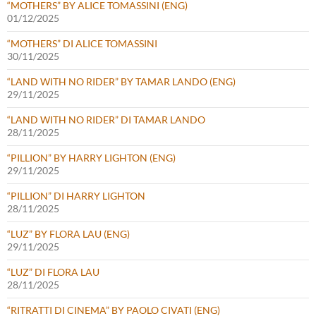
“MOTHERS” BY ALICE TOMASSINI (ENG)
01/12/2025
“MOTHERS” DI ALICE TOMASSINI
30/11/2025
“LAND WITH NO RIDER” BY TAMAR LANDO (ENG)
29/11/2025
“LAND WITH NO RIDER” DI TAMAR LANDO
28/11/2025
“PILLION” BY HARRY LIGHTON (ENG)
29/11/2025
“PILLION” DI HARRY LIGHTON
28/11/2025
“LUZ” BY FLORA LAU (ENG)
29/11/2025
“LUZ” DI FLORA LAU
28/11/2025
“RITRATTI DI CINEMA” BY PAOLO CIVATI (ENG)