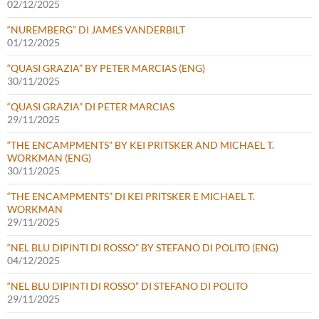
02/12/2025
“NUREMBERG” DI JAMES VANDERBILT
01/12/2025
“QUASI GRAZIA” BY PETER MARCIAS (ENG)
30/11/2025
“QUASI GRAZIA” DI PETER MARCIAS
29/11/2025
“THE ENCAMPMENTS” BY KEI PRITSKER AND MICHAEL T.
WORKMAN (ENG)
30/11/2025
“THE ENCAMPMENTS” DI KEI PRITSKER E MICHAEL T.
WORKMAN
29/11/2025
“NEL BLU DIPINTI DI ROSSO” BY STEFANO DI POLITO (ENG)
04/12/2025
“NEL BLU DIPINTI DI ROSSO” DI STEFANO DI POLITO
29/11/2025