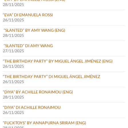
28/11/2025
“EVA” DI EMANUELA ROSSI
26/11/2025
“SLANTED” BY AMY WANG (ENG)
28/11/2025
“SLANTED” DI AMY WANG
27/11/2025
“THE BIRTHDAY PARTY” BY MIGUEL ÁNGEL JIMÉNEZ (ENG)
26/11/2025
“THE BIRTHDAY PARTY” DI MIGUEL ÁNGEL JIMÉNEZ
26/11/2025
“DIYA” BY ACHILLE RONAIMOU (ENG)
28/11/2025
“DIYA” DI ACHILLE RONAIMOU
26/11/2025
“FUCKTOYS” BY ANNAPURNA SRIRAM (ENG)
28/11/2025