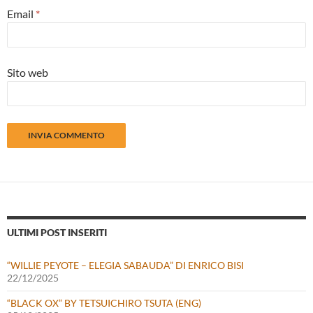
Email
*
Sito web
ULTIMI POST INSERITI
“WILLIE PEYOTE – ELEGIA SABAUDA” DI ENRICO BISI
22/12/2025
“BLACK OX” BY TETSUICHIRO TSUTA (ENG)