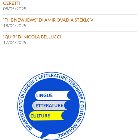
CERETTI
08/05/2025
“THE NEW JEWS” DI AMIR OVADIA STEKLOV
18/04/2025
“QUIR” DI NICOLA BELLUCCI
17/04/2025