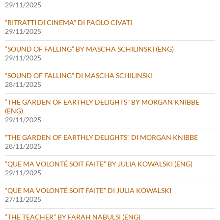
29/11/2025
“RITRATTI DI CINEMA” DI PAOLO CIVATI
29/11/2025
“SOUND OF FALLING” BY MASCHA SCHILINSKI (ENG)
29/11/2025
“SOUND OF FALLING” DI MASCHA SCHILINSKI
28/11/2025
“THE GARDEN OF EARTHLY DELIGHTS” BY MORGAN KNIBBE
(ENG)
29/11/2025
“THE GARDEN OF EARTHLY DELIGHTS” DI MORGAN KNIBBE
28/11/2025
“QUE MA VOLONTÉ SOIT FAITE” BY JULIA KOWALSKI (ENG)
29/11/2025
“QUE MA VOLONTÉ SOIT FAITE” DI JULIA KOWALSKI
27/11/2025
“THE TEACHER” BY FARAH NABULSI (ENG)