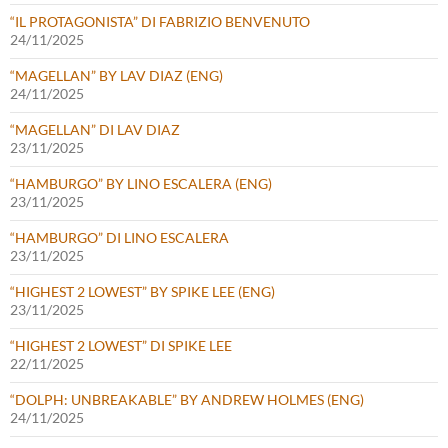
“IL PROTAGONISTA” DI FABRIZIO BENVENUTO
24/11/2025
“MAGELLAN” BY LAV DIAZ (ENG)
24/11/2025
“MAGELLAN” DI LAV DIAZ
23/11/2025
“HAMBURGO” BY LINO ESCALERA (ENG)
23/11/2025
“HAMBURGO” DI LINO ESCALERA
23/11/2025
“HIGHEST 2 LOWEST” BY SPIKE LEE (ENG)
23/11/2025
“HIGHEST 2 LOWEST” DI SPIKE LEE
22/11/2025
“DOLPH: UNBREAKABLE” BY ANDREW HOLMES (ENG)
24/11/2025