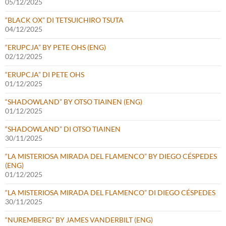
05/12/2025
“BLACK OX” DI TETSUICHIRO TSUTA
04/12/2025
“ERUPCJA” BY PETE OHS (ENG)
02/12/2025
“ERUPCJA” DI PETE OHS
01/12/2025
“SHADOWLAND” BY OTSO TIAINEN (ENG)
01/12/2025
“SHADOWLAND” DI OTSO TIAINEN
30/11/2025
“LA MISTERIOSA MIRADA DEL FLAMENCO” BY DIEGO CÉSPEDES
(ENG)
01/12/2025
“LA MISTERIOSA MIRADA DEL FLAMENCO” DI DIEGO CÉSPEDES
30/11/2025
“NUREMBERG” BY JAMES VANDERBILT (ENG)