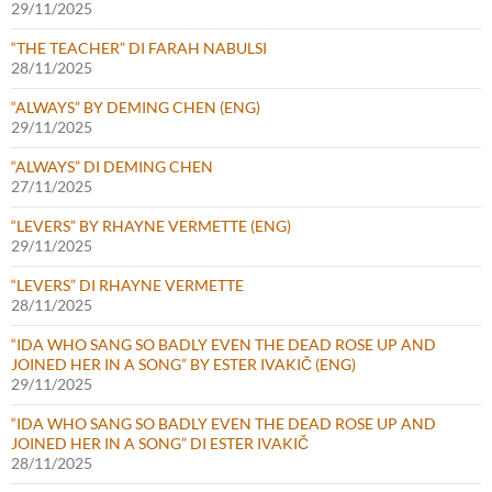
29/11/2025
“THE TEACHER” DI FARAH NABULSI
28/11/2025
“ALWAYS” BY DEMING CHEN (ENG)
29/11/2025
“ALWAYS” DI DEMING CHEN
27/11/2025
“LEVERS” BY RHAYNE VERMETTE (ENG)
29/11/2025
“LEVERS” DI RHAYNE VERMETTE
28/11/2025
“IDA WHO SANG SO BADLY EVEN THE DEAD ROSE UP AND
JOINED HER IN A SONG” BY ESTER IVAKIČ (ENG)
29/11/2025
“IDA WHO SANG SO BADLY EVEN THE DEAD ROSE UP AND
JOINED HER IN A SONG” DI ESTER IVAKIČ
28/11/2025