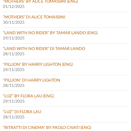
“MOTHERS” BY ALICE TOMASSINI (ENG)
01/12/2025
“MOTHERS” DI ALICE TOMASSINI
30/11/2025
“LAND WITH NO RIDER” BY TAMAR LANDO (ENG)
29/11/2025
“LAND WITH NO RIDER” DI TAMAR LANDO
28/11/2025
“PILLION” BY HARRY LIGHTON (ENG)
29/11/2025
“PILLION” DI HARRY LIGHTON
28/11/2025
“LUZ” BY FLORA LAU (ENG)
29/11/2025
“LUZ” DI FLORA LAU
28/11/2025
“RITRATTI DI CINEMA” BY PAOLO CIVATI (ENG)