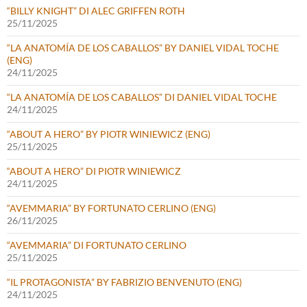
“BILLY KNIGHT” DI ALEC GRIFFEN ROTH
25/11/2025
“LA ANATOMÍA DE LOS CABALLOS” BY DANIEL VIDAL TOCHE
(ENG)
24/11/2025
“LA ANATOMÍA DE LOS CABALLOS” DI DANIEL VIDAL TOCHE
24/11/2025
“ABOUT A HERO” BY PIOTR WINIEWICZ (ENG)
25/11/2025
“ABOUT A HERO” DI PIOTR WINIEWICZ
24/11/2025
“AVEMMARIA” BY FORTUNATO CERLINO (ENG)
26/11/2025
“AVEMMARIA” DI FORTUNATO CERLINO
25/11/2025
“IL PROTAGONISTA” BY FABRIZIO BENVENUTO (ENG)
24/11/2025