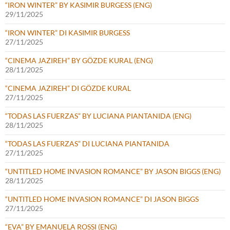
“IRON WINTER” BY KASIMIR BURGESS (ENG)
29/11/2025
“IRON WINTER” DI KASIMIR BURGESS
27/11/2025
“CINEMA JAZIREH” BY GÖZDE KURAL (ENG)
28/11/2025
“CINEMA JAZIREH” DI GÖZDE KURAL
27/11/2025
“TODAS LAS FUERZAS” BY LUCIANA PIANTANIDA (ENG)
28/11/2025
“TODAS LAS FUERZAS” DI LUCIANA PIANTANIDA
27/11/2025
“UNTITLED HOME INVASION ROMANCE” BY JASON BIGGS (ENG)
28/11/2025
“UNTITLED HOME INVASION ROMANCE” DI JASON BIGGS
27/11/2025
“EVA” BY EMANUELA ROSSI (ENG)