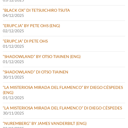
“BLACK OX” DI TETSUICHIRO TSUTA
04/12/2025
“ERUPCJA” BY PETE OHS (ENG)
02/12/2025
“ERUPCJA” DI PETE OHS
01/12/2025
“SHADOWLAND” BY OTSO TIAINEN (ENG)
01/12/2025
“SHADOWLAND” DI OTSO TIAINEN
30/11/2025
“LA MISTERIOSA MIRADA DEL FLAMENCO” BY DIEGO CÉSPEDES
(ENG)
01/12/2025
“LA MISTERIOSA MIRADA DEL FLAMENCO” DI DIEGO CÉSPEDES
30/11/2025
“NUREMBERG” BY JAMES VANDERBILT (ENG)