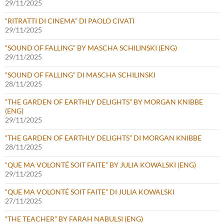
29/11/2025
“RITRATTI DI CINEMA” DI PAOLO CIVATI
29/11/2025
“SOUND OF FALLING” BY MASCHA SCHILINSKI (ENG)
29/11/2025
“SOUND OF FALLING” DI MASCHA SCHILINSKI
28/11/2025
“THE GARDEN OF EARTHLY DELIGHTS” BY MORGAN KNIBBE
(ENG)
29/11/2025
“THE GARDEN OF EARTHLY DELIGHTS” DI MORGAN KNIBBE
28/11/2025
“QUE MA VOLONTÉ SOIT FAITE” BY JULIA KOWALSKI (ENG)
29/11/2025
“QUE MA VOLONTÉ SOIT FAITE” DI JULIA KOWALSKI
27/11/2025
“THE TEACHER” BY FARAH NABULSI (ENG)