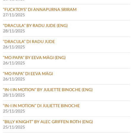
“FUCKTOYS” DI ANNAPURNA SRIRAM
27/11/2025
“DRACULA” BY RADU JUDE (ENG)
28/11/2025
“DRACULA” DI RADU JUDE
26/11/2025
“MO PAPA” BY EEVA MÄGI (ENG)
26/11/2025
“MO PAPA” DI EEVA MÄGI
26/11/2025
“IN-I IN MOTION” BY JULIETTE BINOCHE (ENG)
28/11/2025
“IN-I IN MOTION” DI JULIETTE BINOCHE
25/11/2025
“BILLY KNIGHT” BY ALEC GRIFFEN ROTH (ENG)
25/11/2025