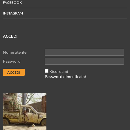
FACEBOOK
INSTAGRAM
ACCEDI
Nome utente
Password
Ricordami
Password dimenticata?