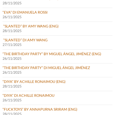
28/11/2025
“EVA” DI EMANUELA ROSSI
26/11/2025
“SLANTED” BY AMY WANG (ENG)
28/11/2025
“SLANTED” DI AMY WANG
27/11/2025
“THE BIRTHDAY PARTY” BY MIGUEL ÁNGEL JIMÉNEZ (ENG)
26/11/2025
“THE BIRTHDAY PARTY” DI MIGUEL ÁNGEL JIMÉNEZ
26/11/2025
“DIYA” BY ACHILLE RONAIMOU (ENG)
28/11/2025
“DIYA” DI ACHILLE RONAIMOU
26/11/2025
“FUCKTOYS” BY ANNAPURNA SRIRAM (ENG)
28/11/2025