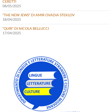
CERETTI
08/05/2025
“THE NEW JEWS” DI AMIR OVADIA STEKLOV
18/04/2025
“QUIR” DI NICOLA BELLUCCI
17/04/2025