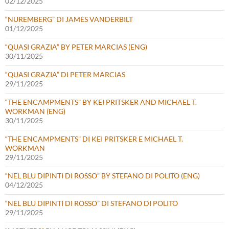
02/12/2025
“NUREMBERG” DI JAMES VANDERBILT
01/12/2025
“QUASI GRAZIA” BY PETER MARCIAS (ENG)
30/11/2025
“QUASI GRAZIA” DI PETER MARCIAS
29/11/2025
“THE ENCAMPMENTS” BY KEI PRITSKER AND MICHAEL T.
WORKMAN (ENG)
30/11/2025
“THE ENCAMPMENTS” DI KEI PRITSKER E MICHAEL T.
WORKMAN
29/11/2025
“NEL BLU DIPINTI DI ROSSO” BY STEFANO DI POLITO (ENG)
04/12/2025
“NEL BLU DIPINTI DI ROSSO” DI STEFANO DI POLITO
29/11/2025