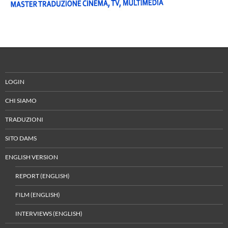
LOGIN
CHI SIAMO
TRADUZIONI
SITO DAMS
ENGLISH VERSION
REPORT (ENGLISH)
FILM (ENGLISH)
INTERVIEWS (ENGLISH)