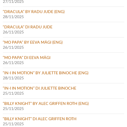
27/11/2025
“DRACULA” BY RADU JUDE (ENG)
28/11/2025
“DRACULA” DI RADU JUDE
26/11/2025
“MO PAPA” BY EEVA MÄGI (ENG)
26/11/2025
“MO PAPA” DI EEVA MÄGI
26/11/2025
“IN-I IN MOTION” BY JULIETTE BINOCHE (ENG)
28/11/2025
“IN-I IN MOTION” DI JULIETTE BINOCHE
25/11/2025
“BILLY KNIGHT” BY ALEC GRIFFEN ROTH (ENG)
25/11/2025
“BILLY KNIGHT” DI ALEC GRIFFEN ROTH
25/11/2025