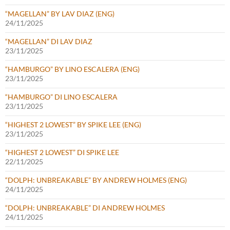
“MAGELLAN” BY LAV DIAZ (ENG)
24/11/2025
“MAGELLAN” DI LAV DIAZ
23/11/2025
“HAMBURGO” BY LINO ESCALERA (ENG)
23/11/2025
“HAMBURGO” DI LINO ESCALERA
23/11/2025
“HIGHEST 2 LOWEST” BY SPIKE LEE (ENG)
23/11/2025
“HIGHEST 2 LOWEST” DI SPIKE LEE
22/11/2025
“DOLPH: UNBREAKABLE” BY ANDREW HOLMES (ENG)
24/11/2025
“DOLPH: UNBREAKABLE” DI ANDREW HOLMES
24/11/2025