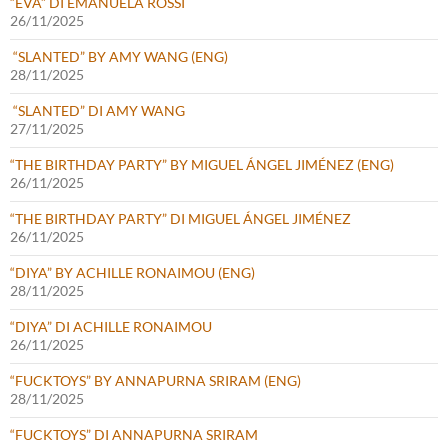
“EVA” DI EMANUELA ROSSI
26/11/2025
“SLANTED” BY AMY WANG (ENG)
28/11/2025
“SLANTED” DI AMY WANG
27/11/2025
“THE BIRTHDAY PARTY” BY MIGUEL ÁNGEL JIMÉNEZ (ENG)
26/11/2025
“THE BIRTHDAY PARTY” DI MIGUEL ÁNGEL JIMÉNEZ
26/11/2025
“DIYA” BY ACHILLE RONAIMOU (ENG)
28/11/2025
“DIYA” DI ACHILLE RONAIMOU
26/11/2025
“FUCKTOYS” BY ANNAPURNA SRIRAM (ENG)
28/11/2025
“FUCKTOYS” DI ANNAPURNA SRIRAM