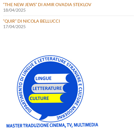
“THE NEW JEWS” DI AMIR OVADIA STEKLOV
18/04/2025
“QUIR” DI NICOLA BELLUCCI
17/04/2025