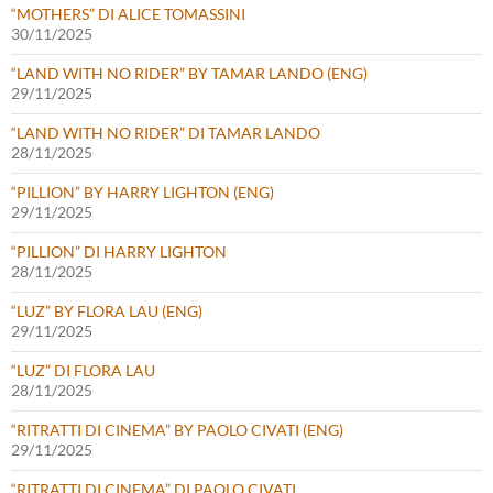
“MOTHERS” DI ALICE TOMASSINI
30/11/2025
“LAND WITH NO RIDER” BY TAMAR LANDO (ENG)
29/11/2025
“LAND WITH NO RIDER” DI TAMAR LANDO
28/11/2025
“PILLION” BY HARRY LIGHTON (ENG)
29/11/2025
“PILLION” DI HARRY LIGHTON
28/11/2025
“LUZ” BY FLORA LAU (ENG)
29/11/2025
“LUZ” DI FLORA LAU
28/11/2025
“RITRATTI DI CINEMA” BY PAOLO CIVATI (ENG)
29/11/2025
“RITRATTI DI CINEMA” DI PAOLO CIVATI