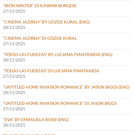
“IRON WINTER” DI KASIMIR BURGESS
27/11/2025
“CINEMA JAZIREH” BY GÖZDE KURAL (ENG)
28/11/2025
“CINEMA JAZIREH” DI GÖZDE KURAL
27/11/2025
“TODAS LAS FUERZAS” BY LUCIANA PIANTANIDA (ENG)
28/11/2025
“TODAS LAS FUERZAS” DI LUCIANA PIANTANIDA
27/11/2025
“UNTITLED HOME INVASION ROMANCE” BY JASON BIGGS (ENG)
28/11/2025
“UNTITLED HOME INVASION ROMANCE” DI JASON BIGGS
27/11/2025
“EVA” BY EMANUELA ROSSI (ENG)
28/11/2025