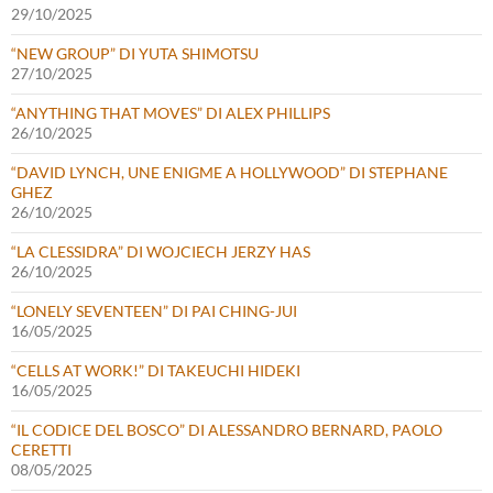
29/10/2025
“NEW GROUP” DI YUTA SHIMOTSU
27/10/2025
“ANYTHING THAT MOVES” DI ALEX PHILLIPS
26/10/2025
“DAVID LYNCH, UNE ENIGME A HOLLYWOOD” DI STEPHANE
GHEZ
26/10/2025
“LA CLESSIDRA” DI WOJCIECH JERZY HAS
26/10/2025
“LONELY SEVENTEEN” DI PAI CHING-JUI
16/05/2025
“CELLS AT WORK!” DI TAKEUCHI HIDEKI
16/05/2025
“IL CODICE DEL BOSCO” DI ALESSANDRO BERNARD, PAOLO
CERETTI
08/05/2025