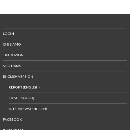
LOGIN
CHI SIAMO
TRADUZIONI
SITO DAMS
ENGLISH VERSION
REPORT (ENGLISH)
FILM (ENGLISH)
INTERVIEWS (ENGLISH)
FACEBOOK