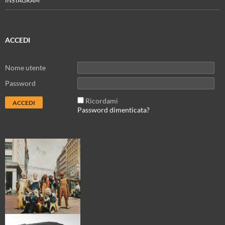
INSTAGRAM
ACCEDI
Nome utente
Password
Ricordami
Password dimenticata?