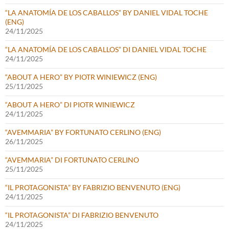
“LA ANATOMÍA DE LOS CABALLOS” BY DANIEL VIDAL TOCHE
(ENG)
24/11/2025
“LA ANATOMÍA DE LOS CABALLOS” DI DANIEL VIDAL TOCHE
24/11/2025
“ABOUT A HERO” BY PIOTR WINIEWICZ (ENG)
25/11/2025
“ABOUT A HERO” DI PIOTR WINIEWICZ
24/11/2025
“AVEMMARIA” BY FORTUNATO CERLINO (ENG)
26/11/2025
“AVEMMARIA” DI FORTUNATO CERLINO
25/11/2025
“IL PROTAGONISTA” BY FABRIZIO BENVENUTO (ENG)
24/11/2025
“IL PROTAGONISTA” DI FABRIZIO BENVENUTO
24/11/2025