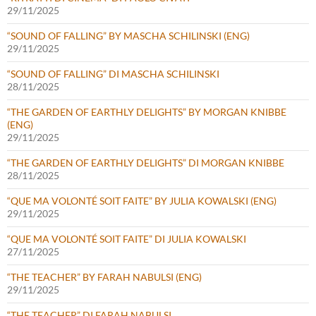
29/11/2025
“SOUND OF FALLING” BY MASCHA SCHILINSKI (ENG)
29/11/2025
“SOUND OF FALLING” DI MASCHA SCHILINSKI
28/11/2025
“THE GARDEN OF EARTHLY DELIGHTS” BY MORGAN KNIBBE
(ENG)
29/11/2025
“THE GARDEN OF EARTHLY DELIGHTS” DI MORGAN KNIBBE
28/11/2025
“QUE MA VOLONTÉ SOIT FAITE” BY JULIA KOWALSKI (ENG)
29/11/2025
“QUE MA VOLONTÉ SOIT FAITE” DI JULIA KOWALSKI
27/11/2025
“THE TEACHER” BY FARAH NABULSI (ENG)
29/11/2025
“THE TEACHER” DI FARAH NABULSI