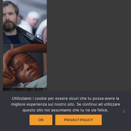
Utilizziamo i cookie per essere sicuri che tu possa avere la
migliore esperienza sul nostro sito. Se continui ad utilizzare
questo sito noi assumiamo che tu ne sia felice.
OK
PRIVACY POLICY