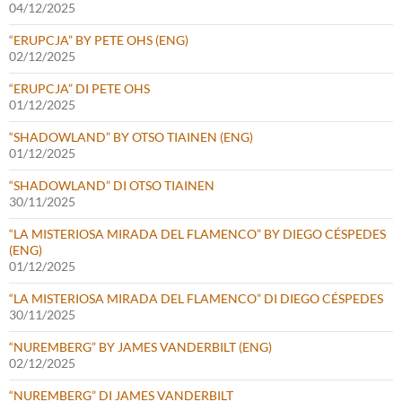
04/12/2025
“ERUPCJA” BY PETE OHS (ENG)
02/12/2025
“ERUPCJA” DI PETE OHS
01/12/2025
“SHADOWLAND” BY OTSO TIAINEN (ENG)
01/12/2025
“SHADOWLAND” DI OTSO TIAINEN
30/11/2025
“LA MISTERIOSA MIRADA DEL FLAMENCO” BY DIEGO CÉSPEDES
(ENG)
01/12/2025
“LA MISTERIOSA MIRADA DEL FLAMENCO” DI DIEGO CÉSPEDES
30/11/2025
“NUREMBERG” BY JAMES VANDERBILT (ENG)
02/12/2025
“NUREMBERG” DI JAMES VANDERBILT