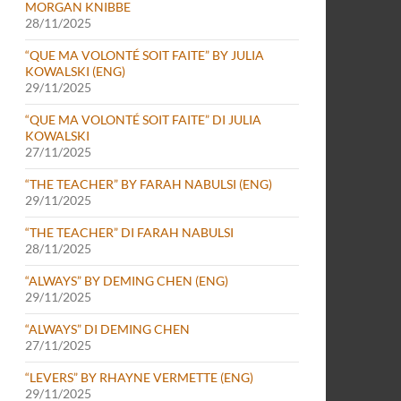
MORGAN KNIBBE
28/11/2025
“QUE MA VOLONTÉ SOIT FAITE” BY JULIA
KOWALSKI (ENG)
29/11/2025
“QUE MA VOLONTÉ SOIT FAITE” DI JULIA
KOWALSKI
27/11/2025
“THE TEACHER” BY FARAH NABULSI (ENG)
29/11/2025
“THE TEACHER” DI FARAH NABULSI
28/11/2025
“ALWAYS” BY DEMING CHEN (ENG)
29/11/2025
“ALWAYS” DI DEMING CHEN
27/11/2025
“LEVERS” BY RHAYNE VERMETTE (ENG)
29/11/2025