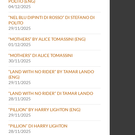
POLITO (ENG)
04/12/2025
“NEL BLU DIPINTI DI ROSSO” DI STEFANO DI
POLITO
29/11/2025
“MOTHERS” BY ALICE TOMASSINI (ENG)
01/12/2025
“MOTHERS” DI ALICE TOMASSINI
30/11/2025
“LAND WITH NO RIDER” BY TAMAR LANDO
(ENG)
29/11/2025
“LAND WITH NO RIDER” DI TAMAR LANDO
28/11/2025
“PILLION” BY HARRY LIGHTON (ENG)
29/11/2025
“PILLION” DI HARRY LIGHTON
28/11/2025