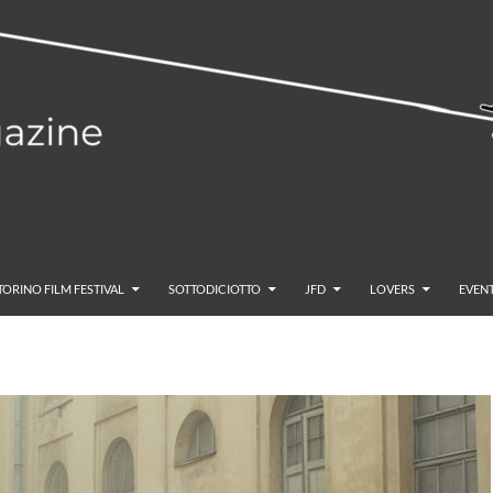
TORINO FILM FESTIVAL
SOTTODICIOTTO
JFD
LOVERS
EVENT