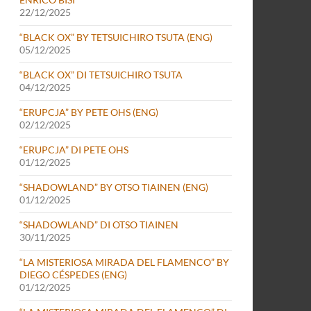
22/12/2025
“BLACK OX” BY TETSUICHIRO TSUTA (ENG)
05/12/2025
“BLACK OX” DI TETSUICHIRO TSUTA
04/12/2025
“ERUPCJA” BY PETE OHS (ENG)
02/12/2025
“ERUPCJA” DI PETE OHS
01/12/2025
“SHADOWLAND” BY OTSO TIAINEN (ENG)
01/12/2025
“SHADOWLAND” DI OTSO TIAINEN
30/11/2025
“LA MISTERIOSA MIRADA DEL FLAMENCO” BY
DIEGO CÉSPEDES (ENG)
01/12/2025