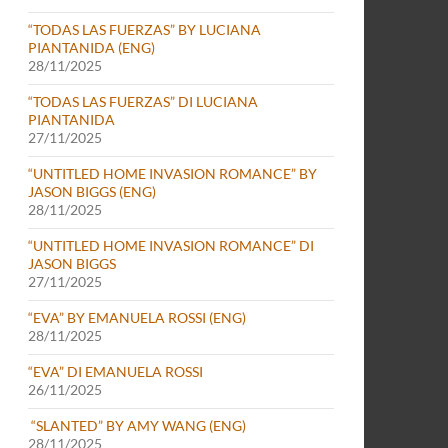
“TODAS LAS FUERZAS” BY LUCIANA
PIANTANIDA (ENG)
28/11/2025
“TODAS LAS FUERZAS” DI LUCIANA
PIANTANIDA
27/11/2025
“UNTITLED HOME INVASION ROMANCE” BY
JASON BIGGS (ENG)
28/11/2025
“UNTITLED HOME INVASION ROMANCE” DI
JASON BIGGS
27/11/2025
“EVA” BY EMANUELA ROSSI (ENG)
28/11/2025
“EVA” DI EMANUELA ROSSI
26/11/2025
“SLANTED” BY AMY WANG (ENG)
28/11/2025