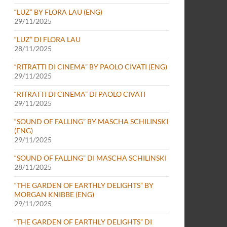
“LUZ” BY FLORA LAU (ENG)
29/11/2025
“LUZ” DI FLORA LAU
28/11/2025
“RITRATTI DI CINEMA” BY PAOLO CIVATI (ENG)
29/11/2025
“RITRATTI DI CINEMA” DI PAOLO CIVATI
29/11/2025
“SOUND OF FALLING” BY MASCHA SCHILINSKI
(ENG)
29/11/2025
“SOUND OF FALLING” DI MASCHA SCHILINSKI
28/11/2025
“THE GARDEN OF EARTHLY DELIGHTS” BY
MORGAN KNIBBE (ENG)
29/11/2025
“THE GARDEN OF EARTHLY DELIGHTS” DI