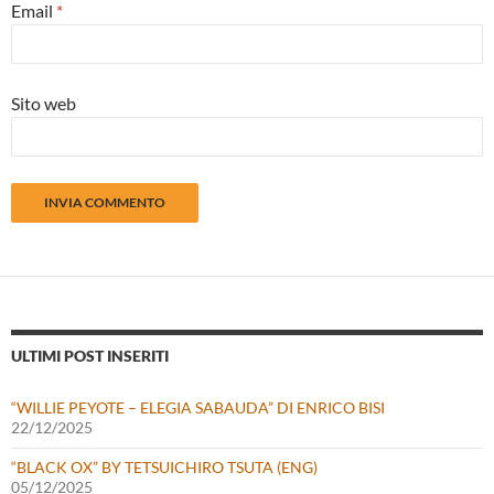
Email
*
Sito web
ULTIMI POST INSERITI
“WILLIE PEYOTE – ELEGIA SABAUDA” DI ENRICO BISI
22/12/2025
“BLACK OX” BY TETSUICHIRO TSUTA (ENG)
05/12/2025