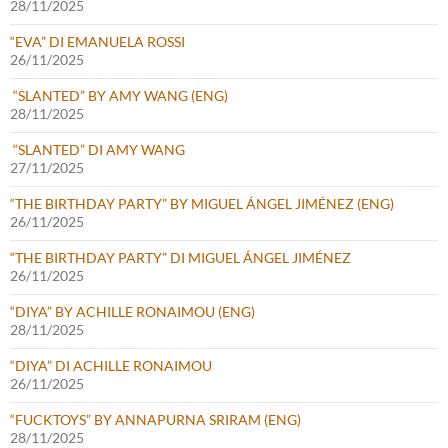
28/11/2025
“EVA” DI EMANUELA ROSSI
26/11/2025
“SLANTED” BY AMY WANG (ENG)
28/11/2025
“SLANTED” DI AMY WANG
27/11/2025
“THE BIRTHDAY PARTY” BY MIGUEL ÁNGEL JIMÉNEZ (ENG)
26/11/2025
“THE BIRTHDAY PARTY” DI MIGUEL ÁNGEL JIMÉNEZ
26/11/2025
“DIYA” BY ACHILLE RONAIMOU (ENG)
28/11/2025
“DIYA” DI ACHILLE RONAIMOU
26/11/2025
“FUCKTOYS” BY ANNAPURNA SRIRAM (ENG)
28/11/2025