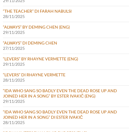
29/11/2025
“THE TEACHER” DI FARAH NABULSI
28/11/2025
“ALWAYS” BY DEMING CHEN (ENG)
29/11/2025
“ALWAYS” DI DEMING CHEN
27/11/2025
“LEVERS” BY RHAYNE VERMETTE (ENG)
29/11/2025
“LEVERS” DI RHAYNE VERMETTE
28/11/2025
“IDA WHO SANG SO BADLY EVEN THE DEAD ROSE UP AND
JOINED HER IN A SONG” BY ESTER IVAKIČ (ENG)
29/11/2025
“IDA WHO SANG SO BADLY EVEN THE DEAD ROSE UP AND
JOINED HER IN A SONG” DI ESTER IVAKIČ
28/11/2025