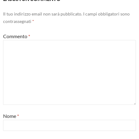
Il tuo indirizzo email non sarà pubblicato.
I campi obbligatori sono
contrassegnati
*
Commento
*
Nome
*