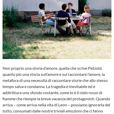
Non proprio una storia d’amore, quella che scrive Petzold,
quanto più una storia sull’amore e sul raccontare l’amore, la
metafora di una necessità di raccontare storie che allo stesso
tempo salva e condanna. La tragedia è inevitabile ed è
addirittura uno sfondo costante, come lo è il cielo rosso di
fiamme che riempie la breve vacanza dei protagonisti. Quando
arriva – come arriva nella vita di Leon – possiamo ignorarla del
tutto, consumati dalle nostre triviali emozioni che ci fanno