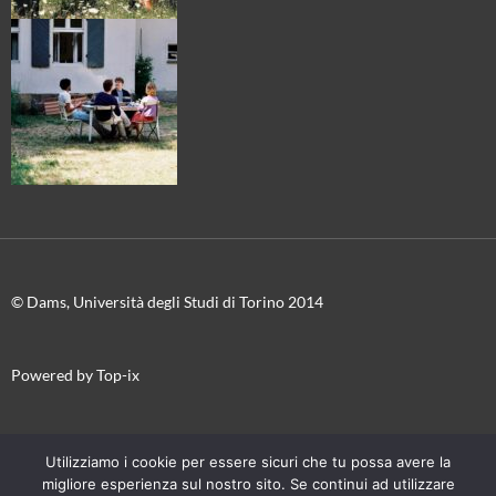
© Dams, Università degli Studi di Torino 2014
Powered by Top-ix
In collaborazione con
Torino Film Festival-Museo Nazionale del
Utilizziamo i cookie per essere sicuri che tu possa avere la
Cinema
migliore esperienza sul nostro sito. Se continui ad utilizzare