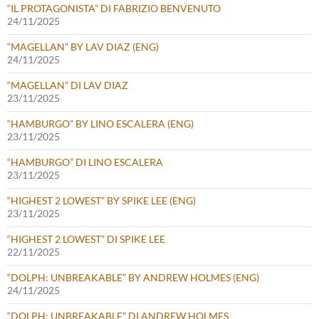
“IL PROTAGONISTA” DI FABRIZIO BENVENUTO
24/11/2025
“MAGELLAN” BY LAV DIAZ (ENG)
24/11/2025
“MAGELLAN” DI LAV DIAZ
23/11/2025
“HAMBURGO” BY LINO ESCALERA (ENG)
23/11/2025
“HAMBURGO” DI LINO ESCALERA
23/11/2025
“HIGHEST 2 LOWEST” BY SPIKE LEE (ENG)
23/11/2025
“HIGHEST 2 LOWEST” DI SPIKE LEE
22/11/2025
“DOLPH: UNBREAKABLE” BY ANDREW HOLMES (ENG)
24/11/2025
“DOLPH: UNBREAKABLE” DI ANDREW HOLMES