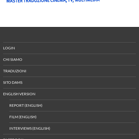
LOGIN
CHI SIAMO
TRADUZIONI
SITO DAMS
ENGLISH VERSION
REPORT (ENGLISH)
FILM (ENGLISH)
INTERVIEWS (ENGLISH)