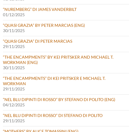
“NUREMBERG” DI JAMES VANDERBILT
01/12/2025
“QUASI GRAZIA” BY PETER MARCIAS (ENG)
30/11/2025
“QUASI GRAZIA” DI PETER MARCIAS
29/11/2025
“THE ENCAMPMENTS” BY KEI PRITSKER AND MICHAEL T.
WORKMAN (ENG)
30/11/2025
“THE ENCAMPMENTS” DI KEI PRITSKER E MICHAEL T.
WORKMAN
29/11/2025
“NEL BLU DIPINTI DI ROSSO” BY STEFANO DI POLITO (ENG)
04/12/2025
“NEL BLU DIPINTI DI ROSSO” DI STEFANO DI POLITO
29/11/2025
“MOTHERS” BY ALICE TOMASSINI (ENG)