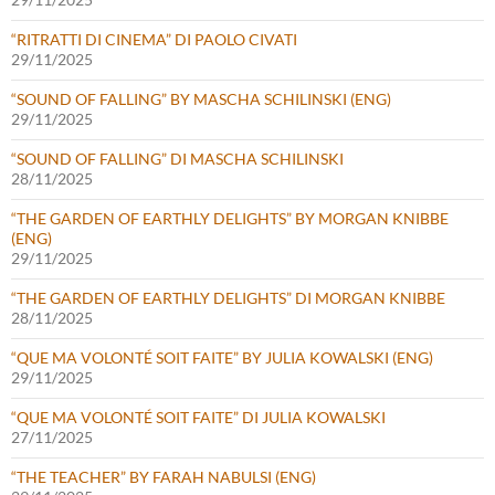
“RITRATTI DI CINEMA” DI PAOLO CIVATI
29/11/2025
“SOUND OF FALLING” BY MASCHA SCHILINSKI (ENG)
29/11/2025
“SOUND OF FALLING” DI MASCHA SCHILINSKI
28/11/2025
“THE GARDEN OF EARTHLY DELIGHTS” BY MORGAN KNIBBE
(ENG)
29/11/2025
“THE GARDEN OF EARTHLY DELIGHTS” DI MORGAN KNIBBE
28/11/2025
“QUE MA VOLONTÉ SOIT FAITE” BY JULIA KOWALSKI (ENG)
29/11/2025
“QUE MA VOLONTÉ SOIT FAITE” DI JULIA KOWALSKI
27/11/2025
“THE TEACHER” BY FARAH NABULSI (ENG)