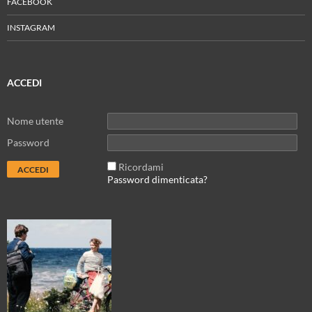
FACEBOOK
INSTAGRAM
ACCEDI
Nome utente
Password
Ricordami
Password dimenticata?