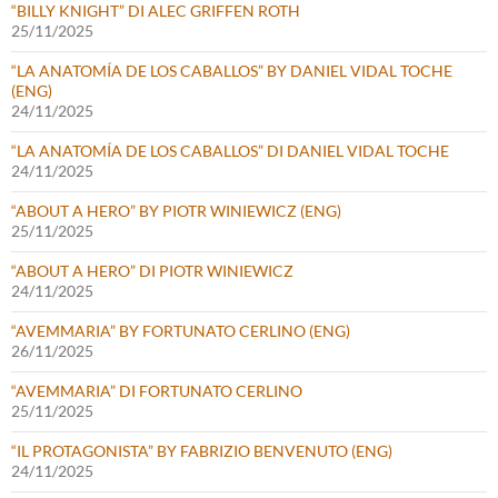
“BILLY KNIGHT” DI ALEC GRIFFEN ROTH
25/11/2025
“LA ANATOMÍA DE LOS CABALLOS” BY DANIEL VIDAL TOCHE
(ENG)
24/11/2025
“LA ANATOMÍA DE LOS CABALLOS” DI DANIEL VIDAL TOCHE
24/11/2025
“ABOUT A HERO” BY PIOTR WINIEWICZ (ENG)
25/11/2025
“ABOUT A HERO” DI PIOTR WINIEWICZ
24/11/2025
“AVEMMARIA” BY FORTUNATO CERLINO (ENG)
26/11/2025
“AVEMMARIA” DI FORTUNATO CERLINO
25/11/2025
“IL PROTAGONISTA” BY FABRIZIO BENVENUTO (ENG)
24/11/2025