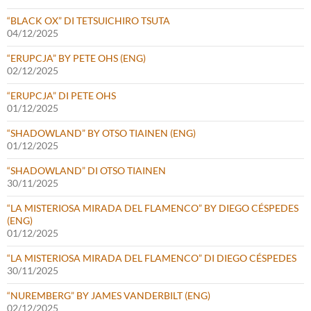
“BLACK OX” DI TETSUICHIRO TSUTA
04/12/2025
“ERUPCJA” BY PETE OHS (ENG)
02/12/2025
“ERUPCJA” DI PETE OHS
01/12/2025
“SHADOWLAND” BY OTSO TIAINEN (ENG)
01/12/2025
“SHADOWLAND” DI OTSO TIAINEN
30/11/2025
“LA MISTERIOSA MIRADA DEL FLAMENCO” BY DIEGO CÉSPEDES
(ENG)
01/12/2025
“LA MISTERIOSA MIRADA DEL FLAMENCO” DI DIEGO CÉSPEDES
30/11/2025
“NUREMBERG” BY JAMES VANDERBILT (ENG)
02/12/2025