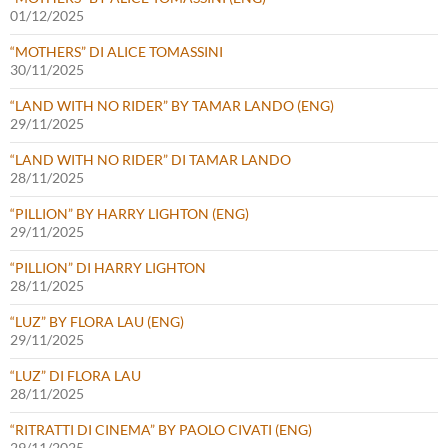
01/12/2025
“MOTHERS” DI ALICE TOMASSINI
30/11/2025
“LAND WITH NO RIDER” BY TAMAR LANDO (ENG)
29/11/2025
“LAND WITH NO RIDER” DI TAMAR LANDO
28/11/2025
“PILLION” BY HARRY LIGHTON (ENG)
29/11/2025
“PILLION” DI HARRY LIGHTON
28/11/2025
“LUZ” BY FLORA LAU (ENG)
29/11/2025
“LUZ” DI FLORA LAU
28/11/2025
“RITRATTI DI CINEMA” BY PAOLO CIVATI (ENG)
29/11/2025