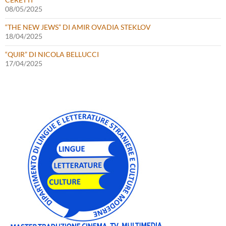
08/05/2025
“THE NEW JEWS” DI AMIR OVADIA STEKLOV
18/04/2025
“QUIR” DI NICOLA BELLUCCI
17/04/2025