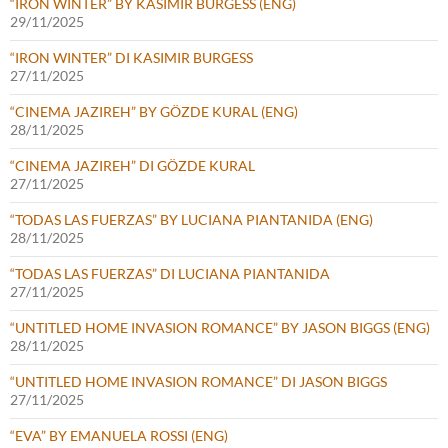
“IRON WINTER” BY KASIMIR BURGESS (ENG)
29/11/2025
“IRON WINTER” DI KASIMIR BURGESS
27/11/2025
“CINEMA JAZIREH” BY GÖZDE KURAL (ENG)
28/11/2025
“CINEMA JAZIREH” DI GÖZDE KURAL
27/11/2025
“TODAS LAS FUERZAS” BY LUCIANA PIANTANIDA (ENG)
28/11/2025
“TODAS LAS FUERZAS” DI LUCIANA PIANTANIDA
27/11/2025
“UNTITLED HOME INVASION ROMANCE” BY JASON BIGGS (ENG)
28/11/2025
“UNTITLED HOME INVASION ROMANCE” DI JASON BIGGS
27/11/2025
“EVA” BY EMANUELA ROSSI (ENG)