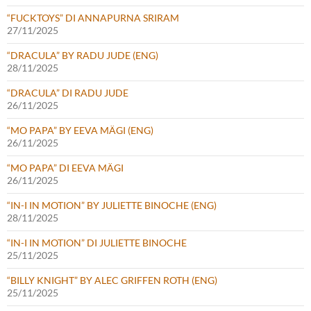
“FUCKTOYS” DI ANNAPURNA SRIRAM
27/11/2025
“DRACULA” BY RADU JUDE (ENG)
28/11/2025
“DRACULA” DI RADU JUDE
26/11/2025
“MO PAPA” BY EEVA MÄGI (ENG)
26/11/2025
“MO PAPA” DI EEVA MÄGI
26/11/2025
“IN-I IN MOTION” BY JULIETTE BINOCHE (ENG)
28/11/2025
“IN-I IN MOTION” DI JULIETTE BINOCHE
25/11/2025
“BILLY KNIGHT” BY ALEC GRIFFEN ROTH (ENG)
25/11/2025