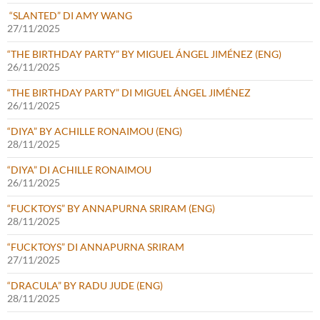
“SLANTED” DI AMY WANG
27/11/2025
“THE BIRTHDAY PARTY” BY MIGUEL ÁNGEL JIMÉNEZ (ENG)
26/11/2025
“THE BIRTHDAY PARTY” DI MIGUEL ÁNGEL JIMÉNEZ
26/11/2025
“DIYA” BY ACHILLE RONAIMOU (ENG)
28/11/2025
“DIYA” DI ACHILLE RONAIMOU
26/11/2025
“FUCKTOYS” BY ANNAPURNA SRIRAM (ENG)
28/11/2025
“FUCKTOYS” DI ANNAPURNA SRIRAM
27/11/2025
“DRACULA” BY RADU JUDE (ENG)
28/11/2025