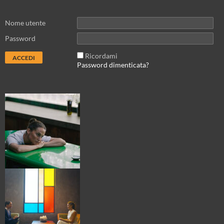
Nome utente
Password
Ricordami
Password dimenticata?