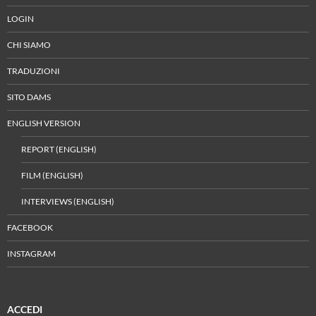
LOGIN
CHI SIAMO
TRADUZIONI
SITO DAMS
ENGLISH VERSION
REPORT (ENGLISH)
FILM (ENGLISH)
INTERVIEWS (ENGLISH)
FACEBOOK
INSTAGRAM
ACCEDI