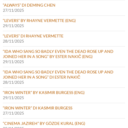
“ALWAYS” DI DEMING CHEN
27/11/2025
“LEVERS” BY RHAYNE VERMETTE (ENG)
29/11/2025
“LEVERS” DI RHAYNE VERMETTE
28/11/2025
“IDA WHO SANG SO BADLY EVEN THE DEAD ROSE UP AND
JOINED HER IN A SONG” BY ESTER IVAKIČ (ENG)
29/11/2025
“IDA WHO SANG SO BADLY EVEN THE DEAD ROSE UP AND
JOINED HER IN A SONG” DI ESTER IVAKIČ
28/11/2025
“IRON WINTER” BY KASIMIR BURGESS (ENG)
29/11/2025
“IRON WINTER” DI KASIMIR BURGESS
27/11/2025
“CINEMA JAZIREH” BY GÖZDE KURAL (ENG)