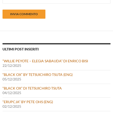
ULTIMI POST INSERITI
“WILLIE PEYOTE – ELEGIA SABAUDA” DI ENRICO BISI
22/12/2025
“BLACK OX” BY TETSUICHIRO TSUTA (ENG)
05/12/2025
“BLACK OX” DI TETSUICHIRO TSUTA
04/12/2025
“ERUPCJA” BY PETE OHS (ENG)
02/12/2025