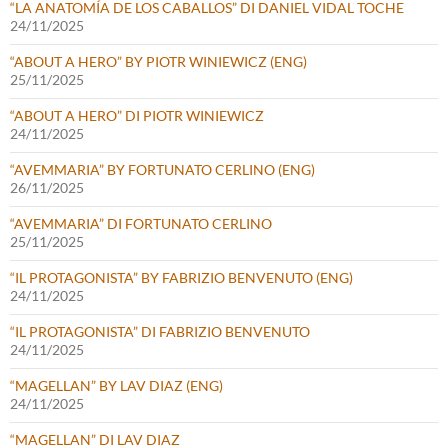
“LA ANATOMÍA DE LOS CABALLOS” DI DANIEL VIDAL TOCHE
24/11/2025
“ABOUT A HERO” BY PIOTR WINIEWICZ (ENG)
25/11/2025
“ABOUT A HERO” DI PIOTR WINIEWICZ
24/11/2025
“AVEMMARIA” BY FORTUNATO CERLINO (ENG)
26/11/2025
“AVEMMARIA” DI FORTUNATO CERLINO
25/11/2025
“IL PROTAGONISTA” BY FABRIZIO BENVENUTO (ENG)
24/11/2025
“IL PROTAGONISTA” DI FABRIZIO BENVENUTO
24/11/2025
“MAGELLAN” BY LAV DIAZ (ENG)
24/11/2025
“MAGELLAN” DI LAV DIAZ