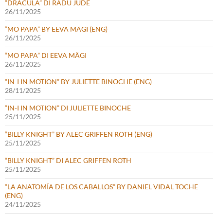
“DRACULA” DI RADU JUDE
26/11/2025
“MO PAPA” BY EEVA MÄGI (ENG)
26/11/2025
“MO PAPA” DI EEVA MÄGI
26/11/2025
“IN-I IN MOTION” BY JULIETTE BINOCHE (ENG)
28/11/2025
“IN-I IN MOTION” DI JULIETTE BINOCHE
25/11/2025
“BILLY KNIGHT” BY ALEC GRIFFEN ROTH (ENG)
25/11/2025
“BILLY KNIGHT” DI ALEC GRIFFEN ROTH
25/11/2025
“LA ANATOMÍA DE LOS CABALLOS” BY DANIEL VIDAL TOCHE
(ENG)
24/11/2025