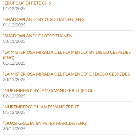
“ERUPCJA” DI PETE OHS
01/12/2025
“SHADOWLAND” BY OTSO TIAINEN (ENG)
01/12/2025
“SHADOWLAND” DI OTSO TIAINEN
30/11/2025
“LA MISTERIOSA MIRADA DEL FLAMENCO” BY DIEGO CÉSPEDES
(ENG)
01/12/2025
“LA MISTERIOSA MIRADA DEL FLAMENCO” DI DIEGO CÉSPEDES
30/11/2025
“NUREMBERG” BY JAMES VANDERBILT (ENG)
02/12/2025
“NUREMBERG” DI JAMES VANDERBILT
01/12/2025
“QUASI GRAZIA” BY PETER MARCIAS (ENG)
30/11/2025