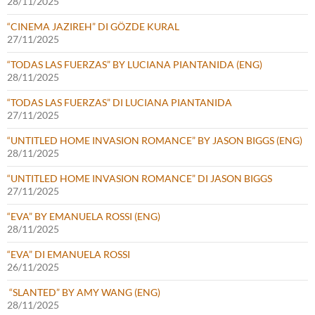
28/11/2025
“CINEMA JAZIREH” DI GÖZDE KURAL
27/11/2025
“TODAS LAS FUERZAS” BY LUCIANA PIANTANIDA (ENG)
28/11/2025
“TODAS LAS FUERZAS” DI LUCIANA PIANTANIDA
27/11/2025
“UNTITLED HOME INVASION ROMANCE” BY JASON BIGGS (ENG)
28/11/2025
“UNTITLED HOME INVASION ROMANCE” DI JASON BIGGS
27/11/2025
“EVA” BY EMANUELA ROSSI (ENG)
28/11/2025
“EVA” DI EMANUELA ROSSI
26/11/2025
“SLANTED” BY AMY WANG (ENG)
28/11/2025