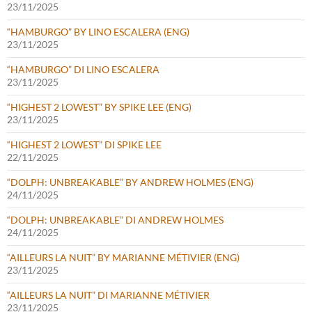
23/11/2025
“HAMBURGO” BY LINO ESCALERA (ENG)
23/11/2025
“HAMBURGO” DI LINO ESCALERA
23/11/2025
“HIGHEST 2 LOWEST” BY SPIKE LEE (ENG)
23/11/2025
“HIGHEST 2 LOWEST” DI SPIKE LEE
22/11/2025
“DOLPH: UNBREAKABLE” BY ANDREW HOLMES (ENG)
24/11/2025
“DOLPH: UNBREAKABLE” DI ANDREW HOLMES
24/11/2025
“AILLEURS LA NUIT” BY MARIANNE MÉTIVIER (ENG)
23/11/2025
“AILLEURS LA NUIT” DI MARIANNE MÉTIVIER
23/11/2025