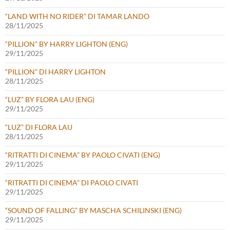
“LAND WITH NO RIDER” DI TAMAR LANDO
28/11/2025
“PILLION” BY HARRY LIGHTON (ENG)
29/11/2025
“PILLION” DI HARRY LIGHTON
28/11/2025
“LUZ” BY FLORA LAU (ENG)
29/11/2025
“LUZ” DI FLORA LAU
28/11/2025
“RITRATTI DI CINEMA” BY PAOLO CIVATI (ENG)
29/11/2025
“RITRATTI DI CINEMA” DI PAOLO CIVATI
29/11/2025
“SOUND OF FALLING” BY MASCHA SCHILINSKI (ENG)
29/11/2025