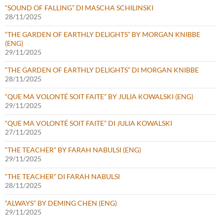
“SOUND OF FALLING” DI MASCHA SCHILINSKI
28/11/2025
“THE GARDEN OF EARTHLY DELIGHTS” BY MORGAN KNIBBE
(ENG)
29/11/2025
“THE GARDEN OF EARTHLY DELIGHTS” DI MORGAN KNIBBE
28/11/2025
“QUE MA VOLONTÉ SOIT FAITE” BY JULIA KOWALSKI (ENG)
29/11/2025
“QUE MA VOLONTÉ SOIT FAITE” DI JULIA KOWALSKI
27/11/2025
“THE TEACHER” BY FARAH NABULSI (ENG)
29/11/2025
“THE TEACHER” DI FARAH NABULSI
28/11/2025
“ALWAYS” BY DEMING CHEN (ENG)
29/11/2025