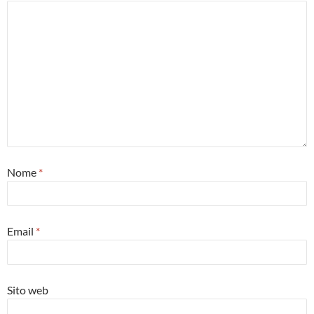
Nome
*
Email
*
Sito web