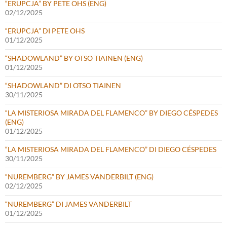
“ERUPCJA” BY PETE OHS (ENG)
02/12/2025
“ERUPCJA” DI PETE OHS
01/12/2025
“SHADOWLAND” BY OTSO TIAINEN (ENG)
01/12/2025
“SHADOWLAND” DI OTSO TIAINEN
30/11/2025
“LA MISTERIOSA MIRADA DEL FLAMENCO” BY DIEGO CÉSPEDES
(ENG)
01/12/2025
“LA MISTERIOSA MIRADA DEL FLAMENCO” DI DIEGO CÉSPEDES
30/11/2025
“NUREMBERG” BY JAMES VANDERBILT (ENG)
02/12/2025
“NUREMBERG” DI JAMES VANDERBILT
01/12/2025