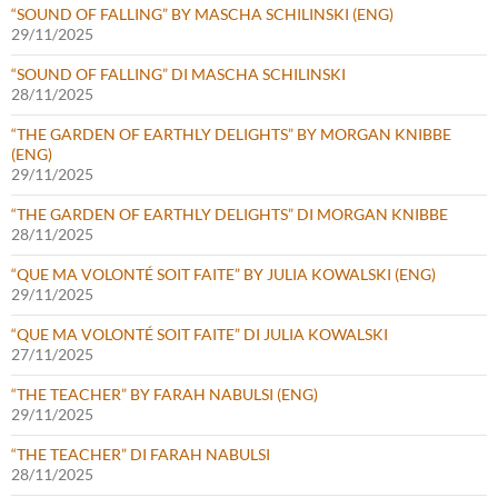
“SOUND OF FALLING” BY MASCHA SCHILINSKI (ENG)
29/11/2025
“SOUND OF FALLING” DI MASCHA SCHILINSKI
28/11/2025
“THE GARDEN OF EARTHLY DELIGHTS” BY MORGAN KNIBBE
(ENG)
29/11/2025
“THE GARDEN OF EARTHLY DELIGHTS” DI MORGAN KNIBBE
28/11/2025
“QUE MA VOLONTÉ SOIT FAITE” BY JULIA KOWALSKI (ENG)
29/11/2025
“QUE MA VOLONTÉ SOIT FAITE” DI JULIA KOWALSKI
27/11/2025
“THE TEACHER” BY FARAH NABULSI (ENG)
29/11/2025
“THE TEACHER” DI FARAH NABULSI
28/11/2025