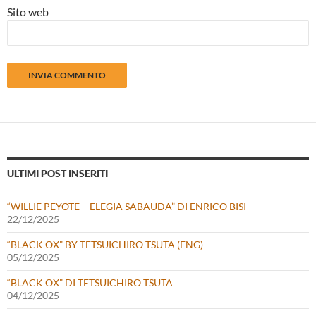
Sito web
ULTIMI POST INSERITI
“WILLIE PEYOTE – ELEGIA SABAUDA” DI ENRICO BISI
22/12/2025
“BLACK OX” BY TETSUICHIRO TSUTA (ENG)
05/12/2025
“BLACK OX” DI TETSUICHIRO TSUTA
04/12/2025