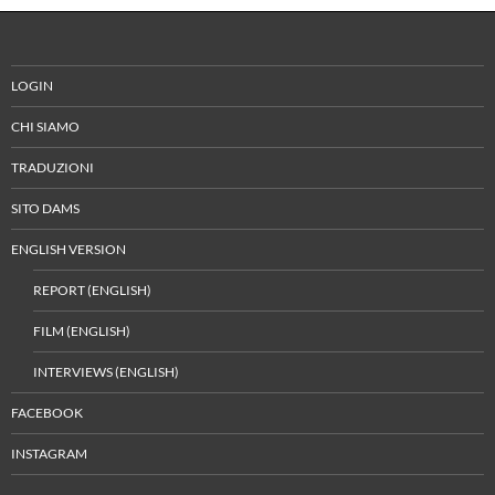
LOGIN
CHI SIAMO
TRADUZIONI
SITO DAMS
ENGLISH VERSION
REPORT (ENGLISH)
FILM (ENGLISH)
INTERVIEWS (ENGLISH)
FACEBOOK
INSTAGRAM