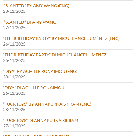
“SLANTED” BY AMY WANG (ENG)
28/11/2025
“SLANTED” DI AMY WANG
27/11/2025
“THE BIRTHDAY PARTY” BY MIGUEL ÁNGEL JIMÉNEZ (ENG)
26/11/2025
“THE BIRTHDAY PARTY” DI MIGUEL ÁNGEL JIMÉNEZ
26/11/2025
“DIYA” BY ACHILLE RONAIMOU (ENG)
28/11/2025
“DIYA” DI ACHILLE RONAIMOU
26/11/2025
“FUCKTOYS” BY ANNAPURNA SRIRAM (ENG)
28/11/2025
“FUCKTOYS” DI ANNAPURNA SRIRAM
27/11/2025