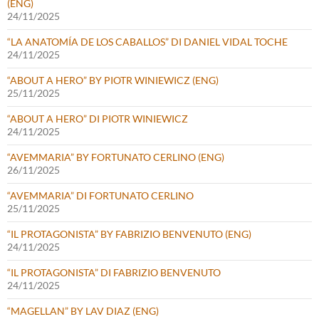
(ENG)
24/11/2025
“LA ANATOMÍA DE LOS CABALLOS” DI DANIEL VIDAL TOCHE
24/11/2025
“ABOUT A HERO” BY PIOTR WINIEWICZ (ENG)
25/11/2025
“ABOUT A HERO” DI PIOTR WINIEWICZ
24/11/2025
“AVEMMARIA” BY FORTUNATO CERLINO (ENG)
26/11/2025
“AVEMMARIA” DI FORTUNATO CERLINO
25/11/2025
“IL PROTAGONISTA” BY FABRIZIO BENVENUTO (ENG)
24/11/2025
“IL PROTAGONISTA” DI FABRIZIO BENVENUTO
24/11/2025
“MAGELLAN” BY LAV DIAZ (ENG)