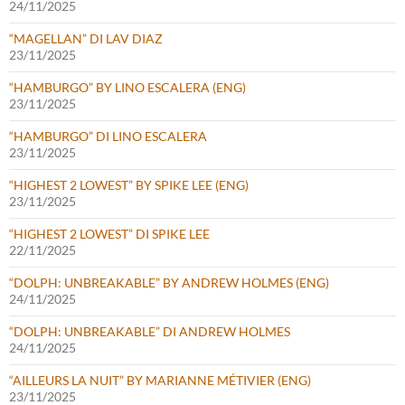
24/11/2025
“MAGELLAN” DI LAV DIAZ
23/11/2025
“HAMBURGO” BY LINO ESCALERA (ENG)
23/11/2025
“HAMBURGO” DI LINO ESCALERA
23/11/2025
“HIGHEST 2 LOWEST” BY SPIKE LEE (ENG)
23/11/2025
“HIGHEST 2 LOWEST” DI SPIKE LEE
22/11/2025
“DOLPH: UNBREAKABLE” BY ANDREW HOLMES (ENG)
24/11/2025
“DOLPH: UNBREAKABLE” DI ANDREW HOLMES
24/11/2025
“AILLEURS LA NUIT” BY MARIANNE MÉTIVIER (ENG)
23/11/2025