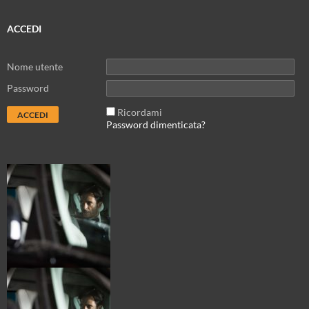
ACCEDI
Nome utente
Password
Ricordami
Password dimenticata?