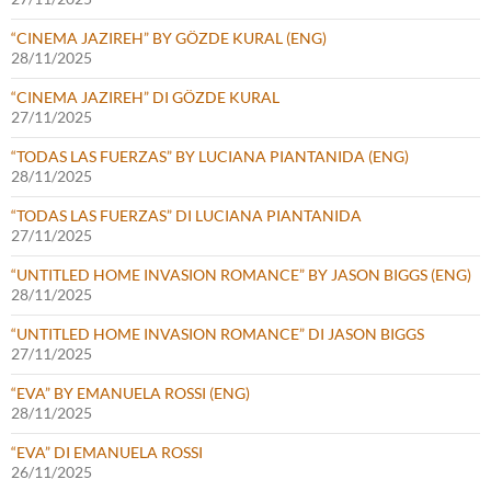
“CINEMA JAZIREH” BY GÖZDE KURAL (ENG)
28/11/2025
“CINEMA JAZIREH” DI GÖZDE KURAL
27/11/2025
“TODAS LAS FUERZAS” BY LUCIANA PIANTANIDA (ENG)
28/11/2025
“TODAS LAS FUERZAS” DI LUCIANA PIANTANIDA
27/11/2025
“UNTITLED HOME INVASION ROMANCE” BY JASON BIGGS (ENG)
28/11/2025
“UNTITLED HOME INVASION ROMANCE” DI JASON BIGGS
27/11/2025
“EVA” BY EMANUELA ROSSI (ENG)
28/11/2025
“EVA” DI EMANUELA ROSSI
26/11/2025