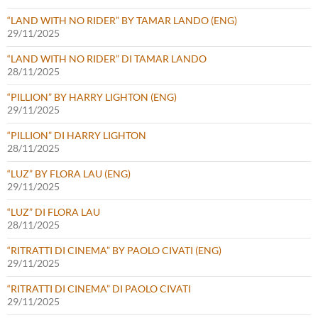
“LAND WITH NO RIDER” BY TAMAR LANDO (ENG)
29/11/2025
“LAND WITH NO RIDER” DI TAMAR LANDO
28/11/2025
“PILLION” BY HARRY LIGHTON (ENG)
29/11/2025
“PILLION” DI HARRY LIGHTON
28/11/2025
“LUZ” BY FLORA LAU (ENG)
29/11/2025
“LUZ” DI FLORA LAU
28/11/2025
“RITRATTI DI CINEMA” BY PAOLO CIVATI (ENG)
29/11/2025
“RITRATTI DI CINEMA” DI PAOLO CIVATI
29/11/2025