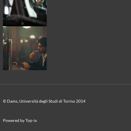
© Dams, Università degli Studi di Torino 2014
Powered by Top-ix