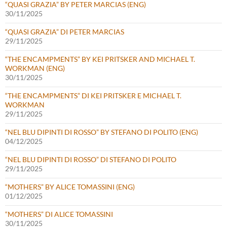
“QUASI GRAZIA” BY PETER MARCIAS (ENG)
30/11/2025
“QUASI GRAZIA” DI PETER MARCIAS
29/11/2025
“THE ENCAMPMENTS” BY KEI PRITSKER AND MICHAEL T.
WORKMAN (ENG)
30/11/2025
“THE ENCAMPMENTS” DI KEI PRITSKER E MICHAEL T.
WORKMAN
29/11/2025
“NEL BLU DIPINTI DI ROSSO” BY STEFANO DI POLITO (ENG)
04/12/2025
“NEL BLU DIPINTI DI ROSSO” DI STEFANO DI POLITO
29/11/2025
“MOTHERS” BY ALICE TOMASSINI (ENG)
01/12/2025
“MOTHERS” DI ALICE TOMASSINI
30/11/2025