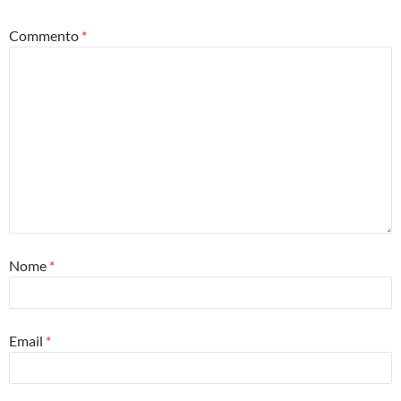
Commento
*
Nome
*
Email
*