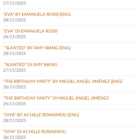
27/11/2025
“EVA” BY EMANUELA ROSSI (ENG)
28/11/2025
“EVA” DI EMANUELA ROSSI
26/11/2025
“SLANTED” BY AMY WANG (ENG)
28/11/2025
“SLANTED” DI AMY WANG
27/11/2025
“THE BIRTHDAY PARTY” BY MIGUEL ÁNGEL JIMÉNEZ (ENG)
26/11/2025
“THE BIRTHDAY PARTY” DI MIGUEL ÁNGEL JIMÉNEZ
26/11/2025
“DIYA” BY ACHILLE RONAIMOU (ENG)
28/11/2025
“DIYA” DI ACHILLE RONAIMOU
26/11/2025