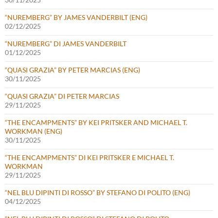
“NUREMBERG” BY JAMES VANDERBILT (ENG)
02/12/2025
“NUREMBERG” DI JAMES VANDERBILT
01/12/2025
“QUASI GRAZIA” BY PETER MARCIAS (ENG)
30/11/2025
“QUASI GRAZIA” DI PETER MARCIAS
29/11/2025
“THE ENCAMPMENTS” BY KEI PRITSKER AND MICHAEL T.
WORKMAN (ENG)
30/11/2025
“THE ENCAMPMENTS” DI KEI PRITSKER E MICHAEL T.
WORKMAN
29/11/2025
“NEL BLU DIPINTI DI ROSSO” BY STEFANO DI POLITO (ENG)
04/12/2025