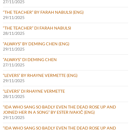
27/11/2025
“THE TEACHER” BY FARAH NABULSI (ENG)
29/11/2025
“THE TEACHER” DI FARAH NABULSI
28/11/2025
“ALWAYS” BY DEMING CHEN (ENG)
29/11/2025
“ALWAYS” DI DEMING CHEN
27/11/2025
“LEVERS” BY RHAYNE VERMETTE (ENG)
29/11/2025
“LEVERS” DI RHAYNE VERMETTE
28/11/2025
“IDA WHO SANG SO BADLY EVEN THE DEAD ROSE UP AND
JOINED HER IN A SONG” BY ESTER IVAKIČ (ENG)
29/11/2025
“IDA WHO SANG SO BADLY EVEN THE DEAD ROSE UP AND