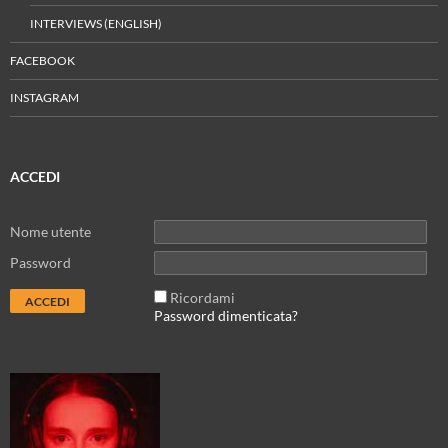
INTERVIEWS (ENGLISH)
FACEBOOK
INSTAGRAM
ACCEDI
Nome utente
Password
Ricordami
Password dimenticata?