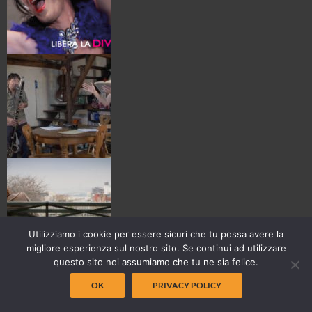
Utilizziamo i cookie per essere sicuri che tu possa avere la
migliore esperienza sul nostro sito. Se continui ad utilizzare
questo sito noi assumiamo che tu ne sia felice.
OK
PRIVACY POLICY