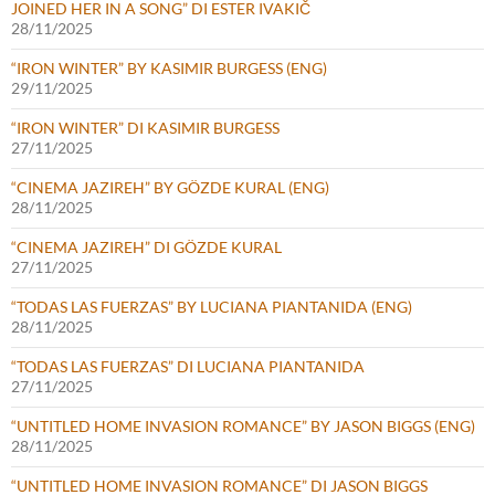
JOINED HER IN A SONG” DI ESTER IVAKIČ
28/11/2025
“IRON WINTER” BY KASIMIR BURGESS (ENG)
29/11/2025
“IRON WINTER” DI KASIMIR BURGESS
27/11/2025
“CINEMA JAZIREH” BY GÖZDE KURAL (ENG)
28/11/2025
“CINEMA JAZIREH” DI GÖZDE KURAL
27/11/2025
“TODAS LAS FUERZAS” BY LUCIANA PIANTANIDA (ENG)
28/11/2025
“TODAS LAS FUERZAS” DI LUCIANA PIANTANIDA
27/11/2025
“UNTITLED HOME INVASION ROMANCE” BY JASON BIGGS (ENG)
28/11/2025
“UNTITLED HOME INVASION ROMANCE” DI JASON BIGGS