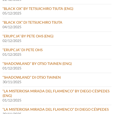
“BLACK OX” BY TETSUICHIRO TSUTA (ENG)
05/12/2025
“BLACK OX” DI TETSUICHIRO TSUTA
04/12/2025
“ERUPCJA” BY PETE OHS (ENG)
02/12/2025
“ERUPCJA” DI PETE OHS
01/12/2025
“SHADOWLAND” BY OTSO TIAINEN (ENG)
01/12/2025
“SHADOWLAND” DI OTSO TIAINEN
30/11/2025
“LA MISTERIOSA MIRADA DEL FLAMENCO” BY DIEGO CÉSPEDES
(ENG)
01/12/2025
“LA MISTERIOSA MIRADA DEL FLAMENCO” DI DIEGO CÉSPEDES
30/11/2025