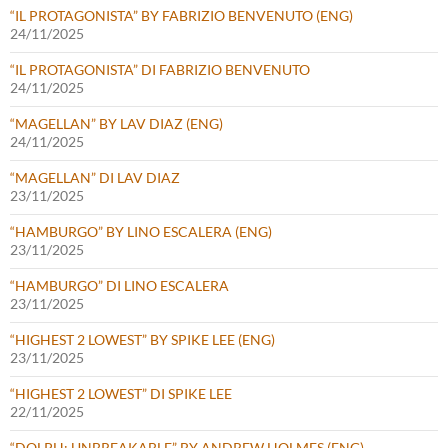
“IL PROTAGONISTA” BY FABRIZIO BENVENUTO (ENG)
24/11/2025
“IL PROTAGONISTA” DI FABRIZIO BENVENUTO
24/11/2025
“MAGELLAN” BY LAV DIAZ (ENG)
24/11/2025
“MAGELLAN” DI LAV DIAZ
23/11/2025
“HAMBURGO” BY LINO ESCALERA (ENG)
23/11/2025
“HAMBURGO” DI LINO ESCALERA
23/11/2025
“HIGHEST 2 LOWEST” BY SPIKE LEE (ENG)
23/11/2025
“HIGHEST 2 LOWEST” DI SPIKE LEE
22/11/2025
“DOLPH: UNBREAKABLE” BY ANDREW HOLMES (ENG)