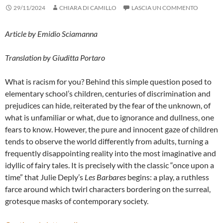
29/11/2024
CHIARA DI CAMILLO
LASCIA UN COMMENTO
Article by Emidio Sciamanna
Translation by Giuditta Portaro
What is racism for you? Behind this simple question posed to
elementary school’s children, centuries of discrimination and
prejudices can hide, reiterated by the fear of the unknown, of
what is unfamiliar or what, due to ignorance and dullness, one
fears to know. However, the pure and innocent gaze of children
tends to observe the world differently from adults, turning a
frequently disappointing reality into the most imaginative and
idyllic of fairy tales. It is precisely with the classic “once upon a
time” that Julie Deply’s
Les Barbares
begins: a play, a ruthless
farce around which twirl characters bordering on the surreal,
grotesque masks of contemporary society.