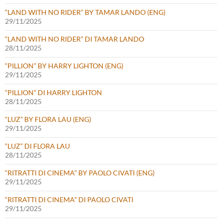
“LAND WITH NO RIDER” BY TAMAR LANDO (ENG)
29/11/2025
“LAND WITH NO RIDER” DI TAMAR LANDO
28/11/2025
“PILLION” BY HARRY LIGHTON (ENG)
29/11/2025
“PILLION” DI HARRY LIGHTON
28/11/2025
“LUZ” BY FLORA LAU (ENG)
29/11/2025
“LUZ” DI FLORA LAU
28/11/2025
“RITRATTI DI CINEMA” BY PAOLO CIVATI (ENG)
29/11/2025
“RITRATTI DI CINEMA” DI PAOLO CIVATI
29/11/2025