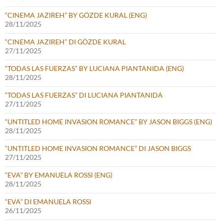
“CINEMA JAZIREH” BY GÖZDE KURAL (ENG)
28/11/2025
“CINEMA JAZIREH” DI GÖZDE KURAL
27/11/2025
“TODAS LAS FUERZAS” BY LUCIANA PIANTANIDA (ENG)
28/11/2025
“TODAS LAS FUERZAS” DI LUCIANA PIANTANIDA
27/11/2025
“UNTITLED HOME INVASION ROMANCE” BY JASON BIGGS (ENG)
28/11/2025
“UNTITLED HOME INVASION ROMANCE” DI JASON BIGGS
27/11/2025
“EVA” BY EMANUELA ROSSI (ENG)
28/11/2025
“EVA” DI EMANUELA ROSSI
26/11/2025