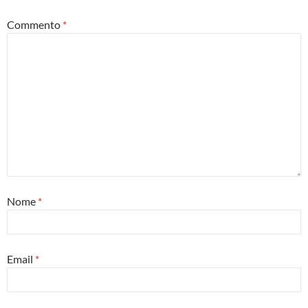
Commento
*
Nome
*
Email
*