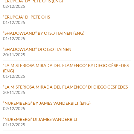
“ERUPCJA” BY PETE OHS (ENG)
02/12/2025
“ERUPCJA” DI PETE OHS
01/12/2025
“SHADOWLAND” BY OTSO TIAINEN (ENG)
01/12/2025
“SHADOWLAND” DI OTSO TIAINEN
30/11/2025
“LA MISTERIOSA MIRADA DEL FLAMENCO” BY DIEGO CÉSPEDES
(ENG)
01/12/2025
“LA MISTERIOSA MIRADA DEL FLAMENCO” DI DIEGO CÉSPEDES
30/11/2025
“NUREMBERG” BY JAMES VANDERBILT (ENG)
02/12/2025
“NUREMBERG” DI JAMES VANDERBILT
01/12/2025