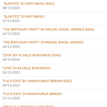
“SLANTED” BY AMY WANG (ENG)
28/11/2025
“SLANTED” DI AMY WANG
27/11/2025
“THE BIRTHDAY PARTY” BY MIGUEL ÁNGEL JIMÉNEZ (ENG)
26/11/2025
“THE BIRTHDAY PARTY” DI MIGUEL ÁNGEL JIMÉNEZ
26/11/2025
“DIYA” BY ACHILLE RONAIMOU (ENG)
28/11/2025
“DIYA” DI ACHILLE RONAIMOU
26/11/2025
“FUCKTOYS” BY ANNAPURNA SRIRAM (ENG)
28/11/2025
“FUCKTOYS” DI ANNAPURNA SRIRAM
27/11/2025
“DRACULA” BY RADU JUDE (ENG)