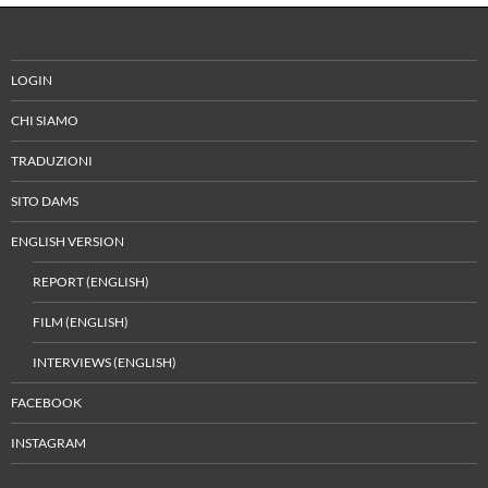
LOGIN
CHI SIAMO
TRADUZIONI
SITO DAMS
ENGLISH VERSION
REPORT (ENGLISH)
FILM (ENGLISH)
INTERVIEWS (ENGLISH)
FACEBOOK
INSTAGRAM