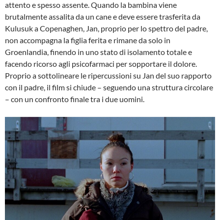
attento e spesso assente. Quando la bambina viene
brutalmente assalita da un cane e deve essere trasferita da
Kulusuk a Copenaghen, Jan, proprio per lo spettro del padre,
non accompagna la figlia ferita e rimane da solo in
Groenlandia, finendo in uno stato di isolamento totale e
facendo ricorso agli psicofarmaci per sopportare il dolore.
Proprio a sottolineare le ripercussioni su Jan del suo rapporto
con il padre, il film si chiude – seguendo una struttura circolare
– con un confronto finale tra i due uomini.