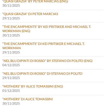
“QUASI GRAZIA” BY PETER MARCIAS (ENG)
30/11/2025
“QUASI GRAZIA” DI PETER MARCIAS
29/11/2025
“THE ENCAMPMENTS” BY KEI PRITSKER AND MICHAEL T.
WORKMAN (ENG)
30/11/2025
“THE ENCAMPMENTS” DI KEI PRITSKER E MICHAEL T.
WORKMAN
29/11/2025
“NEL BLU DIPINTI DI ROSSO” BY STEFANO DI POLITO (ENG)
04/12/2025
“NEL BLU DIPINTI DI ROSSO” DI STEFANO DI POLITO
29/11/2025
“MOTHERS” BY ALICE TOMASSINI (ENG)
01/12/2025
“MOTHERS” DI ALICE TOMASSINI
30/11/2025