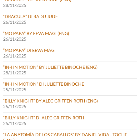
28/11/2025
“DRACULA” DI RADU JUDE
26/11/2025
“MO PAPA” BY EEVA MÄGI (ENG)
26/11/2025
“MO PAPA” DI EEVA MÄGI
26/11/2025
“IN-I IN MOTION” BY JULIETTE BINOCHE (ENG)
28/11/2025
“IN-I IN MOTION” DI JULIETTE BINOCHE
25/11/2025
“BILLY KNIGHT” BY ALEC GRIFFEN ROTH (ENG)
25/11/2025
“BILLY KNIGHT” DI ALEC GRIFFEN ROTH
25/11/2025
“LA ANATOMÍA DE LOS CABALLOS” BY DANIEL VIDAL TOCHE