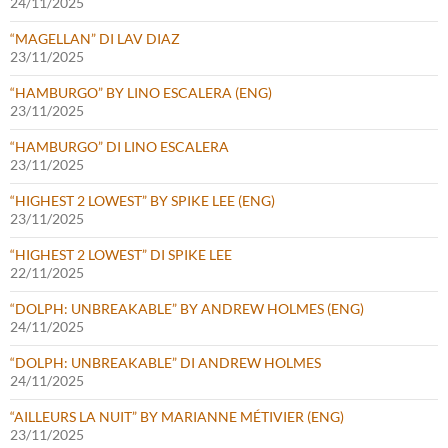
24/11/2025
“MAGELLAN” DI LAV DIAZ
23/11/2025
“HAMBURGO” BY LINO ESCALERA (ENG)
23/11/2025
“HAMBURGO” DI LINO ESCALERA
23/11/2025
“HIGHEST 2 LOWEST” BY SPIKE LEE (ENG)
23/11/2025
“HIGHEST 2 LOWEST” DI SPIKE LEE
22/11/2025
“DOLPH: UNBREAKABLE” BY ANDREW HOLMES (ENG)
24/11/2025
“DOLPH: UNBREAKABLE” DI ANDREW HOLMES
24/11/2025
“AILLEURS LA NUIT” BY MARIANNE MÉTIVIER (ENG)
23/11/2025