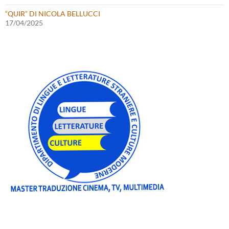
“QUIR” DI NICOLA BELLUCCI
17/04/2025