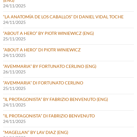
(ENG)
24/11/2025
“LA ANATOMÍA DE LOS CABALLOS” DI DANIEL VIDAL TOCHE
24/11/2025
“ABOUT A HERO” BY PIOTR WINIEWICZ (ENG)
25/11/2025
“ABOUT A HERO” DI PIOTR WINIEWICZ
24/11/2025
“AVEMMARIA” BY FORTUNATO CERLINO (ENG)
26/11/2025
“AVEMMARIA” DI FORTUNATO CERLINO
25/11/2025
“IL PROTAGONISTA” BY FABRIZIO BENVENUTO (ENG)
24/11/2025
“IL PROTAGONISTA” DI FABRIZIO BENVENUTO
24/11/2025
“MAGELLAN” BY LAV DIAZ (ENG)