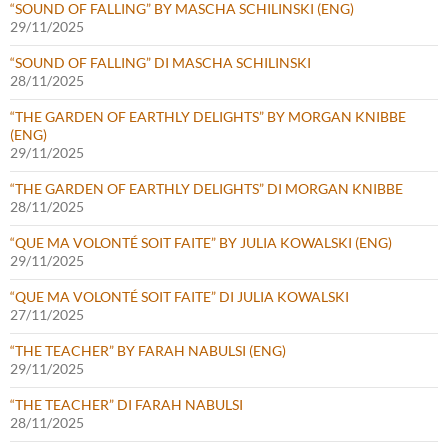
“SOUND OF FALLING” BY MASCHA SCHILINSKI (ENG)
29/11/2025
“SOUND OF FALLING” DI MASCHA SCHILINSKI
28/11/2025
“THE GARDEN OF EARTHLY DELIGHTS” BY MORGAN KNIBBE
(ENG)
29/11/2025
“THE GARDEN OF EARTHLY DELIGHTS” DI MORGAN KNIBBE
28/11/2025
“QUE MA VOLONTÉ SOIT FAITE” BY JULIA KOWALSKI (ENG)
29/11/2025
“QUE MA VOLONTÉ SOIT FAITE” DI JULIA KOWALSKI
27/11/2025
“THE TEACHER” BY FARAH NABULSI (ENG)
29/11/2025
“THE TEACHER” DI FARAH NABULSI
28/11/2025