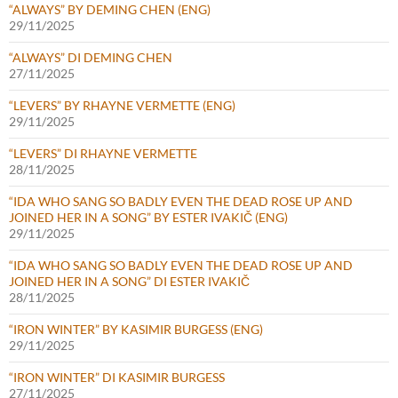
“ALWAYS” BY DEMING CHEN (ENG)
29/11/2025
“ALWAYS” DI DEMING CHEN
27/11/2025
“LEVERS” BY RHAYNE VERMETTE (ENG)
29/11/2025
“LEVERS” DI RHAYNE VERMETTE
28/11/2025
“IDA WHO SANG SO BADLY EVEN THE DEAD ROSE UP AND
JOINED HER IN A SONG” BY ESTER IVAKIČ (ENG)
29/11/2025
“IDA WHO SANG SO BADLY EVEN THE DEAD ROSE UP AND
JOINED HER IN A SONG” DI ESTER IVAKIČ
28/11/2025
“IRON WINTER” BY KASIMIR BURGESS (ENG)
29/11/2025
“IRON WINTER” DI KASIMIR BURGESS
27/11/2025