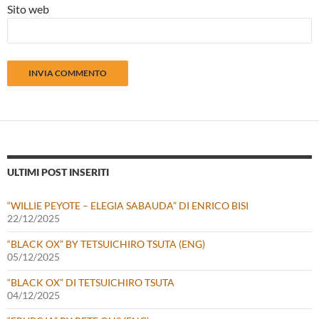
Sito web
ULTIMI POST INSERITI
“WILLIE PEYOTE – ELEGIA SABAUDA” DI ENRICO BISI
22/12/2025
“BLACK OX” BY TETSUICHIRO TSUTA (ENG)
05/12/2025
“BLACK OX” DI TETSUICHIRO TSUTA
04/12/2025