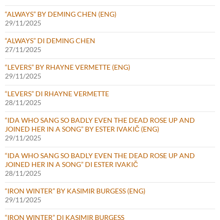
“ALWAYS” BY DEMING CHEN (ENG)
29/11/2025
“ALWAYS” DI DEMING CHEN
27/11/2025
“LEVERS” BY RHAYNE VERMETTE (ENG)
29/11/2025
“LEVERS” DI RHAYNE VERMETTE
28/11/2025
“IDA WHO SANG SO BADLY EVEN THE DEAD ROSE UP AND
JOINED HER IN A SONG” BY ESTER IVAKIČ (ENG)
29/11/2025
“IDA WHO SANG SO BADLY EVEN THE DEAD ROSE UP AND
JOINED HER IN A SONG” DI ESTER IVAKIČ
28/11/2025
“IRON WINTER” BY KASIMIR BURGESS (ENG)
29/11/2025
“IRON WINTER” DI KASIMIR BURGESS