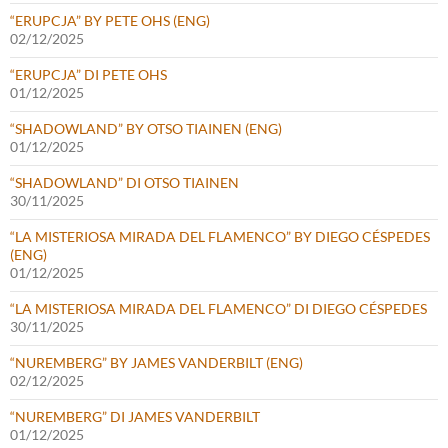
“ERUPCJA” BY PETE OHS (ENG)
02/12/2025
“ERUPCJA” DI PETE OHS
01/12/2025
“SHADOWLAND” BY OTSO TIAINEN (ENG)
01/12/2025
“SHADOWLAND” DI OTSO TIAINEN
30/11/2025
“LA MISTERIOSA MIRADA DEL FLAMENCO” BY DIEGO CÉSPEDES
(ENG)
01/12/2025
“LA MISTERIOSA MIRADA DEL FLAMENCO” DI DIEGO CÉSPEDES
30/11/2025
“NUREMBERG” BY JAMES VANDERBILT (ENG)
02/12/2025
“NUREMBERG” DI JAMES VANDERBILT
01/12/2025