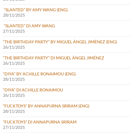
“SLANTED” BY AMY WANG (ENG)
28/11/2025
“SLANTED” DI AMY WANG
27/11/2025
“THE BIRTHDAY PARTY” BY MIGUEL ÁNGEL JIMÉNEZ (ENG)
26/11/2025
“THE BIRTHDAY PARTY” DI MIGUEL ÁNGEL JIMÉNEZ
26/11/2025
“DIYA” BY ACHILLE RONAIMOU (ENG)
28/11/2025
“DIYA” DI ACHILLE RONAIMOU
26/11/2025
“FUCKTOYS” BY ANNAPURNA SRIRAM (ENG)
28/11/2025
“FUCKTOYS” DI ANNAPURNA SRIRAM
27/11/2025