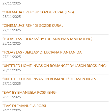
27/11/2025
“CINEMA JAZIREH” BY GÖZDE KURAL (ENG)
28/11/2025
“CINEMA JAZIREH” DI GÖZDE KURAL
27/11/2025
“TODAS LAS FUERZAS” BY LUCIANA PIANTANIDA (ENG)
28/11/2025
“TODAS LAS FUERZAS” DI LUCIANA PIANTANIDA
27/11/2025
“UNTITLED HOME INVASION ROMANCE” BY JASON BIGGS (ENG)
28/11/2025
“UNTITLED HOME INVASION ROMANCE” DI JASON BIGGS
27/11/2025
“EVA” BY EMANUELA ROSSI (ENG)
28/11/2025
“EVA” DI EMANUELA ROSSI
26/11/2025