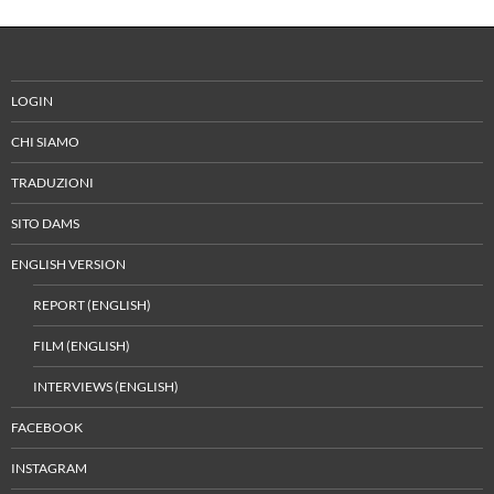
LOGIN
CHI SIAMO
TRADUZIONI
SITO DAMS
ENGLISH VERSION
REPORT (ENGLISH)
FILM (ENGLISH)
INTERVIEWS (ENGLISH)
FACEBOOK
INSTAGRAM