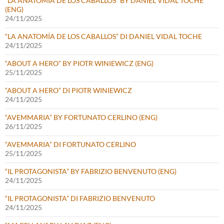
“LA ANATOMÍA DE LOS CABALLOS” BY DANIEL VIDAL TOCHE
(ENG)
24/11/2025
“LA ANATOMÍA DE LOS CABALLOS” DI DANIEL VIDAL TOCHE
24/11/2025
“ABOUT A HERO” BY PIOTR WINIEWICZ (ENG)
25/11/2025
“ABOUT A HERO” DI PIOTR WINIEWICZ
24/11/2025
“AVEMMARIA” BY FORTUNATO CERLINO (ENG)
26/11/2025
“AVEMMARIA” DI FORTUNATO CERLINO
25/11/2025
“IL PROTAGONISTA” BY FABRIZIO BENVENUTO (ENG)
24/11/2025
“IL PROTAGONISTA” DI FABRIZIO BENVENUTO
24/11/2025