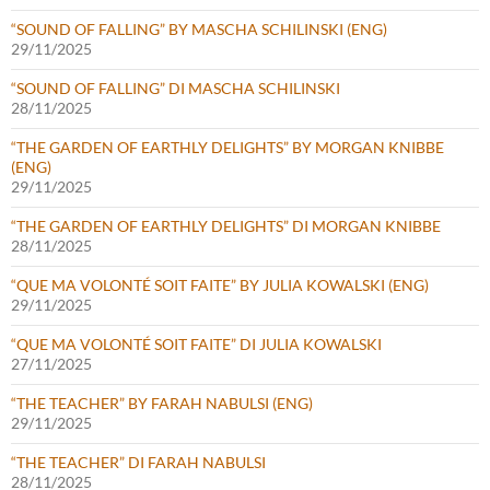
“SOUND OF FALLING” BY MASCHA SCHILINSKI (ENG)
29/11/2025
“SOUND OF FALLING” DI MASCHA SCHILINSKI
28/11/2025
“THE GARDEN OF EARTHLY DELIGHTS” BY MORGAN KNIBBE
(ENG)
29/11/2025
“THE GARDEN OF EARTHLY DELIGHTS” DI MORGAN KNIBBE
28/11/2025
“QUE MA VOLONTÉ SOIT FAITE” BY JULIA KOWALSKI (ENG)
29/11/2025
“QUE MA VOLONTÉ SOIT FAITE” DI JULIA KOWALSKI
27/11/2025
“THE TEACHER” BY FARAH NABULSI (ENG)
29/11/2025
“THE TEACHER” DI FARAH NABULSI
28/11/2025