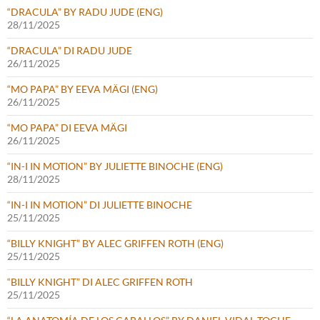
“DRACULA” BY RADU JUDE (ENG)
28/11/2025
“DRACULA” DI RADU JUDE
26/11/2025
“MO PAPA” BY EEVA MÄGI (ENG)
26/11/2025
“MO PAPA” DI EEVA MÄGI
26/11/2025
“IN-I IN MOTION” BY JULIETTE BINOCHE (ENG)
28/11/2025
“IN-I IN MOTION” DI JULIETTE BINOCHE
25/11/2025
“BILLY KNIGHT” BY ALEC GRIFFEN ROTH (ENG)
25/11/2025
“BILLY KNIGHT” DI ALEC GRIFFEN ROTH
25/11/2025