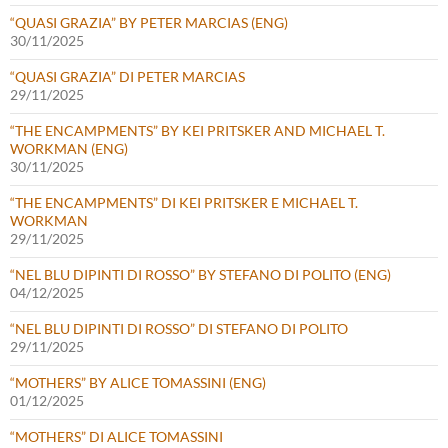
“QUASI GRAZIA” BY PETER MARCIAS (ENG)
30/11/2025
“QUASI GRAZIA” DI PETER MARCIAS
29/11/2025
“THE ENCAMPMENTS” BY KEI PRITSKER AND MICHAEL T.
WORKMAN (ENG)
30/11/2025
“THE ENCAMPMENTS” DI KEI PRITSKER E MICHAEL T.
WORKMAN
29/11/2025
“NEL BLU DIPINTI DI ROSSO” BY STEFANO DI POLITO (ENG)
04/12/2025
“NEL BLU DIPINTI DI ROSSO” DI STEFANO DI POLITO
29/11/2025
“MOTHERS” BY ALICE TOMASSINI (ENG)
01/12/2025
“MOTHERS” DI ALICE TOMASSINI