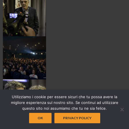
Utilizziamo i cookie per essere sicuri che tu possa avere la
migliore esperienza sul nostro sito. Se continui ad utilizzare
questo sito noi assumiamo che tu ne sia felice.
OK
PRIVACY POLICY