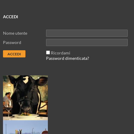
ACCEDI
Nome utente
Password
Ricordami
Password dimenticata?