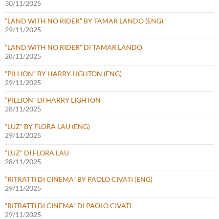
30/11/2025
“LAND WITH NO RIDER” BY TAMAR LANDO (ENG)
29/11/2025
“LAND WITH NO RIDER” DI TAMAR LANDO
28/11/2025
“PILLION” BY HARRY LIGHTON (ENG)
29/11/2025
“PILLION” DI HARRY LIGHTON
28/11/2025
“LUZ” BY FLORA LAU (ENG)
29/11/2025
“LUZ” DI FLORA LAU
28/11/2025
“RITRATTI DI CINEMA” BY PAOLO CIVATI (ENG)
29/11/2025
“RITRATTI DI CINEMA” DI PAOLO CIVATI
29/11/2025