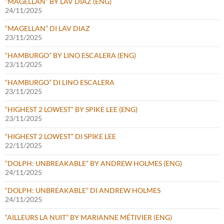
“MAGELLAN” BY LAV DIAZ (ENG)
24/11/2025
“MAGELLAN” DI LAV DIAZ
23/11/2025
“HAMBURGO” BY LINO ESCALERA (ENG)
23/11/2025
“HAMBURGO” DI LINO ESCALERA
23/11/2025
“HIGHEST 2 LOWEST” BY SPIKE LEE (ENG)
23/11/2025
“HIGHEST 2 LOWEST” DI SPIKE LEE
22/11/2025
“DOLPH: UNBREAKABLE” BY ANDREW HOLMES (ENG)
24/11/2025
“DOLPH: UNBREAKABLE” DI ANDREW HOLMES
24/11/2025
“AILLEURS LA NUIT” BY MARIANNE MÉTIVIER (ENG)