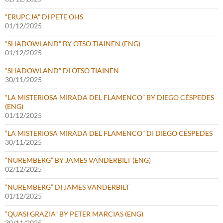
“ERUPCJA” DI PETE OHS
01/12/2025
“SHADOWLAND” BY OTSO TIAINEN (ENG)
01/12/2025
“SHADOWLAND” DI OTSO TIAINEN
30/11/2025
“LA MISTERIOSA MIRADA DEL FLAMENCO” BY DIEGO CÉSPEDES
(ENG)
01/12/2025
“LA MISTERIOSA MIRADA DEL FLAMENCO” DI DIEGO CÉSPEDES
30/11/2025
“NUREMBERG” BY JAMES VANDERBILT (ENG)
02/12/2025
“NUREMBERG” DI JAMES VANDERBILT
01/12/2025
“QUASI GRAZIA” BY PETER MARCIAS (ENG)
30/11/2025