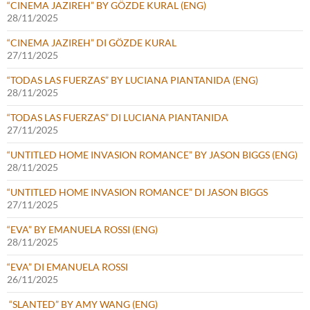
“CINEMA JAZIREH” BY GÖZDE KURAL (ENG)
28/11/2025
“CINEMA JAZIREH” DI GÖZDE KURAL
27/11/2025
“TODAS LAS FUERZAS” BY LUCIANA PIANTANIDA (ENG)
28/11/2025
“TODAS LAS FUERZAS” DI LUCIANA PIANTANIDA
27/11/2025
“UNTITLED HOME INVASION ROMANCE” BY JASON BIGGS (ENG)
28/11/2025
“UNTITLED HOME INVASION ROMANCE” DI JASON BIGGS
27/11/2025
“EVA” BY EMANUELA ROSSI (ENG)
28/11/2025
“EVA” DI EMANUELA ROSSI
26/11/2025
“SLANTED” BY AMY WANG (ENG)