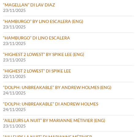
“MAGELLAN” DI LAV DIAZ
23/11/2025
“HAMBURGO” BY LINO ESCALERA (ENG)
23/11/2025
“HAMBURGO” DI LINO ESCALERA
23/11/2025
“HIGHEST 2 LOWEST” BY SPIKE LEE (ENG)
23/11/2025
“HIGHEST 2 LOWEST” DI SPIKE LEE
22/11/2025
“DOLPH: UNBREAKABLE” BY ANDREW HOLMES (ENG)
24/11/2025
“DOLPH: UNBREAKABLE” DI ANDREW HOLMES
24/11/2025
“AILLEURS LA NUIT” BY MARIANNE MÉTIVIER (ENG)
23/11/2025
“AILLEURS LA NUIT” DI MARIANNE MÉTIVIER