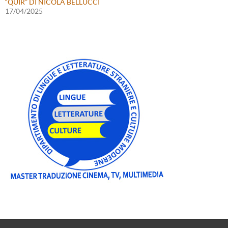
“QUIR” DI NICOLA BELLUCCI
17/04/2025