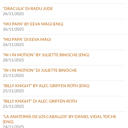
“DRACULA” DI RADU JUDE
26/11/2025
“MO PAPA” BY EEVA MÄGI (ENG)
26/11/2025
“MO PAPA” DI EEVA MÄGI
26/11/2025
“IN-I IN MOTION” BY JULIETTE BINOCHE (ENG)
28/11/2025
“IN-I IN MOTION” DI JULIETTE BINOCHE
25/11/2025
“BILLY KNIGHT” BY ALEC GRIFFEN ROTH (ENG)
25/11/2025
“BILLY KNIGHT” DI ALEC GRIFFEN ROTH
25/11/2025
“LA ANATOMÍA DE LOS CABALLOS” BY DANIEL VIDAL TOCHE
(ENG)
24/11/2025