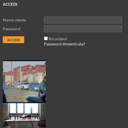
ACCEDI
Nome utente
Password
Ricordami
Password dimenticata?