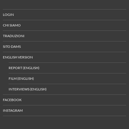
LOGIN
CHI SIAMO
TRADUZIONI
SITO DAMS
ENGLISH VERSION
REPORT (ENGLISH)
FILM (ENGLISH)
INTERVIEWS (ENGLISH)
FACEBOOK
INSTAGRAM