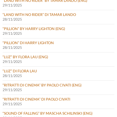
“LAND WITH NO RIDER” BY TAMAR LANDO (ENG)
29/11/2025
“LAND WITH NO RIDER” DI TAMAR LANDO
28/11/2025
“PILLION” BY HARRY LIGHTON (ENG)
29/11/2025
“PILLION” DI HARRY LIGHTON
28/11/2025
“LUZ” BY FLORA LAU (ENG)
29/11/2025
“LUZ” DI FLORA LAU
28/11/2025
“RITRATTI DI CINEMA” BY PAOLO CIVATI (ENG)
29/11/2025
“RITRATTI DI CINEMA” DI PAOLO CIVATI
29/11/2025
“SOUND OF FALLING” BY MASCHA SCHILINSKI (ENG)