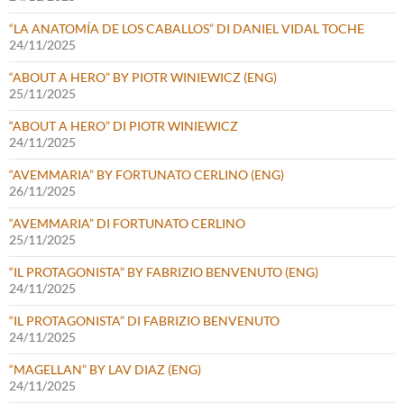
“LA ANATOMÍA DE LOS CABALLOS” DI DANIEL VIDAL TOCHE
24/11/2025
“ABOUT A HERO” BY PIOTR WINIEWICZ (ENG)
25/11/2025
“ABOUT A HERO” DI PIOTR WINIEWICZ
24/11/2025
“AVEMMARIA” BY FORTUNATO CERLINO (ENG)
26/11/2025
“AVEMMARIA” DI FORTUNATO CERLINO
25/11/2025
“IL PROTAGONISTA” BY FABRIZIO BENVENUTO (ENG)
24/11/2025
“IL PROTAGONISTA” DI FABRIZIO BENVENUTO
24/11/2025
“MAGELLAN” BY LAV DIAZ (ENG)
24/11/2025