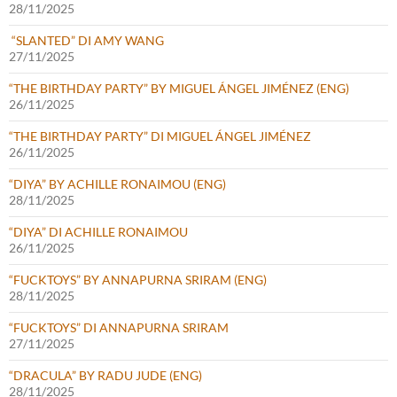
28/11/2025
“SLANTED” DI AMY WANG
27/11/2025
“THE BIRTHDAY PARTY” BY MIGUEL ÁNGEL JIMÉNEZ (ENG)
26/11/2025
“THE BIRTHDAY PARTY” DI MIGUEL ÁNGEL JIMÉNEZ
26/11/2025
“DIYA” BY ACHILLE RONAIMOU (ENG)
28/11/2025
“DIYA” DI ACHILLE RONAIMOU
26/11/2025
“FUCKTOYS” BY ANNAPURNA SRIRAM (ENG)
28/11/2025
“FUCKTOYS” DI ANNAPURNA SRIRAM
27/11/2025
“DRACULA” BY RADU JUDE (ENG)
28/11/2025