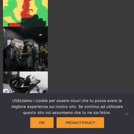
Utilizziamo i cookie per essere sicuri che tu possa avere la
migliore esperienza sul nostro sito. Se continui ad utilizzare
questo sito noi assumiamo che tu ne sia felice.
OK
PRIVACY POLICY