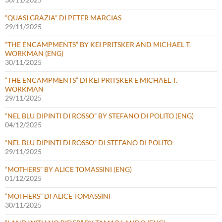
“QUASI GRAZIA” DI PETER MARCIAS
29/11/2025
“THE ENCAMPMENTS” BY KEI PRITSKER AND MICHAEL T.
WORKMAN (ENG)
30/11/2025
“THE ENCAMPMENTS” DI KEI PRITSKER E MICHAEL T.
WORKMAN
29/11/2025
“NEL BLU DIPINTI DI ROSSO” BY STEFANO DI POLITO (ENG)
04/12/2025
“NEL BLU DIPINTI DI ROSSO” DI STEFANO DI POLITO
29/11/2025
“MOTHERS” BY ALICE TOMASSINI (ENG)
01/12/2025
“MOTHERS” DI ALICE TOMASSINI
30/11/2025