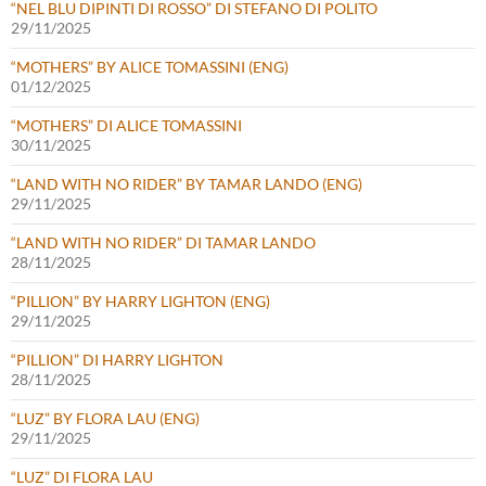
“NEL BLU DIPINTI DI ROSSO” DI STEFANO DI POLITO
29/11/2025
“MOTHERS” BY ALICE TOMASSINI (ENG)
01/12/2025
“MOTHERS” DI ALICE TOMASSINI
30/11/2025
“LAND WITH NO RIDER” BY TAMAR LANDO (ENG)
29/11/2025
“LAND WITH NO RIDER” DI TAMAR LANDO
28/11/2025
“PILLION” BY HARRY LIGHTON (ENG)
29/11/2025
“PILLION” DI HARRY LIGHTON
28/11/2025
“LUZ” BY FLORA LAU (ENG)
29/11/2025
“LUZ” DI FLORA LAU