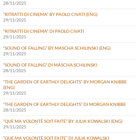
28/11/2025
“RITRATTI DI CINEMA” BY PAOLO CIVATI (ENG)
29/11/2025
“RITRATTI DI CINEMA” DI PAOLO CIVATI
29/11/2025
“SOUND OF FALLING” BY MASCHA SCHILINSKI (ENG)
29/11/2025
“SOUND OF FALLING” DI MASCHA SCHILINSKI
28/11/2025
“THE GARDEN OF EARTHLY DELIGHTS” BY MORGAN KNIBBE
(ENG)
29/11/2025
“THE GARDEN OF EARTHLY DELIGHTS” DI MORGAN KNIBBE
28/11/2025
“QUE MA VOLONTÉ SOIT FAITE” BY JULIA KOWALSKI (ENG)
29/11/2025
“QUE MA VOLONTÉ SOIT FAITE” DI JULIA KOWALSKI