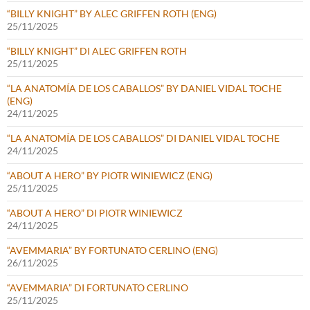
“BILLY KNIGHT” BY ALEC GRIFFEN ROTH (ENG)
25/11/2025
“BILLY KNIGHT” DI ALEC GRIFFEN ROTH
25/11/2025
“LA ANATOMÍA DE LOS CABALLOS” BY DANIEL VIDAL TOCHE
(ENG)
24/11/2025
“LA ANATOMÍA DE LOS CABALLOS” DI DANIEL VIDAL TOCHE
24/11/2025
“ABOUT A HERO” BY PIOTR WINIEWICZ (ENG)
25/11/2025
“ABOUT A HERO” DI PIOTR WINIEWICZ
24/11/2025
“AVEMMARIA” BY FORTUNATO CERLINO (ENG)
26/11/2025
“AVEMMARIA” DI FORTUNATO CERLINO
25/11/2025