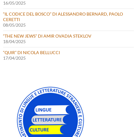
16/05/2025
“IL CODICE DEL BOSCO” DI ALESSANDRO BERNARD, PAOLO
CERETTI
08/05/2025
“THE NEW JEWS” DI AMIR OVADIA STEKLOV
18/04/2025
“QUIR” DI NICOLA BELLUCCI
17/04/2025