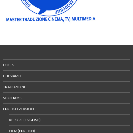
LOGIN
CHI SIAMO
TRADUZIONI
SITO DAMS
ENGLISH VERSION
REPORT (ENGLISH)
FILM (ENGLISH)