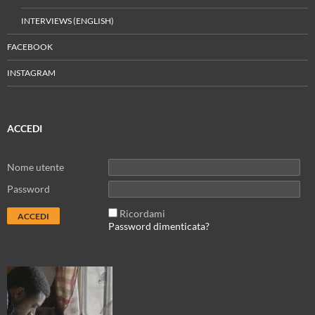
INTERVIEWS (ENGLISH)
FACEBOOK
INSTAGRAM
ACCEDI
Nome utente
Password
Ricordami
Password dimenticata?