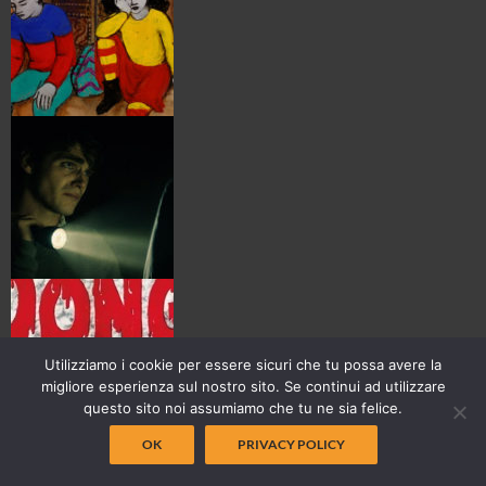
Utilizziamo i cookie per essere sicuri che tu possa avere la
migliore esperienza sul nostro sito. Se continui ad utilizzare
questo sito noi assumiamo che tu ne sia felice.
OK
PRIVACY POLICY