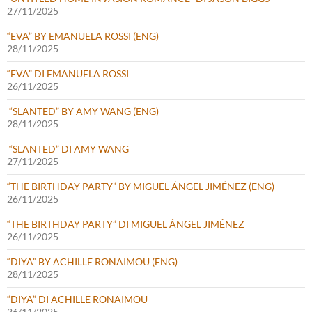
27/11/2025
“EVA” BY EMANUELA ROSSI (ENG)
28/11/2025
“EVA” DI EMANUELA ROSSI
26/11/2025
“SLANTED” BY AMY WANG (ENG)
28/11/2025
“SLANTED” DI AMY WANG
27/11/2025
“THE BIRTHDAY PARTY” BY MIGUEL ÁNGEL JIMÉNEZ (ENG)
26/11/2025
“THE BIRTHDAY PARTY” DI MIGUEL ÁNGEL JIMÉNEZ
26/11/2025
“DIYA” BY ACHILLE RONAIMOU (ENG)
28/11/2025
“DIYA” DI ACHILLE RONAIMOU
26/11/2025