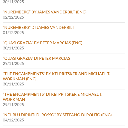
30/11/2025
“NUREMBERG” BY JAMES VANDERBILT (ENG)
02/12/2025
“NUREMBERG” DI JAMES VANDERBILT
01/12/2025
“QUASI GRAZIA” BY PETER MARCIAS (ENG)
30/11/2025
“QUASI GRAZIA” DI PETER MARCIAS
29/11/2025
“THE ENCAMPMENTS” BY KEI PRITSKER AND MICHAEL T.
WORKMAN (ENG)
30/11/2025
“THE ENCAMPMENTS” DI KEI PRITSKER E MICHAEL T.
WORKMAN
29/11/2025
“NEL BLU DIPINTI DI ROSSO” BY STEFANO DI POLITO (ENG)
04/12/2025