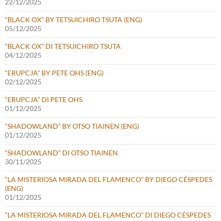
22/12/2025
“BLACK OX” BY TETSUICHIRO TSUTA (ENG)
05/12/2025
“BLACK OX” DI TETSUICHIRO TSUTA
04/12/2025
“ERUPCJA” BY PETE OHS (ENG)
02/12/2025
“ERUPCJA” DI PETE OHS
01/12/2025
“SHADOWLAND” BY OTSO TIAINEN (ENG)
01/12/2025
“SHADOWLAND” DI OTSO TIAINEN
30/11/2025
“LA MISTERIOSA MIRADA DEL FLAMENCO” BY DIEGO CÉSPEDES
(ENG)
01/12/2025
“LA MISTERIOSA MIRADA DEL FLAMENCO” DI DIEGO CÉSPEDES