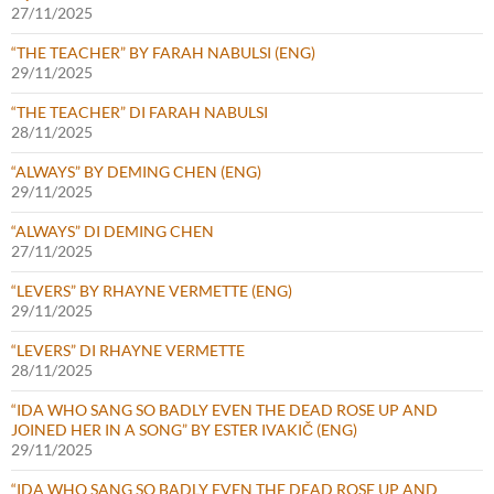
27/11/2025
“THE TEACHER” BY FARAH NABULSI (ENG)
29/11/2025
“THE TEACHER” DI FARAH NABULSI
28/11/2025
“ALWAYS” BY DEMING CHEN (ENG)
29/11/2025
“ALWAYS” DI DEMING CHEN
27/11/2025
“LEVERS” BY RHAYNE VERMETTE (ENG)
29/11/2025
“LEVERS” DI RHAYNE VERMETTE
28/11/2025
“IDA WHO SANG SO BADLY EVEN THE DEAD ROSE UP AND
JOINED HER IN A SONG” BY ESTER IVAKIČ (ENG)
29/11/2025
“IDA WHO SANG SO BADLY EVEN THE DEAD ROSE UP AND