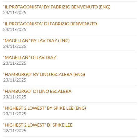
“IL PROTAGONISTA” BY FABRIZIO BENVENUTO (ENG)
24/11/2025
“IL PROTAGONISTA” DI FABRIZIO BENVENUTO
24/11/2025
“MAGELLAN” BY LAV DIAZ (ENG)
24/11/2025
“MAGELLAN” DI LAV DIAZ
23/11/2025
“HAMBURGO” BY LINO ESCALERA (ENG)
23/11/2025
“HAMBURGO” DI LINO ESCALERA
23/11/2025
“HIGHEST 2 LOWEST” BY SPIKE LEE (ENG)
23/11/2025
“HIGHEST 2 LOWEST” DI SPIKE LEE
22/11/2025