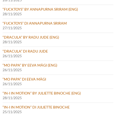
“FUCKTOYS” BY ANNAPURNA SRIRAM (ENG)
28/11/2025
“FUCKTOYS” DI ANNAPURNA SRIRAM
27/11/2025
“DRACULA” BY RADU JUDE (ENG)
28/11/2025
“DRACULA” DI RADU JUDE
26/11/2025
“MO PAPA” BY EEVA MÄGI (ENG)
26/11/2025
“MO PAPA” DI EEVA MÄGI
26/11/2025
“IN-I IN MOTION” BY JULIETTE BINOCHE (ENG)
28/11/2025
“IN-I IN MOTION” DI JULIETTE BINOCHE
25/11/2025