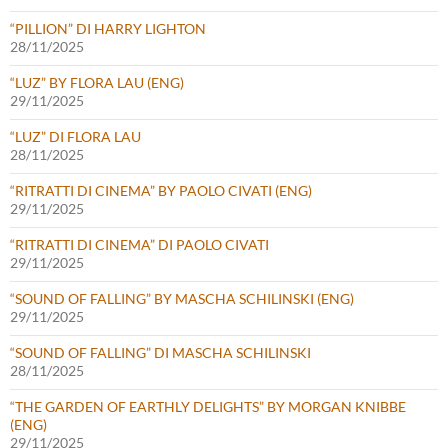
“PILLION” DI HARRY LIGHTON
28/11/2025
“LUZ” BY FLORA LAU (ENG)
29/11/2025
“LUZ” DI FLORA LAU
28/11/2025
“RITRATTI DI CINEMA” BY PAOLO CIVATI (ENG)
29/11/2025
“RITRATTI DI CINEMA” DI PAOLO CIVATI
29/11/2025
“SOUND OF FALLING” BY MASCHA SCHILINSKI (ENG)
29/11/2025
“SOUND OF FALLING” DI MASCHA SCHILINSKI
28/11/2025
“THE GARDEN OF EARTHLY DELIGHTS” BY MORGAN KNIBBE
(ENG)
29/11/2025