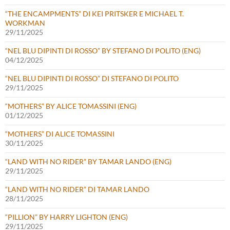
“THE ENCAMPMENTS” DI KEI PRITSKER E MICHAEL T.
WORKMAN
29/11/2025
“NEL BLU DIPINTI DI ROSSO” BY STEFANO DI POLITO (ENG)
04/12/2025
“NEL BLU DIPINTI DI ROSSO” DI STEFANO DI POLITO
29/11/2025
“MOTHERS” BY ALICE TOMASSINI (ENG)
01/12/2025
“MOTHERS” DI ALICE TOMASSINI
30/11/2025
“LAND WITH NO RIDER” BY TAMAR LANDO (ENG)
29/11/2025
“LAND WITH NO RIDER” DI TAMAR LANDO
28/11/2025
“PILLION” BY HARRY LIGHTON (ENG)
29/11/2025