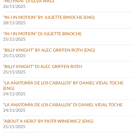
“MO PAPA” DI EEVA MÄGI
26/11/2025
“IN-I IN MOTION” BY JULIETTE BINOCHE (ENG)
28/11/2025
“IN-I IN MOTION” DI JULIETTE BINOCHE
25/11/2025
“BILLY KNIGHT” BY ALEC GRIFFEN ROTH (ENG)
25/11/2025
“BILLY KNIGHT” DI ALEC GRIFFEN ROTH
25/11/2025
“LA ANATOMÍA DE LOS CABALLOS” BY DANIEL VIDAL TOCHE
(ENG)
24/11/2025
“LA ANATOMÍA DE LOS CABALLOS” DI DANIEL VIDAL TOCHE
24/11/2025
“ABOUT A HERO” BY PIOTR WINIEWICZ (ENG)
25/11/2025