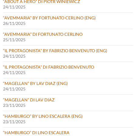
“ABOUT A HERO” DI PIOTR WINIEWICZ
24/11/2025
“AVEMMARIA” BY FORTUNATO CERLINO (ENG)
26/11/2025
“AVEMMARIA” DI FORTUNATO CERLINO
25/11/2025
“IL PROTAGONISTA” BY FABRIZIO BENVENUTO (ENG)
24/11/2025
“IL PROTAGONISTA” DI FABRIZIO BENVENUTO
24/11/2025
“MAGELLAN” BY LAV DIAZ (ENG)
24/11/2025
“MAGELLAN” DI LAV DIAZ
23/11/2025
“HAMBURGO” BY LINO ESCALERA (ENG)
23/11/2025
“HAMBURGO” DI LINO ESCALERA