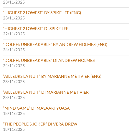
23/11/2025
“HIGHEST 2 LOWEST” BY SPIKE LEE (ENG)
23/11/2025
“HIGHEST 2 LOWEST” DI SPIKE LEE
22/11/2025
“DOLPH: UNBREAKABLE” BY ANDREW HOLMES (ENG)
24/11/2025
“DOLPH: UNBREAKABLE” DI ANDREW HOLMES
24/11/2025
“AILLEURS LA NUIT” BY MARIANNE MÉTIVIER (ENG)
23/11/2025
“AILLEURS LA NUIT” DI MARIANNE MÉTIVIER
23/11/2025
“MIND GAME” DI MASAAKI YUASA
18/11/2025
“THE PEOPLE’S JOKER” DI VERA DREW
18/11/2025