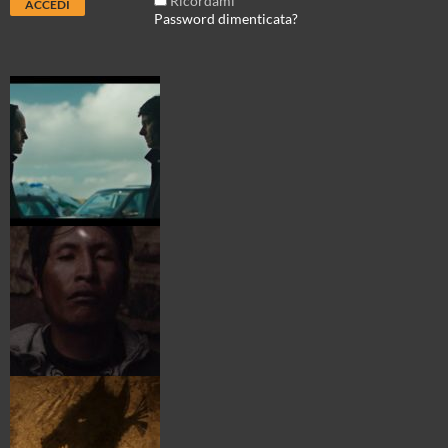
Ricordami
Password dimenticata?