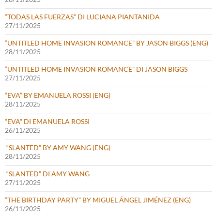
“TODAS LAS FUERZAS” DI LUCIANA PIANTANIDA
27/11/2025
“UNTITLED HOME INVASION ROMANCE” BY JASON BIGGS (ENG)
28/11/2025
“UNTITLED HOME INVASION ROMANCE” DI JASON BIGGS
27/11/2025
“EVA” BY EMANUELA ROSSI (ENG)
28/11/2025
“EVA” DI EMANUELA ROSSI
26/11/2025
“SLANTED” BY AMY WANG (ENG)
28/11/2025
“SLANTED” DI AMY WANG
27/11/2025
“THE BIRTHDAY PARTY” BY MIGUEL ÁNGEL JIMÉNEZ (ENG)
26/11/2025