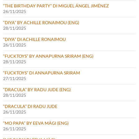
“THE BIRTHDAY PARTY” DI MIGUEL ÁNGEL JIMÉNEZ
26/11/2025
“DIYA” BY ACHILLE RONAIMOU (ENG)
28/11/2025
“DIYA” DI ACHILLE RONAIMOU
26/11/2025
“FUCKTOYS” BY ANNAPURNA SRIRAM (ENG)
28/11/2025
“FUCKTOYS” DI ANNAPURNA SRIRAM
27/11/2025
“DRACULA” BY RADU JUDE (ENG)
28/11/2025
“DRACULA” DI RADU JUDE
26/11/2025
“MO PAPA” BY EEVA MÄGI (ENG)
26/11/2025