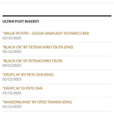
ULTIMI POST INSERITI
“WILLIE PEYOTE – ELEGIA SABAUDA” DI ENRICO BISI
22/12/2025
“BLACK OX” BY TETSUICHIRO TSUTA (ENG)
05/12/2025
“BLACK OX” DI TETSUICHIRO TSUTA
04/12/2025
“ERUPCJA” BY PETE OHS (ENG)
02/12/2025
“ERUPCJA” DI PETE OHS
01/12/2025
“SHADOWLAND” BY OTSO TIAINEN (ENG)
01/12/2025