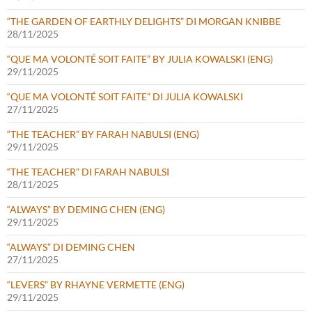
“THE GARDEN OF EARTHLY DELIGHTS” DI MORGAN KNIBBE
28/11/2025
“QUE MA VOLONTÉ SOIT FAITE” BY JULIA KOWALSKI (ENG)
29/11/2025
“QUE MA VOLONTÉ SOIT FAITE” DI JULIA KOWALSKI
27/11/2025
“THE TEACHER” BY FARAH NABULSI (ENG)
29/11/2025
“THE TEACHER” DI FARAH NABULSI
28/11/2025
“ALWAYS” BY DEMING CHEN (ENG)
29/11/2025
“ALWAYS” DI DEMING CHEN
27/11/2025
“LEVERS” BY RHAYNE VERMETTE (ENG)
29/11/2025