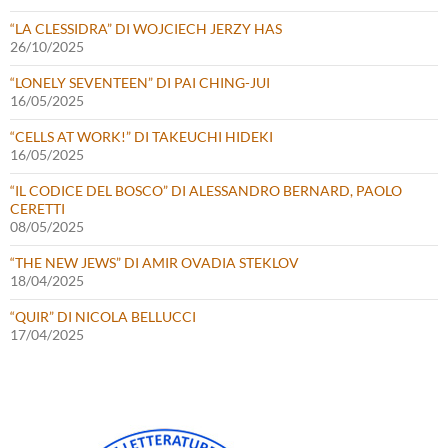
“LA CLESSIDRA” DI WOJCIECH JERZY HAS
26/10/2025
“LONELY SEVENTEEN” DI PAI CHING-JUI
16/05/2025
“CELLS AT WORK!” DI TAKEUCHI HIDEKI
16/05/2025
“IL CODICE DEL BOSCO” DI ALESSANDRO BERNARD, PAOLO
CERETTI
08/05/2025
“THE NEW JEWS” DI AMIR OVADIA STEKLOV
18/04/2025
“QUIR” DI NICOLA BELLUCCI
17/04/2025