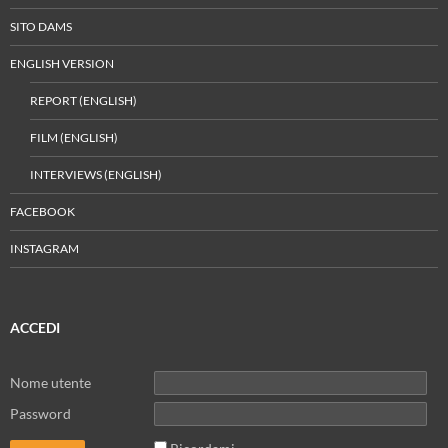
SITO DAMS
ENGLISH VERSION
REPORT (ENGLISH)
FILM (ENGLISH)
INTERVIEWS (ENGLISH)
FACEBOOK
INSTAGRAM
ACCEDI
Nome utente
Password