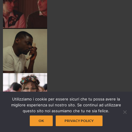
Utilizziamo i cookie per essere sicuri che tu possa avere la
migliore esperienza sul nostro sito. Se continui ad utilizzare
questo sito noi assumiamo che tu ne sia felice.
OK
PRIVACY POLICY