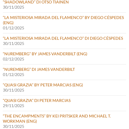
“SHADOWLAND” DI OTSO TIAINEN
30/11/2025
“LA MISTERIOSA MIRADA DEL FLAMENCO” BY DIEGO CÉSPEDES
(ENG)
01/12/2025
“LA MISTERIOSA MIRADA DEL FLAMENCO” DI DIEGO CÉSPEDES
30/11/2025
“NUREMBERG” BY JAMES VANDERBILT (ENG)
02/12/2025
“NUREMBERG” DI JAMES VANDERBILT
01/12/2025
“QUASI GRAZIA” BY PETER MARCIAS (ENG)
30/11/2025
“QUASI GRAZIA” DI PETER MARCIAS
29/11/2025
“THE ENCAMPMENTS” BY KEI PRITSKER AND MICHAEL T.
WORKMAN (ENG)
30/11/2025