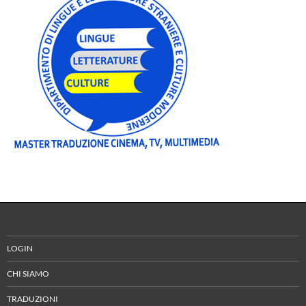
LOGIN
CHI SIAMO
TRADUZIONI