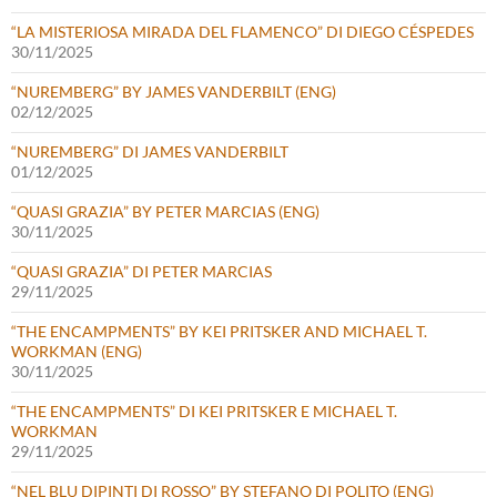
“LA MISTERIOSA MIRADA DEL FLAMENCO” DI DIEGO CÉSPEDES
30/11/2025
“NUREMBERG” BY JAMES VANDERBILT (ENG)
02/12/2025
“NUREMBERG” DI JAMES VANDERBILT
01/12/2025
“QUASI GRAZIA” BY PETER MARCIAS (ENG)
30/11/2025
“QUASI GRAZIA” DI PETER MARCIAS
29/11/2025
“THE ENCAMPMENTS” BY KEI PRITSKER AND MICHAEL T.
WORKMAN (ENG)
30/11/2025
“THE ENCAMPMENTS” DI KEI PRITSKER E MICHAEL T.
WORKMAN
29/11/2025
“NEL BLU DIPINTI DI ROSSO” BY STEFANO DI POLITO (ENG)