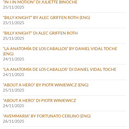
“IN-I IN MOTION” DI JULIETTE BINOCHE
25/11/2025
“BILLY KNIGHT” BY ALEC GRIFFEN ROTH (ENG)
25/11/2025
“BILLY KNIGHT” DI ALEC GRIFFEN ROTH
25/11/2025
“LA ANATOMÍA DE LOS CABALLOS” BY DANIEL VIDAL TOCHE
(ENG)
24/11/2025
“LA ANATOMÍA DE LOS CABALLOS” DI DANIEL VIDAL TOCHE
24/11/2025
“ABOUT A HERO” BY PIOTR WINIEWICZ (ENG)
25/11/2025
“ABOUT A HERO” DI PIOTR WINIEWICZ
24/11/2025
“AVEMMARIA” BY FORTUNATO CERLINO (ENG)
26/11/2025