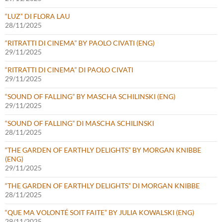
“LUZ” DI FLORA LAU
28/11/2025
“RITRATTI DI CINEMA” BY PAOLO CIVATI (ENG)
29/11/2025
“RITRATTI DI CINEMA” DI PAOLO CIVATI
29/11/2025
“SOUND OF FALLING” BY MASCHA SCHILINSKI (ENG)
29/11/2025
“SOUND OF FALLING” DI MASCHA SCHILINSKI
28/11/2025
“THE GARDEN OF EARTHLY DELIGHTS” BY MORGAN KNIBBE
(ENG)
29/11/2025
“THE GARDEN OF EARTHLY DELIGHTS” DI MORGAN KNIBBE
28/11/2025
“QUE MA VOLONTÉ SOIT FAITE” BY JULIA KOWALSKI (ENG)
29/11/2025