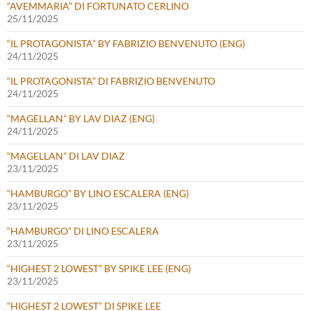
“AVEMMARIA” DI FORTUNATO CERLINO
25/11/2025
“IL PROTAGONISTA” BY FABRIZIO BENVENUTO (ENG)
24/11/2025
“IL PROTAGONISTA” DI FABRIZIO BENVENUTO
24/11/2025
“MAGELLAN” BY LAV DIAZ (ENG)
24/11/2025
“MAGELLAN” DI LAV DIAZ
23/11/2025
“HAMBURGO” BY LINO ESCALERA (ENG)
23/11/2025
“HAMBURGO” DI LINO ESCALERA
23/11/2025
“HIGHEST 2 LOWEST” BY SPIKE LEE (ENG)
23/11/2025
“HIGHEST 2 LOWEST” DI SPIKE LEE