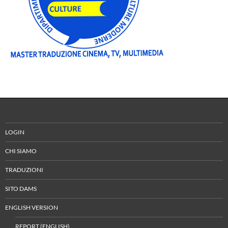
LOGIN
CHI SIAMO
TRADUZIONI
SITO DAMS
ENGLISH VERSION
REPORT (ENGLISH)