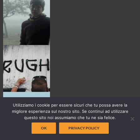
Utilizziamo i cookie per essere sicuri che tu possa avere la
migliore esperienza sul nostro sito. Se continui ad utilizzare
questo sito noi assumiamo che tu ne sia felice.
OK
PRIVACY POLICY