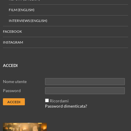
FILM (ENGLISH)
INTERVIEWS (ENGLISH)
FACEBOOK
INSTAGRAM
ACCEDI
Nome utente
Password
Ricordami
Password dimenticata?