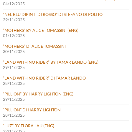
04/12/2025
“NEL BLU DIPINTI DI ROSSO” DI STEFANO DI POLITO
29/11/2025
“MOTHERS” BY ALICE TOMASSINI (ENG)
01/12/2025
“MOTHERS” DI ALICE TOMASSINI
30/11/2025
“LAND WITH NO RIDER” BY TAMAR LANDO (ENG)
29/11/2025
“LAND WITH NO RIDER” DI TAMAR LANDO
28/11/2025
“PILLION” BY HARRY LIGHTON (ENG)
29/11/2025
“PILLION” DI HARRY LIGHTON
28/11/2025
“LUZ” BY FLORA LAU (ENG)
29/11/2025