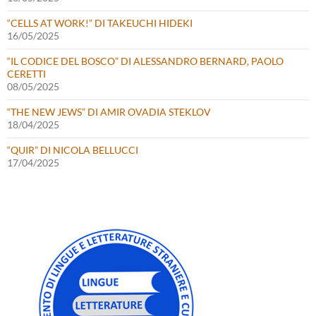
“CELLS AT WORK!” DI TAKEUCHI HIDEKI
16/05/2025
“IL CODICE DEL BOSCO” DI ALESSANDRO BERNARD, PAOLO
CERETTI
08/05/2025
“THE NEW JEWS” DI AMIR OVADIA STEKLOV
18/04/2025
“QUIR” DI NICOLA BELLUCCI
17/04/2025