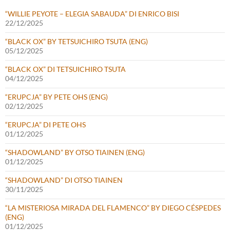
“WILLIE PEYOTE – ELEGIA SABAUDA” DI ENRICO BISI
22/12/2025
“BLACK OX” BY TETSUICHIRO TSUTA (ENG)
05/12/2025
“BLACK OX” DI TETSUICHIRO TSUTA
04/12/2025
“ERUPCJA” BY PETE OHS (ENG)
02/12/2025
“ERUPCJA” DI PETE OHS
01/12/2025
“SHADOWLAND” BY OTSO TIAINEN (ENG)
01/12/2025
“SHADOWLAND” DI OTSO TIAINEN
30/11/2025
“LA MISTERIOSA MIRADA DEL FLAMENCO” BY DIEGO CÉSPEDES
(ENG)
01/12/2025