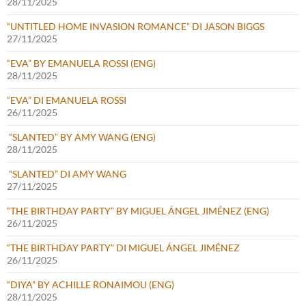
28/11/2025
“UNTITLED HOME INVASION ROMANCE” DI JASON BIGGS
27/11/2025
“EVA” BY EMANUELA ROSSI (ENG)
28/11/2025
“EVA” DI EMANUELA ROSSI
26/11/2025
“SLANTED” BY AMY WANG (ENG)
28/11/2025
“SLANTED” DI AMY WANG
27/11/2025
“THE BIRTHDAY PARTY” BY MIGUEL ÁNGEL JIMÉNEZ (ENG)
26/11/2025
“THE BIRTHDAY PARTY” DI MIGUEL ÁNGEL JIMÉNEZ
26/11/2025
“DIYA” BY ACHILLE RONAIMOU (ENG)
28/11/2025