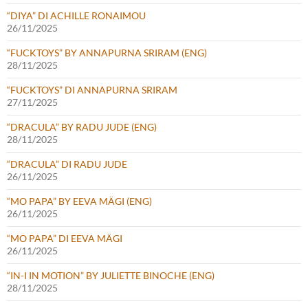
“DIYA” DI ACHILLE RONAIMOU
26/11/2025
“FUCKTOYS” BY ANNAPURNA SRIRAM (ENG)
28/11/2025
“FUCKTOYS” DI ANNAPURNA SRIRAM
27/11/2025
“DRACULA” BY RADU JUDE (ENG)
28/11/2025
“DRACULA” DI RADU JUDE
26/11/2025
“MO PAPA” BY EEVA MÄGI (ENG)
26/11/2025
“MO PAPA” DI EEVA MÄGI
26/11/2025
“IN-I IN MOTION” BY JULIETTE BINOCHE (ENG)
28/11/2025