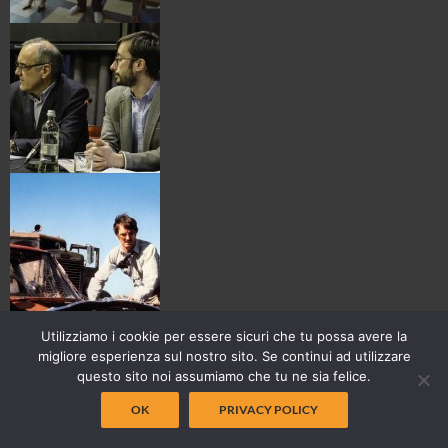
Utilizziamo i cookie per essere sicuri che tu possa avere la
migliore esperienza sul nostro sito. Se continui ad utilizzare
questo sito noi assumiamo che tu ne sia felice.
OK
PRIVACY POLICY