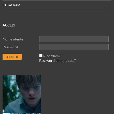
INSTAGRAM
ACCEDI
Nome utente
Password
Ricordami
Password dimenticata?