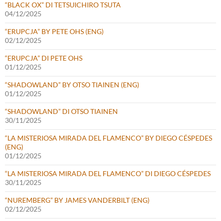
“BLACK OX” DI TETSUICHIRO TSUTA
04/12/2025
“ERUPCJA” BY PETE OHS (ENG)
02/12/2025
“ERUPCJA” DI PETE OHS
01/12/2025
“SHADOWLAND” BY OTSO TIAINEN (ENG)
01/12/2025
“SHADOWLAND” DI OTSO TIAINEN
30/11/2025
“LA MISTERIOSA MIRADA DEL FLAMENCO” BY DIEGO CÉSPEDES
(ENG)
01/12/2025
“LA MISTERIOSA MIRADA DEL FLAMENCO” DI DIEGO CÉSPEDES
30/11/2025
“NUREMBERG” BY JAMES VANDERBILT (ENG)
02/12/2025