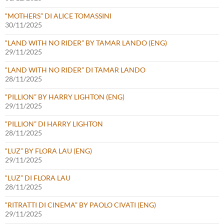
“MOTHERS” DI ALICE TOMASSINI
30/11/2025
“LAND WITH NO RIDER” BY TAMAR LANDO (ENG)
29/11/2025
“LAND WITH NO RIDER” DI TAMAR LANDO
28/11/2025
“PILLION” BY HARRY LIGHTON (ENG)
29/11/2025
“PILLION” DI HARRY LIGHTON
28/11/2025
“LUZ” BY FLORA LAU (ENG)
29/11/2025
“LUZ” DI FLORA LAU
28/11/2025
“RITRATTI DI CINEMA” BY PAOLO CIVATI (ENG)
29/11/2025