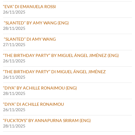
“EVA” DI EMANUELA ROSSI
26/11/2025
“SLANTED” BY AMY WANG (ENG)
28/11/2025
“SLANTED” DI AMY WANG
27/11/2025
“THE BIRTHDAY PARTY” BY MIGUEL ÁNGEL JIMÉNEZ (ENG)
26/11/2025
“THE BIRTHDAY PARTY” DI MIGUEL ÁNGEL JIMÉNEZ
26/11/2025
“DIYA” BY ACHILLE RONAIMOU (ENG)
28/11/2025
“DIYA” DI ACHILLE RONAIMOU
26/11/2025
“FUCKTOYS” BY ANNAPURNA SRIRAM (ENG)
28/11/2025