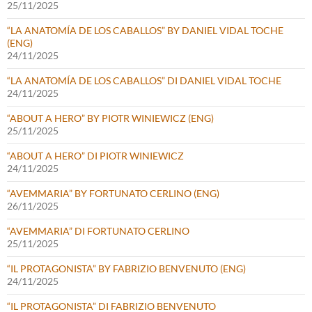
25/11/2025
“LA ANATOMÍA DE LOS CABALLOS” BY DANIEL VIDAL TOCHE
(ENG)
24/11/2025
“LA ANATOMÍA DE LOS CABALLOS” DI DANIEL VIDAL TOCHE
24/11/2025
“ABOUT A HERO” BY PIOTR WINIEWICZ (ENG)
25/11/2025
“ABOUT A HERO” DI PIOTR WINIEWICZ
24/11/2025
“AVEMMARIA” BY FORTUNATO CERLINO (ENG)
26/11/2025
“AVEMMARIA” DI FORTUNATO CERLINO
25/11/2025
“IL PROTAGONISTA” BY FABRIZIO BENVENUTO (ENG)
24/11/2025
“IL PROTAGONISTA” DI FABRIZIO BENVENUTO