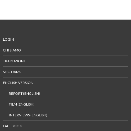
LOGIN
CHI SIAMO
TRADUZIONI
SITO DAMS
ENGLISH VERSION
REPORT (ENGLISH)
FILM (ENGLISH)
INTERVIEWS (ENGLISH)
FACEBOOK