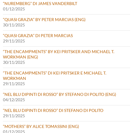
“NUREMBERG” DI JAMES VANDERBILT
01/12/2025
“QUASI GRAZIA” BY PETER MARCIAS (ENG)
30/11/2025
“QUASI GRAZIA” DI PETER MARCIAS
29/11/2025
“THE ENCAMPMENTS” BY KEI PRITSKER AND MICHAEL T.
WORKMAN (ENG)
30/11/2025
“THE ENCAMPMENTS” DI KEI PRITSKER E MICHAEL T.
WORKMAN
29/11/2025
“NEL BLU DIPINTI DI ROSSO” BY STEFANO DI POLITO (ENG)
04/12/2025
“NEL BLU DIPINTI DI ROSSO” DI STEFANO DI POLITO
29/11/2025
“MOTHERS” BY ALICE TOMASSINI (ENG)
01/12/2025