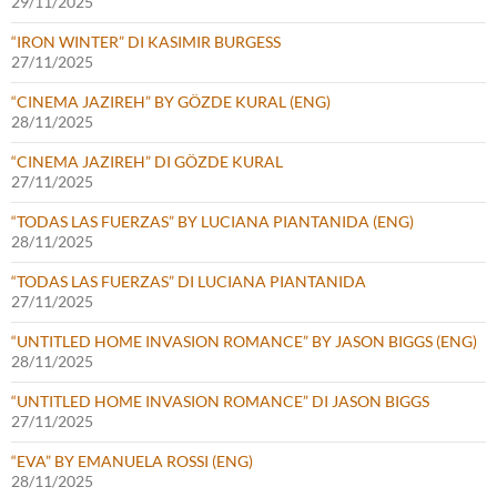
29/11/2025
“IRON WINTER” DI KASIMIR BURGESS
27/11/2025
“CINEMA JAZIREH” BY GÖZDE KURAL (ENG)
28/11/2025
“CINEMA JAZIREH” DI GÖZDE KURAL
27/11/2025
“TODAS LAS FUERZAS” BY LUCIANA PIANTANIDA (ENG)
28/11/2025
“TODAS LAS FUERZAS” DI LUCIANA PIANTANIDA
27/11/2025
“UNTITLED HOME INVASION ROMANCE” BY JASON BIGGS (ENG)
28/11/2025
“UNTITLED HOME INVASION ROMANCE” DI JASON BIGGS
27/11/2025
“EVA” BY EMANUELA ROSSI (ENG)
28/11/2025