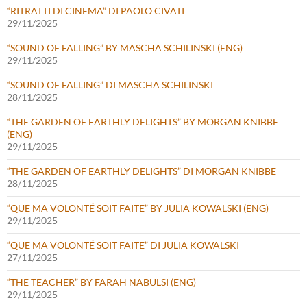
“RITRATTI DI CINEMA” DI PAOLO CIVATI
29/11/2025
“SOUND OF FALLING” BY MASCHA SCHILINSKI (ENG)
29/11/2025
“SOUND OF FALLING” DI MASCHA SCHILINSKI
28/11/2025
“THE GARDEN OF EARTHLY DELIGHTS” BY MORGAN KNIBBE
(ENG)
29/11/2025
“THE GARDEN OF EARTHLY DELIGHTS” DI MORGAN KNIBBE
28/11/2025
“QUE MA VOLONTÉ SOIT FAITE” BY JULIA KOWALSKI (ENG)
29/11/2025
“QUE MA VOLONTÉ SOIT FAITE” DI JULIA KOWALSKI
27/11/2025
“THE TEACHER” BY FARAH NABULSI (ENG)
29/11/2025