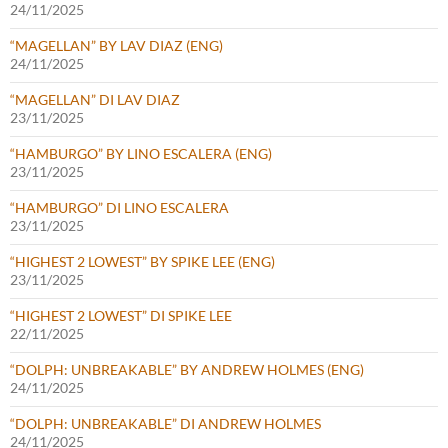
24/11/2025
“MAGELLAN” BY LAV DIAZ (ENG)
24/11/2025
“MAGELLAN” DI LAV DIAZ
23/11/2025
“HAMBURGO” BY LINO ESCALERA (ENG)
23/11/2025
“HAMBURGO” DI LINO ESCALERA
23/11/2025
“HIGHEST 2 LOWEST” BY SPIKE LEE (ENG)
23/11/2025
“HIGHEST 2 LOWEST” DI SPIKE LEE
22/11/2025
“DOLPH: UNBREAKABLE” BY ANDREW HOLMES (ENG)
24/11/2025
“DOLPH: UNBREAKABLE” DI ANDREW HOLMES
24/11/2025