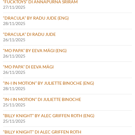
“FUCKTOYS” DI ANNAPURNA SRIRAM
27/11/2025
“DRACULA” BY RADU JUDE (ENG)
28/11/2025
“DRACULA” DI RADU JUDE
26/11/2025
“MO PAPA” BY EEVA MÄGI (ENG)
26/11/2025
“MO PAPA” DI EEVA MÄGI
26/11/2025
“IN-I IN MOTION” BY JULIETTE BINOCHE (ENG)
28/11/2025
“IN-I IN MOTION” DI JULIETTE BINOCHE
25/11/2025
“BILLY KNIGHT” BY ALEC GRIFFEN ROTH (ENG)
25/11/2025
“BILLY KNIGHT” DI ALEC GRIFFEN ROTH