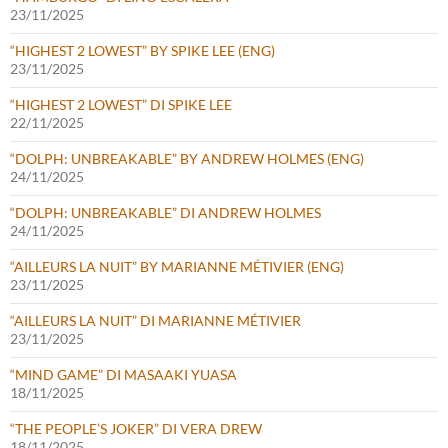
23/11/2025
“HIGHEST 2 LOWEST” BY SPIKE LEE (ENG)
23/11/2025
“HIGHEST 2 LOWEST” DI SPIKE LEE
22/11/2025
“DOLPH: UNBREAKABLE” BY ANDREW HOLMES (ENG)
24/11/2025
“DOLPH: UNBREAKABLE” DI ANDREW HOLMES
24/11/2025
“AILLEURS LA NUIT” BY MARIANNE MÉTIVIER (ENG)
23/11/2025
“AILLEURS LA NUIT” DI MARIANNE MÉTIVIER
23/11/2025
“MIND GAME” DI MASAAKI YUASA
18/11/2025
“THE PEOPLE’S JOKER” DI VERA DREW
18/11/2025