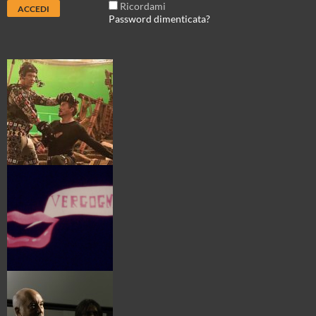
Ricordami
Password dimenticata?