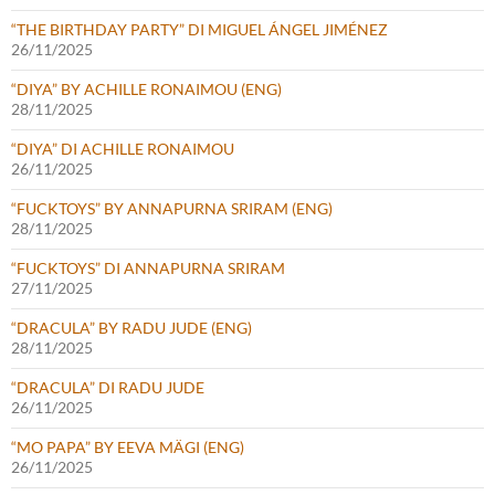
“THE BIRTHDAY PARTY” DI MIGUEL ÁNGEL JIMÉNEZ
26/11/2025
“DIYA” BY ACHILLE RONAIMOU (ENG)
28/11/2025
“DIYA” DI ACHILLE RONAIMOU
26/11/2025
“FUCKTOYS” BY ANNAPURNA SRIRAM (ENG)
28/11/2025
“FUCKTOYS” DI ANNAPURNA SRIRAM
27/11/2025
“DRACULA” BY RADU JUDE (ENG)
28/11/2025
“DRACULA” DI RADU JUDE
26/11/2025
“MO PAPA” BY EEVA MÄGI (ENG)
26/11/2025