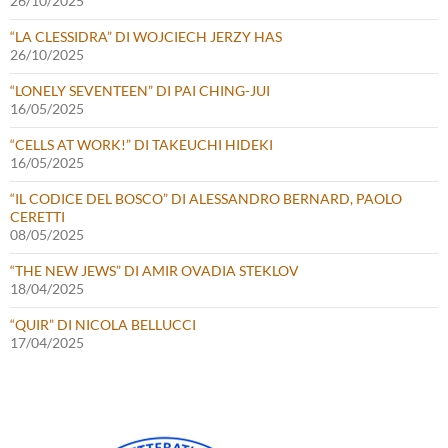
26/10/2025
“LA CLESSIDRA” DI WOJCIECH JERZY HAS
26/10/2025
“LONELY SEVENTEEN” DI PAI CHING-JUI
16/05/2025
“CELLS AT WORK!” DI TAKEUCHI HIDEKI
16/05/2025
“IL CODICE DEL BOSCO” DI ALESSANDRO BERNARD, PAOLO
CERETTI
08/05/2025
“THE NEW JEWS” DI AMIR OVADIA STEKLOV
18/04/2025
“QUIR” DI NICOLA BELLUCCI
17/04/2025