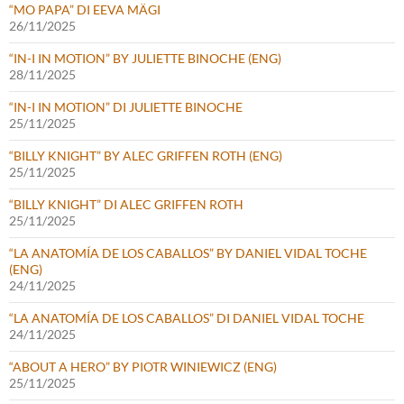
“MO PAPA” DI EEVA MÄGI
26/11/2025
“IN-I IN MOTION” BY JULIETTE BINOCHE (ENG)
28/11/2025
“IN-I IN MOTION” DI JULIETTE BINOCHE
25/11/2025
“BILLY KNIGHT” BY ALEC GRIFFEN ROTH (ENG)
25/11/2025
“BILLY KNIGHT” DI ALEC GRIFFEN ROTH
25/11/2025
“LA ANATOMÍA DE LOS CABALLOS” BY DANIEL VIDAL TOCHE
(ENG)
24/11/2025
“LA ANATOMÍA DE LOS CABALLOS” DI DANIEL VIDAL TOCHE
24/11/2025
“ABOUT A HERO” BY PIOTR WINIEWICZ (ENG)
25/11/2025