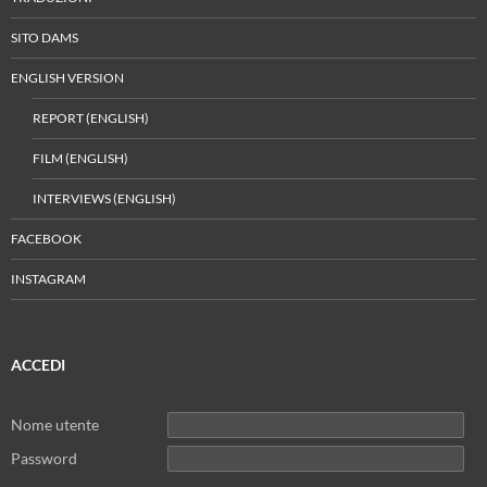
SITO DAMS
ENGLISH VERSION
REPORT (ENGLISH)
FILM (ENGLISH)
INTERVIEWS (ENGLISH)
FACEBOOK
INSTAGRAM
ACCEDI
Nome utente
Password