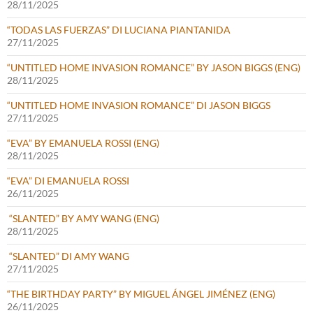
28/11/2025
“TODAS LAS FUERZAS” DI LUCIANA PIANTANIDA
27/11/2025
“UNTITLED HOME INVASION ROMANCE” BY JASON BIGGS (ENG)
28/11/2025
“UNTITLED HOME INVASION ROMANCE” DI JASON BIGGS
27/11/2025
“EVA” BY EMANUELA ROSSI (ENG)
28/11/2025
“EVA” DI EMANUELA ROSSI
26/11/2025
“SLANTED” BY AMY WANG (ENG)
28/11/2025
“SLANTED” DI AMY WANG
27/11/2025
“THE BIRTHDAY PARTY” BY MIGUEL ÁNGEL JIMÉNEZ (ENG)
26/11/2025