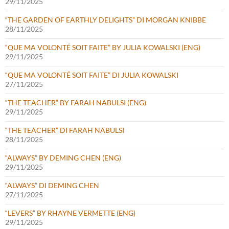
29/11/2025
“THE GARDEN OF EARTHLY DELIGHTS” DI MORGAN KNIBBE
28/11/2025
“QUE MA VOLONTÉ SOIT FAITE” BY JULIA KOWALSKI (ENG)
29/11/2025
“QUE MA VOLONTÉ SOIT FAITE” DI JULIA KOWALSKI
27/11/2025
“THE TEACHER” BY FARAH NABULSI (ENG)
29/11/2025
“THE TEACHER” DI FARAH NABULSI
28/11/2025
“ALWAYS” BY DEMING CHEN (ENG)
29/11/2025
“ALWAYS” DI DEMING CHEN
27/11/2025
“LEVERS” BY RHAYNE VERMETTE (ENG)
29/11/2025