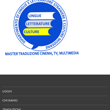
LOGIN
CHI SIAMO
TRADUZIONI