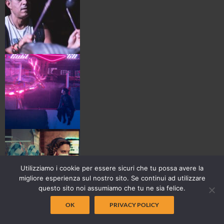
Utilizziamo i cookie per essere sicuri che tu possa avere la
migliore esperienza sul nostro sito. Se continui ad utilizzare
questo sito noi assumiamo che tu ne sia felice.
OK
PRIVACY POLICY