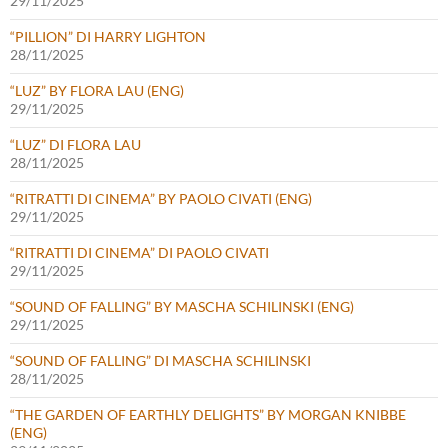
29/11/2025
“PILLION” DI HARRY LIGHTON
28/11/2025
“LUZ” BY FLORA LAU (ENG)
29/11/2025
“LUZ” DI FLORA LAU
28/11/2025
“RITRATTI DI CINEMA” BY PAOLO CIVATI (ENG)
29/11/2025
“RITRATTI DI CINEMA” DI PAOLO CIVATI
29/11/2025
“SOUND OF FALLING” BY MASCHA SCHILINSKI (ENG)
29/11/2025
“SOUND OF FALLING” DI MASCHA SCHILINSKI
28/11/2025
“THE GARDEN OF EARTHLY DELIGHTS” BY MORGAN KNIBBE
(ENG)