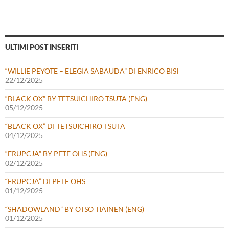
ULTIMI POST INSERITI
“WILLIE PEYOTE – ELEGIA SABAUDA” DI ENRICO BISI
22/12/2025
“BLACK OX” BY TETSUICHIRO TSUTA (ENG)
05/12/2025
“BLACK OX” DI TETSUICHIRO TSUTA
04/12/2025
“ERUPCJA” BY PETE OHS (ENG)
02/12/2025
“ERUPCJA” DI PETE OHS
01/12/2025
“SHADOWLAND” BY OTSO TIAINEN (ENG)
01/12/2025