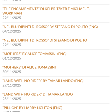
“THE ENCAMPMENTS” DI KEI PRITSKER E MICHAEL T.
WORKMAN
29/11/2025
“NEL BLU DIPINTI DI ROSSO” BY STEFANO DI POLITO (ENG)
04/12/2025
“NEL BLU DIPINTI DI ROSSO” DI STEFANO DI POLITO
29/11/2025
“MOTHERS” BY ALICE TOMASSINI (ENG)
01/12/2025
“MOTHERS” DI ALICE TOMASSINI
30/11/2025
“LAND WITH NO RIDER” BY TAMAR LANDO (ENG)
29/11/2025
“LAND WITH NO RIDER” DI TAMAR LANDO
28/11/2025
“PILLION” BY HARRY LIGHTON (ENG)