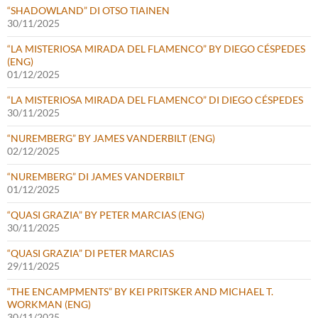
“SHADOWLAND” DI OTSO TIAINEN
30/11/2025
“LA MISTERIOSA MIRADA DEL FLAMENCO” BY DIEGO CÉSPEDES
(ENG)
01/12/2025
“LA MISTERIOSA MIRADA DEL FLAMENCO” DI DIEGO CÉSPEDES
30/11/2025
“NUREMBERG” BY JAMES VANDERBILT (ENG)
02/12/2025
“NUREMBERG” DI JAMES VANDERBILT
01/12/2025
“QUASI GRAZIA” BY PETER MARCIAS (ENG)
30/11/2025
“QUASI GRAZIA” DI PETER MARCIAS
29/11/2025
“THE ENCAMPMENTS” BY KEI PRITSKER AND MICHAEL T.
WORKMAN (ENG)
30/11/2025