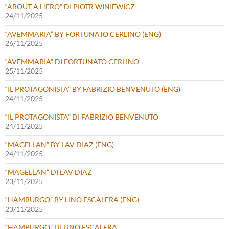
“ABOUT A HERO” DI PIOTR WINIEWICZ
24/11/2025
“AVEMMARIA” BY FORTUNATO CERLINO (ENG)
26/11/2025
“AVEMMARIA” DI FORTUNATO CERLINO
25/11/2025
“IL PROTAGONISTA” BY FABRIZIO BENVENUTO (ENG)
24/11/2025
“IL PROTAGONISTA” DI FABRIZIO BENVENUTO
24/11/2025
“MAGELLAN” BY LAV DIAZ (ENG)
24/11/2025
“MAGELLAN” DI LAV DIAZ
23/11/2025
“HAMBURGO” BY LINO ESCALERA (ENG)
23/11/2025
“HAMBURGO” DI LINO ESCALERA