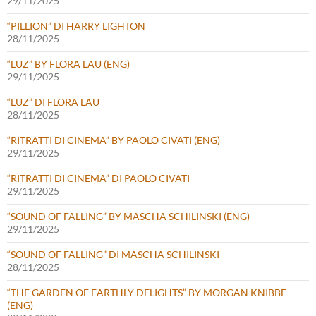
29/11/2025
“PILLION” DI HARRY LIGHTON
28/11/2025
“LUZ” BY FLORA LAU (ENG)
29/11/2025
“LUZ” DI FLORA LAU
28/11/2025
“RITRATTI DI CINEMA” BY PAOLO CIVATI (ENG)
29/11/2025
“RITRATTI DI CINEMA” DI PAOLO CIVATI
29/11/2025
“SOUND OF FALLING” BY MASCHA SCHILINSKI (ENG)
29/11/2025
“SOUND OF FALLING” DI MASCHA SCHILINSKI
28/11/2025
“THE GARDEN OF EARTHLY DELIGHTS” BY MORGAN KNIBBE
(ENG)