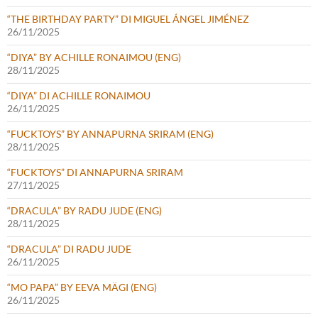
“THE BIRTHDAY PARTY” DI MIGUEL ÁNGEL JIMÉNEZ
26/11/2025
“DIYA” BY ACHILLE RONAIMOU (ENG)
28/11/2025
“DIYA” DI ACHILLE RONAIMOU
26/11/2025
“FUCKTOYS” BY ANNAPURNA SRIRAM (ENG)
28/11/2025
“FUCKTOYS” DI ANNAPURNA SRIRAM
27/11/2025
“DRACULA” BY RADU JUDE (ENG)
28/11/2025
“DRACULA” DI RADU JUDE
26/11/2025
“MO PAPA” BY EEVA MÄGI (ENG)
26/11/2025