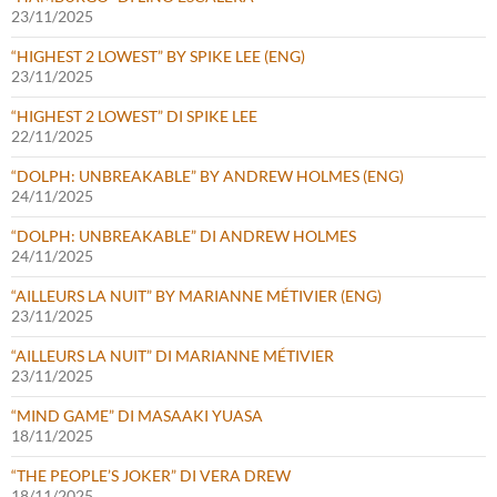
23/11/2025
“HIGHEST 2 LOWEST” BY SPIKE LEE (ENG)
23/11/2025
“HIGHEST 2 LOWEST” DI SPIKE LEE
22/11/2025
“DOLPH: UNBREAKABLE” BY ANDREW HOLMES (ENG)
24/11/2025
“DOLPH: UNBREAKABLE” DI ANDREW HOLMES
24/11/2025
“AILLEURS LA NUIT” BY MARIANNE MÉTIVIER (ENG)
23/11/2025
“AILLEURS LA NUIT” DI MARIANNE MÉTIVIER
23/11/2025
“MIND GAME” DI MASAAKI YUASA
18/11/2025
“THE PEOPLE’S JOKER” DI VERA DREW
18/11/2025