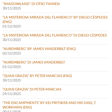
“SHADOWLAND” DI OTSO TIAINEN
30/11/2025
“LA MISTERIOSA MIRADA DEL FLAMENCO” BY DIEGO CÉSPEDES
(ENG)
01/12/2025
“LA MISTERIOSA MIRADA DEL FLAMENCO” DI DIEGO CÉSPEDES
30/11/2025
“NUREMBERG” BY JAMES VANDERBILT (ENG)
02/12/2025
“NUREMBERG” DI JAMES VANDERBILT
01/12/2025
“QUASI GRAZIA” BY PETER MARCIAS (ENG)
30/11/2025
“QUASI GRAZIA” DI PETER MARCIAS
29/11/2025
“THE ENCAMPMENTS” BY KEI PRITSKER AND MICHAEL T.
WORKMAN (ENG)
30/11/2025