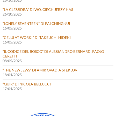
26/10/2025
“LA CLESSIDRA” DI WOJCIECH JERZY HAS
26/10/2025
“LONELY SEVENTEEN” DI PAI CHING-JUI
16/05/2025
“CELLS AT WORK!” DI TAKEUCHI HIDEKI
16/05/2025
“IL CODICE DEL BOSCO” DI ALESSANDRO BERNARD, PAOLO
CERETTI
08/05/2025
“THE NEW JEWS” DI AMIR OVADIA STEKLOV
18/04/2025
“QUIR” DI NICOLA BELLUCCI
17/04/2025