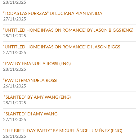
28/11/2025
“TODAS LAS FUERZAS” DI LUCIANA PIANTANIDA
27/11/2025
“UNTITLED HOME INVASION ROMANCE” BY JASON BIGGS (ENG)
28/11/2025
“UNTITLED HOME INVASION ROMANCE” DI JASON BIGGS
27/11/2025
“EVA” BY EMANUELA ROSSI (ENG)
28/11/2025
“EVA” DI EMANUELA ROSSI
26/11/2025
“SLANTED” BY AMY WANG (ENG)
28/11/2025
“SLANTED” DI AMY WANG
27/11/2025
“THE BIRTHDAY PARTY” BY MIGUEL ÁNGEL JIMÉNEZ (ENG)
26/11/2025