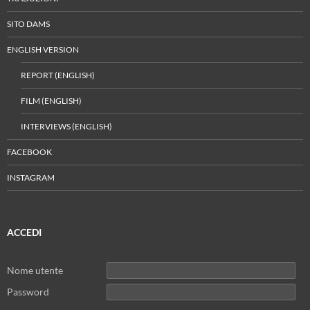
SITO DAMS
ENGLISH VERSION
REPORT (ENGLISH)
FILM (ENGLISH)
INTERVIEWS (ENGLISH)
FACEBOOK
INSTAGRAM
ACCEDI
Nome utente
Password