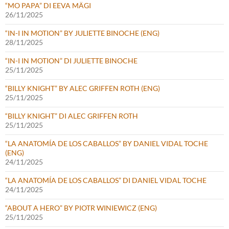
“MO PAPA” DI EEVA MÄGI
26/11/2025
“IN-I IN MOTION” BY JULIETTE BINOCHE (ENG)
28/11/2025
“IN-I IN MOTION” DI JULIETTE BINOCHE
25/11/2025
“BILLY KNIGHT” BY ALEC GRIFFEN ROTH (ENG)
25/11/2025
“BILLY KNIGHT” DI ALEC GRIFFEN ROTH
25/11/2025
“LA ANATOMÍA DE LOS CABALLOS” BY DANIEL VIDAL TOCHE
(ENG)
24/11/2025
“LA ANATOMÍA DE LOS CABALLOS” DI DANIEL VIDAL TOCHE
24/11/2025
“ABOUT A HERO” BY PIOTR WINIEWICZ (ENG)
25/11/2025