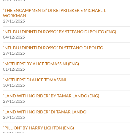
“THE ENCAMPMENTS” DI KEI PRITSKER E MICHAEL T.
WORKMAN
29/11/2025
“NEL BLU DIPINTI DI ROSSO” BY STEFANO DI POLITO (ENG)
04/12/2025
“NEL BLU DIPINTI DI ROSSO” DI STEFANO DI POLITO
29/11/2025
“MOTHERS” BY ALICE TOMASSINI (ENG)
01/12/2025
“MOTHERS” DI ALICE TOMASSINI
30/11/2025
“LAND WITH NO RIDER” BY TAMAR LANDO (ENG)
29/11/2025
“LAND WITH NO RIDER” DI TAMAR LANDO
28/11/2025
“PILLION” BY HARRY LIGHTON (ENG)