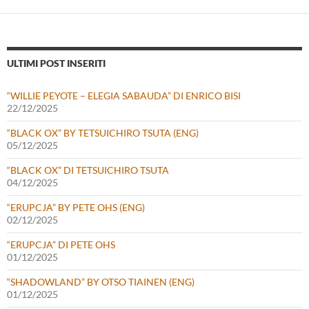
ULTIMI POST INSERITI
“WILLIE PEYOTE – ELEGIA SABAUDA” DI ENRICO BISI
22/12/2025
“BLACK OX” BY TETSUICHIRO TSUTA (ENG)
05/12/2025
“BLACK OX” DI TETSUICHIRO TSUTA
04/12/2025
“ERUPCJA” BY PETE OHS (ENG)
02/12/2025
“ERUPCJA” DI PETE OHS
01/12/2025
“SHADOWLAND” BY OTSO TIAINEN (ENG)
01/12/2025