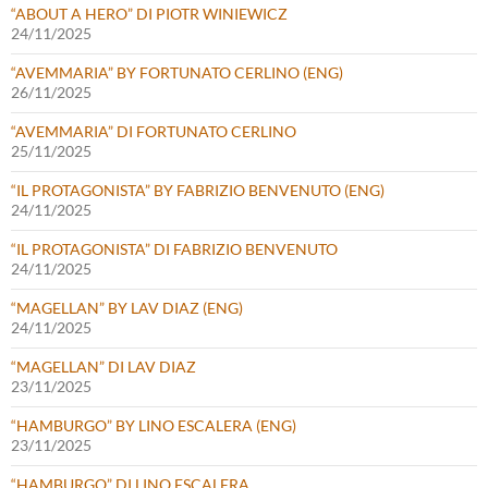
“ABOUT A HERO” DI PIOTR WINIEWICZ
24/11/2025
“AVEMMARIA” BY FORTUNATO CERLINO (ENG)
26/11/2025
“AVEMMARIA” DI FORTUNATO CERLINO
25/11/2025
“IL PROTAGONISTA” BY FABRIZIO BENVENUTO (ENG)
24/11/2025
“IL PROTAGONISTA” DI FABRIZIO BENVENUTO
24/11/2025
“MAGELLAN” BY LAV DIAZ (ENG)
24/11/2025
“MAGELLAN” DI LAV DIAZ
23/11/2025
“HAMBURGO” BY LINO ESCALERA (ENG)
23/11/2025
“HAMBURGO” DI LINO ESCALERA