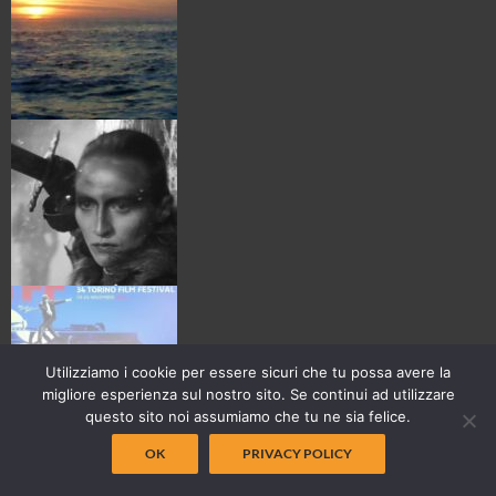
Utilizziamo i cookie per essere sicuri che tu possa avere la
migliore esperienza sul nostro sito. Se continui ad utilizzare
questo sito noi assumiamo che tu ne sia felice.
OK
PRIVACY POLICY