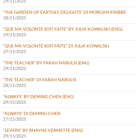
29/11/2025
“THE GARDEN OF EARTHLY DELIGHTS” DI MORGAN KNIBBE
28/11/2025
“QUE MA VOLONTÉ SOIT FAITE” BY JULIA KOWALSKI (ENG)
29/11/2025
“QUE MA VOLONTÉ SOIT FAITE” DI JULIA KOWALSKI
27/11/2025
“THE TEACHER” BY FARAH NABULSI (ENG)
29/11/2025
“THE TEACHER” DI FARAH NABULSI
28/11/2025
“ALWAYS” BY DEMING CHEN (ENG)
29/11/2025
“ALWAYS” DI DEMING CHEN
27/11/2025
“LEVERS” BY RHAYNE VERMETTE (ENG)
29/11/2025