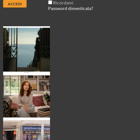
Ricordami
Password dimenticata?