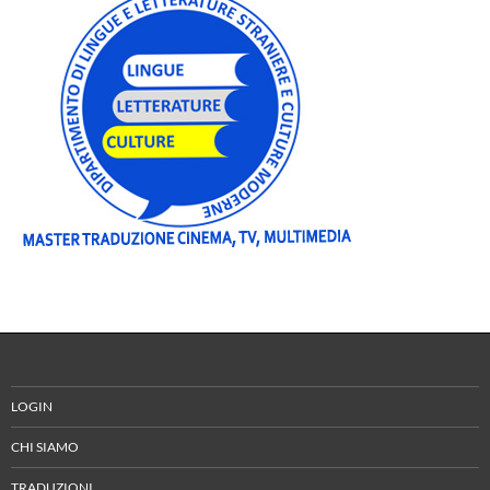
LOGIN
CHI SIAMO
TRADUZIONI