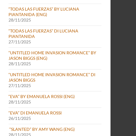
“TODAS LAS FUERZAS” BY LUCIANA
PIANTANIDA (ENG)
28/11/2025
“TODAS LAS FUERZAS” DI LUCIANA
PIANTANIDA
27/11/2025
“UNTITLED HOME INVASION ROMANCE” BY
JASON BIGGS (ENG)
28/11/2025
“UNTITLED HOME INVASION ROMANCE” DI
JASON BIGGS
27/11/2025
“EVA” BY EMANUELA ROSSI (ENG)
28/11/2025
“EVA” DI EMANUELA ROSSI
26/11/2025
“SLANTED” BY AMY WANG (ENG)
28/11/2025