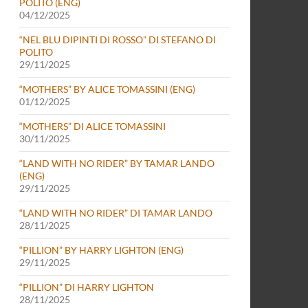
POLITO (ENG)
04/12/2025
“NEL BLU DIPINTI DI ROSSO” DI STEFANO DI
POLITO
29/11/2025
“MOTHERS” BY ALICE TOMASSINI (ENG)
01/12/2025
“MOTHERS” DI ALICE TOMASSINI
30/11/2025
“LAND WITH NO RIDER” BY TAMAR LANDO
(ENG)
29/11/2025
“LAND WITH NO RIDER” DI TAMAR LANDO
28/11/2025
“PILLION” BY HARRY LIGHTON (ENG)
29/11/2025
“PILLION” DI HARRY LIGHTON
28/11/2025