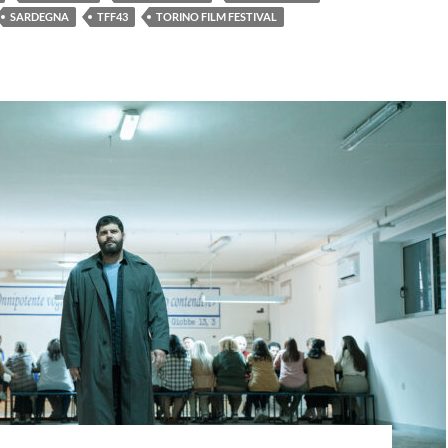
SARDEGNA
TFF43
TORINO FILM FESTIVAL