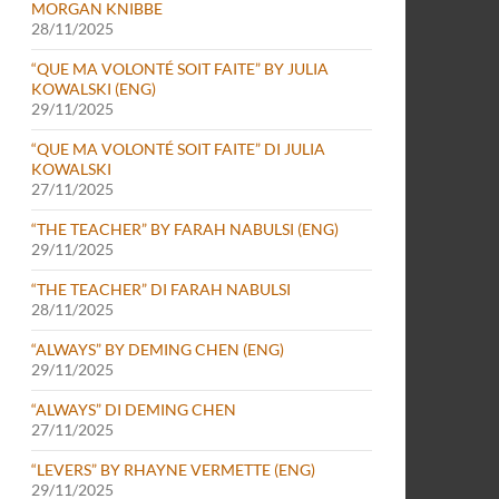
MORGAN KNIBBE
28/11/2025
“QUE MA VOLONTÉ SOIT FAITE” BY JULIA
KOWALSKI (ENG)
29/11/2025
“QUE MA VOLONTÉ SOIT FAITE” DI JULIA
KOWALSKI
27/11/2025
“THE TEACHER” BY FARAH NABULSI (ENG)
29/11/2025
“THE TEACHER” DI FARAH NABULSI
28/11/2025
“ALWAYS” BY DEMING CHEN (ENG)
29/11/2025
“ALWAYS” DI DEMING CHEN
27/11/2025
“LEVERS” BY RHAYNE VERMETTE (ENG)
29/11/2025