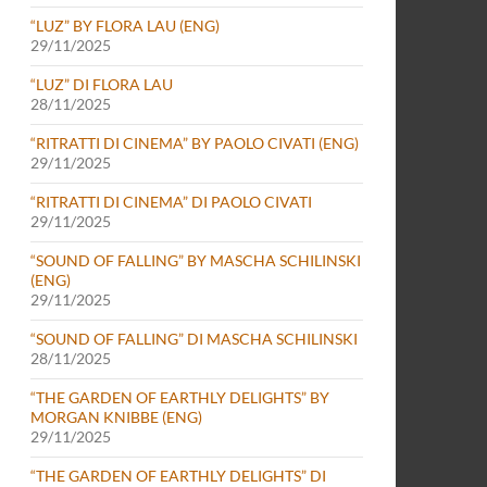
“LUZ” BY FLORA LAU (ENG)
29/11/2025
“LUZ” DI FLORA LAU
28/11/2025
“RITRATTI DI CINEMA” BY PAOLO CIVATI (ENG)
29/11/2025
“RITRATTI DI CINEMA” DI PAOLO CIVATI
29/11/2025
“SOUND OF FALLING” BY MASCHA SCHILINSKI
(ENG)
29/11/2025
“SOUND OF FALLING” DI MASCHA SCHILINSKI
28/11/2025
“THE GARDEN OF EARTHLY DELIGHTS” BY
MORGAN KNIBBE (ENG)
29/11/2025
“THE GARDEN OF EARTHLY DELIGHTS” DI