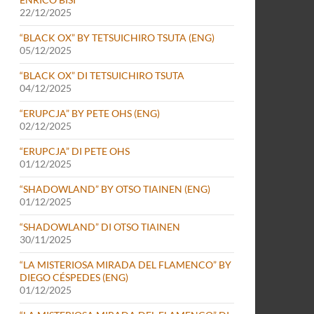
22/12/2025
“BLACK OX” BY TETSUICHIRO TSUTA (ENG)
05/12/2025
“BLACK OX” DI TETSUICHIRO TSUTA
04/12/2025
“ERUPCJA” BY PETE OHS (ENG)
02/12/2025
“ERUPCJA” DI PETE OHS
01/12/2025
“SHADOWLAND” BY OTSO TIAINEN (ENG)
01/12/2025
“SHADOWLAND” DI OTSO TIAINEN
30/11/2025
“LA MISTERIOSA MIRADA DEL FLAMENCO” BY
DIEGO CÉSPEDES (ENG)
01/12/2025