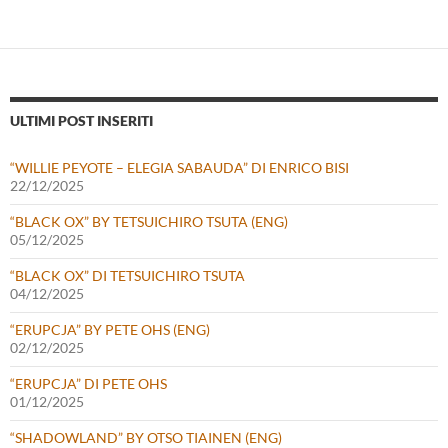
ULTIMI POST INSERITI
“WILLIE PEYOTE – ELEGIA SABAUDA” DI ENRICO BISI
22/12/2025
“BLACK OX” BY TETSUICHIRO TSUTA (ENG)
05/12/2025
“BLACK OX” DI TETSUICHIRO TSUTA
04/12/2025
“ERUPCJA” BY PETE OHS (ENG)
02/12/2025
“ERUPCJA” DI PETE OHS
01/12/2025
“SHADOWLAND” BY OTSO TIAINEN (ENG)