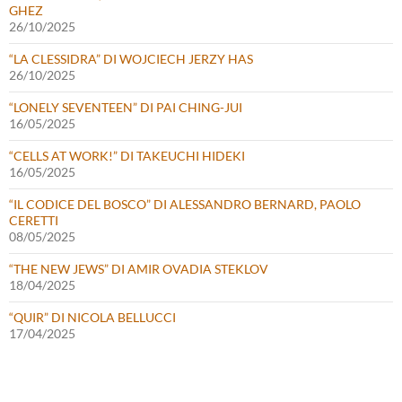
GHEZ
26/10/2025
“LA CLESSIDRA” DI WOJCIECH JERZY HAS
26/10/2025
“LONELY SEVENTEEN” DI PAI CHING-JUI
16/05/2025
“CELLS AT WORK!” DI TAKEUCHI HIDEKI
16/05/2025
“IL CODICE DEL BOSCO” DI ALESSANDRO BERNARD, PAOLO
CERETTI
08/05/2025
“THE NEW JEWS” DI AMIR OVADIA STEKLOV
18/04/2025
“QUIR” DI NICOLA BELLUCCI
17/04/2025