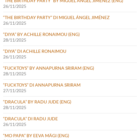
“THE BIRTHDAY PARTY” BY MIGUEL ÁNGEL JIMÉNEZ (ENG)
26/11/2025
“THE BIRTHDAY PARTY” DI MIGUEL ÁNGEL JIMÉNEZ
26/11/2025
“DIYA” BY ACHILLE RONAIMOU (ENG)
28/11/2025
“DIYA” DI ACHILLE RONAIMOU
26/11/2025
“FUCKTOYS” BY ANNAPURNA SRIRAM (ENG)
28/11/2025
“FUCKTOYS” DI ANNAPURNA SRIRAM
27/11/2025
“DRACULA” BY RADU JUDE (ENG)
28/11/2025
“DRACULA” DI RADU JUDE
26/11/2025
“MO PAPA” BY EEVA MÄGI (ENG)