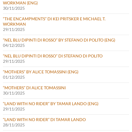
WORKMAN (ENG)
30/11/2025
“THE ENCAMPMENTS” DI KEI PRITSKER E MICHAEL T.
WORKMAN
29/11/2025
“NEL BLU DIPINTI DI ROSSO” BY STEFANO DI POLITO (ENG)
04/12/2025
“NEL BLU DIPINTI DI ROSSO” DI STEFANO DI POLITO
29/11/2025
“MOTHERS” BY ALICE TOMASSINI (ENG)
01/12/2025
“MOTHERS” DI ALICE TOMASSINI
30/11/2025
“LAND WITH NO RIDER” BY TAMAR LANDO (ENG)
29/11/2025
“LAND WITH NO RIDER” DI TAMAR LANDO
28/11/2025