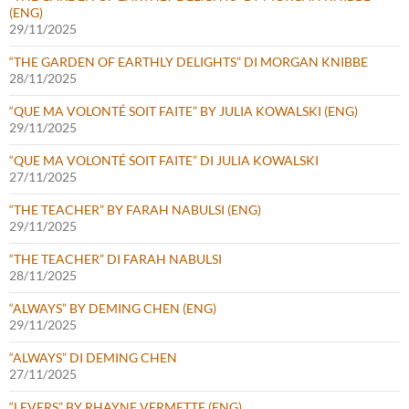
(ENG)
29/11/2025
“THE GARDEN OF EARTHLY DELIGHTS” DI MORGAN KNIBBE
28/11/2025
“QUE MA VOLONTÉ SOIT FAITE” BY JULIA KOWALSKI (ENG)
29/11/2025
“QUE MA VOLONTÉ SOIT FAITE” DI JULIA KOWALSKI
27/11/2025
“THE TEACHER” BY FARAH NABULSI (ENG)
29/11/2025
“THE TEACHER” DI FARAH NABULSI
28/11/2025
“ALWAYS” BY DEMING CHEN (ENG)
29/11/2025
“ALWAYS” DI DEMING CHEN
27/11/2025
“LEVERS” BY RHAYNE VERMETTE (ENG)