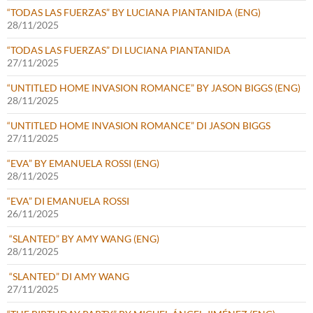
“TODAS LAS FUERZAS” BY LUCIANA PIANTANIDA (ENG)
28/11/2025
“TODAS LAS FUERZAS” DI LUCIANA PIANTANIDA
27/11/2025
“UNTITLED HOME INVASION ROMANCE” BY JASON BIGGS (ENG)
28/11/2025
“UNTITLED HOME INVASION ROMANCE” DI JASON BIGGS
27/11/2025
“EVA” BY EMANUELA ROSSI (ENG)
28/11/2025
“EVA” DI EMANUELA ROSSI
26/11/2025
“SLANTED” BY AMY WANG (ENG)
28/11/2025
“SLANTED” DI AMY WANG
27/11/2025