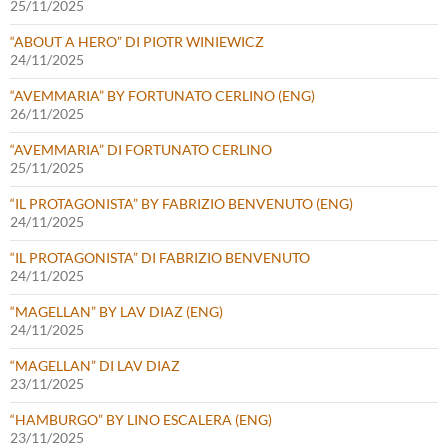
25/11/2025
“ABOUT A HERO” DI PIOTR WINIEWICZ
24/11/2025
“AVEMMARIA” BY FORTUNATO CERLINO (ENG)
26/11/2025
“AVEMMARIA” DI FORTUNATO CERLINO
25/11/2025
“IL PROTAGONISTA” BY FABRIZIO BENVENUTO (ENG)
24/11/2025
“IL PROTAGONISTA” DI FABRIZIO BENVENUTO
24/11/2025
“MAGELLAN” BY LAV DIAZ (ENG)
24/11/2025
“MAGELLAN” DI LAV DIAZ
23/11/2025
“HAMBURGO” BY LINO ESCALERA (ENG)
23/11/2025