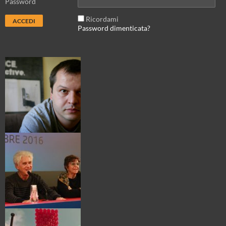
Password
Ricordami
Password dimenticata?