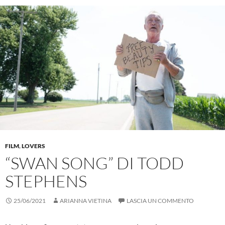
FILM
,
LOVERS
“SWAN SONG” DI TODD
STEPHENS
25/06/2021
ARIANNA VIETINA
LASCIA UN COMMENTO