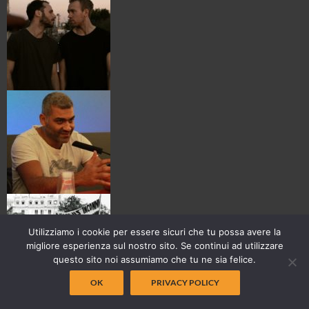
Utilizziamo i cookie per essere sicuri che tu possa avere la
migliore esperienza sul nostro sito. Se continui ad utilizzare
questo sito noi assumiamo che tu ne sia felice.
OK
PRIVACY POLICY