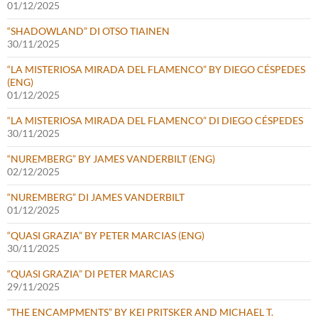
01/12/2025
“SHADOWLAND” DI OTSO TIAINEN
30/11/2025
“LA MISTERIOSA MIRADA DEL FLAMENCO” BY DIEGO CÉSPEDES
(ENG)
01/12/2025
“LA MISTERIOSA MIRADA DEL FLAMENCO” DI DIEGO CÉSPEDES
30/11/2025
“NUREMBERG” BY JAMES VANDERBILT (ENG)
02/12/2025
“NUREMBERG” DI JAMES VANDERBILT
01/12/2025
“QUASI GRAZIA” BY PETER MARCIAS (ENG)
30/11/2025
“QUASI GRAZIA” DI PETER MARCIAS
29/11/2025
“THE ENCAMPMENTS” BY KEI PRITSKER AND MICHAEL T.