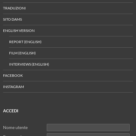
TRADUZIONI
SITO DAMS
ENGLISH VERSION
REPORT (ENGLISH)
FILM (ENGLISH)
INTERVIEWS (ENGLISH)
FACEBOOK
INSTAGRAM
ACCEDI
Nome utente