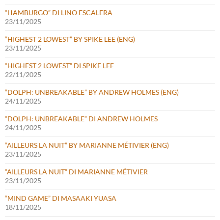
“HAMBURGO” DI LINO ESCALERA
23/11/2025
“HIGHEST 2 LOWEST” BY SPIKE LEE (ENG)
23/11/2025
“HIGHEST 2 LOWEST” DI SPIKE LEE
22/11/2025
“DOLPH: UNBREAKABLE” BY ANDREW HOLMES (ENG)
24/11/2025
“DOLPH: UNBREAKABLE” DI ANDREW HOLMES
24/11/2025
“AILLEURS LA NUIT” BY MARIANNE MÉTIVIER (ENG)
23/11/2025
“AILLEURS LA NUIT” DI MARIANNE MÉTIVIER
23/11/2025
“MIND GAME” DI MASAAKI YUASA
18/11/2025