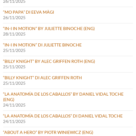
26/11/2025
“MO PAPA” DI EEVA MÄGI
26/11/2025
“IN-I IN MOTION” BY JULIETTE BINOCHE (ENG)
28/11/2025
“IN-I IN MOTION” DI JULIETTE BINOCHE
25/11/2025
“BILLY KNIGHT” BY ALEC GRIFFEN ROTH (ENG)
25/11/2025
“BILLY KNIGHT” DI ALEC GRIFFEN ROTH
25/11/2025
“LA ANATOMÍA DE LOS CABALLOS” BY DANIEL VIDAL TOCHE
(ENG)
24/11/2025
“LA ANATOMÍA DE LOS CABALLOS” DI DANIEL VIDAL TOCHE
24/11/2025
“ABOUT A HERO” BY PIOTR WINIEWICZ (ENG)