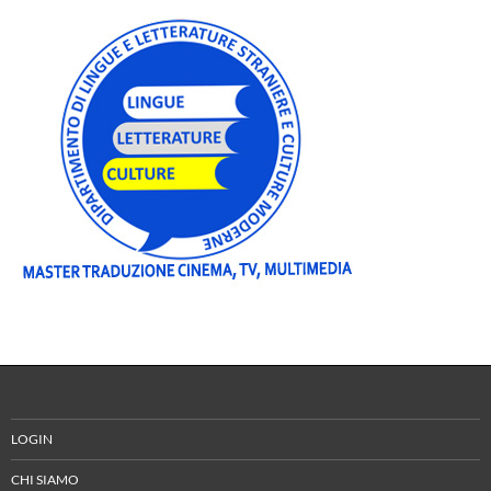
LOGIN
CHI SIAMO