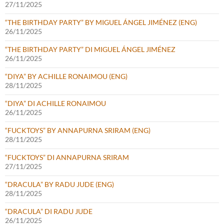
27/11/2025
“THE BIRTHDAY PARTY” BY MIGUEL ÁNGEL JIMÉNEZ (ENG)
26/11/2025
“THE BIRTHDAY PARTY” DI MIGUEL ÁNGEL JIMÉNEZ
26/11/2025
“DIYA” BY ACHILLE RONAIMOU (ENG)
28/11/2025
“DIYA” DI ACHILLE RONAIMOU
26/11/2025
“FUCKTOYS” BY ANNAPURNA SRIRAM (ENG)
28/11/2025
“FUCKTOYS” DI ANNAPURNA SRIRAM
27/11/2025
“DRACULA” BY RADU JUDE (ENG)
28/11/2025
“DRACULA” DI RADU JUDE
26/11/2025