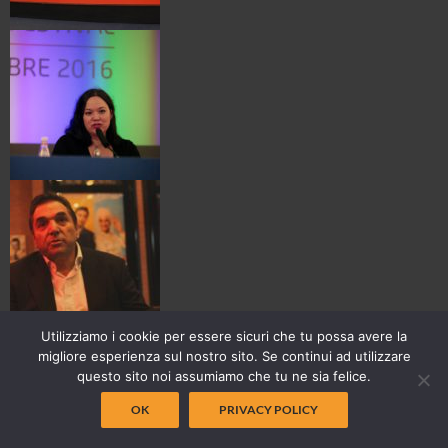
Utilizziamo i cookie per essere sicuri che tu possa avere la
migliore esperienza sul nostro sito. Se continui ad utilizzare
questo sito noi assumiamo che tu ne sia felice.
OK
PRIVACY POLICY