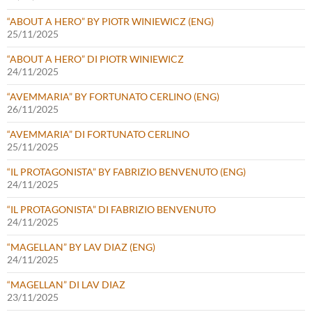
“ABOUT A HERO” BY PIOTR WINIEWICZ (ENG)
25/11/2025
“ABOUT A HERO” DI PIOTR WINIEWICZ
24/11/2025
“AVEMMARIA” BY FORTUNATO CERLINO (ENG)
26/11/2025
“AVEMMARIA” DI FORTUNATO CERLINO
25/11/2025
“IL PROTAGONISTA” BY FABRIZIO BENVENUTO (ENG)
24/11/2025
“IL PROTAGONISTA” DI FABRIZIO BENVENUTO
24/11/2025
“MAGELLAN” BY LAV DIAZ (ENG)
24/11/2025
“MAGELLAN” DI LAV DIAZ
23/11/2025