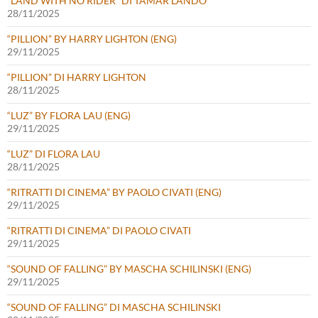
“LAND WITH NO RIDER” DI TAMAR LANDO
28/11/2025
“PILLION” BY HARRY LIGHTON (ENG)
29/11/2025
“PILLION” DI HARRY LIGHTON
28/11/2025
“LUZ” BY FLORA LAU (ENG)
29/11/2025
“LUZ” DI FLORA LAU
28/11/2025
“RITRATTI DI CINEMA” BY PAOLO CIVATI (ENG)
29/11/2025
“RITRATTI DI CINEMA” DI PAOLO CIVATI
29/11/2025
“SOUND OF FALLING” BY MASCHA SCHILINSKI (ENG)
29/11/2025
“SOUND OF FALLING” DI MASCHA SCHILINSKI