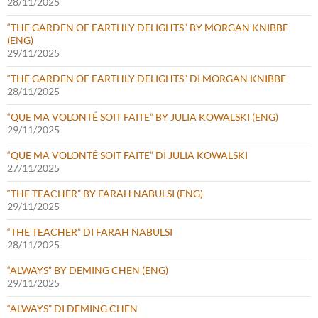
28/11/2025
“THE GARDEN OF EARTHLY DELIGHTS” BY MORGAN KNIBBE
(ENG)
29/11/2025
“THE GARDEN OF EARTHLY DELIGHTS” DI MORGAN KNIBBE
28/11/2025
“QUE MA VOLONTÉ SOIT FAITE” BY JULIA KOWALSKI (ENG)
29/11/2025
“QUE MA VOLONTÉ SOIT FAITE” DI JULIA KOWALSKI
27/11/2025
“THE TEACHER” BY FARAH NABULSI (ENG)
29/11/2025
“THE TEACHER” DI FARAH NABULSI
28/11/2025
“ALWAYS” BY DEMING CHEN (ENG)
29/11/2025
“ALWAYS” DI DEMING CHEN