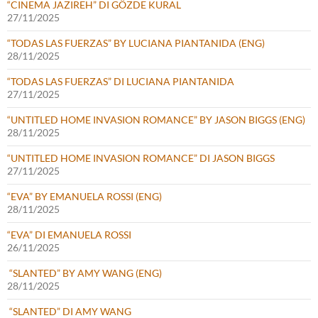
“CINEMA JAZIREH” DI GÖZDE KURAL
27/11/2025
“TODAS LAS FUERZAS” BY LUCIANA PIANTANIDA (ENG)
28/11/2025
“TODAS LAS FUERZAS” DI LUCIANA PIANTANIDA
27/11/2025
“UNTITLED HOME INVASION ROMANCE” BY JASON BIGGS (ENG)
28/11/2025
“UNTITLED HOME INVASION ROMANCE” DI JASON BIGGS
27/11/2025
“EVA” BY EMANUELA ROSSI (ENG)
28/11/2025
“EVA” DI EMANUELA ROSSI
26/11/2025
“SLANTED” BY AMY WANG (ENG)
28/11/2025
“SLANTED” DI AMY WANG