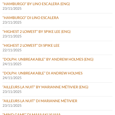
“HAMBURGO” BY LINO ESCALERA (ENG)
23/11/2025
“HAMBURGO” DI LINO ESCALERA
23/11/2025
“HIGHEST 2 LOWEST” BY SPIKE LEE (ENG)
23/11/2025
“HIGHEST 2 LOWEST” DI SPIKE LEE
22/11/2025
“DOLPH: UNBREAKABLE” BY ANDREW HOLMES (ENG)
24/11/2025
“DOLPH: UNBREAKABLE” DI ANDREW HOLMES
24/11/2025
“AILLEURS LA NUIT” BY MARIANNE MÉTIVIER (ENG)
23/11/2025
“AILLEURS LA NUIT” DI MARIANNE MÉTIVIER
23/11/2025
“MIND GAME” DI MASAAKI YUASA