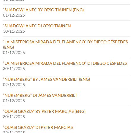
“SHADOWLAND” BY OTSO TIAINEN (ENG)
01/12/2025
“SHADOWLAND” DI OTSO TIAINEN
30/11/2025
“LA MISTERIOSA MIRADA DEL FLAMENCO” BY DIEGO CÉSPEDES
(ENG)
01/12/2025
“LA MISTERIOSA MIRADA DEL FLAMENCO” DI DIEGO CÉSPEDES
30/11/2025
“NUREMBERG” BY JAMES VANDERBILT (ENG)
02/12/2025
“NUREMBERG” DI JAMES VANDERBILT
01/12/2025
“QUASI GRAZIA” BY PETER MARCIAS (ENG)
30/11/2025
“QUASI GRAZIA” DI PETER MARCIAS
29/11/2025