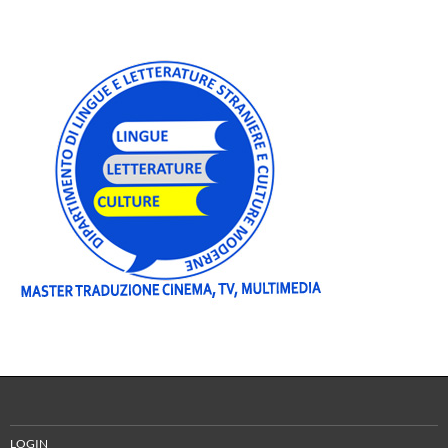
LOGIN