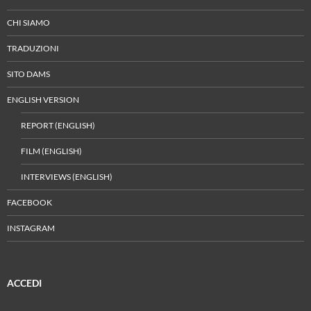
CHI SIAMO
TRADUZIONI
SITO DAMS
ENGLISH VERSION
REPORT (ENGLISH)
FILM (ENGLISH)
INTERVIEWS (ENGLISH)
FACEBOOK
INSTAGRAM
ACCEDI