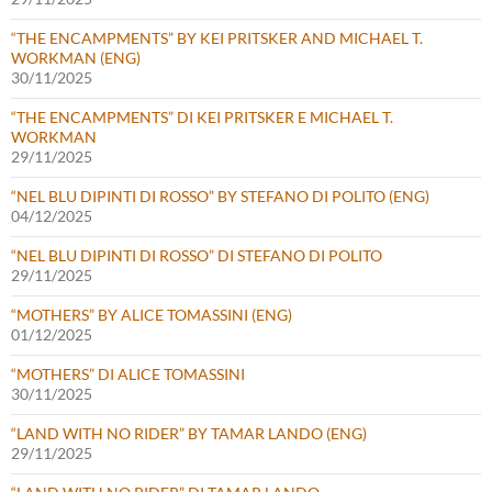
“THE ENCAMPMENTS” BY KEI PRITSKER AND MICHAEL T.
WORKMAN (ENG)
30/11/2025
“THE ENCAMPMENTS” DI KEI PRITSKER E MICHAEL T.
WORKMAN
29/11/2025
“NEL BLU DIPINTI DI ROSSO” BY STEFANO DI POLITO (ENG)
04/12/2025
“NEL BLU DIPINTI DI ROSSO” DI STEFANO DI POLITO
29/11/2025
“MOTHERS” BY ALICE TOMASSINI (ENG)
01/12/2025
“MOTHERS” DI ALICE TOMASSINI
30/11/2025
“LAND WITH NO RIDER” BY TAMAR LANDO (ENG)
29/11/2025