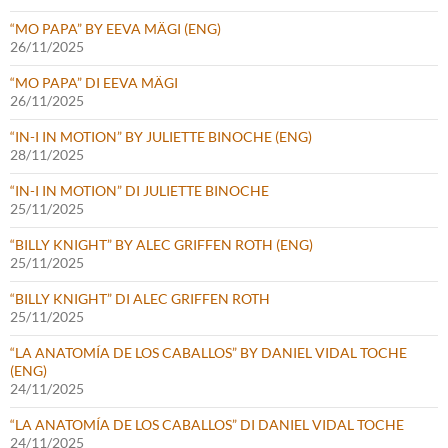
“MO PAPA” BY EEVA MÄGI (ENG)
26/11/2025
“MO PAPA” DI EEVA MÄGI
26/11/2025
“IN-I IN MOTION” BY JULIETTE BINOCHE (ENG)
28/11/2025
“IN-I IN MOTION” DI JULIETTE BINOCHE
25/11/2025
“BILLY KNIGHT” BY ALEC GRIFFEN ROTH (ENG)
25/11/2025
“BILLY KNIGHT” DI ALEC GRIFFEN ROTH
25/11/2025
“LA ANATOMÍA DE LOS CABALLOS” BY DANIEL VIDAL TOCHE
(ENG)
24/11/2025
“LA ANATOMÍA DE LOS CABALLOS” DI DANIEL VIDAL TOCHE
24/11/2025