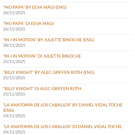
“MO PAPA” BY EEVA MÄGI (ENG)
26/11/2025
“MO PAPA” DI EEVA MÄGI
26/11/2025
“IN-I IN MOTION” BY JULIETTE BINOCHE (ENG)
28/11/2025
“IN-I IN MOTION” DI JULIETTE BINOCHE
25/11/2025
“BILLY KNIGHT” BY ALEC GRIFFEN ROTH (ENG)
25/11/2025
“BILLY KNIGHT” DI ALEC GRIFFEN ROTH
25/11/2025
“LA ANATOMÍA DE LOS CABALLOS” BY DANIEL VIDAL TOCHE
(ENG)
24/11/2025
“LA ANATOMÍA DE LOS CABALLOS” DI DANIEL VIDAL TOCHE
24/11/2025