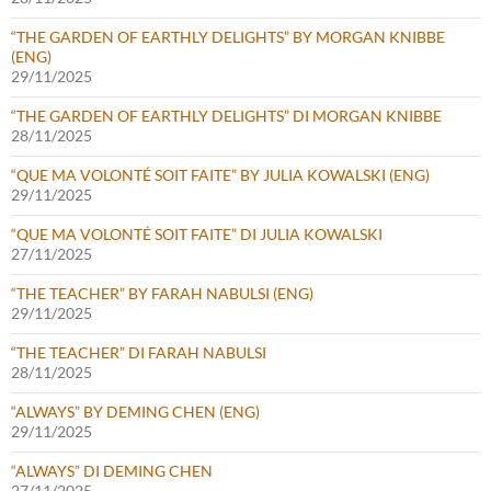
“THE GARDEN OF EARTHLY DELIGHTS” BY MORGAN KNIBBE
(ENG)
29/11/2025
“THE GARDEN OF EARTHLY DELIGHTS” DI MORGAN KNIBBE
28/11/2025
“QUE MA VOLONTÉ SOIT FAITE” BY JULIA KOWALSKI (ENG)
29/11/2025
“QUE MA VOLONTÉ SOIT FAITE” DI JULIA KOWALSKI
27/11/2025
“THE TEACHER” BY FARAH NABULSI (ENG)
29/11/2025
“THE TEACHER” DI FARAH NABULSI
28/11/2025
“ALWAYS” BY DEMING CHEN (ENG)
29/11/2025
“ALWAYS” DI DEMING CHEN
27/11/2025