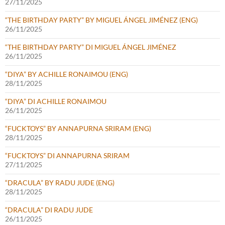
27/11/2025
“THE BIRTHDAY PARTY” BY MIGUEL ÁNGEL JIMÉNEZ (ENG)
26/11/2025
“THE BIRTHDAY PARTY” DI MIGUEL ÁNGEL JIMÉNEZ
26/11/2025
“DIYA” BY ACHILLE RONAIMOU (ENG)
28/11/2025
“DIYA” DI ACHILLE RONAIMOU
26/11/2025
“FUCKTOYS” BY ANNAPURNA SRIRAM (ENG)
28/11/2025
“FUCKTOYS” DI ANNAPURNA SRIRAM
27/11/2025
“DRACULA” BY RADU JUDE (ENG)
28/11/2025
“DRACULA” DI RADU JUDE
26/11/2025