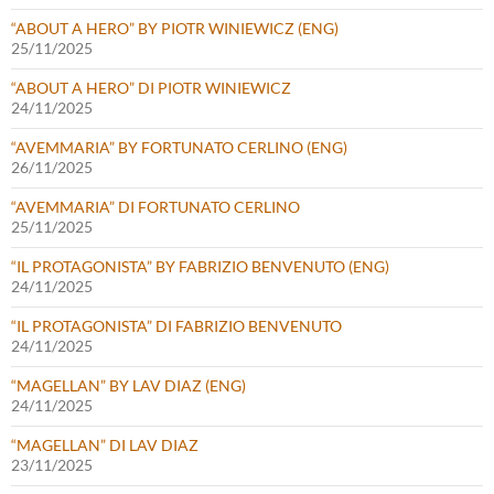
“ABOUT A HERO” BY PIOTR WINIEWICZ (ENG)
25/11/2025
“ABOUT A HERO” DI PIOTR WINIEWICZ
24/11/2025
“AVEMMARIA” BY FORTUNATO CERLINO (ENG)
26/11/2025
“AVEMMARIA” DI FORTUNATO CERLINO
25/11/2025
“IL PROTAGONISTA” BY FABRIZIO BENVENUTO (ENG)
24/11/2025
“IL PROTAGONISTA” DI FABRIZIO BENVENUTO
24/11/2025
“MAGELLAN” BY LAV DIAZ (ENG)
24/11/2025
“MAGELLAN” DI LAV DIAZ
23/11/2025