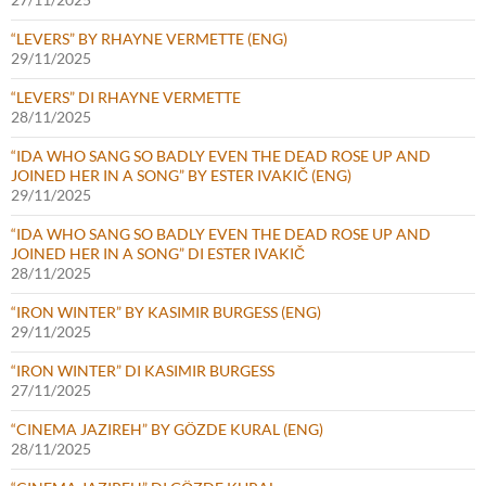
“LEVERS” BY RHAYNE VERMETTE (ENG)
29/11/2025
“LEVERS” DI RHAYNE VERMETTE
28/11/2025
“IDA WHO SANG SO BADLY EVEN THE DEAD ROSE UP AND
JOINED HER IN A SONG” BY ESTER IVAKIČ (ENG)
29/11/2025
“IDA WHO SANG SO BADLY EVEN THE DEAD ROSE UP AND
JOINED HER IN A SONG” DI ESTER IVAKIČ
28/11/2025
“IRON WINTER” BY KASIMIR BURGESS (ENG)
29/11/2025
“IRON WINTER” DI KASIMIR BURGESS
27/11/2025
“CINEMA JAZIREH” BY GÖZDE KURAL (ENG)
28/11/2025