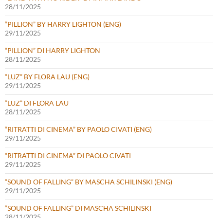
28/11/2025
“PILLION” BY HARRY LIGHTON (ENG)
29/11/2025
“PILLION” DI HARRY LIGHTON
28/11/2025
“LUZ” BY FLORA LAU (ENG)
29/11/2025
“LUZ” DI FLORA LAU
28/11/2025
“RITRATTI DI CINEMA” BY PAOLO CIVATI (ENG)
29/11/2025
“RITRATTI DI CINEMA” DI PAOLO CIVATI
29/11/2025
“SOUND OF FALLING” BY MASCHA SCHILINSKI (ENG)
29/11/2025
“SOUND OF FALLING” DI MASCHA SCHILINSKI
28/11/2025