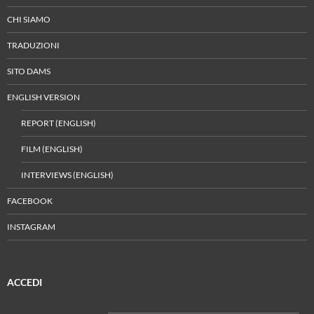
CHI SIAMO
TRADUZIONI
SITO DAMS
ENGLISH VERSION
REPORT (ENGLISH)
FILM (ENGLISH)
INTERVIEWS (ENGLISH)
FACEBOOK
INSTAGRAM
ACCEDI