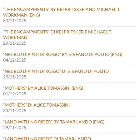
“THE ENCAMPMENTS” BY KEI PRITSKER AND MICHAEL T.
WORKMAN (ENG)
30/11/2025
“THE ENCAMPMENTS” DI KEI PRITSKER E MICHAEL T.
WORKMAN
29/11/2025
“NEL BLU DIPINTI DI ROSSO” BY STEFANO DI POLITO (ENG)
04/12/2025
“NEL BLU DIPINTI DI ROSSO” DI STEFANO DI POLITO
29/11/2025
“MOTHERS” BY ALICE TOMASSINI (ENG)
01/12/2025
“MOTHERS” DI ALICE TOMASSINI
30/11/2025
“LAND WITH NO RIDER” BY TAMAR LANDO (ENG)
29/11/2025
“LAND WITH NO RIDER” DI TAMAR LANDO