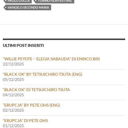
PAOLO ZUCCA
TORINO FILM FESTIVAL
VANGELO SECONDO MARIA
ULTIMI POST INSERITI
“WILLIE PEYOTE – ELEGIA SABAUDA” DI ENRICO BISI
22/12/2025
“BLACK OX” BY TETSUICHIRO TSUTA (ENG)
05/12/2025
“BLACK OX” DI TETSUICHIRO TSUTA
04/12/2025
“ERUPCJA” BY PETE OHS (ENG)
02/12/2025
“ERUPCJA” DI PETE OHS
01/12/2025