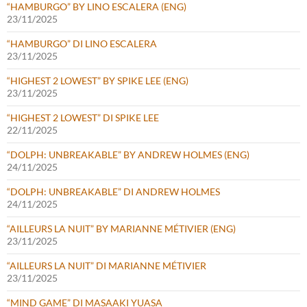
“HAMBURGO” BY LINO ESCALERA (ENG)
23/11/2025
“HAMBURGO” DI LINO ESCALERA
23/11/2025
“HIGHEST 2 LOWEST” BY SPIKE LEE (ENG)
23/11/2025
“HIGHEST 2 LOWEST” DI SPIKE LEE
22/11/2025
“DOLPH: UNBREAKABLE” BY ANDREW HOLMES (ENG)
24/11/2025
“DOLPH: UNBREAKABLE” DI ANDREW HOLMES
24/11/2025
“AILLEURS LA NUIT” BY MARIANNE MÉTIVIER (ENG)
23/11/2025
“AILLEURS LA NUIT” DI MARIANNE MÉTIVIER
23/11/2025
“MIND GAME” DI MASAAKI YUASA