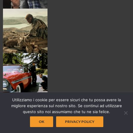
Utilizziamo i cookie per essere sicuri che tu possa avere la
migliore esperienza sul nostro sito. Se continui ad utilizzare
questo sito noi assumiamo che tu ne sia felice.
OK
PRIVACY POLICY