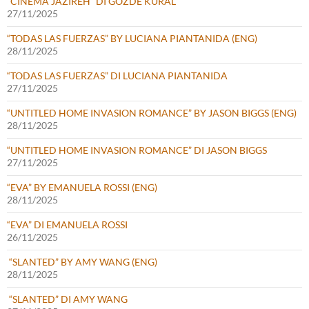
“CINEMA JAZIREH” DI GÖZDE KURAL
27/11/2025
“TODAS LAS FUERZAS” BY LUCIANA PIANTANIDA (ENG)
28/11/2025
“TODAS LAS FUERZAS” DI LUCIANA PIANTANIDA
27/11/2025
“UNTITLED HOME INVASION ROMANCE” BY JASON BIGGS (ENG)
28/11/2025
“UNTITLED HOME INVASION ROMANCE” DI JASON BIGGS
27/11/2025
“EVA” BY EMANUELA ROSSI (ENG)
28/11/2025
“EVA” DI EMANUELA ROSSI
26/11/2025
“SLANTED” BY AMY WANG (ENG)
28/11/2025
“SLANTED” DI AMY WANG