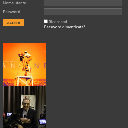
Nome utente
Password
Ricordami
Password dimenticata?