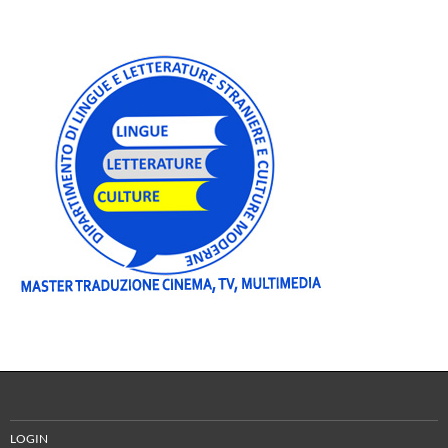
LOGIN