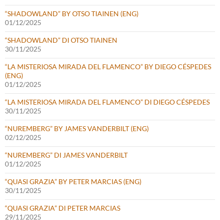
“SHADOWLAND” BY OTSO TIAINEN (ENG)
01/12/2025
“SHADOWLAND” DI OTSO TIAINEN
30/11/2025
“LA MISTERIOSA MIRADA DEL FLAMENCO” BY DIEGO CÉSPEDES
(ENG)
01/12/2025
“LA MISTERIOSA MIRADA DEL FLAMENCO” DI DIEGO CÉSPEDES
30/11/2025
“NUREMBERG” BY JAMES VANDERBILT (ENG)
02/12/2025
“NUREMBERG” DI JAMES VANDERBILT
01/12/2025
“QUASI GRAZIA” BY PETER MARCIAS (ENG)
30/11/2025
“QUASI GRAZIA” DI PETER MARCIAS
29/11/2025