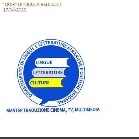
“QUIR” DI NICOLA BELLUCCI
17/04/2025