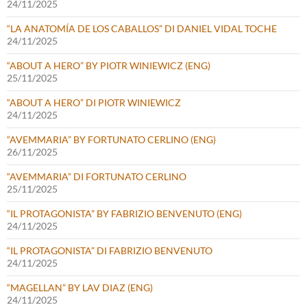
24/11/2025
“LA ANATOMÍA DE LOS CABALLOS” DI DANIEL VIDAL TOCHE
24/11/2025
“ABOUT A HERO” BY PIOTR WINIEWICZ (ENG)
25/11/2025
“ABOUT A HERO” DI PIOTR WINIEWICZ
24/11/2025
“AVEMMARIA” BY FORTUNATO CERLINO (ENG)
26/11/2025
“AVEMMARIA” DI FORTUNATO CERLINO
25/11/2025
“IL PROTAGONISTA” BY FABRIZIO BENVENUTO (ENG)
24/11/2025
“IL PROTAGONISTA” DI FABRIZIO BENVENUTO
24/11/2025
“MAGELLAN” BY LAV DIAZ (ENG)
24/11/2025