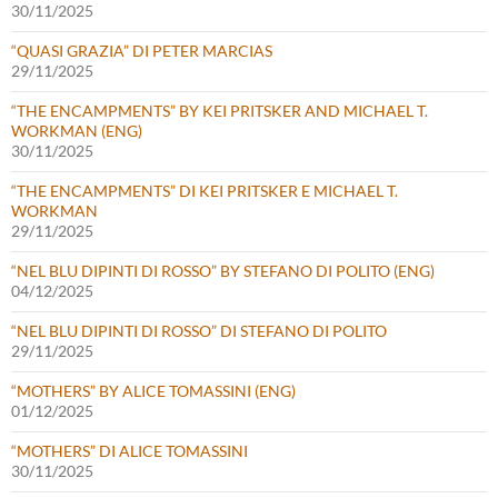
30/11/2025
“QUASI GRAZIA” DI PETER MARCIAS
29/11/2025
“THE ENCAMPMENTS” BY KEI PRITSKER AND MICHAEL T.
WORKMAN (ENG)
30/11/2025
“THE ENCAMPMENTS” DI KEI PRITSKER E MICHAEL T.
WORKMAN
29/11/2025
“NEL BLU DIPINTI DI ROSSO” BY STEFANO DI POLITO (ENG)
04/12/2025
“NEL BLU DIPINTI DI ROSSO” DI STEFANO DI POLITO
29/11/2025
“MOTHERS” BY ALICE TOMASSINI (ENG)
01/12/2025
“MOTHERS” DI ALICE TOMASSINI
30/11/2025