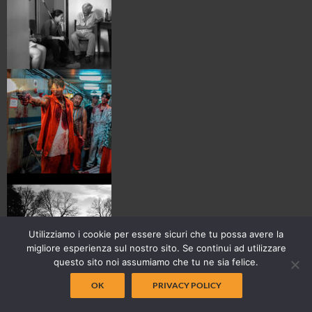
Utilizziamo i cookie per essere sicuri che tu possa avere la
migliore esperienza sul nostro sito. Se continui ad utilizzare
questo sito noi assumiamo che tu ne sia felice.
OK
PRIVACY POLICY