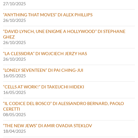
27/10/2025
“ANYTHING THAT MOVES” DI ALEX PHILLIPS
26/10/2025
“DAVID LYNCH, UNE ENIGME A HOLLYWOOD” DI STEPHANE
GHEZ
26/10/2025
“LA CLESSIDRA” DI WOJCIECH JERZY HAS
26/10/2025
“LONELY SEVENTEEN” DI PAI CHING-JUI
16/05/2025
“CELLS AT WORK!” DI TAKEUCHI HIDEKI
16/05/2025
“IL CODICE DEL BOSCO” DI ALESSANDRO BERNARD, PAOLO
CERETTI
08/05/2025
“THE NEW JEWS” DI AMIR OVADIA STEKLOV
18/04/2025