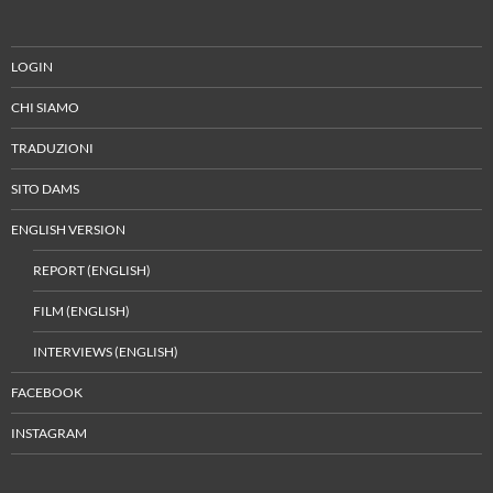
LOGIN
CHI SIAMO
TRADUZIONI
SITO DAMS
ENGLISH VERSION
REPORT (ENGLISH)
FILM (ENGLISH)
INTERVIEWS (ENGLISH)
FACEBOOK
INSTAGRAM