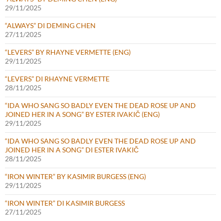
29/11/2025
“ALWAYS” DI DEMING CHEN
27/11/2025
“LEVERS” BY RHAYNE VERMETTE (ENG)
29/11/2025
“LEVERS” DI RHAYNE VERMETTE
28/11/2025
“IDA WHO SANG SO BADLY EVEN THE DEAD ROSE UP AND
JOINED HER IN A SONG” BY ESTER IVAKIČ (ENG)
29/11/2025
“IDA WHO SANG SO BADLY EVEN THE DEAD ROSE UP AND
JOINED HER IN A SONG” DI ESTER IVAKIČ
28/11/2025
“IRON WINTER” BY KASIMIR BURGESS (ENG)
29/11/2025
“IRON WINTER” DI KASIMIR BURGESS
27/11/2025