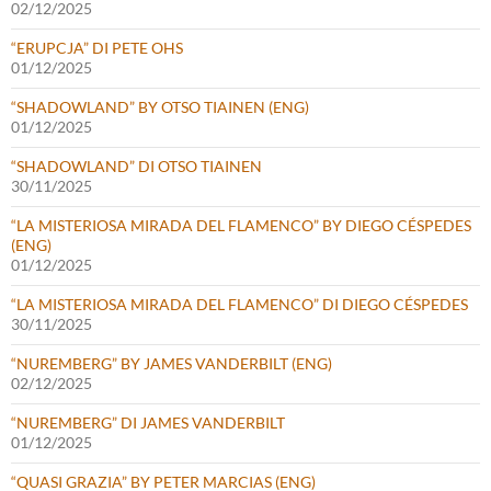
02/12/2025
“ERUPCJA” DI PETE OHS
01/12/2025
“SHADOWLAND” BY OTSO TIAINEN (ENG)
01/12/2025
“SHADOWLAND” DI OTSO TIAINEN
30/11/2025
“LA MISTERIOSA MIRADA DEL FLAMENCO” BY DIEGO CÉSPEDES
(ENG)
01/12/2025
“LA MISTERIOSA MIRADA DEL FLAMENCO” DI DIEGO CÉSPEDES
30/11/2025
“NUREMBERG” BY JAMES VANDERBILT (ENG)
02/12/2025
“NUREMBERG” DI JAMES VANDERBILT
01/12/2025
“QUASI GRAZIA” BY PETER MARCIAS (ENG)