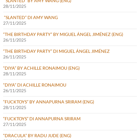
“SLANTED” BY AMY WANG (ENG)
28/11/2025
“SLANTED” DI AMY WANG
27/11/2025
“THE BIRTHDAY PARTY” BY MIGUEL ÁNGEL JIMÉNEZ (ENG)
26/11/2025
“THE BIRTHDAY PARTY” DI MIGUEL ÁNGEL JIMÉNEZ
26/11/2025
“DIYA” BY ACHILLE RONAIMOU (ENG)
28/11/2025
“DIYA” DI ACHILLE RONAIMOU
26/11/2025
“FUCKTOYS” BY ANNAPURNA SRIRAM (ENG)
28/11/2025
“FUCKTOYS” DI ANNAPURNA SRIRAM
27/11/2025
“DRACULA” BY RADU JUDE (ENG)