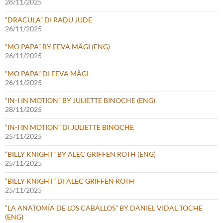
28/11/2025
“DRACULA” DI RADU JUDE
26/11/2025
“MO PAPA” BY EEVA MÄGI (ENG)
26/11/2025
“MO PAPA” DI EEVA MÄGI
26/11/2025
“IN-I IN MOTION” BY JULIETTE BINOCHE (ENG)
28/11/2025
“IN-I IN MOTION” DI JULIETTE BINOCHE
25/11/2025
“BILLY KNIGHT” BY ALEC GRIFFEN ROTH (ENG)
25/11/2025
“BILLY KNIGHT” DI ALEC GRIFFEN ROTH
25/11/2025
“LA ANATOMÍA DE LOS CABALLOS” BY DANIEL VIDAL TOCHE
(ENG)