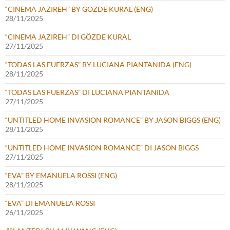
“CINEMA JAZIREH” BY GÖZDE KURAL (ENG)
28/11/2025
“CINEMA JAZIREH” DI GÖZDE KURAL
27/11/2025
“TODAS LAS FUERZAS” BY LUCIANA PIANTANIDA (ENG)
28/11/2025
“TODAS LAS FUERZAS” DI LUCIANA PIANTANIDA
27/11/2025
“UNTITLED HOME INVASION ROMANCE” BY JASON BIGGS (ENG)
28/11/2025
“UNTITLED HOME INVASION ROMANCE” DI JASON BIGGS
27/11/2025
“EVA” BY EMANUELA ROSSI (ENG)
28/11/2025
“EVA” DI EMANUELA ROSSI
26/11/2025