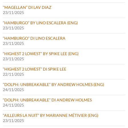
“MAGELLAN” DI LAV DIAZ
23/11/2025
“HAMBURGO” BY LINO ESCALERA (ENG)
23/11/2025
“HAMBURGO” DI LINO ESCALERA
23/11/2025
“HIGHEST 2 LOWEST” BY SPIKE LEE (ENG)
23/11/2025
“HIGHEST 2 LOWEST” DI SPIKE LEE
22/11/2025
“DOLPH: UNBREAKABLE” BY ANDREW HOLMES (ENG)
24/11/2025
“DOLPH: UNBREAKABLE” DI ANDREW HOLMES
24/11/2025
“AILLEURS LA NUIT” BY MARIANNE MÉTIVIER (ENG)
23/11/2025