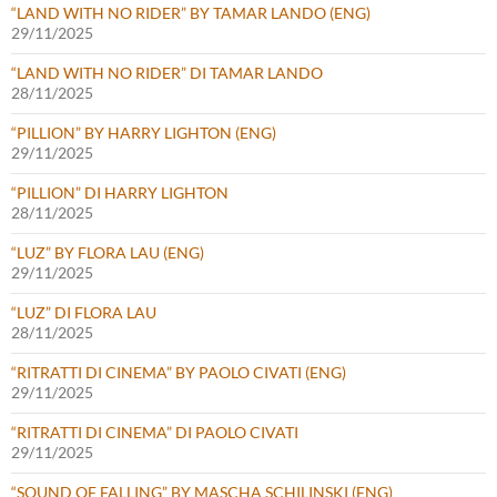
“LAND WITH NO RIDER” BY TAMAR LANDO (ENG)
29/11/2025
“LAND WITH NO RIDER” DI TAMAR LANDO
28/11/2025
“PILLION” BY HARRY LIGHTON (ENG)
29/11/2025
“PILLION” DI HARRY LIGHTON
28/11/2025
“LUZ” BY FLORA LAU (ENG)
29/11/2025
“LUZ” DI FLORA LAU
28/11/2025
“RITRATTI DI CINEMA” BY PAOLO CIVATI (ENG)
29/11/2025
“RITRATTI DI CINEMA” DI PAOLO CIVATI
29/11/2025
“SOUND OF FALLING” BY MASCHA SCHILINSKI (ENG)