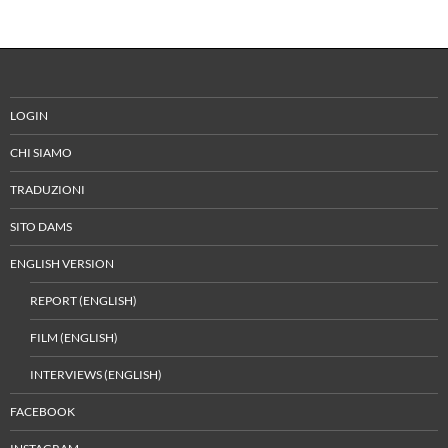
LOGIN
CHI SIAMO
TRADUZIONI
SITO DAMS
ENGLISH VERSION
REPORT (ENGLISH)
FILM (ENGLISH)
INTERVIEWS (ENGLISH)
FACEBOOK