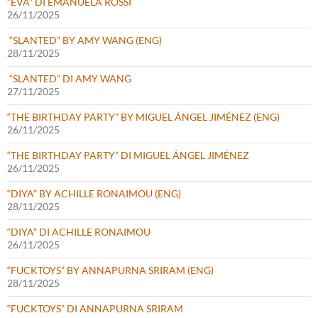
“EVA” DI EMANUELA ROSSI
26/11/2025
“SLANTED” BY AMY WANG (ENG)
28/11/2025
“SLANTED” DI AMY WANG
27/11/2025
“THE BIRTHDAY PARTY” BY MIGUEL ÁNGEL JIMÉNEZ (ENG)
26/11/2025
“THE BIRTHDAY PARTY” DI MIGUEL ÁNGEL JIMÉNEZ
26/11/2025
“DIYA” BY ACHILLE RONAIMOU (ENG)
28/11/2025
“DIYA” DI ACHILLE RONAIMOU
26/11/2025
“FUCKTOYS” BY ANNAPURNA SRIRAM (ENG)
28/11/2025
“FUCKTOYS” DI ANNAPURNA SRIRAM