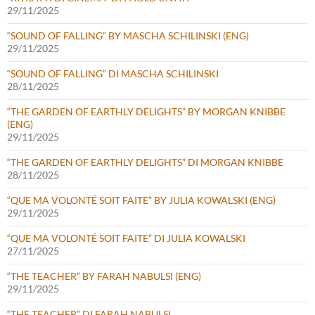
29/11/2025
“SOUND OF FALLING” BY MASCHA SCHILINSKI (ENG)
29/11/2025
“SOUND OF FALLING” DI MASCHA SCHILINSKI
28/11/2025
“THE GARDEN OF EARTHLY DELIGHTS” BY MORGAN KNIBBE
(ENG)
29/11/2025
“THE GARDEN OF EARTHLY DELIGHTS” DI MORGAN KNIBBE
28/11/2025
“QUE MA VOLONTÉ SOIT FAITE” BY JULIA KOWALSKI (ENG)
29/11/2025
“QUE MA VOLONTÉ SOIT FAITE” DI JULIA KOWALSKI
27/11/2025
“THE TEACHER” BY FARAH NABULSI (ENG)
29/11/2025
“THE TEACHER” DI FARAH NABULSI