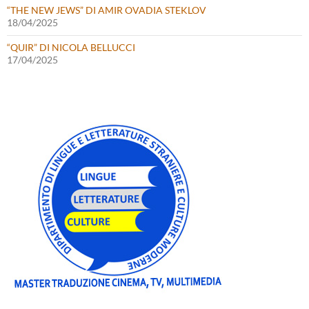
“THE NEW JEWS” DI AMIR OVADIA STEKLOV
18/04/2025
“QUIR” DI NICOLA BELLUCCI
17/04/2025