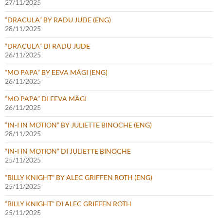
27/11/2025
“DRACULA” BY RADU JUDE (ENG)
28/11/2025
“DRACULA” DI RADU JUDE
26/11/2025
“MO PAPA” BY EEVA MÄGI (ENG)
26/11/2025
“MO PAPA” DI EEVA MÄGI
26/11/2025
“IN-I IN MOTION” BY JULIETTE BINOCHE (ENG)
28/11/2025
“IN-I IN MOTION” DI JULIETTE BINOCHE
25/11/2025
“BILLY KNIGHT” BY ALEC GRIFFEN ROTH (ENG)
25/11/2025
“BILLY KNIGHT” DI ALEC GRIFFEN ROTH
25/11/2025