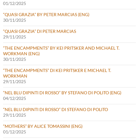
01/12/2025
“QUASI GRAZIA” BY PETER MARCIAS (ENG)
30/11/2025
“QUASI GRAZIA” DI PETER MARCIAS
29/11/2025
“THE ENCAMPMENTS” BY KEI PRITSKER AND MICHAEL T.
WORKMAN (ENG)
30/11/2025
“THE ENCAMPMENTS” DI KEI PRITSKER E MICHAEL T.
WORKMAN
29/11/2025
“NEL BLU DIPINTI DI ROSSO” BY STEFANO DI POLITO (ENG)
04/12/2025
“NEL BLU DIPINTI DI ROSSO” DI STEFANO DI POLITO
29/11/2025
“MOTHERS” BY ALICE TOMASSINI (ENG)
01/12/2025