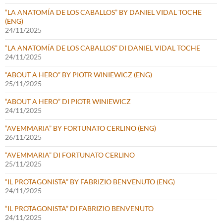
“LA ANATOMÍA DE LOS CABALLOS” BY DANIEL VIDAL TOCHE
(ENG)
24/11/2025
“LA ANATOMÍA DE LOS CABALLOS” DI DANIEL VIDAL TOCHE
24/11/2025
“ABOUT A HERO” BY PIOTR WINIEWICZ (ENG)
25/11/2025
“ABOUT A HERO” DI PIOTR WINIEWICZ
24/11/2025
“AVEMMARIA” BY FORTUNATO CERLINO (ENG)
26/11/2025
“AVEMMARIA” DI FORTUNATO CERLINO
25/11/2025
“IL PROTAGONISTA” BY FABRIZIO BENVENUTO (ENG)
24/11/2025
“IL PROTAGONISTA” DI FABRIZIO BENVENUTO
24/11/2025