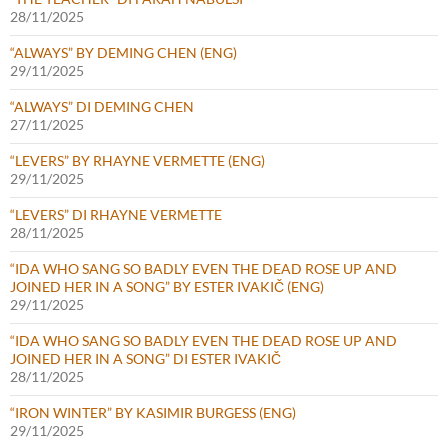
28/11/2025
“ALWAYS” BY DEMING CHEN (ENG)
29/11/2025
“ALWAYS” DI DEMING CHEN
27/11/2025
“LEVERS” BY RHAYNE VERMETTE (ENG)
29/11/2025
“LEVERS” DI RHAYNE VERMETTE
28/11/2025
“IDA WHO SANG SO BADLY EVEN THE DEAD ROSE UP AND
JOINED HER IN A SONG” BY ESTER IVAKIČ (ENG)
29/11/2025
“IDA WHO SANG SO BADLY EVEN THE DEAD ROSE UP AND
JOINED HER IN A SONG” DI ESTER IVAKIČ
28/11/2025
“IRON WINTER” BY KASIMIR BURGESS (ENG)
29/11/2025