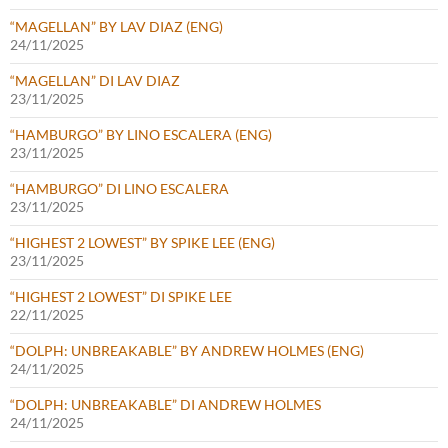
“MAGELLAN” BY LAV DIAZ (ENG)
24/11/2025
“MAGELLAN” DI LAV DIAZ
23/11/2025
“HAMBURGO” BY LINO ESCALERA (ENG)
23/11/2025
“HAMBURGO” DI LINO ESCALERA
23/11/2025
“HIGHEST 2 LOWEST” BY SPIKE LEE (ENG)
23/11/2025
“HIGHEST 2 LOWEST” DI SPIKE LEE
22/11/2025
“DOLPH: UNBREAKABLE” BY ANDREW HOLMES (ENG)
24/11/2025
“DOLPH: UNBREAKABLE” DI ANDREW HOLMES
24/11/2025