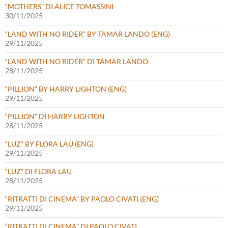
“MOTHERS” DI ALICE TOMASSINI
30/11/2025
“LAND WITH NO RIDER” BY TAMAR LANDO (ENG)
29/11/2025
“LAND WITH NO RIDER” DI TAMAR LANDO
28/11/2025
“PILLION” BY HARRY LIGHTON (ENG)
29/11/2025
“PILLION” DI HARRY LIGHTON
28/11/2025
“LUZ” BY FLORA LAU (ENG)
29/11/2025
“LUZ” DI FLORA LAU
28/11/2025
“RITRATTI DI CINEMA” BY PAOLO CIVATI (ENG)
29/11/2025
“RITRATTI DI CINEMA” DI PAOLO CIVATI