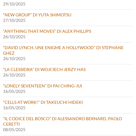
29/10/2025
“NEW GROUP” DI YUTA SHIMOTSU
27/10/2025
“ANYTHING THAT MOVES” DI ALEX PHILLIPS
26/10/2025
“DAVID LYNCH, UNE ENIGME A HOLLYWOOD” DI STEPHANE
GHEZ
26/10/2025
“LA CLESSIDRA” DI WOJCIECH JERZY HAS
26/10/2025
“LONELY SEVENTEEN” DI PAI CHING-JUI
16/05/2025
“CELLS AT WORK!” DI TAKEUCHI HIDEKI
16/05/2025
“IL CODICE DEL BOSCO” DI ALESSANDRO BERNARD, PAOLO
CERETTI
08/05/2025