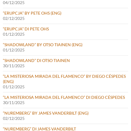
04/12/2025
“ERUPCJA” BY PETE OHS (ENG)
02/12/2025
“ERUPCJA” DI PETE OHS
01/12/2025
“SHADOWLAND” BY OTSO TIAINEN (ENG)
01/12/2025
“SHADOWLAND” DI OTSO TIAINEN
30/11/2025
“LA MISTERIOSA MIRADA DEL FLAMENCO” BY DIEGO CÉSPEDES
(ENG)
01/12/2025
“LA MISTERIOSA MIRADA DEL FLAMENCO” DI DIEGO CÉSPEDES
30/11/2025
“NUREMBERG” BY JAMES VANDERBILT (ENG)
02/12/2025
“NUREMBERG” DI JAMES VANDERBILT