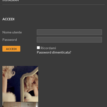
INSTAGRAM
ACCEDI
Nome utente
Password
Ricordami
Password dimenticata?