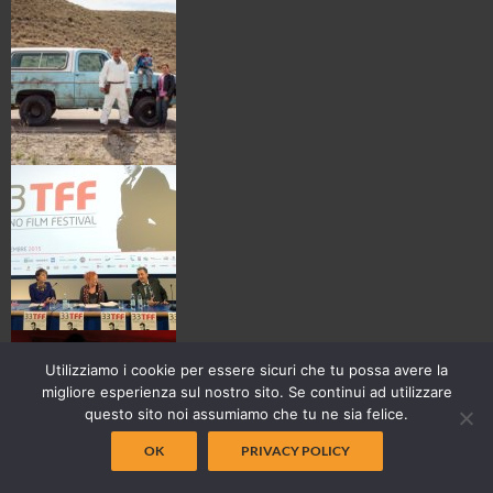
Utilizziamo i cookie per essere sicuri che tu possa avere la
migliore esperienza sul nostro sito. Se continui ad utilizzare
questo sito noi assumiamo che tu ne sia felice.
OK
PRIVACY POLICY