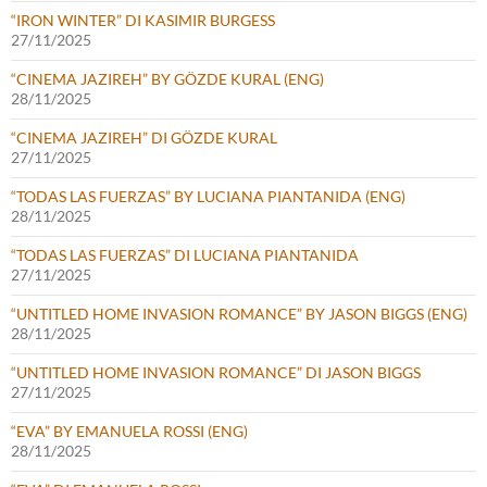
“IRON WINTER” DI KASIMIR BURGESS
27/11/2025
“CINEMA JAZIREH” BY GÖZDE KURAL (ENG)
28/11/2025
“CINEMA JAZIREH” DI GÖZDE KURAL
27/11/2025
“TODAS LAS FUERZAS” BY LUCIANA PIANTANIDA (ENG)
28/11/2025
“TODAS LAS FUERZAS” DI LUCIANA PIANTANIDA
27/11/2025
“UNTITLED HOME INVASION ROMANCE” BY JASON BIGGS (ENG)
28/11/2025
“UNTITLED HOME INVASION ROMANCE” DI JASON BIGGS
27/11/2025
“EVA” BY EMANUELA ROSSI (ENG)
28/11/2025