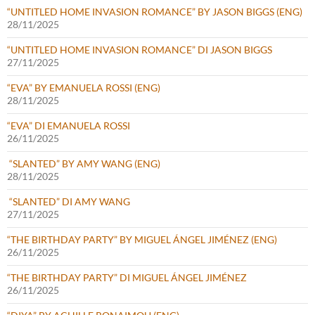
“UNTITLED HOME INVASION ROMANCE” BY JASON BIGGS (ENG)
28/11/2025
“UNTITLED HOME INVASION ROMANCE” DI JASON BIGGS
27/11/2025
“EVA” BY EMANUELA ROSSI (ENG)
28/11/2025
“EVA” DI EMANUELA ROSSI
26/11/2025
“SLANTED” BY AMY WANG (ENG)
28/11/2025
“SLANTED” DI AMY WANG
27/11/2025
“THE BIRTHDAY PARTY” BY MIGUEL ÁNGEL JIMÉNEZ (ENG)
26/11/2025
“THE BIRTHDAY PARTY” DI MIGUEL ÁNGEL JIMÉNEZ
26/11/2025