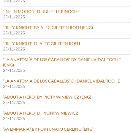
28/11/2025
“IN-I IN MOTION” DI JULIETTE BINOCHE
25/11/2025
“BILLY KNIGHT” BY ALEC GRIFFEN ROTH (ENG)
25/11/2025
“BILLY KNIGHT” DI ALEC GRIFFEN ROTH
25/11/2025
“LA ANATOMÍA DE LOS CABALLOS” BY DANIEL VIDAL TOCHE
(ENG)
24/11/2025
“LA ANATOMÍA DE LOS CABALLOS” DI DANIEL VIDAL TOCHE
24/11/2025
“ABOUT A HERO” BY PIOTR WINIEWICZ (ENG)
25/11/2025
“ABOUT A HERO” DI PIOTR WINIEWICZ
24/11/2025
“AVEMMARIA” BY FORTUNATO CERLINO (ENG)