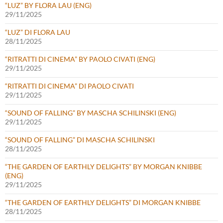
“LUZ” BY FLORA LAU (ENG)
29/11/2025
“LUZ” DI FLORA LAU
28/11/2025
“RITRATTI DI CINEMA” BY PAOLO CIVATI (ENG)
29/11/2025
“RITRATTI DI CINEMA” DI PAOLO CIVATI
29/11/2025
“SOUND OF FALLING” BY MASCHA SCHILINSKI (ENG)
29/11/2025
“SOUND OF FALLING” DI MASCHA SCHILINSKI
28/11/2025
“THE GARDEN OF EARTHLY DELIGHTS” BY MORGAN KNIBBE
(ENG)
29/11/2025
“THE GARDEN OF EARTHLY DELIGHTS” DI MORGAN KNIBBE
28/11/2025