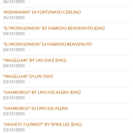
26/11/2025
“AVEMMARIA” DI FORTUNATO CERLINO
25/11/2025
“IL PROTAGONISTA” BY FABRIZIO BENVENUTO (ENG)
24/11/2025
“IL PROTAGONISTA” DI FABRIZIO BENVENUTO
24/11/2025
“MAGELLAN” BY LAV DIAZ (ENG)
24/11/2025
“MAGELLAN” DI LAV DIAZ
23/11/2025
“HAMBURGO” BY LINO ESCALERA (ENG)
23/11/2025
“HAMBURGO” DI LINO ESCALERA
23/11/2025
“HIGHEST 2 LOWEST” BY SPIKE LEE (ENG)
23/11/2025