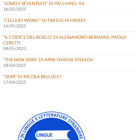
“LONELY SEVENTEEN” DI PAI CHING-JUI
16/05/2025
“CELLS AT WORK!” DI TAKEUCHI HIDEKI
16/05/2025
“IL CODICE DEL BOSCO” DI ALESSANDRO BERNARD, PAOLO
CERETTI
08/05/2025
“THE NEW JEWS” DI AMIR OVADIA STEKLOV
18/04/2025
“QUIR” DI NICOLA BELLUCCI
17/04/2025