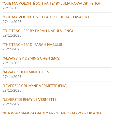
“QUE MA VOLONTÉ SOIT FAITE” BY JULIA KOWALSKI (ENG)
29/11/2025
“QUE MA VOLONTÉ SOIT FAITE” DI JULIA KOWALSKI
27/11/2025
“THE TEACHER” BY FARAH NABULSI (ENG)
29/11/2025
“THE TEACHER” DI FARAH NABULSI
28/11/2025
“ALWAYS” BY DEMING CHEN (ENG)
29/11/2025
“ALWAYS” DI DEMING CHEN
27/11/2025
“LEVERS” BY RHAYNE VERMETTE (ENG)
29/11/2025
“LEVERS” DI RHAYNE VERMETTE
28/11/2025
“IDA WHO SANG SO BADLY EVEN THE DEAD ROSE UP AND