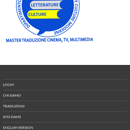
LOGIN
CHI SIAMO
TRADUZIONI
SITO DAMS
ENGLISH VERSION