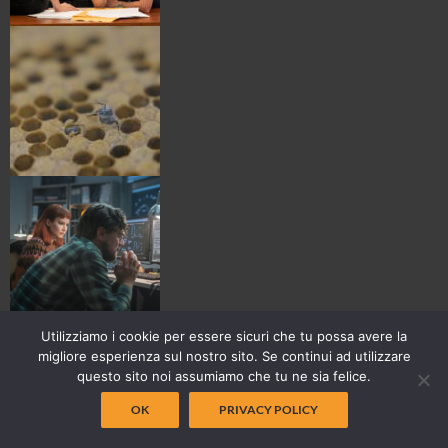
Utilizziamo i cookie per essere sicuri che tu possa avere la
migliore esperienza sul nostro sito. Se continui ad utilizzare
questo sito noi assumiamo che tu ne sia felice.
OK
PRIVACY POLICY