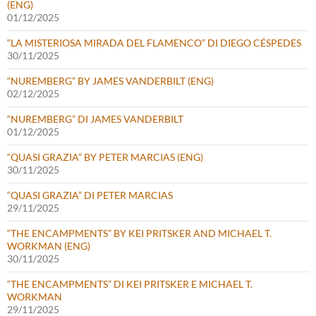
(ENG)
01/12/2025
“LA MISTERIOSA MIRADA DEL FLAMENCO” DI DIEGO CÉSPEDES
30/11/2025
“NUREMBERG” BY JAMES VANDERBILT (ENG)
02/12/2025
“NUREMBERG” DI JAMES VANDERBILT
01/12/2025
“QUASI GRAZIA” BY PETER MARCIAS (ENG)
30/11/2025
“QUASI GRAZIA” DI PETER MARCIAS
29/11/2025
“THE ENCAMPMENTS” BY KEI PRITSKER AND MICHAEL T.
WORKMAN (ENG)
30/11/2025
“THE ENCAMPMENTS” DI KEI PRITSKER E MICHAEL T.
WORKMAN
29/11/2025