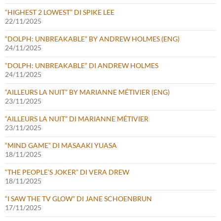
“HIGHEST 2 LOWEST” DI SPIKE LEE
22/11/2025
“DOLPH: UNBREAKABLE” BY ANDREW HOLMES (ENG)
24/11/2025
“DOLPH: UNBREAKABLE” DI ANDREW HOLMES
24/11/2025
“AILLEURS LA NUIT” BY MARIANNE MÉTIVIER (ENG)
23/11/2025
“AILLEURS LA NUIT” DI MARIANNE MÉTIVIER
23/11/2025
“MIND GAME” DI MASAAKI YUASA
18/11/2025
“THE PEOPLE’S JOKER” DI VERA DREW
18/11/2025
“I SAW THE TV GLOW” DI JANE SCHOENBRUN
17/11/2025