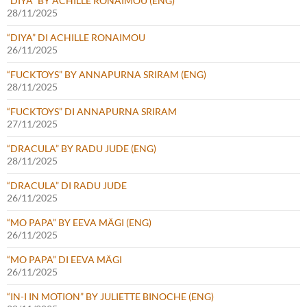
“DIYA” BY ACHILLE RONAIMOU (ENG)
28/11/2025
“DIYA” DI ACHILLE RONAIMOU
26/11/2025
“FUCKTOYS” BY ANNAPURNA SRIRAM (ENG)
28/11/2025
“FUCKTOYS” DI ANNAPURNA SRIRAM
27/11/2025
“DRACULA” BY RADU JUDE (ENG)
28/11/2025
“DRACULA” DI RADU JUDE
26/11/2025
“MO PAPA” BY EEVA MÄGI (ENG)
26/11/2025
“MO PAPA” DI EEVA MÄGI
26/11/2025
“IN-I IN MOTION” BY JULIETTE BINOCHE (ENG)