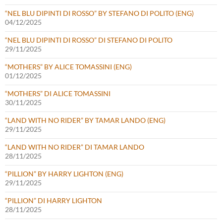
“NEL BLU DIPINTI DI ROSSO” BY STEFANO DI POLITO (ENG)
04/12/2025
“NEL BLU DIPINTI DI ROSSO” DI STEFANO DI POLITO
29/11/2025
“MOTHERS” BY ALICE TOMASSINI (ENG)
01/12/2025
“MOTHERS” DI ALICE TOMASSINI
30/11/2025
“LAND WITH NO RIDER” BY TAMAR LANDO (ENG)
29/11/2025
“LAND WITH NO RIDER” DI TAMAR LANDO
28/11/2025
“PILLION” BY HARRY LIGHTON (ENG)
29/11/2025
“PILLION” DI HARRY LIGHTON
28/11/2025