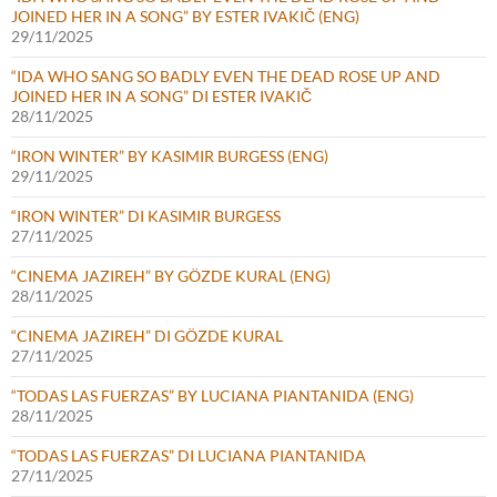
JOINED HER IN A SONG” BY ESTER IVAKIČ (ENG)
29/11/2025
“IDA WHO SANG SO BADLY EVEN THE DEAD ROSE UP AND
JOINED HER IN A SONG” DI ESTER IVAKIČ
28/11/2025
“IRON WINTER” BY KASIMIR BURGESS (ENG)
29/11/2025
“IRON WINTER” DI KASIMIR BURGESS
27/11/2025
“CINEMA JAZIREH” BY GÖZDE KURAL (ENG)
28/11/2025
“CINEMA JAZIREH” DI GÖZDE KURAL
27/11/2025
“TODAS LAS FUERZAS” BY LUCIANA PIANTANIDA (ENG)
28/11/2025
“TODAS LAS FUERZAS” DI LUCIANA PIANTANIDA
27/11/2025