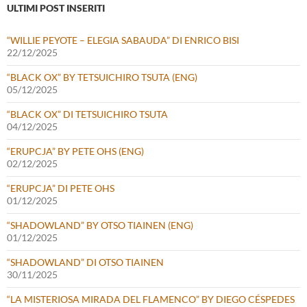
ULTIMI POST INSERITI
“WILLIE PEYOTE – ELEGIA SABAUDA” DI ENRICO BISI
22/12/2025
“BLACK OX” BY TETSUICHIRO TSUTA (ENG)
05/12/2025
“BLACK OX” DI TETSUICHIRO TSUTA
04/12/2025
“ERUPCJA” BY PETE OHS (ENG)
02/12/2025
“ERUPCJA” DI PETE OHS
01/12/2025
“SHADOWLAND” BY OTSO TIAINEN (ENG)
01/12/2025
“SHADOWLAND” DI OTSO TIAINEN
30/11/2025
“LA MISTERIOSA MIRADA DEL FLAMENCO” BY DIEGO CÉSPEDES