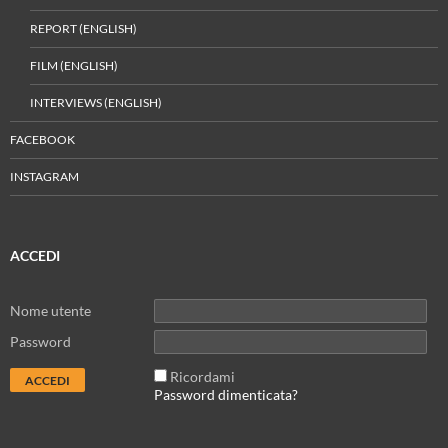
REPORT (ENGLISH)
FILM (ENGLISH)
INTERVIEWS (ENGLISH)
FACEBOOK
INSTAGRAM
ACCEDI
Nome utente
Password
Ricordami
Password dimenticata?