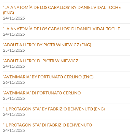
“LA ANATOMÍA DE LOS CABALLOS” BY DANIEL VIDAL TOCHE
(ENG)
24/11/2025
“LA ANATOMÍA DE LOS CABALLOS” DI DANIEL VIDAL TOCHE
24/11/2025
“ABOUT A HERO” BY PIOTR WINIEWICZ (ENG)
25/11/2025
“ABOUT A HERO” DI PIOTR WINIEWICZ
24/11/2025
“AVEMMARIA” BY FORTUNATO CERLINO (ENG)
26/11/2025
“AVEMMARIA” DI FORTUNATO CERLINO
25/11/2025
“IL PROTAGONISTA” BY FABRIZIO BENVENUTO (ENG)
24/11/2025
“IL PROTAGONISTA” DI FABRIZIO BENVENUTO
24/11/2025