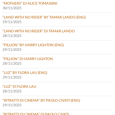
“MOTHERS” DI ALICE TOMASSINI
30/11/2025
“LAND WITH NO RIDER” BY TAMAR LANDO (ENG)
29/11/2025
“LAND WITH NO RIDER” DI TAMAR LANDO
28/11/2025
“PILLION” BY HARRY LIGHTON (ENG)
29/11/2025
“PILLION” DI HARRY LIGHTON
28/11/2025
“LUZ” BY FLORA LAU (ENG)
29/11/2025
“LUZ” DI FLORA LAU
28/11/2025
“RITRATTI DI CINEMA” BY PAOLO CIVATI (ENG)
29/11/2025
“RITRATTI DI CINEMA” DI PAOLO CIVATI