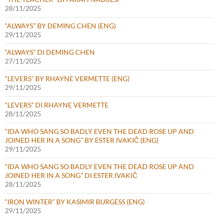
28/11/2025
“ALWAYS” BY DEMING CHEN (ENG)
29/11/2025
“ALWAYS” DI DEMING CHEN
27/11/2025
“LEVERS” BY RHAYNE VERMETTE (ENG)
29/11/2025
“LEVERS” DI RHAYNE VERMETTE
28/11/2025
“IDA WHO SANG SO BADLY EVEN THE DEAD ROSE UP AND
JOINED HER IN A SONG” BY ESTER IVAKIČ (ENG)
29/11/2025
“IDA WHO SANG SO BADLY EVEN THE DEAD ROSE UP AND
JOINED HER IN A SONG” DI ESTER IVAKIČ
28/11/2025
“IRON WINTER” BY KASIMIR BURGESS (ENG)
29/11/2025