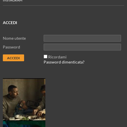
INSTAGRAM
ACCEDI
Nome utente
Password
Ricordami
Password dimenticata?