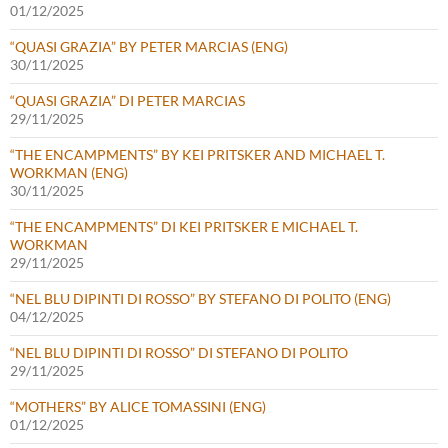
01/12/2025
“QUASI GRAZIA” BY PETER MARCIAS (ENG)
30/11/2025
“QUASI GRAZIA” DI PETER MARCIAS
29/11/2025
“THE ENCAMPMENTS” BY KEI PRITSKER AND MICHAEL T.
WORKMAN (ENG)
30/11/2025
“THE ENCAMPMENTS” DI KEI PRITSKER E MICHAEL T.
WORKMAN
29/11/2025
“NEL BLU DIPINTI DI ROSSO” BY STEFANO DI POLITO (ENG)
04/12/2025
“NEL BLU DIPINTI DI ROSSO” DI STEFANO DI POLITO
29/11/2025
“MOTHERS” BY ALICE TOMASSINI (ENG)
01/12/2025