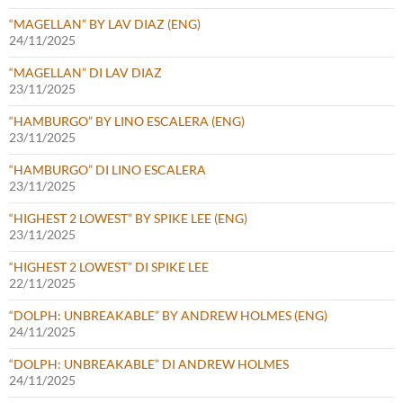
“MAGELLAN” BY LAV DIAZ (ENG)
24/11/2025
“MAGELLAN” DI LAV DIAZ
23/11/2025
“HAMBURGO” BY LINO ESCALERA (ENG)
23/11/2025
“HAMBURGO” DI LINO ESCALERA
23/11/2025
“HIGHEST 2 LOWEST” BY SPIKE LEE (ENG)
23/11/2025
“HIGHEST 2 LOWEST” DI SPIKE LEE
22/11/2025
“DOLPH: UNBREAKABLE” BY ANDREW HOLMES (ENG)
24/11/2025
“DOLPH: UNBREAKABLE” DI ANDREW HOLMES
24/11/2025