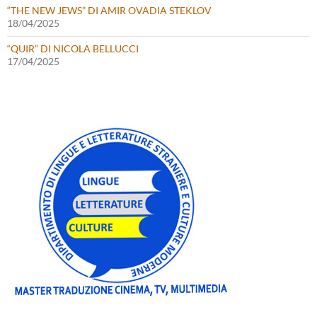
“THE NEW JEWS” DI AMIR OVADIA STEKLOV
18/04/2025
“QUIR” DI NICOLA BELLUCCI
17/04/2025