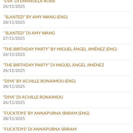
“EVA” DI EMANUELA ROSSI
26/11/2025
“SLANTED” BY AMY WANG (ENG)
28/11/2025
“SLANTED” DI AMY WANG
27/11/2025
“THE BIRTHDAY PARTY” BY MIGUEL ÁNGEL JIMÉNEZ (ENG)
26/11/2025
“THE BIRTHDAY PARTY” DI MIGUEL ÁNGEL JIMÉNEZ
26/11/2025
“DIYA” BY ACHILLE RONAIMOU (ENG)
28/11/2025
“DIYA” DI ACHILLE RONAIMOU
26/11/2025
“FUCKTOYS” BY ANNAPURNA SRIRAM (ENG)
28/11/2025
“FUCKTOYS” DI ANNAPURNA SRIRAM