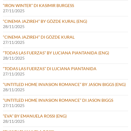
“IRON WINTER” DI KASIMIR BURGESS
27/11/2025
“CINEMA JAZIREH” BY GÖZDE KURAL (ENG)
28/11/2025
“CINEMA JAZIREH” DI GÖZDE KURAL
27/11/2025
“TODAS LAS FUERZAS” BY LUCIANA PIANTANIDA (ENG)
28/11/2025
“TODAS LAS FUERZAS” DI LUCIANA PIANTANIDA
27/11/2025
“UNTITLED HOME INVASION ROMANCE” BY JASON BIGGS (ENG)
28/11/2025
“UNTITLED HOME INVASION ROMANCE” DI JASON BIGGS
27/11/2025
“EVA” BY EMANUELA ROSSI (ENG)
28/11/2025