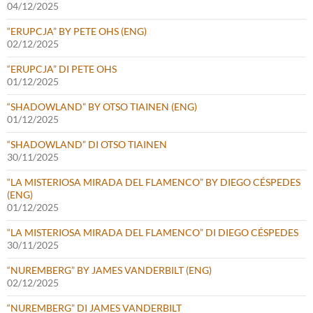
04/12/2025
“ERUPCJA” BY PETE OHS (ENG)
02/12/2025
“ERUPCJA” DI PETE OHS
01/12/2025
“SHADOWLAND” BY OTSO TIAINEN (ENG)
01/12/2025
“SHADOWLAND” DI OTSO TIAINEN
30/11/2025
“LA MISTERIOSA MIRADA DEL FLAMENCO” BY DIEGO CÉSPEDES
(ENG)
01/12/2025
“LA MISTERIOSA MIRADA DEL FLAMENCO” DI DIEGO CÉSPEDES
30/11/2025
“NUREMBERG” BY JAMES VANDERBILT (ENG)
02/12/2025
“NUREMBERG” DI JAMES VANDERBILT