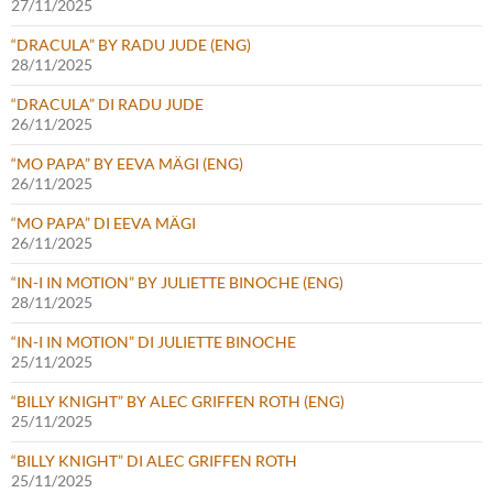
27/11/2025
“DRACULA” BY RADU JUDE (ENG)
28/11/2025
“DRACULA” DI RADU JUDE
26/11/2025
“MO PAPA” BY EEVA MÄGI (ENG)
26/11/2025
“MO PAPA” DI EEVA MÄGI
26/11/2025
“IN-I IN MOTION” BY JULIETTE BINOCHE (ENG)
28/11/2025
“IN-I IN MOTION” DI JULIETTE BINOCHE
25/11/2025
“BILLY KNIGHT” BY ALEC GRIFFEN ROTH (ENG)
25/11/2025
“BILLY KNIGHT” DI ALEC GRIFFEN ROTH
25/11/2025