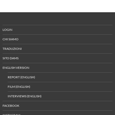
LOGIN
CHI SIAMO
TRADUZIONI
SITO DAMS
ENGLISH VERSION
REPORT (ENGLISH)
FILM (ENGLISH)
INTERVIEWS (ENGLISH)
FACEBOOK