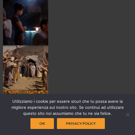
Utilizziamo i cookie per essere sicuri che tu possa avere la
migliore esperienza sul nostro sito. Se continui ad utilizzare
questo sito noi assumiamo che tu ne sia felice.
OK
PRIVACY POLICY