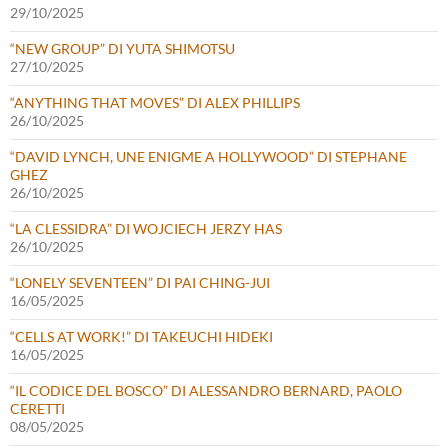
29/10/2025
“NEW GROUP” DI YUTA SHIMOTSU
27/10/2025
“ANYTHING THAT MOVES” DI ALEX PHILLIPS
26/10/2025
“DAVID LYNCH, UNE ENIGME A HOLLYWOOD” DI STEPHANE
GHEZ
26/10/2025
“LA CLESSIDRA” DI WOJCIECH JERZY HAS
26/10/2025
“LONELY SEVENTEEN” DI PAI CHING-JUI
16/05/2025
“CELLS AT WORK!” DI TAKEUCHI HIDEKI
16/05/2025
“IL CODICE DEL BOSCO” DI ALESSANDRO BERNARD, PAOLO
CERETTI
08/05/2025