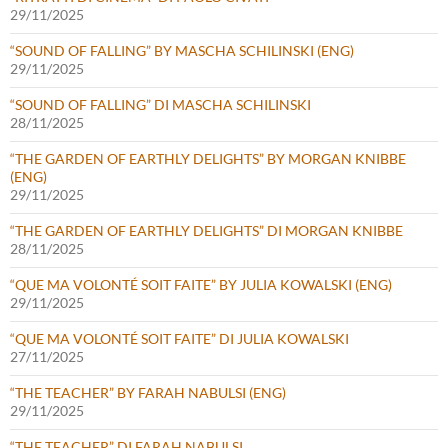
29/11/2025
“SOUND OF FALLING” BY MASCHA SCHILINSKI (ENG)
29/11/2025
“SOUND OF FALLING” DI MASCHA SCHILINSKI
28/11/2025
“THE GARDEN OF EARTHLY DELIGHTS” BY MORGAN KNIBBE
(ENG)
29/11/2025
“THE GARDEN OF EARTHLY DELIGHTS” DI MORGAN KNIBBE
28/11/2025
“QUE MA VOLONTÉ SOIT FAITE” BY JULIA KOWALSKI (ENG)
29/11/2025
“QUE MA VOLONTÉ SOIT FAITE” DI JULIA KOWALSKI
27/11/2025
“THE TEACHER” BY FARAH NABULSI (ENG)
29/11/2025
“THE TEACHER” DI FARAH NABULSI