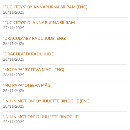
“FUCKTOYS” BY ANNAPURNA SRIRAM (ENG)
28/11/2025
“FUCKTOYS” DI ANNAPURNA SRIRAM
27/11/2025
“DRACULA” BY RADU JUDE (ENG)
28/11/2025
“DRACULA” DI RADU JUDE
26/11/2025
“MO PAPA” BY EEVA MÄGI (ENG)
26/11/2025
“MO PAPA” DI EEVA MÄGI
26/11/2025
“IN-I IN MOTION” BY JULIETTE BINOCHE (ENG)
28/11/2025
“IN-I IN MOTION” DI JULIETTE BINOCHE
25/11/2025