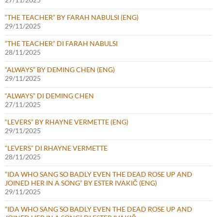
“THE TEACHER” BY FARAH NABULSI (ENG)
29/11/2025
“THE TEACHER” DI FARAH NABULSI
28/11/2025
“ALWAYS” BY DEMING CHEN (ENG)
29/11/2025
“ALWAYS” DI DEMING CHEN
27/11/2025
“LEVERS” BY RHAYNE VERMETTE (ENG)
29/11/2025
“LEVERS” DI RHAYNE VERMETTE
28/11/2025
“IDA WHO SANG SO BADLY EVEN THE DEAD ROSE UP AND
JOINED HER IN A SONG” BY ESTER IVAKIČ (ENG)
29/11/2025
“IDA WHO SANG SO BADLY EVEN THE DEAD ROSE UP AND