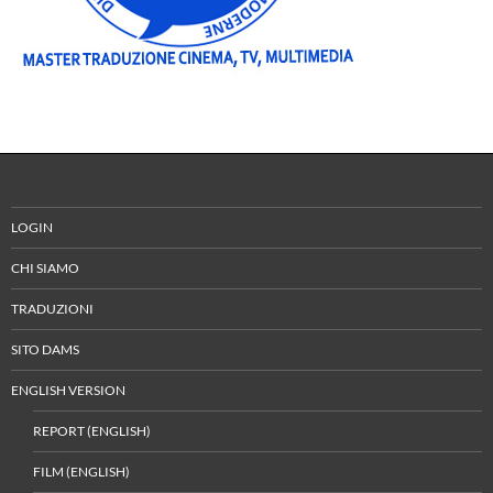
LOGIN
CHI SIAMO
TRADUZIONI
SITO DAMS
ENGLISH VERSION
REPORT (ENGLISH)
FILM (ENGLISH)