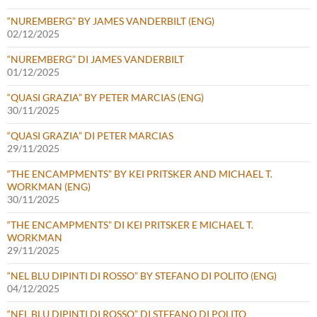
“NUREMBERG” BY JAMES VANDERBILT (ENG)
02/12/2025
“NUREMBERG” DI JAMES VANDERBILT
01/12/2025
“QUASI GRAZIA” BY PETER MARCIAS (ENG)
30/11/2025
“QUASI GRAZIA” DI PETER MARCIAS
29/11/2025
“THE ENCAMPMENTS” BY KEI PRITSKER AND MICHAEL T.
WORKMAN (ENG)
30/11/2025
“THE ENCAMPMENTS” DI KEI PRITSKER E MICHAEL T.
WORKMAN
29/11/2025
“NEL BLU DIPINTI DI ROSSO” BY STEFANO DI POLITO (ENG)
04/12/2025
“NEL BLU DIPINTI DI ROSSO” DI STEFANO DI POLITO