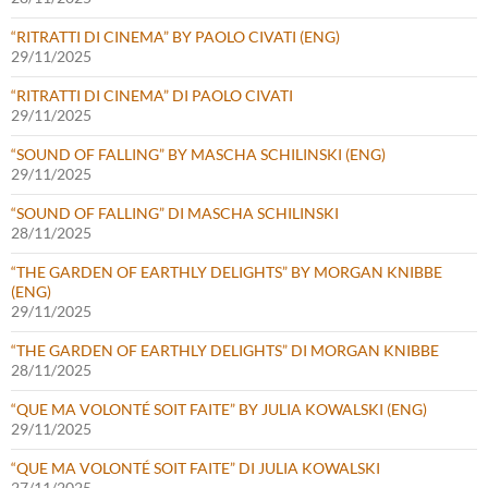
“RITRATTI DI CINEMA” BY PAOLO CIVATI (ENG)
29/11/2025
“RITRATTI DI CINEMA” DI PAOLO CIVATI
29/11/2025
“SOUND OF FALLING” BY MASCHA SCHILINSKI (ENG)
29/11/2025
“SOUND OF FALLING” DI MASCHA SCHILINSKI
28/11/2025
“THE GARDEN OF EARTHLY DELIGHTS” BY MORGAN KNIBBE
(ENG)
29/11/2025
“THE GARDEN OF EARTHLY DELIGHTS” DI MORGAN KNIBBE
28/11/2025
“QUE MA VOLONTÉ SOIT FAITE” BY JULIA KOWALSKI (ENG)
29/11/2025
“QUE MA VOLONTÉ SOIT FAITE” DI JULIA KOWALSKI
27/11/2025