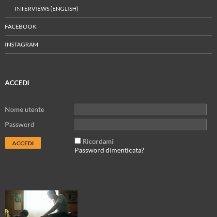
INTERVIEWS (ENGLISH)
FACEBOOK
INSTAGRAM
ACCEDI
Nome utente
Password
Ricordami
Password dimenticata?