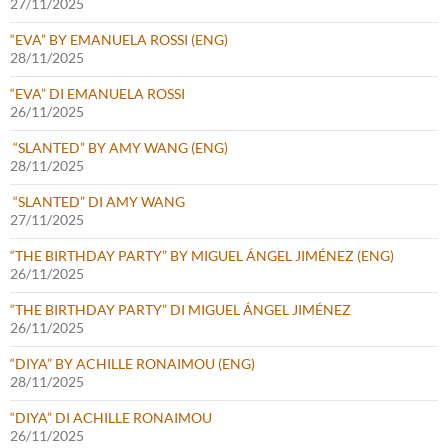
27/11/2025
“EVA” BY EMANUELA ROSSI (ENG)
28/11/2025
“EVA” DI EMANUELA ROSSI
26/11/2025
“SLANTED” BY AMY WANG (ENG)
28/11/2025
“SLANTED” DI AMY WANG
27/11/2025
“THE BIRTHDAY PARTY” BY MIGUEL ÁNGEL JIMÉNEZ (ENG)
26/11/2025
“THE BIRTHDAY PARTY” DI MIGUEL ÁNGEL JIMÉNEZ
26/11/2025
“DIYA” BY ACHILLE RONAIMOU (ENG)
28/11/2025
“DIYA” DI ACHILLE RONAIMOU
26/11/2025