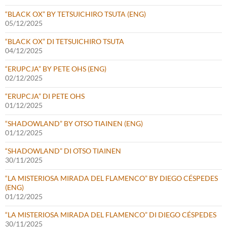
“BLACK OX” BY TETSUICHIRO TSUTA (ENG)
05/12/2025
“BLACK OX” DI TETSUICHIRO TSUTA
04/12/2025
“ERUPCJA” BY PETE OHS (ENG)
02/12/2025
“ERUPCJA” DI PETE OHS
01/12/2025
“SHADOWLAND” BY OTSO TIAINEN (ENG)
01/12/2025
“SHADOWLAND” DI OTSO TIAINEN
30/11/2025
“LA MISTERIOSA MIRADA DEL FLAMENCO” BY DIEGO CÉSPEDES
(ENG)
01/12/2025
“LA MISTERIOSA MIRADA DEL FLAMENCO” DI DIEGO CÉSPEDES
30/11/2025