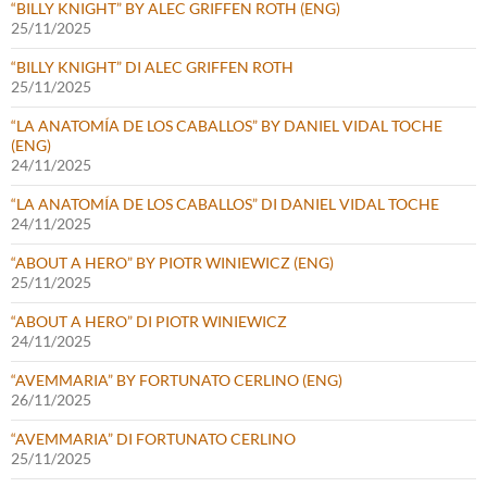
“BILLY KNIGHT” BY ALEC GRIFFEN ROTH (ENG)
25/11/2025
“BILLY KNIGHT” DI ALEC GRIFFEN ROTH
25/11/2025
“LA ANATOMÍA DE LOS CABALLOS” BY DANIEL VIDAL TOCHE
(ENG)
24/11/2025
“LA ANATOMÍA DE LOS CABALLOS” DI DANIEL VIDAL TOCHE
24/11/2025
“ABOUT A HERO” BY PIOTR WINIEWICZ (ENG)
25/11/2025
“ABOUT A HERO” DI PIOTR WINIEWICZ
24/11/2025
“AVEMMARIA” BY FORTUNATO CERLINO (ENG)
26/11/2025
“AVEMMARIA” DI FORTUNATO CERLINO
25/11/2025