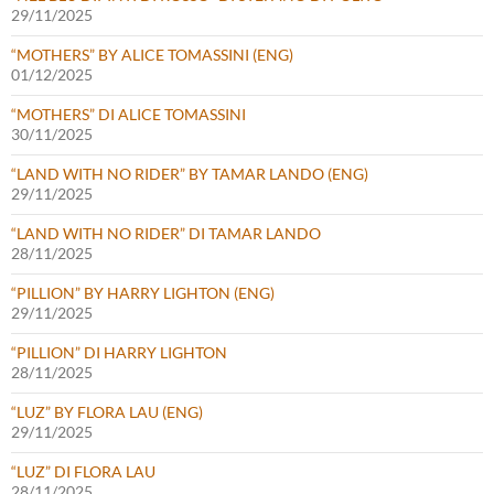
29/11/2025
“MOTHERS” BY ALICE TOMASSINI (ENG)
01/12/2025
“MOTHERS” DI ALICE TOMASSINI
30/11/2025
“LAND WITH NO RIDER” BY TAMAR LANDO (ENG)
29/11/2025
“LAND WITH NO RIDER” DI TAMAR LANDO
28/11/2025
“PILLION” BY HARRY LIGHTON (ENG)
29/11/2025
“PILLION” DI HARRY LIGHTON
28/11/2025
“LUZ” BY FLORA LAU (ENG)
29/11/2025
“LUZ” DI FLORA LAU
28/11/2025