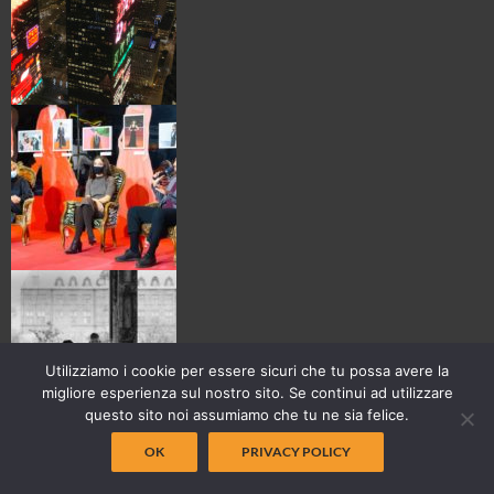
Utilizziamo i cookie per essere sicuri che tu possa avere la
migliore esperienza sul nostro sito. Se continui ad utilizzare
questo sito noi assumiamo che tu ne sia felice.
OK
PRIVACY POLICY