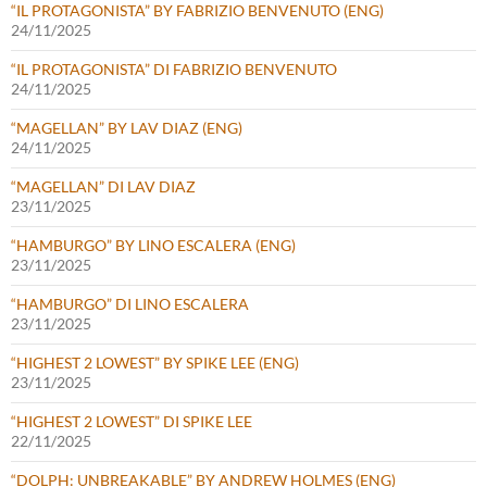
“IL PROTAGONISTA” BY FABRIZIO BENVENUTO (ENG)
24/11/2025
“IL PROTAGONISTA” DI FABRIZIO BENVENUTO
24/11/2025
“MAGELLAN” BY LAV DIAZ (ENG)
24/11/2025
“MAGELLAN” DI LAV DIAZ
23/11/2025
“HAMBURGO” BY LINO ESCALERA (ENG)
23/11/2025
“HAMBURGO” DI LINO ESCALERA
23/11/2025
“HIGHEST 2 LOWEST” BY SPIKE LEE (ENG)
23/11/2025
“HIGHEST 2 LOWEST” DI SPIKE LEE
22/11/2025
“DOLPH: UNBREAKABLE” BY ANDREW HOLMES (ENG)