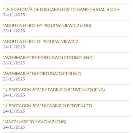
“LA ANATOMÍA DE LOS CABALLOS” DI DANIEL VIDAL TOCHE
24/11/2025
“ABOUT A HERO” BY PIOTR WINIEWICZ (ENG)
25/11/2025
“ABOUT A HERO” DI PIOTR WINIEWICZ
24/11/2025
“AVEMMARIA” BY FORTUNATO CERLINO (ENG)
26/11/2025
“AVEMMARIA” DI FORTUNATO CERLINO
25/11/2025
“IL PROTAGONISTA” BY FABRIZIO BENVENUTO (ENG)
24/11/2025
“IL PROTAGONISTA” DI FABRIZIO BENVENUTO
24/11/2025
“MAGELLAN” BY LAV DIAZ (ENG)
24/11/2025