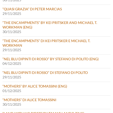
“QUASI GRAZIA” DI PETER MARCIAS
29/11/2025
“THE ENCAMPMENTS” BY KEI PRITSKER AND MICHAEL T.
WORKMAN (ENG)
30/11/2025
“THE ENCAMPMENTS” DI KEI PRITSKER E MICHAEL T.
WORKMAN
29/11/2025
“NEL BLU DIPINTI DI ROSSO” BY STEFANO DI POLITO (ENG)
04/12/2025
“NEL BLU DIPINTI DI ROSSO” DI STEFANO DI POLITO
29/11/2025
“MOTHERS” BY ALICE TOMASSINI (ENG)
01/12/2025
“MOTHERS” DI ALICE TOMASSINI
30/11/2025