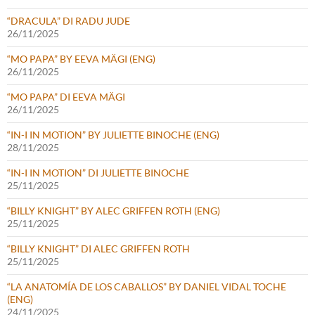
“DRACULA” DI RADU JUDE
26/11/2025
“MO PAPA” BY EEVA MÄGI (ENG)
26/11/2025
“MO PAPA” DI EEVA MÄGI
26/11/2025
“IN-I IN MOTION” BY JULIETTE BINOCHE (ENG)
28/11/2025
“IN-I IN MOTION” DI JULIETTE BINOCHE
25/11/2025
“BILLY KNIGHT” BY ALEC GRIFFEN ROTH (ENG)
25/11/2025
“BILLY KNIGHT” DI ALEC GRIFFEN ROTH
25/11/2025
“LA ANATOMÍA DE LOS CABALLOS” BY DANIEL VIDAL TOCHE
(ENG)
24/11/2025