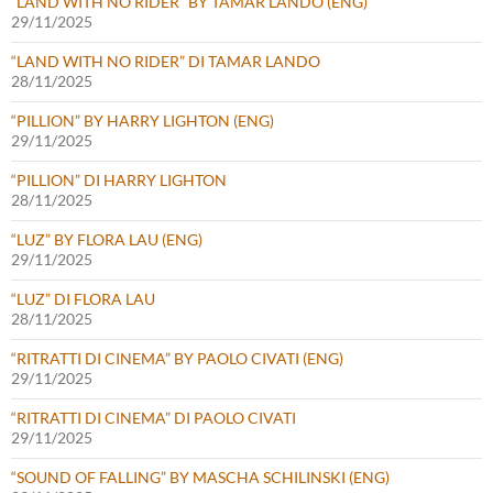
“LAND WITH NO RIDER” BY TAMAR LANDO (ENG)
29/11/2025
“LAND WITH NO RIDER” DI TAMAR LANDO
28/11/2025
“PILLION” BY HARRY LIGHTON (ENG)
29/11/2025
“PILLION” DI HARRY LIGHTON
28/11/2025
“LUZ” BY FLORA LAU (ENG)
29/11/2025
“LUZ” DI FLORA LAU
28/11/2025
“RITRATTI DI CINEMA” BY PAOLO CIVATI (ENG)
29/11/2025
“RITRATTI DI CINEMA” DI PAOLO CIVATI
29/11/2025
“SOUND OF FALLING” BY MASCHA SCHILINSKI (ENG)