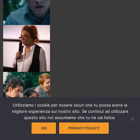
Utilizziamo i cookie per essere sicuri che tu possa avere la
migliore esperienza sul nostro sito. Se continui ad utilizzare
questo sito noi assumiamo che tu ne sia felice.
OK
PRIVACY POLICY