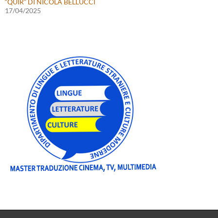
“QUIR” DI NICOLA BELLUCCI
17/04/2025