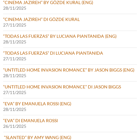
“CINEMA JAZIREH” BY GÖZDE KURAL (ENG)
28/11/2025
“CINEMA JAZIREH” DI GÖZDE KURAL
27/11/2025
“TODAS LAS FUERZAS” BY LUCIANA PIANTANIDA (ENG)
28/11/2025
“TODAS LAS FUERZAS” DI LUCIANA PIANTANIDA
27/11/2025
“UNTITLED HOME INVASION ROMANCE” BY JASON BIGGS (ENG)
28/11/2025
“UNTITLED HOME INVASION ROMANCE” DI JASON BIGGS
27/11/2025
“EVA” BY EMANUELA ROSSI (ENG)
28/11/2025
“EVA” DI EMANUELA ROSSI
26/11/2025
“SLANTED” BY AMY WANG (ENG)