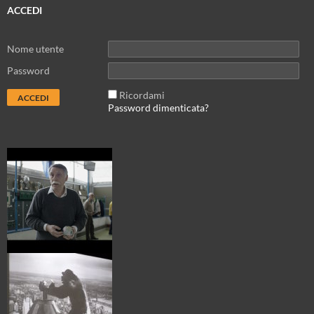
ACCEDI
Nome utente
Password
Ricordami
Password dimenticata?