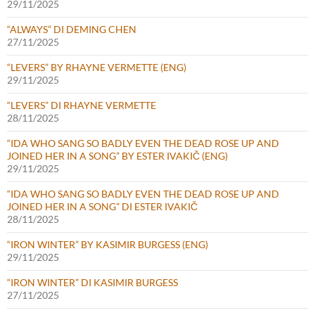
29/11/2025
“ALWAYS” DI DEMING CHEN
27/11/2025
“LEVERS” BY RHAYNE VERMETTE (ENG)
29/11/2025
“LEVERS” DI RHAYNE VERMETTE
28/11/2025
“IDA WHO SANG SO BADLY EVEN THE DEAD ROSE UP AND
JOINED HER IN A SONG” BY ESTER IVAKIČ (ENG)
29/11/2025
“IDA WHO SANG SO BADLY EVEN THE DEAD ROSE UP AND
JOINED HER IN A SONG” DI ESTER IVAKIČ
28/11/2025
“IRON WINTER” BY KASIMIR BURGESS (ENG)
29/11/2025
“IRON WINTER” DI KASIMIR BURGESS
27/11/2025