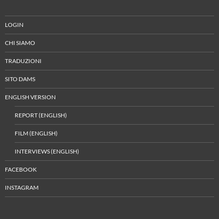
LOGIN
CHI SIAMO
TRADUZIONI
SITO DAMS
ENGLISH VERSION
REPORT (ENGLISH)
FILM (ENGLISH)
INTERVIEWS (ENGLISH)
FACEBOOK
INSTAGRAM