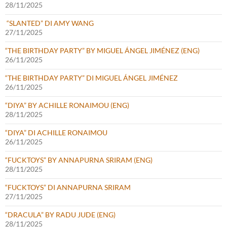
28/11/2025
“SLANTED” DI AMY WANG
27/11/2025
“THE BIRTHDAY PARTY” BY MIGUEL ÁNGEL JIMÉNEZ (ENG)
26/11/2025
“THE BIRTHDAY PARTY” DI MIGUEL ÁNGEL JIMÉNEZ
26/11/2025
“DIYA” BY ACHILLE RONAIMOU (ENG)
28/11/2025
“DIYA” DI ACHILLE RONAIMOU
26/11/2025
“FUCKTOYS” BY ANNAPURNA SRIRAM (ENG)
28/11/2025
“FUCKTOYS” DI ANNAPURNA SRIRAM
27/11/2025
“DRACULA” BY RADU JUDE (ENG)
28/11/2025