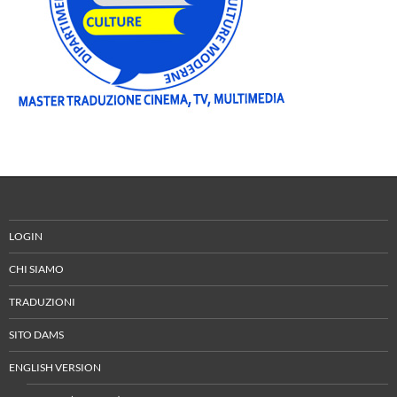
LOGIN
CHI SIAMO
TRADUZIONI
SITO DAMS
ENGLISH VERSION