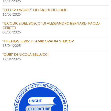
16/05/2025
“CELLS AT WORK!” DI TAKEUCHI HIDEKI
16/05/2025
“IL CODICE DEL BOSCO” DI ALESSANDRO BERNARD, PAOLO
CERETTI
08/05/2025
“THE NEW JEWS” DI AMIR OVADIA STEKLOV
18/04/2025
“QUIR” DI NICOLA BELLUCCI
17/04/2025