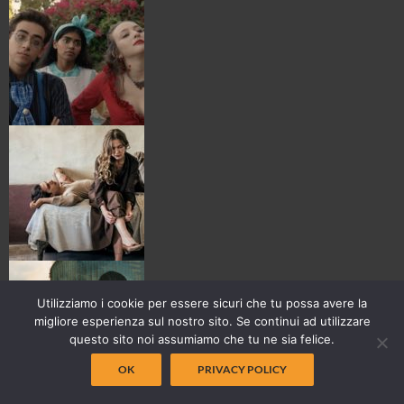
Utilizziamo i cookie per essere sicuri che tu possa avere la
migliore esperienza sul nostro sito. Se continui ad utilizzare
questo sito noi assumiamo che tu ne sia felice.
OK
PRIVACY POLICY