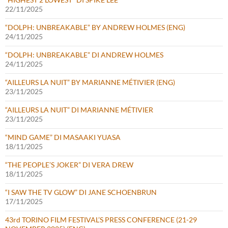
22/11/2025
“DOLPH: UNBREAKABLE” BY ANDREW HOLMES (ENG)
24/11/2025
“DOLPH: UNBREAKABLE” DI ANDREW HOLMES
24/11/2025
“AILLEURS LA NUIT” BY MARIANNE MÉTIVIER (ENG)
23/11/2025
“AILLEURS LA NUIT” DI MARIANNE MÉTIVIER
23/11/2025
“MIND GAME” DI MASAAKI YUASA
18/11/2025
“THE PEOPLE’S JOKER” DI VERA DREW
18/11/2025
“I SAW THE TV GLOW” DI JANE SCHOENBRUN
17/11/2025
43rd TORINO FILM FESTIVAL’S PRESS CONFERENCE (21-29