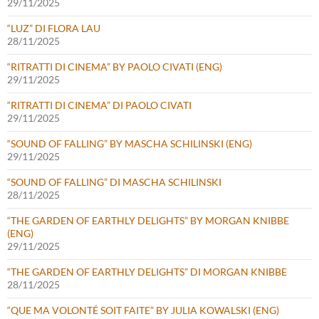
29/11/2025
“LUZ” DI FLORA LAU
28/11/2025
“RITRATTI DI CINEMA” BY PAOLO CIVATI (ENG)
29/11/2025
“RITRATTI DI CINEMA” DI PAOLO CIVATI
29/11/2025
“SOUND OF FALLING” BY MASCHA SCHILINSKI (ENG)
29/11/2025
“SOUND OF FALLING” DI MASCHA SCHILINSKI
28/11/2025
“THE GARDEN OF EARTHLY DELIGHTS” BY MORGAN KNIBBE
(ENG)
29/11/2025
“THE GARDEN OF EARTHLY DELIGHTS” DI MORGAN KNIBBE
28/11/2025
“QUE MA VOLONTÉ SOIT FAITE” BY JULIA KOWALSKI (ENG)