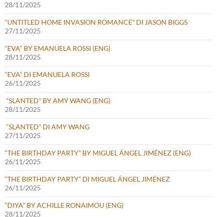
28/11/2025
“UNTITLED HOME INVASION ROMANCE” DI JASON BIGGS
27/11/2025
“EVA” BY EMANUELA ROSSI (ENG)
28/11/2025
“EVA” DI EMANUELA ROSSI
26/11/2025
“SLANTED” BY AMY WANG (ENG)
28/11/2025
“SLANTED” DI AMY WANG
27/11/2025
“THE BIRTHDAY PARTY” BY MIGUEL ÁNGEL JIMÉNEZ (ENG)
26/11/2025
“THE BIRTHDAY PARTY” DI MIGUEL ÁNGEL JIMÉNEZ
26/11/2025
“DIYA” BY ACHILLE RONAIMOU (ENG)
28/11/2025