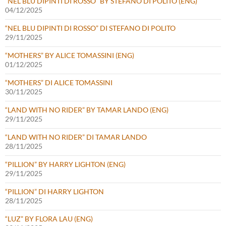
“NEL BLU DIPINTI DI ROSSO” BY STEFANO DI POLITO (ENG)
04/12/2025
“NEL BLU DIPINTI DI ROSSO” DI STEFANO DI POLITO
29/11/2025
“MOTHERS” BY ALICE TOMASSINI (ENG)
01/12/2025
“MOTHERS” DI ALICE TOMASSINI
30/11/2025
“LAND WITH NO RIDER” BY TAMAR LANDO (ENG)
29/11/2025
“LAND WITH NO RIDER” DI TAMAR LANDO
28/11/2025
“PILLION” BY HARRY LIGHTON (ENG)
29/11/2025
“PILLION” DI HARRY LIGHTON
28/11/2025
“LUZ” BY FLORA LAU (ENG)