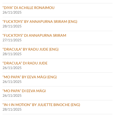
“DIYA” DI ACHILLE RONAIMOU
26/11/2025
“FUCKTOYS” BY ANNAPURNA SRIRAM (ENG)
28/11/2025
“FUCKTOYS” DI ANNAPURNA SRIRAM
27/11/2025
“DRACULA” BY RADU JUDE (ENG)
28/11/2025
“DRACULA” DI RADU JUDE
26/11/2025
“MO PAPA” BY EEVA MÄGI (ENG)
26/11/2025
“MO PAPA” DI EEVA MÄGI
26/11/2025
“IN-I IN MOTION” BY JULIETTE BINOCHE (ENG)
28/11/2025