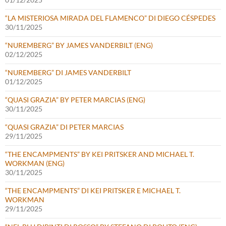
“LA MISTERIOSA MIRADA DEL FLAMENCO” DI DIEGO CÉSPEDES
30/11/2025
“NUREMBERG” BY JAMES VANDERBILT (ENG)
02/12/2025
“NUREMBERG” DI JAMES VANDERBILT
01/12/2025
“QUASI GRAZIA” BY PETER MARCIAS (ENG)
30/11/2025
“QUASI GRAZIA” DI PETER MARCIAS
29/11/2025
“THE ENCAMPMENTS” BY KEI PRITSKER AND MICHAEL T.
WORKMAN (ENG)
30/11/2025
“THE ENCAMPMENTS” DI KEI PRITSKER E MICHAEL T.
WORKMAN
29/11/2025