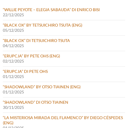
“WILLIE PEYOTE – ELEGIA SABAUDA” DI ENRICO BISI
22/12/2025
“BLACK OX” BY TETSUICHIRO TSUTA (ENG)
05/12/2025
“BLACK OX” DI TETSUICHIRO TSUTA
04/12/2025
“ERUPCJA” BY PETE OHS (ENG)
02/12/2025
“ERUPCJA” DI PETE OHS
01/12/2025
“SHADOWLAND” BY OTSO TIAINEN (ENG)
01/12/2025
“SHADOWLAND” DI OTSO TIAINEN
30/11/2025
“LA MISTERIOSA MIRADA DEL FLAMENCO” BY DIEGO CÉSPEDES
(ENG)
01/12/2025