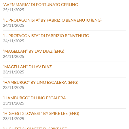
“AVEMMARIA” DI FORTUNATO CERLINO
25/11/2025
“IL PROTAGONISTA” BY FABRIZIO BENVENUTO (ENG)
24/11/2025
“IL PROTAGONISTA” DI FABRIZIO BENVENUTO
24/11/2025
“MAGELLAN” BY LAV DIAZ (ENG)
24/11/2025
“MAGELLAN” DI LAV DIAZ
23/11/2025
“HAMBURGO” BY LINO ESCALERA (ENG)
23/11/2025
“HAMBURGO” DI LINO ESCALERA
23/11/2025
“HIGHEST 2 LOWEST” BY SPIKE LEE (ENG)
23/11/2025
“HIGHEST 2 LOWEST” DI SPIKE LEE