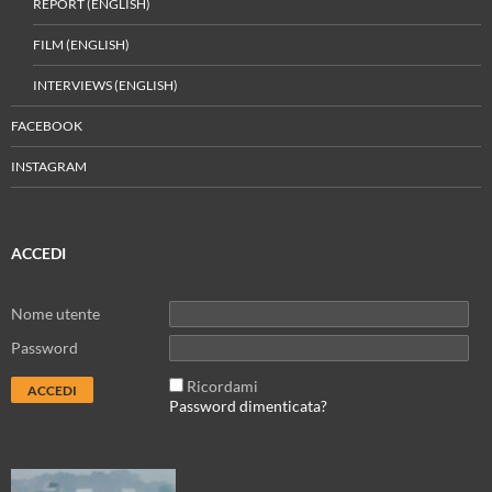
REPORT (ENGLISH)
FILM (ENGLISH)
INTERVIEWS (ENGLISH)
FACEBOOK
INSTAGRAM
ACCEDI
Nome utente
Password
Ricordami
Password dimenticata?