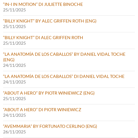
“IN-I IN MOTION” DI JULIETTE BINOCHE
25/11/2025
“BILLY KNIGHT” BY ALEC GRIFFEN ROTH (ENG)
25/11/2025
“BILLY KNIGHT” DI ALEC GRIFFEN ROTH
25/11/2025
“LA ANATOMÍA DE LOS CABALLOS” BY DANIEL VIDAL TOCHE
(ENG)
24/11/2025
“LA ANATOMÍA DE LOS CABALLOS” DI DANIEL VIDAL TOCHE
24/11/2025
“ABOUT A HERO” BY PIOTR WINIEWICZ (ENG)
25/11/2025
“ABOUT A HERO” DI PIOTR WINIEWICZ
24/11/2025
“AVEMMARIA” BY FORTUNATO CERLINO (ENG)
26/11/2025