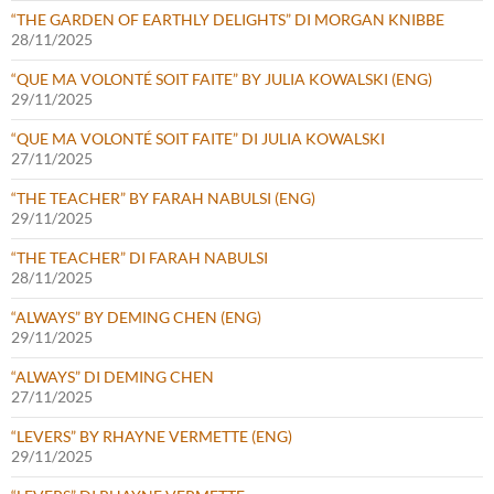
“THE GARDEN OF EARTHLY DELIGHTS” DI MORGAN KNIBBE
28/11/2025
“QUE MA VOLONTÉ SOIT FAITE” BY JULIA KOWALSKI (ENG)
29/11/2025
“QUE MA VOLONTÉ SOIT FAITE” DI JULIA KOWALSKI
27/11/2025
“THE TEACHER” BY FARAH NABULSI (ENG)
29/11/2025
“THE TEACHER” DI FARAH NABULSI
28/11/2025
“ALWAYS” BY DEMING CHEN (ENG)
29/11/2025
“ALWAYS” DI DEMING CHEN
27/11/2025
“LEVERS” BY RHAYNE VERMETTE (ENG)
29/11/2025