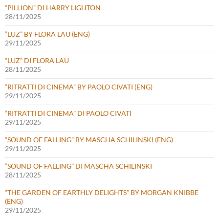
“PILLION” DI HARRY LIGHTON
28/11/2025
“LUZ” BY FLORA LAU (ENG)
29/11/2025
“LUZ” DI FLORA LAU
28/11/2025
“RITRATTI DI CINEMA” BY PAOLO CIVATI (ENG)
29/11/2025
“RITRATTI DI CINEMA” DI PAOLO CIVATI
29/11/2025
“SOUND OF FALLING” BY MASCHA SCHILINSKI (ENG)
29/11/2025
“SOUND OF FALLING” DI MASCHA SCHILINSKI
28/11/2025
“THE GARDEN OF EARTHLY DELIGHTS” BY MORGAN KNIBBE
(ENG)
29/11/2025