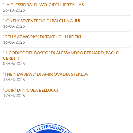
“LA CLESSIDRA” DI WOJCIECH JERZY HAS
26/10/2025
“LONELY SEVENTEEN” DI PAI CHING-JUI
16/05/2025
“CELLS AT WORK!” DI TAKEUCHI HIDEKI
16/05/2025
“IL CODICE DEL BOSCO” DI ALESSANDRO BERNARD, PAOLO
CERETTI
08/05/2025
“THE NEW JEWS” DI AMIR OVADIA STEKLOV
18/04/2025
“QUIR” DI NICOLA BELLUCCI
17/04/2025