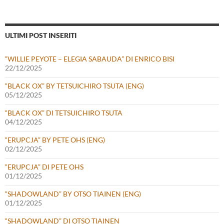
ULTIMI POST INSERITI
“WILLIE PEYOTE – ELEGIA SABAUDA” DI ENRICO BISI
22/12/2025
“BLACK OX” BY TETSUICHIRO TSUTA (ENG)
05/12/2025
“BLACK OX” DI TETSUICHIRO TSUTA
04/12/2025
“ERUPCJA” BY PETE OHS (ENG)
02/12/2025
“ERUPCJA” DI PETE OHS
01/12/2025
“SHADOWLAND” BY OTSO TIAINEN (ENG)
01/12/2025
“SHADOWLAND” DI OTSO TIAINEN