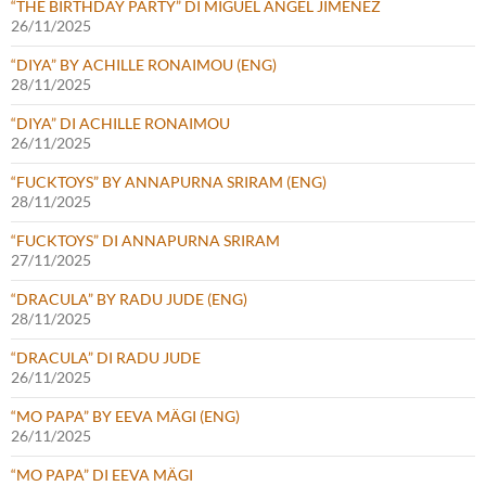
“THE BIRTHDAY PARTY” DI MIGUEL ÁNGEL JIMÉNEZ
26/11/2025
“DIYA” BY ACHILLE RONAIMOU (ENG)
28/11/2025
“DIYA” DI ACHILLE RONAIMOU
26/11/2025
“FUCKTOYS” BY ANNAPURNA SRIRAM (ENG)
28/11/2025
“FUCKTOYS” DI ANNAPURNA SRIRAM
27/11/2025
“DRACULA” BY RADU JUDE (ENG)
28/11/2025
“DRACULA” DI RADU JUDE
26/11/2025
“MO PAPA” BY EEVA MÄGI (ENG)
26/11/2025
“MO PAPA” DI EEVA MÄGI