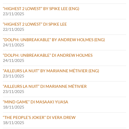
“HIGHEST 2 LOWEST” BY SPIKE LEE (ENG)
23/11/2025
“HIGHEST 2 LOWEST” DI SPIKE LEE
22/11/2025
“DOLPH: UNBREAKABLE” BY ANDREW HOLMES (ENG)
24/11/2025
“DOLPH: UNBREAKABLE” DI ANDREW HOLMES
24/11/2025
“AILLEURS LA NUIT” BY MARIANNE MÉTIVIER (ENG)
23/11/2025
“AILLEURS LA NUIT” DI MARIANNE MÉTIVIER
23/11/2025
“MIND GAME” DI MASAAKI YUASA
18/11/2025
“THE PEOPLE’S JOKER” DI VERA DREW
18/11/2025