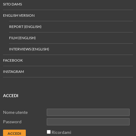
SITO DAMS
ENGLISH VERSION
REPORT (ENGLISH)
FILM (ENGLISH)
INTERVIEWS (ENGLISH)
FACEBOOK
INSTAGRAM
ACCEDI
Nome utente
Password
Ricordami