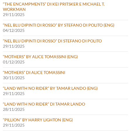
“THE ENCAMPMENTS” DI KEI PRITSKER E MICHAEL T.
WORKMAN
29/11/2025
“NEL BLU DIPINTI DI ROSSO” BY STEFANO DI POLITO (ENG)
04/12/2025
“NEL BLU DIPINTI DI ROSSO” DI STEFANO DI POLITO
29/11/2025
“MOTHERS” BY ALICE TOMASSINI (ENG)
01/12/2025
“MOTHERS” DI ALICE TOMASSINI
30/11/2025
“LAND WITH NO RIDER” BY TAMAR LANDO (ENG)
29/11/2025
“LAND WITH NO RIDER” DI TAMAR LANDO
28/11/2025
“PILLION” BY HARRY LIGHTON (ENG)
29/11/2025