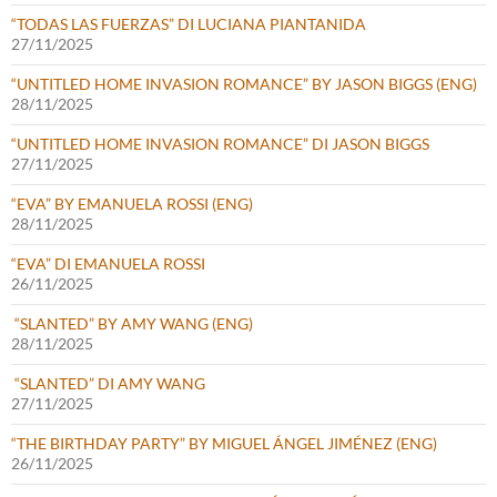
“TODAS LAS FUERZAS” DI LUCIANA PIANTANIDA
27/11/2025
“UNTITLED HOME INVASION ROMANCE” BY JASON BIGGS (ENG)
28/11/2025
“UNTITLED HOME INVASION ROMANCE” DI JASON BIGGS
27/11/2025
“EVA” BY EMANUELA ROSSI (ENG)
28/11/2025
“EVA” DI EMANUELA ROSSI
26/11/2025
“SLANTED” BY AMY WANG (ENG)
28/11/2025
“SLANTED” DI AMY WANG
27/11/2025
“THE BIRTHDAY PARTY” BY MIGUEL ÁNGEL JIMÉNEZ (ENG)
26/11/2025