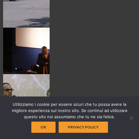
Utilizziamo i cookie per essere sicuri che tu possa avere la
migliore esperienza sul nostro sito. Se continui ad utilizzare
questo sito noi assumiamo che tu ne sia felice.
OK
PRIVACY POLICY