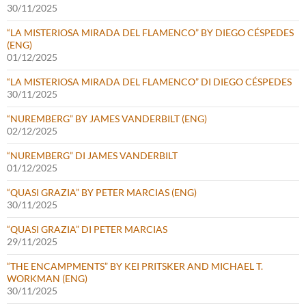
30/11/2025
“LA MISTERIOSA MIRADA DEL FLAMENCO” BY DIEGO CÉSPEDES
(ENG)
01/12/2025
“LA MISTERIOSA MIRADA DEL FLAMENCO” DI DIEGO CÉSPEDES
30/11/2025
“NUREMBERG” BY JAMES VANDERBILT (ENG)
02/12/2025
“NUREMBERG” DI JAMES VANDERBILT
01/12/2025
“QUASI GRAZIA” BY PETER MARCIAS (ENG)
30/11/2025
“QUASI GRAZIA” DI PETER MARCIAS
29/11/2025
“THE ENCAMPMENTS” BY KEI PRITSKER AND MICHAEL T.
WORKMAN (ENG)
30/11/2025