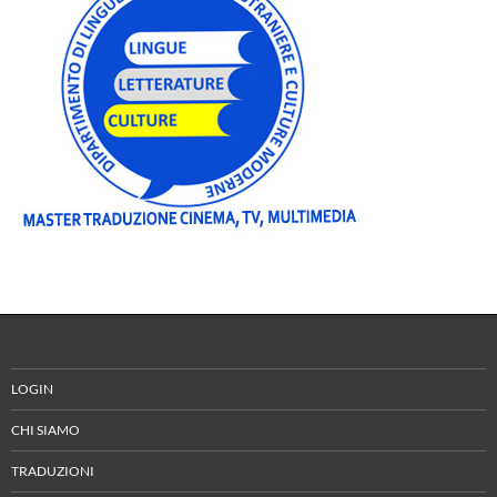
LOGIN
CHI SIAMO
TRADUZIONI