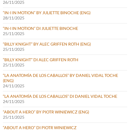
26/11/2025
“IN-I IN MOTION” BY JULIETTE BINOCHE (ENG)
28/11/2025
“IN-I IN MOTION” DI JULIETTE BINOCHE
25/11/2025
“BILLY KNIGHT” BY ALEC GRIFFEN ROTH (ENG)
25/11/2025
“BILLY KNIGHT” DI ALEC GRIFFEN ROTH
25/11/2025
“LA ANATOMÍA DE LOS CABALLOS” BY DANIEL VIDAL TOCHE
(ENG)
24/11/2025
“LA ANATOMÍA DE LOS CABALLOS” DI DANIEL VIDAL TOCHE
24/11/2025
“ABOUT A HERO” BY PIOTR WINIEWICZ (ENG)
25/11/2025
“ABOUT A HERO” DI PIOTR WINIEWICZ