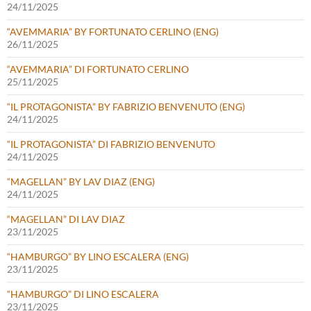
24/11/2025
“AVEMMARIA” BY FORTUNATO CERLINO (ENG)
26/11/2025
“AVEMMARIA” DI FORTUNATO CERLINO
25/11/2025
“IL PROTAGONISTA” BY FABRIZIO BENVENUTO (ENG)
24/11/2025
“IL PROTAGONISTA” DI FABRIZIO BENVENUTO
24/11/2025
“MAGELLAN” BY LAV DIAZ (ENG)
24/11/2025
“MAGELLAN” DI LAV DIAZ
23/11/2025
“HAMBURGO” BY LINO ESCALERA (ENG)
23/11/2025
“HAMBURGO” DI LINO ESCALERA
23/11/2025