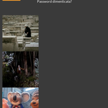
Password dimenticata?