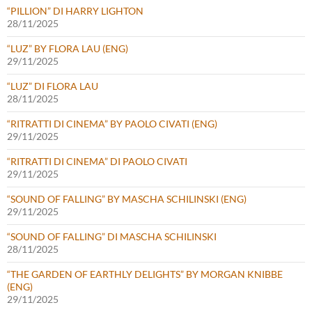
“PILLION” DI HARRY LIGHTON
28/11/2025
“LUZ” BY FLORA LAU (ENG)
29/11/2025
“LUZ” DI FLORA LAU
28/11/2025
“RITRATTI DI CINEMA” BY PAOLO CIVATI (ENG)
29/11/2025
“RITRATTI DI CINEMA” DI PAOLO CIVATI
29/11/2025
“SOUND OF FALLING” BY MASCHA SCHILINSKI (ENG)
29/11/2025
“SOUND OF FALLING” DI MASCHA SCHILINSKI
28/11/2025
“THE GARDEN OF EARTHLY DELIGHTS” BY MORGAN KNIBBE
(ENG)
29/11/2025