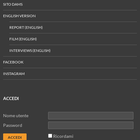
SITO DAMS
ENGLISH VERSION
REPORT (ENGLISH)
FILM (ENGLISH)
INTERVIEWS (ENGLISH)
FACEBOOK
INSTAGRAM
ACCEDI
Nome utente
Password
Ricordami