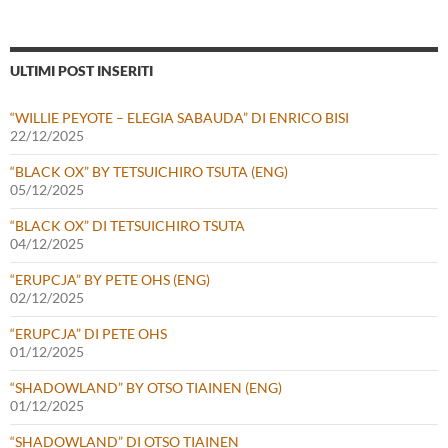
ULTIMI POST INSERITI
“WILLIE PEYOTE – ELEGIA SABAUDA” DI ENRICO BISI
22/12/2025
“BLACK OX” BY TETSUICHIRO TSUTA (ENG)
05/12/2025
“BLACK OX” DI TETSUICHIRO TSUTA
04/12/2025
“ERUPCJA” BY PETE OHS (ENG)
02/12/2025
“ERUPCJA” DI PETE OHS
01/12/2025
“SHADOWLAND” BY OTSO TIAINEN (ENG)
01/12/2025
“SHADOWLAND” DI OTSO TIAINEN