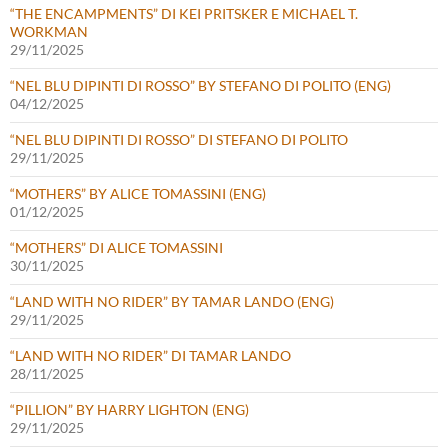
“THE ENCAMPMENTS” DI KEI PRITSKER E MICHAEL T.
WORKMAN
29/11/2025
“NEL BLU DIPINTI DI ROSSO” BY STEFANO DI POLITO (ENG)
04/12/2025
“NEL BLU DIPINTI DI ROSSO” DI STEFANO DI POLITO
29/11/2025
“MOTHERS” BY ALICE TOMASSINI (ENG)
01/12/2025
“MOTHERS” DI ALICE TOMASSINI
30/11/2025
“LAND WITH NO RIDER” BY TAMAR LANDO (ENG)
29/11/2025
“LAND WITH NO RIDER” DI TAMAR LANDO
28/11/2025
“PILLION” BY HARRY LIGHTON (ENG)
29/11/2025