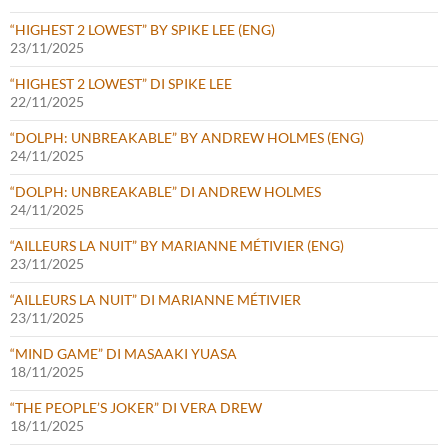
“HIGHEST 2 LOWEST” BY SPIKE LEE (ENG)
23/11/2025
“HIGHEST 2 LOWEST” DI SPIKE LEE
22/11/2025
“DOLPH: UNBREAKABLE” BY ANDREW HOLMES (ENG)
24/11/2025
“DOLPH: UNBREAKABLE” DI ANDREW HOLMES
24/11/2025
“AILLEURS LA NUIT” BY MARIANNE MÉTIVIER (ENG)
23/11/2025
“AILLEURS LA NUIT” DI MARIANNE MÉTIVIER
23/11/2025
“MIND GAME” DI MASAAKI YUASA
18/11/2025
“THE PEOPLE’S JOKER” DI VERA DREW
18/11/2025