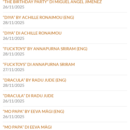
“THE BIRTHDAY PARTY” DI MIGUEL ÁNGEL JIMÉNEZ
26/11/2025
“DIYA” BY ACHILLE RONAIMOU (ENG)
28/11/2025
“DIYA” DI ACHILLE RONAIMOU
26/11/2025
“FUCKTOYS” BY ANNAPURNA SRIRAM (ENG)
28/11/2025
“FUCKTOYS” DI ANNAPURNA SRIRAM
27/11/2025
“DRACULA” BY RADU JUDE (ENG)
28/11/2025
“DRACULA” DI RADU JUDE
26/11/2025
“MO PAPA” BY EEVA MÄGI (ENG)
26/11/2025
“MO PAPA” DI EEVA MÄGI