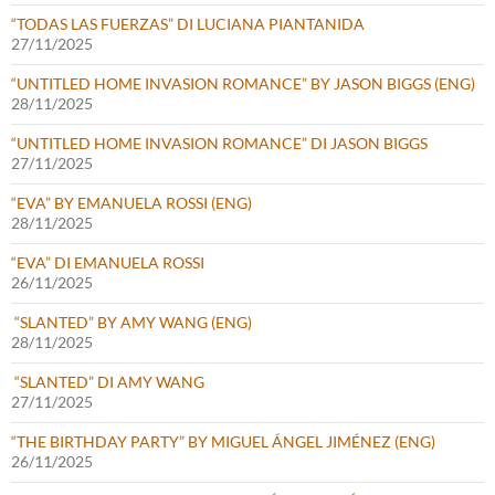
“TODAS LAS FUERZAS” DI LUCIANA PIANTANIDA
27/11/2025
“UNTITLED HOME INVASION ROMANCE” BY JASON BIGGS (ENG)
28/11/2025
“UNTITLED HOME INVASION ROMANCE” DI JASON BIGGS
27/11/2025
“EVA” BY EMANUELA ROSSI (ENG)
28/11/2025
“EVA” DI EMANUELA ROSSI
26/11/2025
“SLANTED” BY AMY WANG (ENG)
28/11/2025
“SLANTED” DI AMY WANG
27/11/2025
“THE BIRTHDAY PARTY” BY MIGUEL ÁNGEL JIMÉNEZ (ENG)
26/11/2025