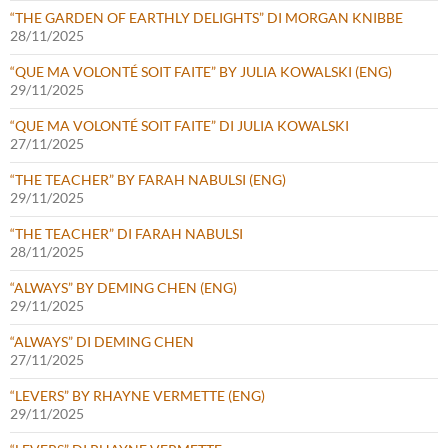
“THE GARDEN OF EARTHLY DELIGHTS” DI MORGAN KNIBBE
28/11/2025
“QUE MA VOLONTÉ SOIT FAITE” BY JULIA KOWALSKI (ENG)
29/11/2025
“QUE MA VOLONTÉ SOIT FAITE” DI JULIA KOWALSKI
27/11/2025
“THE TEACHER” BY FARAH NABULSI (ENG)
29/11/2025
“THE TEACHER” DI FARAH NABULSI
28/11/2025
“ALWAYS” BY DEMING CHEN (ENG)
29/11/2025
“ALWAYS” DI DEMING CHEN
27/11/2025
“LEVERS” BY RHAYNE VERMETTE (ENG)
29/11/2025