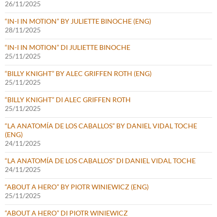
26/11/2025
“IN-I IN MOTION” BY JULIETTE BINOCHE (ENG)
28/11/2025
“IN-I IN MOTION” DI JULIETTE BINOCHE
25/11/2025
“BILLY KNIGHT” BY ALEC GRIFFEN ROTH (ENG)
25/11/2025
“BILLY KNIGHT” DI ALEC GRIFFEN ROTH
25/11/2025
“LA ANATOMÍA DE LOS CABALLOS” BY DANIEL VIDAL TOCHE
(ENG)
24/11/2025
“LA ANATOMÍA DE LOS CABALLOS” DI DANIEL VIDAL TOCHE
24/11/2025
“ABOUT A HERO” BY PIOTR WINIEWICZ (ENG)
25/11/2025
“ABOUT A HERO” DI PIOTR WINIEWICZ