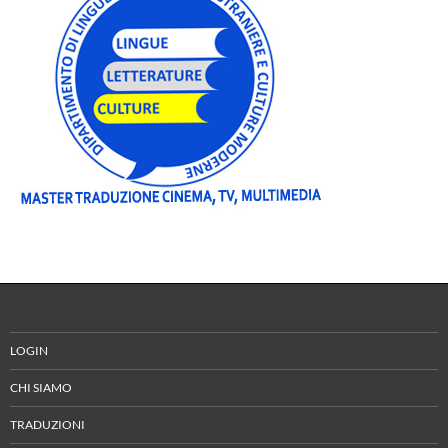
LOGIN
CHI SIAMO
TRADUZIONI