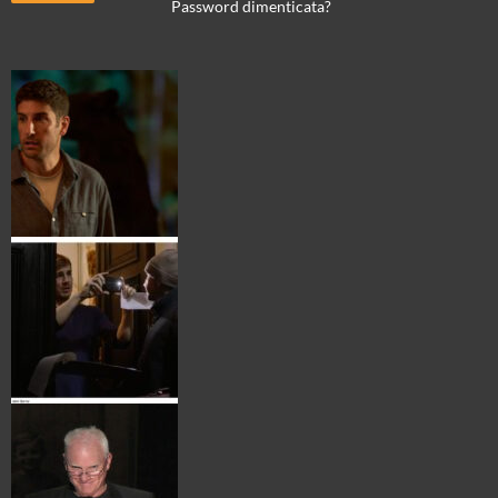
Password dimenticata?