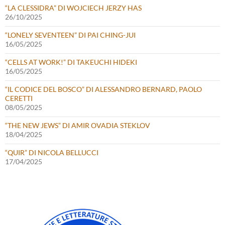
“LA CLESSIDRA” DI WOJCIECH JERZY HAS
26/10/2025
“LONELY SEVENTEEN” DI PAI CHING-JUI
16/05/2025
“CELLS AT WORK!” DI TAKEUCHI HIDEKI
16/05/2025
“IL CODICE DEL BOSCO” DI ALESSANDRO BERNARD, PAOLO
CERETTI
08/05/2025
“THE NEW JEWS” DI AMIR OVADIA STEKLOV
18/04/2025
“QUIR” DI NICOLA BELLUCCI
17/04/2025