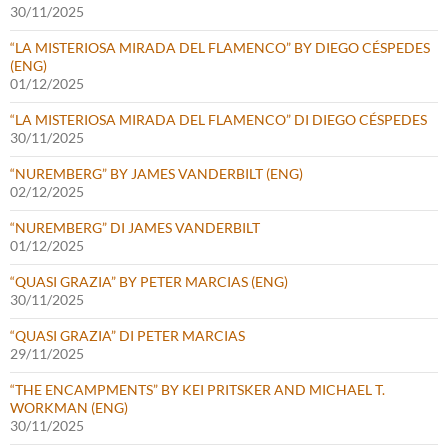
30/11/2025
“LA MISTERIOSA MIRADA DEL FLAMENCO” BY DIEGO CÉSPEDES
(ENG)
01/12/2025
“LA MISTERIOSA MIRADA DEL FLAMENCO” DI DIEGO CÉSPEDES
30/11/2025
“NUREMBERG” BY JAMES VANDERBILT (ENG)
02/12/2025
“NUREMBERG” DI JAMES VANDERBILT
01/12/2025
“QUASI GRAZIA” BY PETER MARCIAS (ENG)
30/11/2025
“QUASI GRAZIA” DI PETER MARCIAS
29/11/2025
“THE ENCAMPMENTS” BY KEI PRITSKER AND MICHAEL T.
WORKMAN (ENG)
30/11/2025