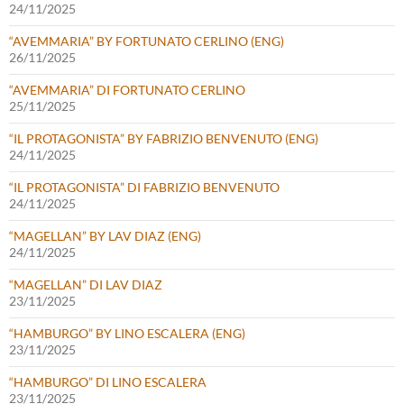
24/11/2025
“AVEMMARIA” BY FORTUNATO CERLINO (ENG)
26/11/2025
“AVEMMARIA” DI FORTUNATO CERLINO
25/11/2025
“IL PROTAGONISTA” BY FABRIZIO BENVENUTO (ENG)
24/11/2025
“IL PROTAGONISTA” DI FABRIZIO BENVENUTO
24/11/2025
“MAGELLAN” BY LAV DIAZ (ENG)
24/11/2025
“MAGELLAN” DI LAV DIAZ
23/11/2025
“HAMBURGO” BY LINO ESCALERA (ENG)
23/11/2025
“HAMBURGO” DI LINO ESCALERA
23/11/2025