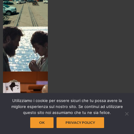
Utilizziamo i cookie per essere sicuri che tu possa avere la
migliore esperienza sul nostro sito. Se continui ad utilizzare
questo sito noi assumiamo che tu ne sia felice.
OK
PRIVACY POLICY