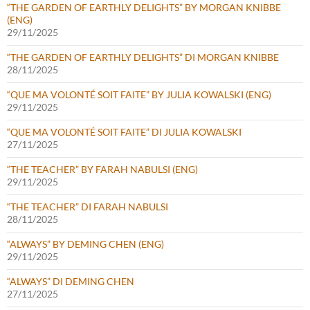
“THE GARDEN OF EARTHLY DELIGHTS” BY MORGAN KNIBBE
(ENG)
29/11/2025
“THE GARDEN OF EARTHLY DELIGHTS” DI MORGAN KNIBBE
28/11/2025
“QUE MA VOLONTÉ SOIT FAITE” BY JULIA KOWALSKI (ENG)
29/11/2025
“QUE MA VOLONTÉ SOIT FAITE” DI JULIA KOWALSKI
27/11/2025
“THE TEACHER” BY FARAH NABULSI (ENG)
29/11/2025
“THE TEACHER” DI FARAH NABULSI
28/11/2025
“ALWAYS” BY DEMING CHEN (ENG)
29/11/2025
“ALWAYS” DI DEMING CHEN
27/11/2025