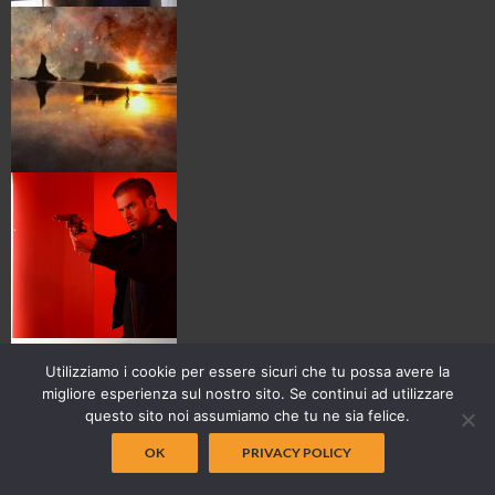
Utilizziamo i cookie per essere sicuri che tu possa avere la
migliore esperienza sul nostro sito. Se continui ad utilizzare
questo sito noi assumiamo che tu ne sia felice.
OK
PRIVACY POLICY