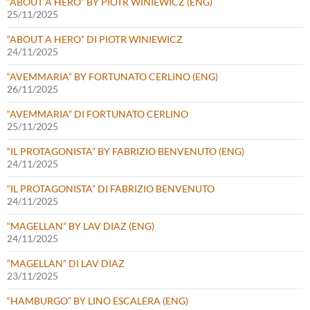
“ABOUT A HERO” BY PIOTR WINIEWICZ (ENG)
25/11/2025
“ABOUT A HERO” DI PIOTR WINIEWICZ
24/11/2025
“AVEMMARIA” BY FORTUNATO CERLINO (ENG)
26/11/2025
“AVEMMARIA” DI FORTUNATO CERLINO
25/11/2025
“IL PROTAGONISTA” BY FABRIZIO BENVENUTO (ENG)
24/11/2025
“IL PROTAGONISTA” DI FABRIZIO BENVENUTO
24/11/2025
“MAGELLAN” BY LAV DIAZ (ENG)
24/11/2025
“MAGELLAN” DI LAV DIAZ
23/11/2025
“HAMBURGO” BY LINO ESCALERA (ENG)