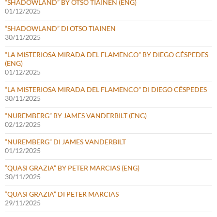
“SHADOWLAND” BY OTSO TIAINEN (ENG)
01/12/2025
“SHADOWLAND” DI OTSO TIAINEN
30/11/2025
“LA MISTERIOSA MIRADA DEL FLAMENCO” BY DIEGO CÉSPEDES
(ENG)
01/12/2025
“LA MISTERIOSA MIRADA DEL FLAMENCO” DI DIEGO CÉSPEDES
30/11/2025
“NUREMBERG” BY JAMES VANDERBILT (ENG)
02/12/2025
“NUREMBERG” DI JAMES VANDERBILT
01/12/2025
“QUASI GRAZIA” BY PETER MARCIAS (ENG)
30/11/2025
“QUASI GRAZIA” DI PETER MARCIAS
29/11/2025