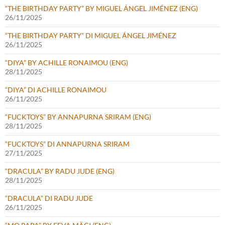
“THE BIRTHDAY PARTY” BY MIGUEL ÁNGEL JIMÉNEZ (ENG)
26/11/2025
“THE BIRTHDAY PARTY” DI MIGUEL ÁNGEL JIMÉNEZ
26/11/2025
“DIYA” BY ACHILLE RONAIMOU (ENG)
28/11/2025
“DIYA” DI ACHILLE RONAIMOU
26/11/2025
“FUCKTOYS” BY ANNAPURNA SRIRAM (ENG)
28/11/2025
“FUCKTOYS” DI ANNAPURNA SRIRAM
27/11/2025
“DRACULA” BY RADU JUDE (ENG)
28/11/2025
“DRACULA” DI RADU JUDE
26/11/2025