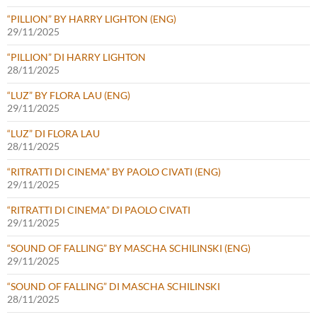
“PILLION” BY HARRY LIGHTON (ENG)
29/11/2025
“PILLION” DI HARRY LIGHTON
28/11/2025
“LUZ” BY FLORA LAU (ENG)
29/11/2025
“LUZ” DI FLORA LAU
28/11/2025
“RITRATTI DI CINEMA” BY PAOLO CIVATI (ENG)
29/11/2025
“RITRATTI DI CINEMA” DI PAOLO CIVATI
29/11/2025
“SOUND OF FALLING” BY MASCHA SCHILINSKI (ENG)
29/11/2025
“SOUND OF FALLING” DI MASCHA SCHILINSKI
28/11/2025