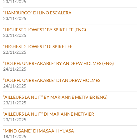
23/11/2025
“HAMBURGO” DI LINO ESCALERA
23/11/2025
“HIGHEST 2 LOWEST” BY SPIKE LEE (ENG)
23/11/2025
“HIGHEST 2 LOWEST” DI SPIKE LEE
22/11/2025
“DOLPH: UNBREAKABLE” BY ANDREW HOLMES (ENG)
24/11/2025
“DOLPH: UNBREAKABLE” DI ANDREW HOLMES
24/11/2025
“AILLEURS LA NUIT” BY MARIANNE MÉTIVIER (ENG)
23/11/2025
“AILLEURS LA NUIT” DI MARIANNE MÉTIVIER
23/11/2025
“MIND GAME” DI MASAAKI YUASA
18/11/2025