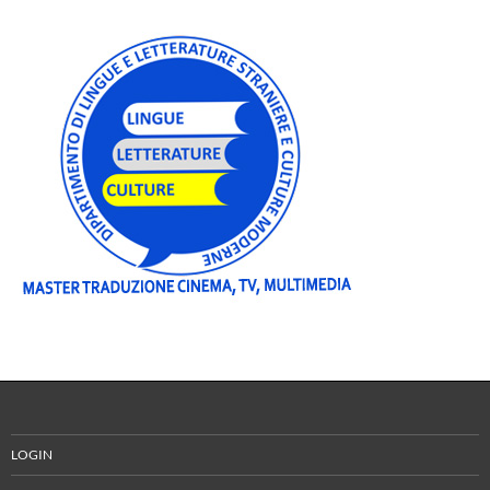
LOGIN