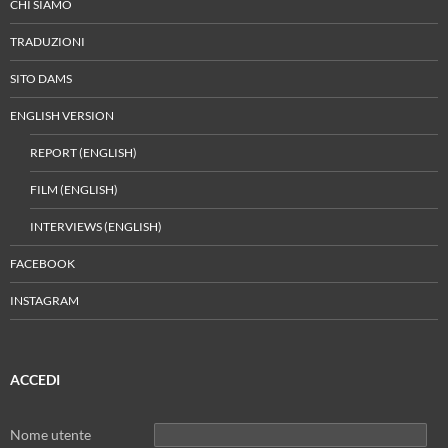
CHI SIAMO
TRADUZIONI
SITO DAMS
ENGLISH VERSION
REPORT (ENGLISH)
FILM (ENGLISH)
INTERVIEWS (ENGLISH)
FACEBOOK
INSTAGRAM
ACCEDI
Nome utente