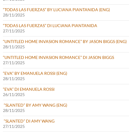
“TODAS LAS FUERZAS” BY LUCIANA PIANTANIDA (ENG)
28/11/2025
“TODAS LAS FUERZAS” DI LUCIANA PIANTANIDA
27/11/2025
“UNTITLED HOME INVASION ROMANCE” BY JASON BIGGS (ENG)
28/11/2025
“UNTITLED HOME INVASION ROMANCE” DI JASON BIGGS
27/11/2025
“EVA” BY EMANUELA ROSSI (ENG)
28/11/2025
“EVA” DI EMANUELA ROSSI
26/11/2025
“SLANTED” BY AMY WANG (ENG)
28/11/2025
“SLANTED” DI AMY WANG
27/11/2025