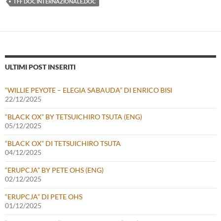
TFF DOC INTERNAZIONALE.DOC
ULTIMI POST INSERITI
“WILLIE PEYOTE – ELEGIA SABAUDA” DI ENRICO BISI
22/12/2025
“BLACK OX” BY TETSUICHIRO TSUTA (ENG)
05/12/2025
“BLACK OX” DI TETSUICHIRO TSUTA
04/12/2025
“ERUPCJA” BY PETE OHS (ENG)
02/12/2025
“ERUPCJA” DI PETE OHS
01/12/2025