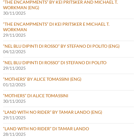
“THE ENCAMPMENTS” BY KEI PRITSKER AND MICHAEL T.
WORKMAN (ENG)
30/11/2025
“THE ENCAMPMENTS” DI KEI PRITSKER E MICHAEL T.
WORKMAN
29/11/2025
“NEL BLU DIPINTI DI ROSSO” BY STEFANO DI POLITO (ENG)
04/12/2025
“NEL BLU DIPINTI DI ROSSO” DI STEFANO DI POLITO
29/11/2025
“MOTHERS” BY ALICE TOMASSINI (ENG)
01/12/2025
“MOTHERS” DI ALICE TOMASSINI
30/11/2025
“LAND WITH NO RIDER” BY TAMAR LANDO (ENG)
29/11/2025
“LAND WITH NO RIDER” DI TAMAR LANDO
28/11/2025