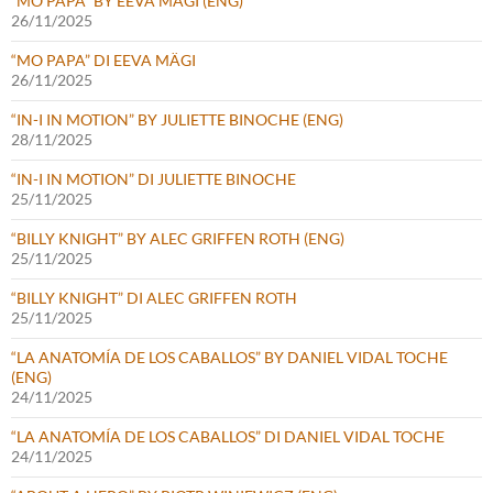
“MO PAPA” BY EEVA MÄGI (ENG)
26/11/2025
“MO PAPA” DI EEVA MÄGI
26/11/2025
“IN-I IN MOTION” BY JULIETTE BINOCHE (ENG)
28/11/2025
“IN-I IN MOTION” DI JULIETTE BINOCHE
25/11/2025
“BILLY KNIGHT” BY ALEC GRIFFEN ROTH (ENG)
25/11/2025
“BILLY KNIGHT” DI ALEC GRIFFEN ROTH
25/11/2025
“LA ANATOMÍA DE LOS CABALLOS” BY DANIEL VIDAL TOCHE
(ENG)
24/11/2025
“LA ANATOMÍA DE LOS CABALLOS” DI DANIEL VIDAL TOCHE
24/11/2025