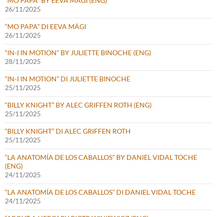
“MO PAPA” BY EEVA MÄGI (ENG)
26/11/2025
“MO PAPA” DI EEVA MÄGI
26/11/2025
“IN-I IN MOTION” BY JULIETTE BINOCHE (ENG)
28/11/2025
“IN-I IN MOTION” DI JULIETTE BINOCHE
25/11/2025
“BILLY KNIGHT” BY ALEC GRIFFEN ROTH (ENG)
25/11/2025
“BILLY KNIGHT” DI ALEC GRIFFEN ROTH
25/11/2025
“LA ANATOMÍA DE LOS CABALLOS” BY DANIEL VIDAL TOCHE
(ENG)
24/11/2025
“LA ANATOMÍA DE LOS CABALLOS” DI DANIEL VIDAL TOCHE
24/11/2025