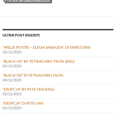
TFF DOC INTERNAZIONALE.DOC
ULTIMI POST INSERITI
“WILLIE PEYOTE – ELEGIA SABAUDA” DI ENRICO BISI
22/12/2025
“BLACK OX” BY TETSUICHIRO TSUTA (ENG)
05/12/2025
“BLACK OX” DI TETSUICHIRO TSUTA
04/12/2025
“ERUPCJA” BY PETE OHS (ENG)
02/12/2025
“ERUPCJA” DI PETE OHS
01/12/2025