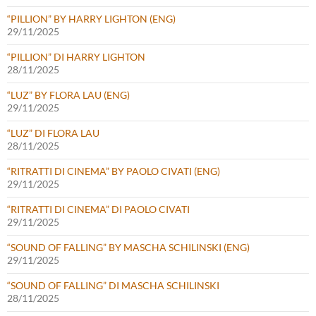
“PILLION” BY HARRY LIGHTON (ENG)
29/11/2025
“PILLION” DI HARRY LIGHTON
28/11/2025
“LUZ” BY FLORA LAU (ENG)
29/11/2025
“LUZ” DI FLORA LAU
28/11/2025
“RITRATTI DI CINEMA” BY PAOLO CIVATI (ENG)
29/11/2025
“RITRATTI DI CINEMA” DI PAOLO CIVATI
29/11/2025
“SOUND OF FALLING” BY MASCHA SCHILINSKI (ENG)
29/11/2025
“SOUND OF FALLING” DI MASCHA SCHILINSKI
28/11/2025