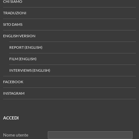
CHI SIAMO
TRADUZIONI
SITO DAMS
ENGLISH VERSION
REPORT (ENGLISH)
FILM (ENGLISH)
INTERVIEWS (ENGLISH)
FACEBOOK
INSTAGRAM
ACCEDI
Nome utente