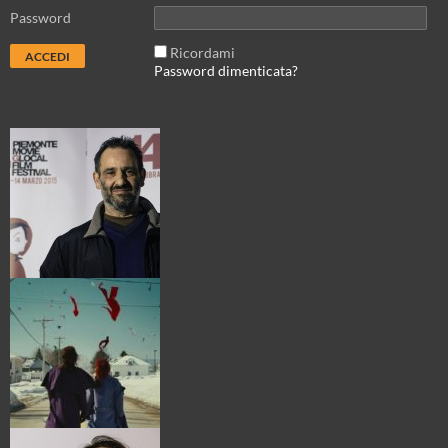
Password
Ricordami
Password dimenticata?