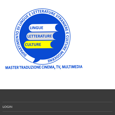
LOGIN