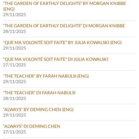
“THE GARDEN OF EARTHLY DELIGHTS” BY MORGAN KNIBBE
(ENG)
29/11/2025
“THE GARDEN OF EARTHLY DELIGHTS” DI MORGAN KNIBBE
28/11/2025
“QUE MA VOLONTÉ SOIT FAITE” BY JULIA KOWALSKI (ENG)
29/11/2025
“QUE MA VOLONTÉ SOIT FAITE” DI JULIA KOWALSKI
27/11/2025
“THE TEACHER” BY FARAH NABULSI (ENG)
29/11/2025
“THE TEACHER” DI FARAH NABULSI
28/11/2025
“ALWAYS” BY DEMING CHEN (ENG)
29/11/2025
“ALWAYS” DI DEMING CHEN
27/11/2025