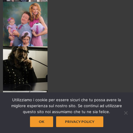
Utilizziamo i cookie per essere sicuri che tu possa avere la
migliore esperienza sul nostro sito. Se continui ad utilizzare
questo sito noi assumiamo che tu ne sia felice.
OK
PRIVACY POLICY