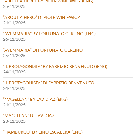
“ABOUT A HERO” BY PIOTR WINIEWICZ (ENG)
25/11/2025
“ABOUT A HERO” DI PIOTR WINIEWICZ
24/11/2025
“AVEMMARIA” BY FORTUNATO CERLINO (ENG)
26/11/2025
“AVEMMARIA” DI FORTUNATO CERLINO
25/11/2025
“IL PROTAGONISTA” BY FABRIZIO BENVENUTO (ENG)
24/11/2025
“IL PROTAGONISTA” DI FABRIZIO BENVENUTO
24/11/2025
“MAGELLAN” BY LAV DIAZ (ENG)
24/11/2025
“MAGELLAN” DI LAV DIAZ
23/11/2025
“HAMBURGO” BY LINO ESCALERA (ENG)