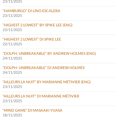
23/11/2025
“HAMBURGO” DI LINO ESCALERA
23/11/2025
“HIGHEST 2 LOWEST” BY SPIKE LEE (ENG)
23/11/2025
“HIGHEST 2 LOWEST” DI SPIKE LEE
22/11/2025
“DOLPH: UNBREAKABLE” BY ANDREW HOLMES (ENG)
24/11/2025
“DOLPH: UNBREAKABLE” DI ANDREW HOLMES
24/11/2025
“AILLEURS LA NUIT” BY MARIANNE MÉTIVIER (ENG)
23/11/2025
“AILLEURS LA NUIT” DI MARIANNE MÉTIVIER
23/11/2025
“MIND GAME” DI MASAAKI YUASA
18/11/2025