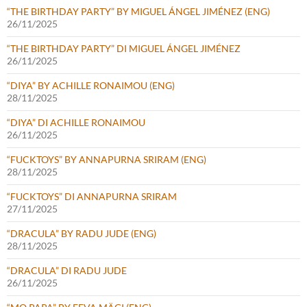
“THE BIRTHDAY PARTY” BY MIGUEL ÁNGEL JIMÉNEZ (ENG)
26/11/2025
“THE BIRTHDAY PARTY” DI MIGUEL ÁNGEL JIMÉNEZ
26/11/2025
“DIYA” BY ACHILLE RONAIMOU (ENG)
28/11/2025
“DIYA” DI ACHILLE RONAIMOU
26/11/2025
“FUCKTOYS” BY ANNAPURNA SRIRAM (ENG)
28/11/2025
“FUCKTOYS” DI ANNAPURNA SRIRAM
27/11/2025
“DRACULA” BY RADU JUDE (ENG)
28/11/2025
“DRACULA” DI RADU JUDE
26/11/2025