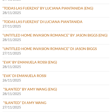
“TODAS LAS FUERZAS” BY LUCIANA PIANTANIDA (ENG)
28/11/2025
“TODAS LAS FUERZAS” DI LUCIANA PIANTANIDA
27/11/2025
“UNTITLED HOME INVASION ROMANCE” BY JASON BIGGS (ENG)
28/11/2025
“UNTITLED HOME INVASION ROMANCE” DI JASON BIGGS
27/11/2025
“EVA” BY EMANUELA ROSSI (ENG)
28/11/2025
“EVA” DI EMANUELA ROSSI
26/11/2025
“SLANTED” BY AMY WANG (ENG)
28/11/2025
“SLANTED” DI AMY WANG
27/11/2025