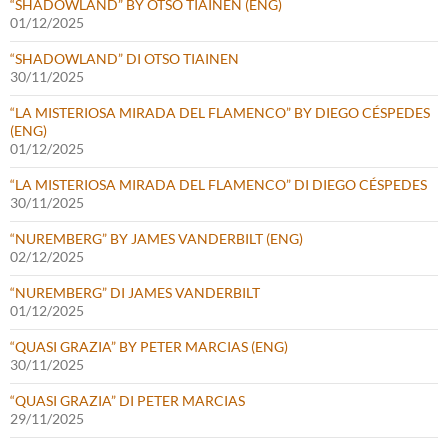
“SHADOWLAND” BY OTSO TIAINEN (ENG)
01/12/2025
“SHADOWLAND” DI OTSO TIAINEN
30/11/2025
“LA MISTERIOSA MIRADA DEL FLAMENCO” BY DIEGO CÉSPEDES
(ENG)
01/12/2025
“LA MISTERIOSA MIRADA DEL FLAMENCO” DI DIEGO CÉSPEDES
30/11/2025
“NUREMBERG” BY JAMES VANDERBILT (ENG)
02/12/2025
“NUREMBERG” DI JAMES VANDERBILT
01/12/2025
“QUASI GRAZIA” BY PETER MARCIAS (ENG)
30/11/2025
“QUASI GRAZIA” DI PETER MARCIAS
29/11/2025