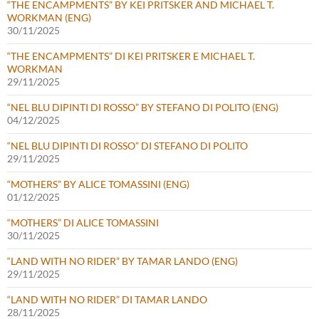
“THE ENCAMPMENTS” BY KEI PRITSKER AND MICHAEL T.
WORKMAN (ENG)
30/11/2025
“THE ENCAMPMENTS” DI KEI PRITSKER E MICHAEL T.
WORKMAN
29/11/2025
“NEL BLU DIPINTI DI ROSSO” BY STEFANO DI POLITO (ENG)
04/12/2025
“NEL BLU DIPINTI DI ROSSO” DI STEFANO DI POLITO
29/11/2025
“MOTHERS” BY ALICE TOMASSINI (ENG)
01/12/2025
“MOTHERS” DI ALICE TOMASSINI
30/11/2025
“LAND WITH NO RIDER” BY TAMAR LANDO (ENG)
29/11/2025
“LAND WITH NO RIDER” DI TAMAR LANDO
28/11/2025