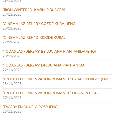
29/11/2025
“IRON WINTER” DI KASIMIR BURGESS
27/11/2025
“CINEMA JAZIREH” BY GÖZDE KURAL (ENG)
28/11/2025
“CINEMA JAZIREH” DI GÖZDE KURAL
27/11/2025
“TODAS LAS FUERZAS” BY LUCIANA PIANTANIDA (ENG)
28/11/2025
“TODAS LAS FUERZAS” DI LUCIANA PIANTANIDA
27/11/2025
“UNTITLED HOME INVASION ROMANCE” BY JASON BIGGS (ENG)
28/11/2025
“UNTITLED HOME INVASION ROMANCE” DI JASON BIGGS
27/11/2025
“EVA” BY EMANUELA ROSSI (ENG)
28/11/2025