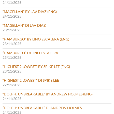
24/11/2025
“MAGELLAN” BY LAV DIAZ (ENG)
24/11/2025
“MAGELLAN” DI LAV DIAZ
23/11/2025
“HAMBURGO” BY LINO ESCALERA (ENG)
23/11/2025
“HAMBURGO” DI LINO ESCALERA
23/11/2025
“HIGHEST 2 LOWEST” BY SPIKE LEE (ENG)
23/11/2025
“HIGHEST 2 LOWEST” DI SPIKE LEE
22/11/2025
“DOLPH: UNBREAKABLE” BY ANDREW HOLMES (ENG)
24/11/2025
“DOLPH: UNBREAKABLE” DI ANDREW HOLMES
24/11/2025