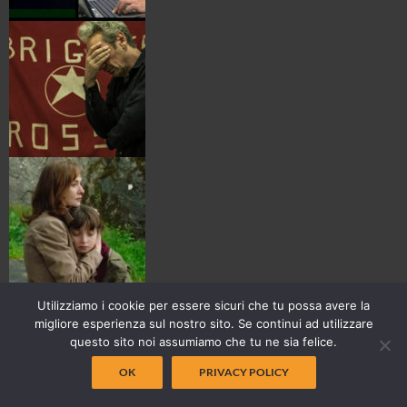
Utilizziamo i cookie per essere sicuri che tu possa avere la
migliore esperienza sul nostro sito. Se continui ad utilizzare
questo sito noi assumiamo che tu ne sia felice.
OK
PRIVACY POLICY