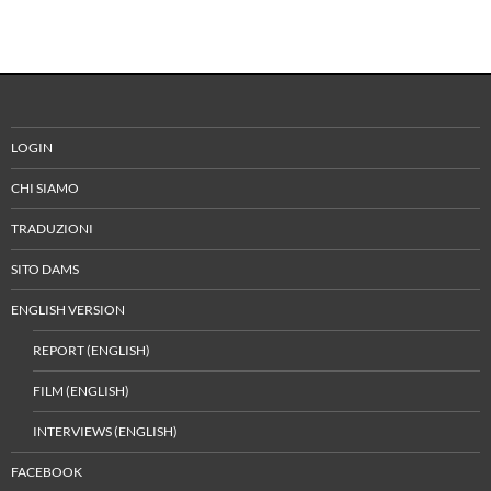
LOGIN
CHI SIAMO
TRADUZIONI
SITO DAMS
ENGLISH VERSION
REPORT (ENGLISH)
FILM (ENGLISH)
INTERVIEWS (ENGLISH)
FACEBOOK