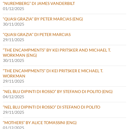
“NUREMBERG” DI JAMES VANDERBILT
01/12/2025
“QUASI GRAZIA” BY PETER MARCIAS (ENG)
30/11/2025
“QUASI GRAZIA” DI PETER MARCIAS
29/11/2025
“THE ENCAMPMENTS” BY KEI PRITSKER AND MICHAEL T.
WORKMAN (ENG)
30/11/2025
“THE ENCAMPMENTS” DI KEI PRITSKER E MICHAEL T.
WORKMAN
29/11/2025
“NEL BLU DIPINTI DI ROSSO” BY STEFANO DI POLITO (ENG)
04/12/2025
“NEL BLU DIPINTI DI ROSSO” DI STEFANO DI POLITO
29/11/2025
“MOTHERS” BY ALICE TOMASSINI (ENG)
01/12/2025