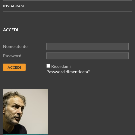
INSTAGRAM
ACCEDI
Nome utente
Password
Ricordami
Password dimenticata?