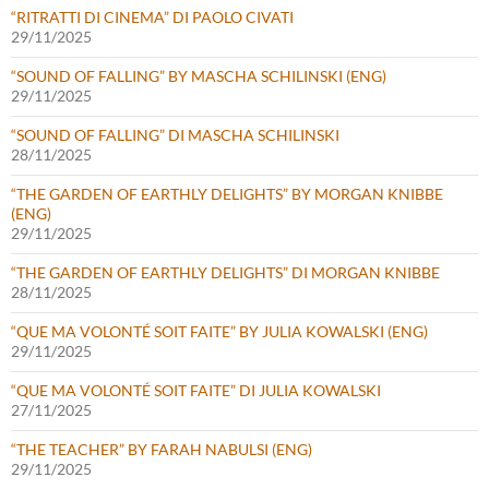
“RITRATTI DI CINEMA” DI PAOLO CIVATI
29/11/2025
“SOUND OF FALLING” BY MASCHA SCHILINSKI (ENG)
29/11/2025
“SOUND OF FALLING” DI MASCHA SCHILINSKI
28/11/2025
“THE GARDEN OF EARTHLY DELIGHTS” BY MORGAN KNIBBE
(ENG)
29/11/2025
“THE GARDEN OF EARTHLY DELIGHTS” DI MORGAN KNIBBE
28/11/2025
“QUE MA VOLONTÉ SOIT FAITE” BY JULIA KOWALSKI (ENG)
29/11/2025
“QUE MA VOLONTÉ SOIT FAITE” DI JULIA KOWALSKI
27/11/2025
“THE TEACHER” BY FARAH NABULSI (ENG)
29/11/2025