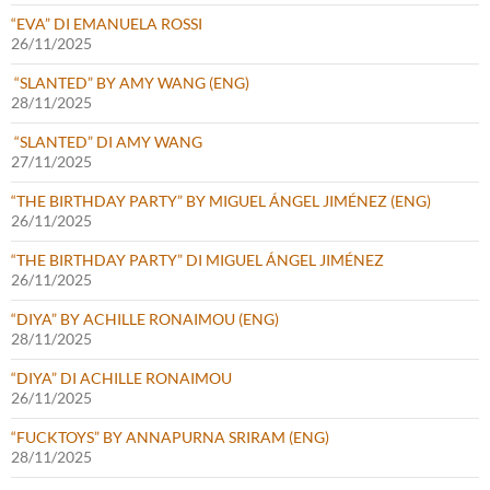
“EVA” DI EMANUELA ROSSI
26/11/2025
“SLANTED” BY AMY WANG (ENG)
28/11/2025
“SLANTED” DI AMY WANG
27/11/2025
“THE BIRTHDAY PARTY” BY MIGUEL ÁNGEL JIMÉNEZ (ENG)
26/11/2025
“THE BIRTHDAY PARTY” DI MIGUEL ÁNGEL JIMÉNEZ
26/11/2025
“DIYA” BY ACHILLE RONAIMOU (ENG)
28/11/2025
“DIYA” DI ACHILLE RONAIMOU
26/11/2025
“FUCKTOYS” BY ANNAPURNA SRIRAM (ENG)
28/11/2025