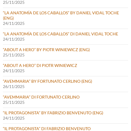
25/11/2025
“LA ANATOMÍA DE LOS CABALLOS” BY DANIEL VIDAL TOCHE
(ENG)
24/11/2025
“LA ANATOMÍA DE LOS CABALLOS” DI DANIEL VIDAL TOCHE
24/11/2025
“ABOUT A HERO” BY PIOTR WINIEWICZ (ENG)
25/11/2025
“ABOUT A HERO” DI PIOTR WINIEWICZ
24/11/2025
“AVEMMARIA” BY FORTUNATO CERLINO (ENG)
26/11/2025
“AVEMMARIA” DI FORTUNATO CERLINO
25/11/2025
“IL PROTAGONISTA” BY FABRIZIO BENVENUTO (ENG)
24/11/2025
“IL PROTAGONISTA” DI FABRIZIO BENVENUTO