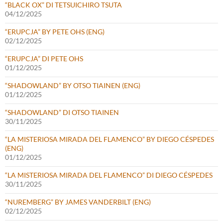
“BLACK OX” DI TETSUICHIRO TSUTA
04/12/2025
“ERUPCJA” BY PETE OHS (ENG)
02/12/2025
“ERUPCJA” DI PETE OHS
01/12/2025
“SHADOWLAND” BY OTSO TIAINEN (ENG)
01/12/2025
“SHADOWLAND” DI OTSO TIAINEN
30/11/2025
“LA MISTERIOSA MIRADA DEL FLAMENCO” BY DIEGO CÉSPEDES
(ENG)
01/12/2025
“LA MISTERIOSA MIRADA DEL FLAMENCO” DI DIEGO CÉSPEDES
30/11/2025
“NUREMBERG” BY JAMES VANDERBILT (ENG)
02/12/2025