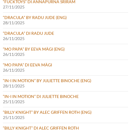
“FUCKTOYS” DI ANNAPURNA SRIRAM
27/11/2025
“DRACULA” BY RADU JUDE (ENG)
28/11/2025
“DRACULA” DI RADU JUDE
26/11/2025
“MO PAPA” BY EEVA MÄGI (ENG)
26/11/2025
“MO PAPA” DI EEVA MÄGI
26/11/2025
“IN-I IN MOTION” BY JULIETTE BINOCHE (ENG)
28/11/2025
“IN-I IN MOTION” DI JULIETTE BINOCHE
25/11/2025
“BILLY KNIGHT” BY ALEC GRIFFEN ROTH (ENG)
25/11/2025
“BILLY KNIGHT” DI ALEC GRIFFEN ROTH