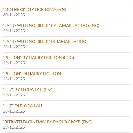
“MOTHERS” DI ALICE TOMASSINI
30/11/2025
“LAND WITH NO RIDER” BY TAMAR LANDO (ENG)
29/11/2025
“LAND WITH NO RIDER” DI TAMAR LANDO
28/11/2025
“PILLION” BY HARRY LIGHTON (ENG)
29/11/2025
“PILLION” DI HARRY LIGHTON
28/11/2025
“LUZ” BY FLORA LAU (ENG)
29/11/2025
“LUZ” DI FLORA LAU
28/11/2025
“RITRATTI DI CINEMA” BY PAOLO CIVATI (ENG)
29/11/2025