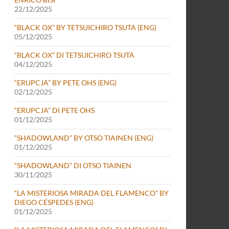
22/12/2025
“BLACK OX” BY TETSUICHIRO TSUTA (ENG)
05/12/2025
“BLACK OX” DI TETSUICHIRO TSUTA
04/12/2025
“ERUPCJA” BY PETE OHS (ENG)
02/12/2025
“ERUPCJA” DI PETE OHS
01/12/2025
“SHADOWLAND” BY OTSO TIAINEN (ENG)
01/12/2025
“SHADOWLAND” DI OTSO TIAINEN
30/11/2025
“LA MISTERIOSA MIRADA DEL FLAMENCO” BY
DIEGO CÉSPEDES (ENG)
01/12/2025