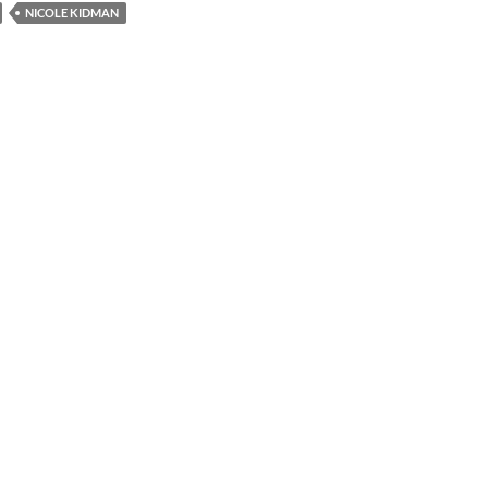
NICOLE KIDMAN