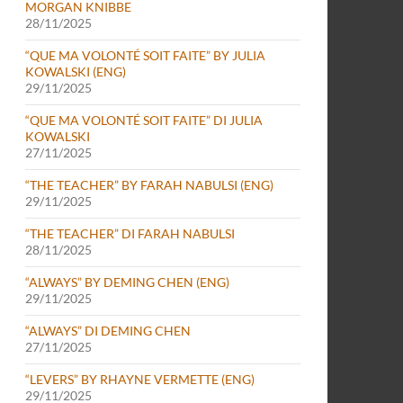
MORGAN KNIBBE
28/11/2025
“QUE MA VOLONTÉ SOIT FAITE” BY JULIA
KOWALSKI (ENG)
29/11/2025
“QUE MA VOLONTÉ SOIT FAITE” DI JULIA
KOWALSKI
27/11/2025
“THE TEACHER” BY FARAH NABULSI (ENG)
29/11/2025
“THE TEACHER” DI FARAH NABULSI
28/11/2025
“ALWAYS” BY DEMING CHEN (ENG)
29/11/2025
“ALWAYS” DI DEMING CHEN
27/11/2025
“LEVERS” BY RHAYNE VERMETTE (ENG)
29/11/2025