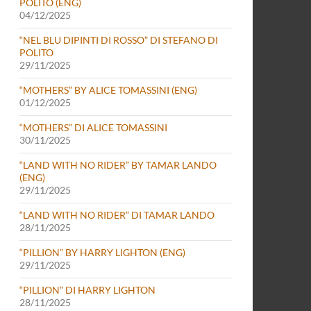
POLITO (ENG)
04/12/2025
“NEL BLU DIPINTI DI ROSSO” DI STEFANO DI
POLITO
29/11/2025
“MOTHERS” BY ALICE TOMASSINI (ENG)
01/12/2025
“MOTHERS” DI ALICE TOMASSINI
30/11/2025
“LAND WITH NO RIDER” BY TAMAR LANDO
(ENG)
29/11/2025
“LAND WITH NO RIDER” DI TAMAR LANDO
28/11/2025
“PILLION” BY HARRY LIGHTON (ENG)
29/11/2025
“PILLION” DI HARRY LIGHTON
28/11/2025