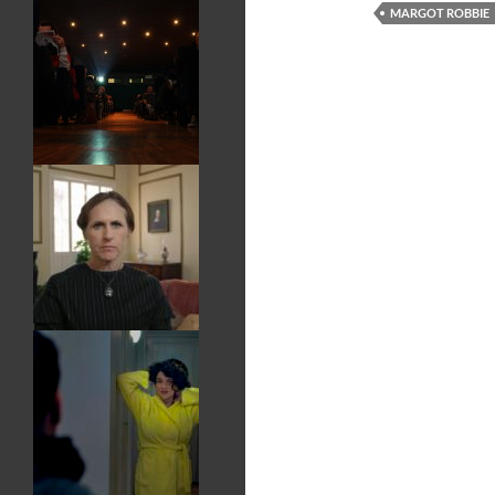
MARGOT ROBBIE