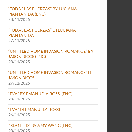
“TODAS LAS FUERZAS” BY LUCIANA
PIANTANIDA (ENG)
28/11/2025
“TODAS LAS FUERZAS” DI LUCIANA
PIANTANIDA
27/11/2025
“UNTITLED HOME INVASION ROMANCE” BY
JASON BIGGS (ENG)
28/11/2025
“UNTITLED HOME INVASION ROMANCE” DI
JASON BIGGS
27/11/2025
“EVA” BY EMANUELA ROSSI (ENG)
28/11/2025
“EVA” DI EMANUELA ROSSI
26/11/2025
“SLANTED” BY AMY WANG (ENG)
28/11/2025