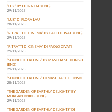
“LUZ” BY FLORA LAU (ENG)
29/11/2025
“LUZ” DI FLORA LAU
28/11/2025
“RITRATTI DI CINEMA” BY PAOLO CIVATI (ENG)
29/11/2025
“RITRATTI DI CINEMA” DI PAOLO CIVATI
29/11/2025
“SOUND OF FALLING” BY MASCHA SCHILINSKI
(ENG)
29/11/2025
“SOUND OF FALLING” DI MASCHA SCHILINSKI
28/11/2025
“THE GARDEN OF EARTHLY DELIGHTS” BY
MORGAN KNIBBE (ENG)
29/11/2025
“THE GARDEN OF EARTHLY DELIGHTS” DI